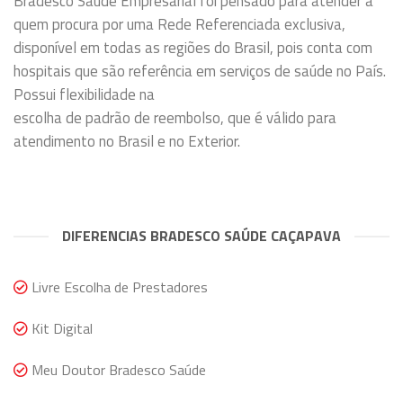
Bradesco Saúde Empresarial foi pensado para atender a
quem procura por uma Rede Referenciada exclusiva,
disponível em todas as regiões do Brasil, pois conta com
hospitais que são referência em serviços de saúde no País.
Possui flexibilidade na
escolha de padrão de reembolso, que é válido para
atendimento no Brasil e no Exterior.
DIFERENCIAS BRADESCO SAÚDE CAÇAPAVA
Livre Escolha de Prestadores
Kit Digital
Meu Doutor Bradesco Saúde