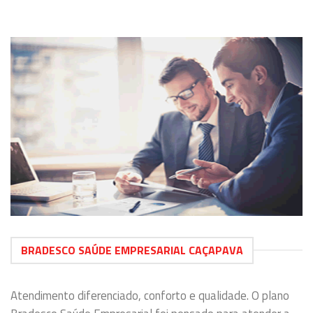
BRADESCO SAÚDE EMPRESARIAL CAÇAPAVA
Atendimento diferenciado, conforto e qualidade. O plano