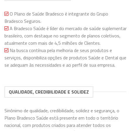
O Plano de Saúde Bradesco é integrante do Grupo
Bradesco Seguros.
A Bradesco Saúde é líder do mercado de saúde suplementar
brasileiro, com destaque no segmento de planos coletivos,
atualmente com mais de 4,5 milhões de Clientes.
Na busca contínua pela melhoria de seus produtos e
serviços, disponibiliza opções de produtos Saúde e Dental que
se adequam às necessidades e ao perfil de sua empresa.
QUALIDADE, CREDIBILIDADE E SOLIDEZ
Sinônimo de qualidade, credibilidade, solidez e segurança, o
Plano Bradesco Saúde está presente em todo o território
nacional, com produtos criados para atender todos os