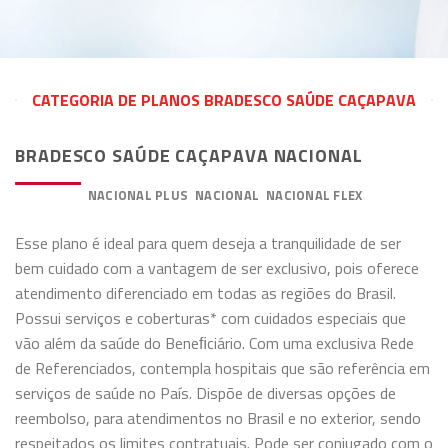
CATEGORIA DE PLANOS BRADESCO SAÚDE CAÇAPAVA
BRADESCO SAÚDE CAÇAPAVA NACIONAL
PREMIUM
NACIONAL PLUS
NACIONAL
NACIONAL FLEX
Esse plano é ideal para quem deseja a tranquilidade de ser
bem cuidado com a vantagem de ser exclusivo, pois oferece
atendimento diferenciado em todas as regiões do Brasil.
Possui serviços e coberturas* com cuidados especiais que
vão além da saúde do Beneﬁciário. Com uma exclusiva Rede
de Referenciados, contempla hospitais que são referência em
serviços de saúde no País. Dispõe de diversas opções de
reembolso, para atendimentos no Brasil e no exterior, sendo
respeitados os limites contratuais. Pode ser conjugado com o