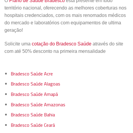
O
Plano de Saúde Bradesco
está presente em todo
território nacional, oferecendo as melhores coberturas nos
hospitais credenciados, com os mais renomados médicos
do mercado e laboratórios com equipamentos de ultima
geração!
Solicite uma
cotação do Bradesco Saúde
através do site
com até 50% desconto na primeira mensalidade
Bradesco Saúde Acre
Bradesco Saúde Alagoas
Bradesco Saúde Amapá
Bradesco Saúde Amazonas
Bradesco Saúde Bahia
Bradesco Saúde Ceará