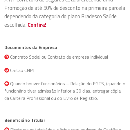
Promoção de até 50% de desconto na primeira parcela
dependendo da categoria do plano Bradesco Saúde
escolhida.
Confira!
Documentos da Empresa
Contrato Social ou Contrato de empresa Individual
Cartão CNPJ
Quando houver funcionários – Relação do FGTS, (quando o
funcionário tiver admissão inferior a 30 dias, entregar cópia
da Carteira Profissional ou do Livro de Registro.
Beneficiário Titular
Diretores estatutários, sócios com poderes de Gestão e