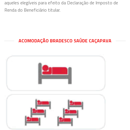
aqueles elegíveis para efeito da Declaração de Imposto de
Renda do Beneficiário titular.
ACOMODAÇÃO BRADESCO SAÚDE CAÇAPAVA