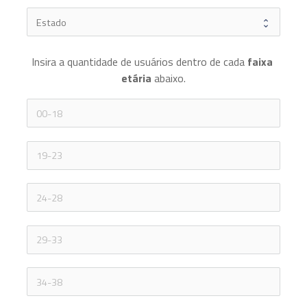
Insira a quantidade de usuários dentro de cada 
faixa 
etária 
abaixo.