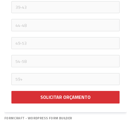
SOLICITAR ORÇAMENTO
FORMCRAFT - WORDPRESS FORM BUILDER