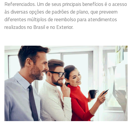
Referenciados. Um de seus principais benefícios é o acesso
às diversas opções de padrões de plano, que preveem
diferentes múltiplos de reembolso para atendimentos
realizados no Brasil e no Exterior.