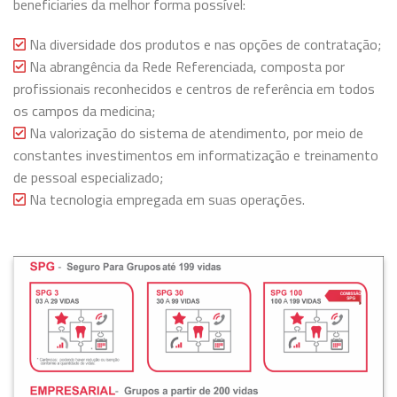
beneficiaries da melhor forma possível:
Na diversidade dos produtos e nas opções de contratação;
Na abrangência da Rede Referenciada, composta por
profissionais reconhecidos e centros de referência em todos
os campos da medicina;
Na valorização do sistema de atendimento, por meio de
constantes investimentos em informatização e treinamento
de pessoal especializado;
Na tecnologia empregada em suas operações.