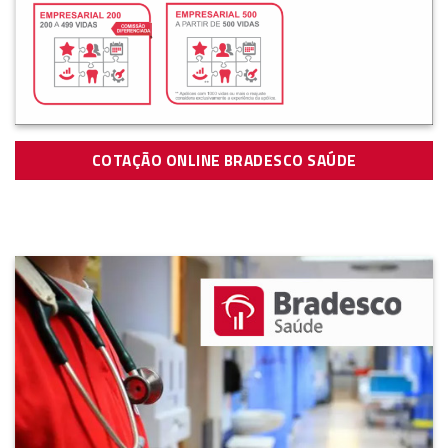
COTAÇÃO ONLINE BRADESCO SAÚDE