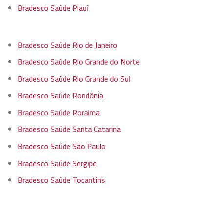
Bradesco Saúde Piauí
Bradesco Saúde Rio de Janeiro
Bradesco Saúde Rio Grande do Norte
Bradesco Saúde Rio Grande do Sul
Bradesco Saúde Rondônia
Bradesco Saúde Roraima
Bradesco Saúde Santa Catarina
Bradesco Saúde São Paulo
Bradesco Saúde Sergipe
Bradesco Saúde Tocantins