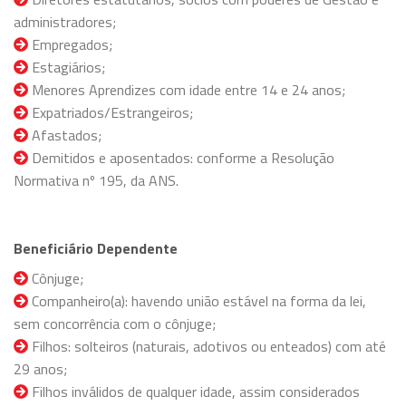
administradores;
Empregados;
Estagiários;
Menores Aprendizes com idade entre 14 e 24 anos;
Expatriados/Estrangeiros;
Afastados;
Demitidos e aposentados: conforme a Resolução
Normativa nº 195, da ANS.
Beneficiário Dependente
Cônjuge;
Companheiro(a): havendo união estável na forma da lei,
sem concorrência com o cônjuge;
Filhos: solteiros (naturais, adotivos ou enteados) com até
29 anos;
Filhos inválidos de qualquer idade, assim considerados