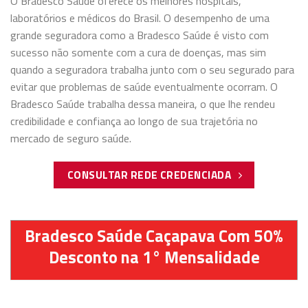
O Bradesco Saúde oferece os melhores hospitais,
laboratórios e médicos do Brasil. O desempenho de uma
grande seguradora como a Bradesco Saúde é visto com
sucesso não somente com a cura de doenças, mas sim
quando a seguradora trabalha junto com o seu segurado para
evitar que problemas de saúde eventualmente ocorram. O
Bradesco Saúde trabalha dessa maneira, o que lhe rendeu
credibilidade e confiança ao longo de sua trajetória no
mercado de seguro saúde.
CONSULTAR REDE CREDENCIADA
Bradesco Saúde Caçapava Com 50%
Desconto na 1° Mensalidade