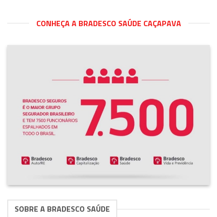
CONHEÇA A BRADESCO SAÚDE CAÇAPAVA
SOBRE A BRADESCO SAÚDE