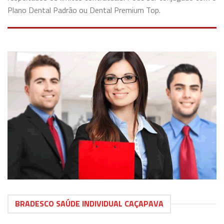
Plano Dental Padrão ou Dental Premium Top.
BRADESCO SAÚDE INDIVIDUAL CAÇAPAVA