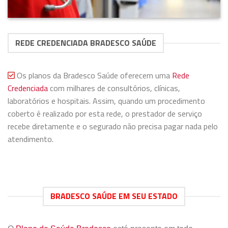
REDE CREDENCIADA BRADESCO SAÚDE
Os planos da Bradesco Saúde oferecem uma
Rede
Credenciada
com milhares de consultórios, clínicas,
laboratórios e hospitais. Assim, quando um procedimento
coberto é realizado por esta rede, o prestador de serviço
recebe diretamente e o segurado não precisa pagar nada pelo
atendimento.
BRADESCO SAÚDE EM SEU ESTADO