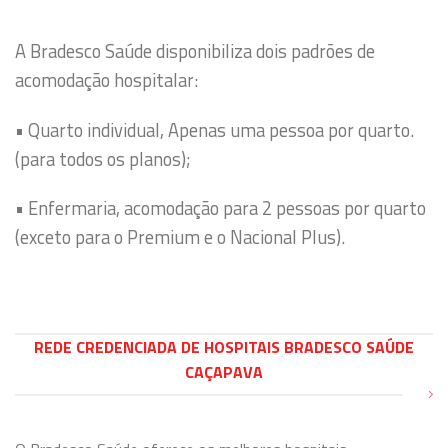
A Bradesco Saúde disponibiliza dois padrões de
acomodação hospitalar:
• Quarto individual, Apenas uma pessoa por quarto.
(para todos os planos);
• Enfermaria, acomodação para 2 pessoas por quarto
(exceto para o Premium e o Nacional Plus).
REDE CREDENCIADA DE HOSPITAIS BRADESCO SAÚDE
CAÇAPAVA