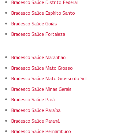
Bradesco Saúde Distrito Federal
Bradesco Saúde Espírito Santo
Bradesco Saúde Goiás
Bradesco Saúde Fortaleza
Bradesco Saúde Maranhão
Bradesco Saúde Mato Grosso
Bradesco Saúde Mato Grosso do Sul
Bradesco Saúde Minas Gerais
Bradesco Saúde Pará
Bradesco Saúde Paraíba
Bradesco Saúde Paraná
Bradesco Saúde Pernambuco