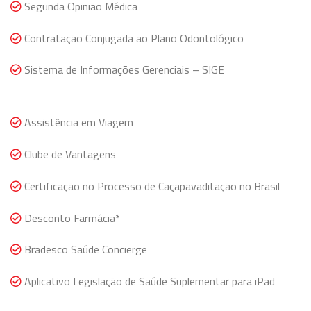
Segunda Opinião Médica
Contratação Conjugada ao Plano Odontológico
Sistema de Informações Gerenciais – SIGE
Assistência em Viagem
Clube de Vantagens
Certificação no Processo de Caçapavaditação no Brasil
Desconto Farmácia*
Bradesco Saúde Concierge
Aplicativo Legislação de Saúde Suplementar para iPad