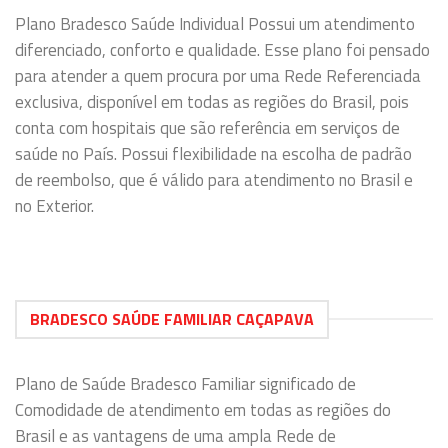
Plano Bradesco Saúde Individual Possui um atendimento
diferenciado, conforto e qualidade. Esse plano foi pensado
para atender a quem procura por uma Rede Referenciada
exclusiva, disponível em todas as regiões do Brasil, pois
conta com hospitais que são referência em serviços de
saúde no País. Possui flexibilidade na escolha de padrão
de reembolso, que é válido para atendimento no Brasil e
no Exterior.
BRADESCO SAÚDE FAMILIAR CAÇAPAVA
Plano de Saúde Bradesco Familiar significado de
Comodidade de atendimento em todas as regiões do
Brasil e as vantagens de uma ampla Rede de