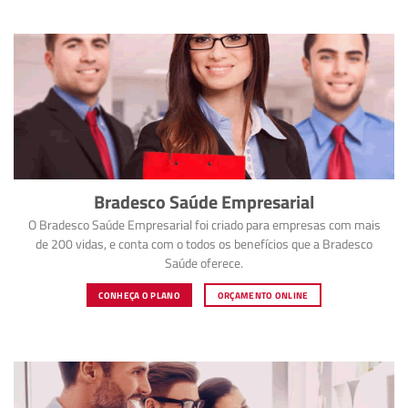
Bradesco Saúde Empresarial
O Bradesco Saúde Empresarial foi criado para empresas com mais
de 200 vidas, e conta com o todos os benefícios que a Bradesco
Saúde oferece.
CONHEÇA O PLANO
ORÇAMENTO ONLINE