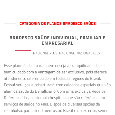
CATEGORIA DE PLANOS BRADESCO SAÚDE
BRADESCO SAÚDE INDIVIDUAL, FAMILIAR E
EMPRESARIAL
PREMIUM
NACIONAL PLUS
NACIONAL
NACIONAL FLEX
Esse plano é ideal para quem deseja a tranquilidade de ser
bem cuidado com a vantagem de ser exclusivo, pois oferece
atendimento diferenciado em todas as regiões do Brasil.
Possui serviços e coberturas* com cuidados especiais que vão
além da saúde do Beneﬁciário. Com uma exclusiva Rede de
Referenciados, contempla hospitais que são referência em
serviços de saúde no País. Dispõe de diversas opções de
reembolso, para atendimentos no Brasil e no exterior, sendo