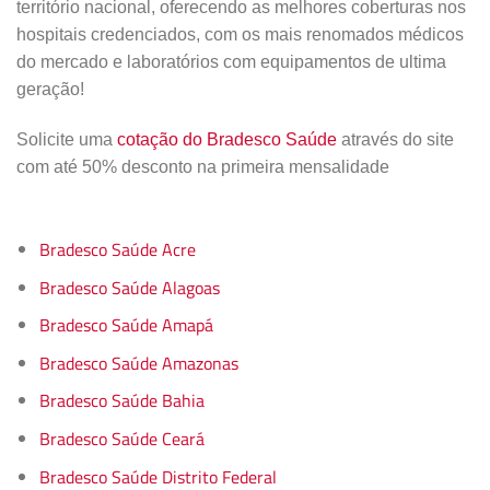
território nacional, oferecendo as melhores coberturas nos
hospitais credenciados, com os mais renomados médicos
do mercado e laboratórios com equipamentos de ultima
geração!
Solicite uma
cotação do Bradesco Saúde
através do site
com até 50% desconto na primeira mensalidade
Bradesco Saúde Acre
Bradesco Saúde Alagoas
Bradesco Saúde Amapá
Bradesco Saúde Amazonas
Bradesco Saúde Bahia
Bradesco Saúde Ceará
Bradesco Saúde Distrito Federal