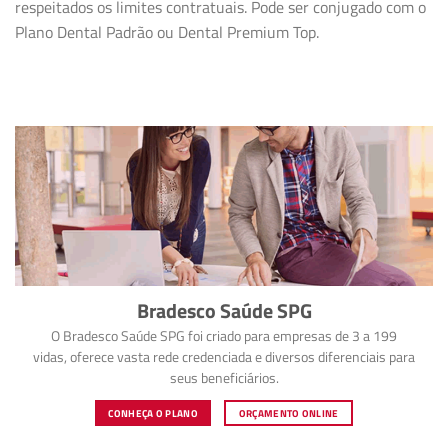
respeitados os limites contratuais. Pode ser conjugado com o
Plano Dental Padrão ou Dental Premium Top.
Bradesco Saúde SPG
O Bradesco Saúde SPG foi criado para empresas de 3 a 199
vidas, oferece vasta rede credenciada e diversos diferenciais para
seus beneficiários.
CONHEÇA O PLANO
ORÇAMENTO ONLINE