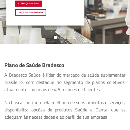
CONHEÇA O PLANO
FAÇA UM ORÇAMENTO
Plano de Saúde Bradesco
A Bradesco Saúde é líder do mercado de saúde suplementar
brasileiro, com destaque no segmento de planos coletivos,
atualmente com mais de 4,5 milhões de Clientes.
Na busca contínua pela melhoria de seus produtos e serviços,
disponibiliza opções de produtos Saúde e Dental que se
adequam às necessidades e ao perfil de sua empresa.