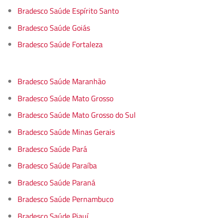
Bradesco Saúde Espírito Santo
Bradesco Saúde Goiás
Bradesco Saúde Fortaleza
Bradesco Saúde Maranhão
Bradesco Saúde Mato Grosso
Bradesco Saúde Mato Grosso do Sul
Bradesco Saúde Minas Gerais
Bradesco Saúde Pará
Bradesco Saúde Paraíba
Bradesco Saúde Paraná
Bradesco Saúde Pernambuco
Bradesco Saúde Piauí