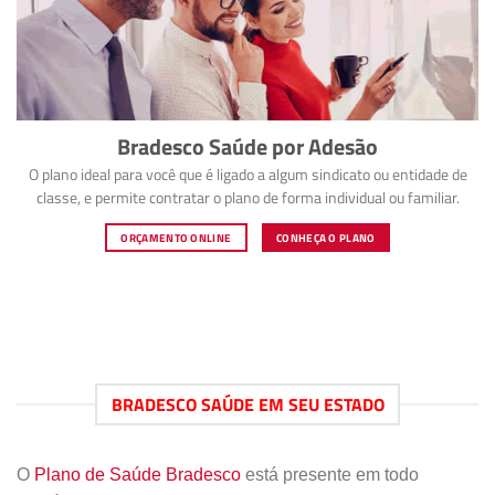
Bradesco Saúde por Adesão
O plano ideal para você que é ligado a algum sindicato ou entidade de
classe, e permite contratar o plano de forma individual ou familiar.
ORÇAMENTO ONLINE
CONHEÇA O PLANO
BRADESCO SAÚDE EM SEU ESTADO
O
Plano de Saúde Bradesco
está presente em todo