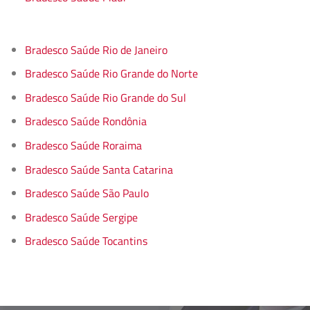
Bradesco Saúde Rio de Janeiro
Bradesco Saúde Rio Grande do Norte
Bradesco Saúde Rio Grande do Sul
Bradesco Saúde Rondônia
Bradesco Saúde Roraima
Bradesco Saúde Santa Catarina
Bradesco Saúde São Paulo
Bradesco Saúde Sergipe
Bradesco Saúde Tocantins