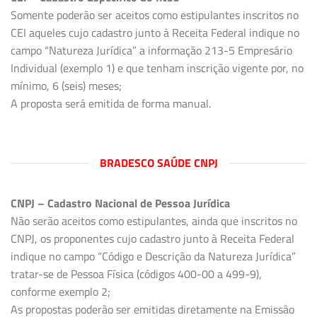
Somente poderão ser aceitos como estipulantes inscritos no
CEI aqueles cujo cadastro junto à Receita Federal indique no
campo “Natureza Jurídica” a informação 213-5 Empresário
Individual (exemplo 1) e que tenham inscrição vigente por, no
mínimo, 6 (seis) meses;
A proposta será emitida de forma manual.
BRADESCO SAÚDE CNPJ
CNPJ – Cadastro Nacional de Pessoa Jurídica
Não serão aceitos como estipulantes, ainda que inscritos no
CNPJ, os proponentes cujo cadastro junto à Receita Federal
indique no campo “Código e Descrição da Natureza Jurídica”
tratar-se de Pessoa Física (códigos 400-00 a 499-9),
conforme exemplo 2;
As propostas poderão ser emitidas diretamente na Emissão