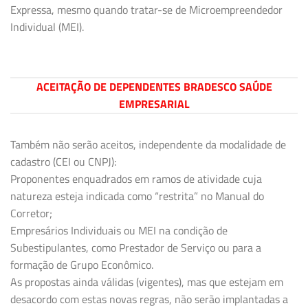
Expressa, mesmo quando tratar-se de Microempreendedor
Individual (MEI).
ACEITAÇÃO DE DEPENDENTES BRADESCO SAÚDE
EMPRESARIAL
Também não serão aceitos, independente da modalidade de
cadastro (CEI ou CNPJ):
Proponentes enquadrados em ramos de atividade cuja
natureza esteja indicada como “restrita” no Manual do
Corretor;
Empresários Individuais ou MEI na condição de
Subestipulantes, como Prestador de Serviço ou para a
formação de Grupo Econômico.
As propostas ainda válidas (vigentes), mas que estejam em
desacordo com estas novas regras, não serão implantadas a