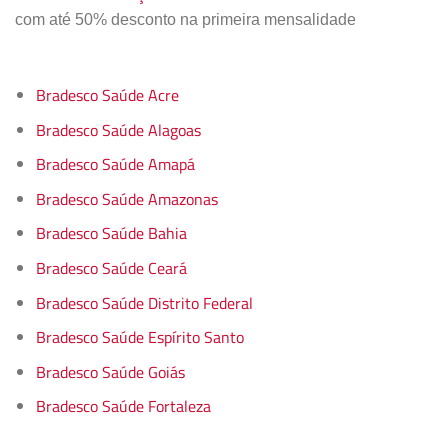
com até 50% desconto na primeira mensalidade
Bradesco Saúde Acre
Bradesco Saúde Alagoas
Bradesco Saúde Amapá
Bradesco Saúde Amazonas
Bradesco Saúde Bahia
Bradesco Saúde Ceará
Bradesco Saúde Distrito Federal
Bradesco Saúde Espírito Santo
Bradesco Saúde Goiás
Bradesco Saúde Fortaleza