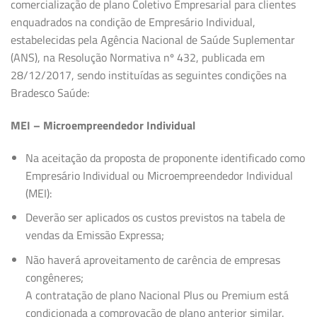
comercialização de plano Coletivo Empresarial para clientes
enquadrados na condição de Empresário Individual,
estabelecidas pela Agência Nacional de Saúde Suplementar
(ANS), na Resolução Normativa nº 432, publicada em
28/12/2017, sendo instituídas as seguintes condições na
Bradesco Saúde:
MEI – Microempreendedor Individual
Na aceitação da proposta de proponente identificado como
Empresário Individual ou Microempreendedor Individual
(MEI):
Deverão ser aplicados os custos previstos na tabela de
vendas da Emissão Expressa;
Não haverá aproveitamento de carência de empresas
congêneres;
A contratação de plano Nacional Plus ou Premium está
condicionada a comprovação de plano anterior similar.