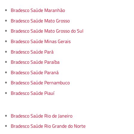
Bradesco Saúde Maranhão
Bradesco Saúde Mato Grosso
Bradesco Saúde Mato Grosso do Sul
Bradesco Saúde Minas Gerais
Bradesco Saúde Pará
Bradesco Saúde Paraíba
Bradesco Saúde Paraná
Bradesco Saúde Pernambuco
Bradesco Saúde Piauí
Bradesco Saúde Rio de Janeiro
Bradesco Saúde Rio Grande do Norte