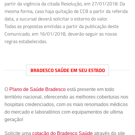
partir da vigência da citada Resolução, em 27/01/2018. Da
mesma forma, caso haja quitação de CCB a partir da referida
data, a sucursal deverá solicitar o estorno do valor.
Todas as propostas emitidas a partir da publicação deste
Comunicado, em 16/01/2018, deverão seguir as novas
regras estabelecidas.
BRADESCO SAÚDE EM SEU ESTADO
O
Plano de Saúde Bradesco
está presente em todo
território nacional, oferecendo as melhores coberturas nos
hospitais credenciados, com os mais renomados médicos
do mercado e laboratórios com equipamentos de ultima
geração!
Solicite uma
cotação do Bradesco Saúde
através do site