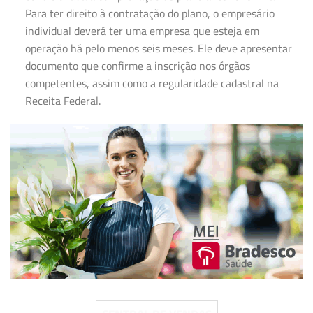
Para ter direito à contratação do plano, o empresário
individual deverá ter uma empresa que esteja em
operação há pelo menos seis meses. Ele deve apresentar
documento que confirme a inscrição nos órgãos
competentes, assim como a regularidade cadastral na
Receita Federal.