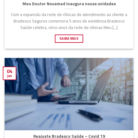
Meu Doutor Novamed inaugura novas unidades
Com a expansão da rede de clínicas de atendimento ao cliente a
Bradesco Seguros comemora 5 anos de existência Bradesco
Saúde celebra, cinco anos da rede de clínicas Meu [...]
SAIBA MAIS
04
jan
Reajuste Bradesco Saúde – Covid 19