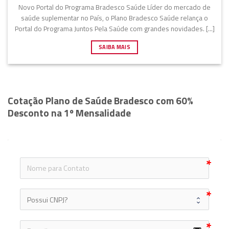
Novo Portal do Programa Bradesco Saúde Líder do mercado de
saúde suplementar no País, o Plano Bradesco Saúde relança o
Portal do Programa Juntos Pela Saúde com grandes novidades. [...]
SAIBA MAIS
Cotação Plano de Saúde Bradesco com 60%
Desconto na 1º Mensalidade
icon