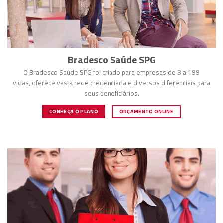
Bradesco Saúde SPG
O Bradesco Saúde SPG foi criado para empresas de 3 a 199
vidas, oferece vasta rede credenciada e diversos diferenciais para
seus beneficiários.
ORÇAMENTO ONLINE
CONHEÇA O PLANO