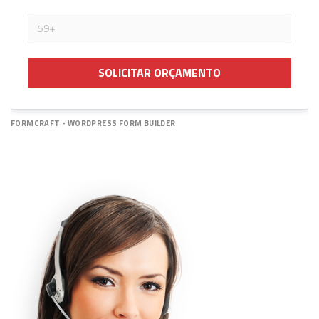
SOLICITAR ORÇAMENTO
FORMCRAFT - WORDPRESS FORM BUILDER