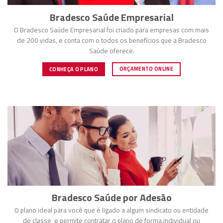
Bradesco Saúde Empresarial
O Bradesco Saúde Empresarial foi criado para empresas com mais
de 200 vidas, e conta com o todos os benefícios que a Bradesco
Saúde oferece.
ORÇAMENTO ONLINE
CONHEÇA O PLANO
Bradesco Saúde por Adesão
O plano ideal para você que é ligado a algum sindicato ou entidade
de classe, e permite contratar o plano de forma individual ou