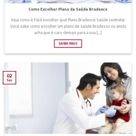
Como Escolher Plano de Saúde Bradesco
Veja como é Fácil escolher qual Plano Bradesco Saúde contratar
Você sabe como escolher um plano de saúde Bradesco ou ainda
acha que é caro demais para a sua [...]
SAIBA MAIS
02
fev