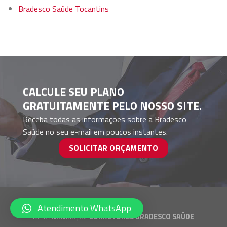
Bradesco Saúde Tocantins
CALCULE SEU PLANO
GRATUITAMENTE PELO NOSSO SITE.
Receba todas as informações sobre a Bradesco
Saúde no seu e-mail em poucos instantes.
SOLICITAR ORÇAMENTO
Atendimento WhatsApp
Desenvolvido por
CORRETORES BRADESCO SAÚDE