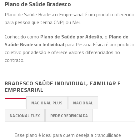
Plano de Saúde Bradesco
Plano de Saúde Bradesco Empresarial é um produto oferecido
para pessoa que tenha CNPJ ou Mei.
Conhecido como
Plano de Saúde por Adesão
, o
Plano de
Saúde Bradesco Individual
para Pessoa Física é um produto
coletivo por adesão e oferece valores diferenciados no
contrato.
BRADESCO SAÚDE INDIVIDUAL, FAMILIAR E
EMPRESARIAL
PREMIUM
NACIONAL PLUS
NACIONAL
NACIONAL FLEX
REDE CREDENCIADA
Esse plano é ideal para quem deseja a tranquilidade