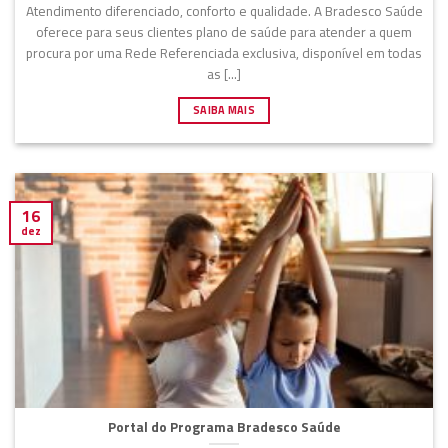
Atendimento diferenciado, conforto e qualidade. A Bradesco Saúde
oferece para seus clientes plano de saúde para atender a quem
procura por uma Rede Referenciada exclusiva, disponível em todas
as [...]
SAIBA MAIS
16
dez
Portal do Programa Bradesco Saúde