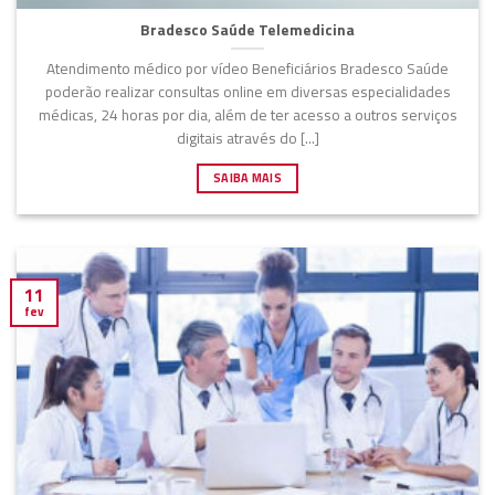
Bradesco Saúde Telemedicina
Atendimento médico por vídeo Beneficiários Bradesco Saúde
poderão realizar consultas online em diversas especialidades
médicas, 24 horas por dia, além de ter acesso a outros serviços
digitais através do [...]
SAIBA MAIS
11
fev