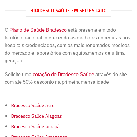
BRADESCO SAÚDE EM SEU ESTADO
O
Plano de Saúde Bradesco
está presente em todo
território nacional, oferecendo as melhores coberturas nos
hospitais credenciados, com os mais renomados médicos
do mercado e laboratórios com equipamentos de ultima
geração!
Solicite uma
cotação do Bradesco Saúde
através do site
com até 50% desconto na primeira mensalidade
Bradesco Saúde Acre
Bradesco Saúde Alagoas
Bradesco Saúde Amapá