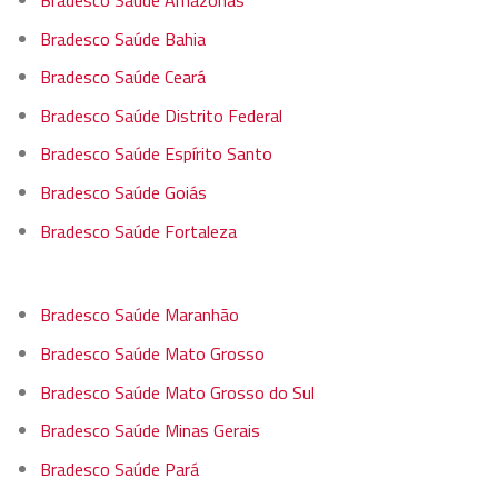
Bradesco Saúde Amazonas
Bradesco Saúde Bahia
Bradesco Saúde Ceará
Bradesco Saúde Distrito Federal
Bradesco Saúde Espírito Santo
Bradesco Saúde Goiás
Bradesco Saúde Fortaleza
Bradesco Saúde Maranhão
Bradesco Saúde Mato Grosso
Bradesco Saúde Mato Grosso do Sul
Bradesco Saúde Minas Gerais
Bradesco Saúde Pará