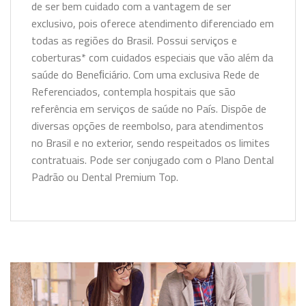
de ser bem cuidado com a vantagem de ser
exclusivo, pois oferece atendimento diferenciado em
todas as regiões do Brasil. Possui serviços e
coberturas* com cuidados especiais que vão além da
saúde do Beneﬁciário. Com uma exclusiva Rede de
Referenciados, contempla hospitais que são
referência em serviços de saúde no País. Dispõe de
diversas opções de reembolso, para atendimentos
no Brasil e no exterior, sendo respeitados os limites
contratuais. Pode ser conjugado com o Plano Dental
Padrão ou Dental Premium Top.