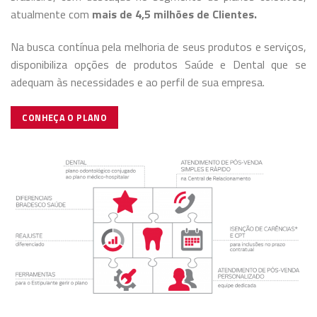
atualmente com
mais de 4,5 milhões de Clientes.
Na busca contínua pela melhoria de seus produtos e serviços,
disponibiliza opções de produtos Saúde e Dental que se
adequam às necessidades e ao perfil de sua empresa.
CONHEÇA O PLANO