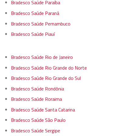
Bradesco Saúde Paraíba
Bradesco Saúde Paraná
Bradesco Saúde Pernambuco
Bradesco Saúde Piauí
Bradesco Saúde Rio de Janeiro
Bradesco Saúde Rio Grande do Norte
Bradesco Saúde Rio Grande do Sul
Bradesco Saúde Rondônia
Bradesco Saúde Roraima
Bradesco Saúde Santa Catarina
Bradesco Saúde São Paulo
Bradesco Saúde Sergipe