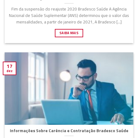
Fim da suspensão do reajuste 2020 Bradesco Saúde A Agência
Nacional de Saúde Suplementar (ANS) determinou que o valor das
mensalidades, a partir de janeiro de 2021, A Bradesco [...]
SAIBA MAIS
17
dez
Informações Sobre Carência e Contratação Bradesco Saúde