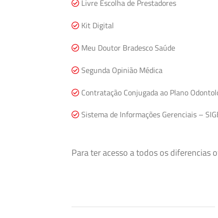
Livre Escolha de Prestadores
Kit Digital
Meu Doutor Bradesco Saúde
Segunda Opinião Médica
Contratação Conjugada ao Plano Odontol
Sistema de Informações Gerenciais – SIG
Para ter acesso a todos os diferencias