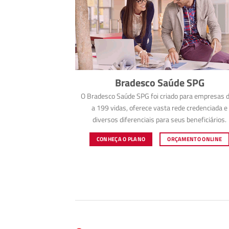
Bradesco Saúde SPG
O Bradesco Saúde SPG foi criado para empresas d
a 199 vidas, oferece vasta rede credenciada e
diversos diferenciais para seus beneficiários.
CONHEÇA O PLANO
ORÇAMENTO ONLINE