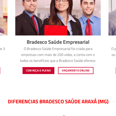
Bradesco Saúde Empresarial
e 3
O Bradesco Saúde Empresarial foi criado para
O p
empresas com mais de 200 vidas, e conta com o
ou 
todos os benefícios que a Bradesco Saúde oferece.
CONHEÇA O PLANO
ORÇAMENTO ONLINE
DIFERENCIAS BRADESCO SAÚDE ARAXÁ (MG)