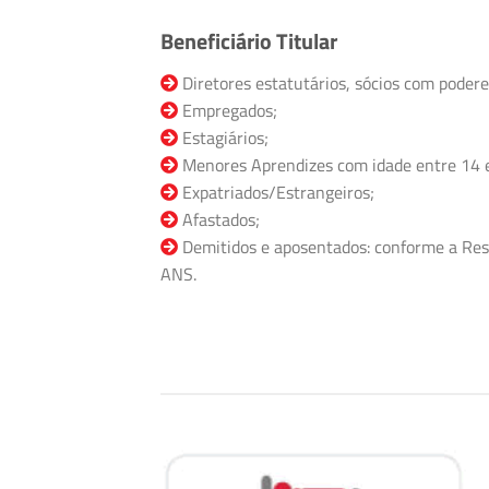
Beneficiário Titular
Diretores estatutários, sócios com podere
Empregados;
Estagiários;
Menores Aprendizes com idade entre 14 
Expatriados/Estrangeiros;
Afastados;
Demitidos e aposentados: conforme a Res
ANS.