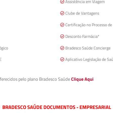
Assistência em Viagem
Clube de Vantagens
Certificação no Processo de
Desconto Farmácia*
ógico
Bradesco Saúde Concierge
E
Aplicativo Legislação de Sa
 oferecidos pelo plano Bradesco Saúde
Clique Aqui
BRADESCO SAÚDE DOCUMENTOS - EMPRESARIAL