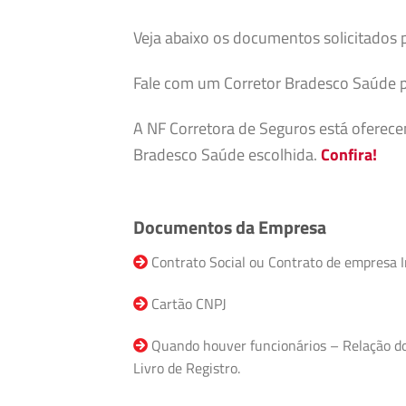
Veja abaixo os documentos solicitados 
Fale com um Corretor Bradesco Saúde p
A NF Corretora de Seguros está oferec
Bradesco Saúde escolhida.
Confira!
Documentos da Empresa
Contrato Social ou Contrato de empresa I
Cartão CNPJ
Quando houver funcionários – Relação do F
Livro de Registro.