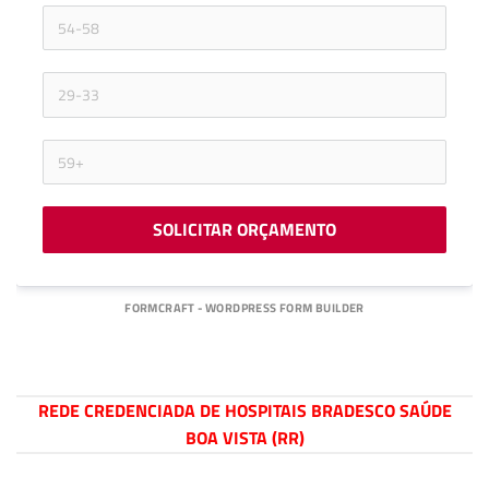
SOLICITAR ORÇAMENTO
FORMCRAFT - WORDPRESS FORM BUILDER
REDE CREDENCIADA DE HOSPITAIS BRADESCO SAÚDE
BOA VISTA (RR)