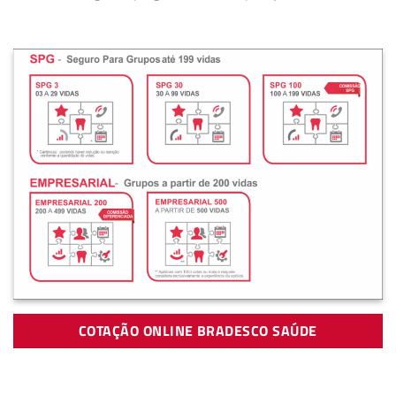
COTAÇÃO ONLINE BRADESCO SAÚDE