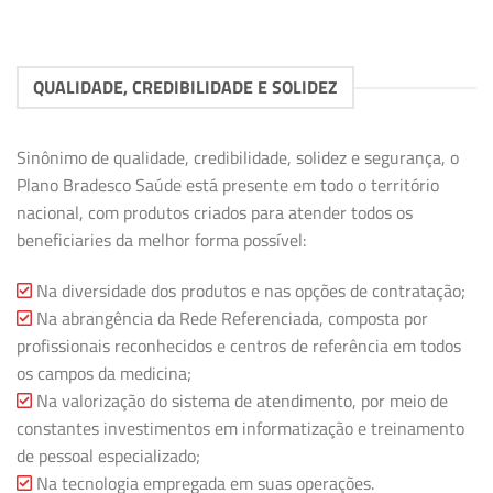
QUALIDADE, CREDIBILIDADE E SOLIDEZ
Sinônimo de qualidade, credibilidade, solidez e segurança, o
Plano Bradesco Saúde está presente em todo o território
nacional, com produtos criados para atender todos os
beneficiaries da melhor forma possível:
Na diversidade dos produtos e nas opções de contratação;
Na abrangência da Rede Referenciada, composta por
profissionais reconhecidos e centros de referência em todos
os campos da medicina;
Na valorização do sistema de atendimento, por meio de
constantes investimentos em informatização e treinamento
de pessoal especializado;
Na tecnologia empregada em suas operações.