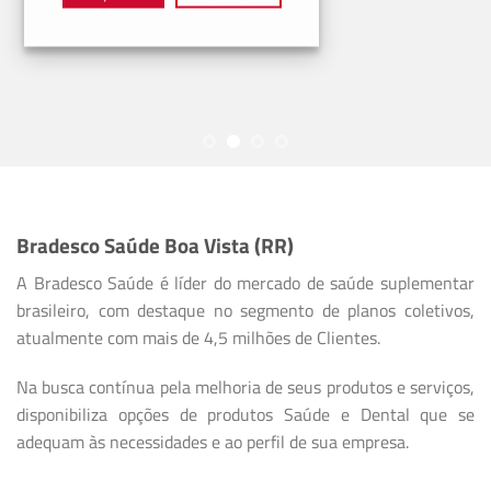
Bradesco Saúde Boa Vista (RR)
A Bradesco Saúde é líder do mercado de saúde suplementar
brasileiro, com destaque no segmento de planos coletivos,
atualmente com mais de 4,5 milhões de Clientes.
Na busca contínua pela melhoria de seus produtos e serviços,
disponibiliza opções de produtos Saúde e Dental que se
adequam às necessidades e ao perfil de sua empresa.