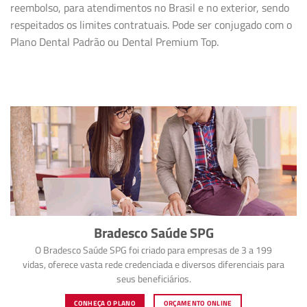
reembolso, para atendimentos no Brasil e no exterior, sendo
respeitados os limites contratuais. Pode ser conjugado com o
Plano Dental Padrão ou Dental Premium Top.
Bradesco Saúde SPG
O Bradesco Saúde SPG foi criado para empresas de 3 a 199
vidas, oferece vasta rede credenciada e diversos diferenciais para
seus beneficiários.
CONHEÇA O PLANO
ORÇAMENTO ONLINE