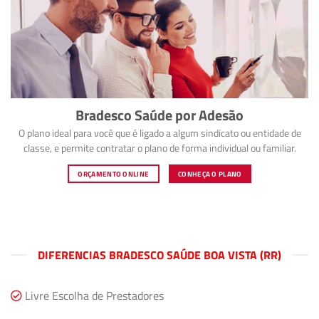
Bradesco Saúde por Adesão
O plano ideal para você que é ligado a algum sindicato ou entidade de
classe, e permite contratar o plano de forma individual ou familiar.
ORÇAMENTO ONLINE
CONHEÇA O PLANO
DIFERENCIAS BRADESCO SAÚDE BOA VISTA (RR)
Livre Escolha de Prestadores