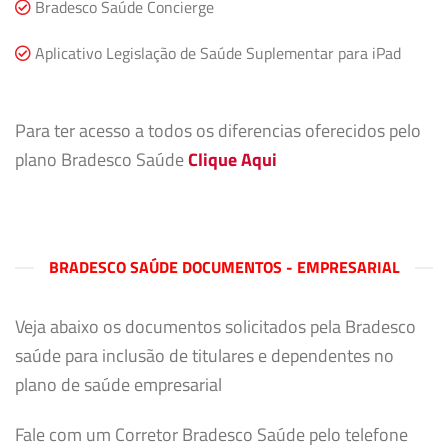
Bradesco Saúde Concierge
Aplicativo Legislação de Saúde Suplementar para iPad
Para ter acesso a todos os diferencias oferecidos pelo
plano Bradesco Saúde
Clique Aqui
BRADESCO SAÚDE DOCUMENTOS - EMPRESARIAL
Veja abaixo os documentos solicitados pela Bradesco
saúde para inclusão de titulares e dependentes no
plano de saúde empresarial
Fale com um Corretor Bradesco Saúde pelo telefone