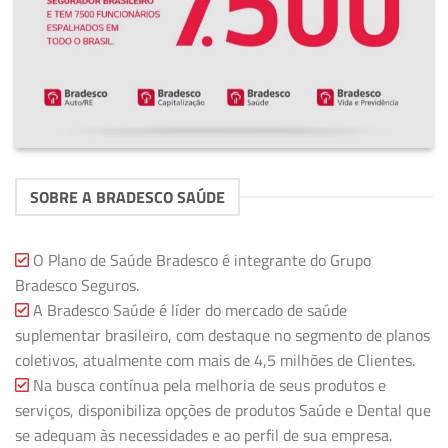
SOBRE A BRADESCO SAÚDE
O Plano de Saúde Bradesco é integrante do Grupo
Bradesco Seguros.
A Bradesco Saúde é líder do mercado de saúde
suplementar brasileiro, com destaque no segmento de planos
coletivos, atualmente com mais de 4,5 milhões de Clientes.
Na busca contínua pela melhoria de seus produtos e
serviços, disponibiliza opções de produtos Saúde e Dental que
se adequam às necessidades e ao perfil de sua empresa.