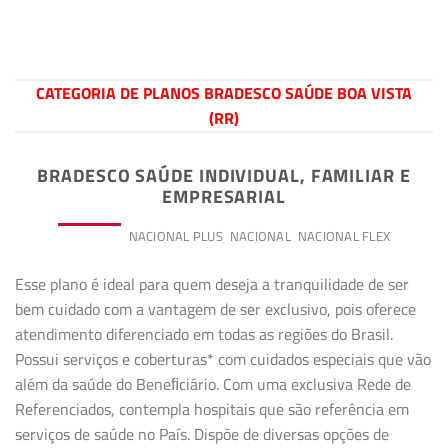
CATEGORIA DE PLANOS BRADESCO SAÚDE BOA VISTA
(RR)
BRADESCO SAÚDE INDIVIDUAL, FAMILIAR E
EMPRESARIAL
PREMIUM
NACIONAL PLUS
NACIONAL
NACIONAL FLEX
Esse plano é ideal para quem deseja a tranquilidade de ser
bem cuidado com a vantagem de ser exclusivo, pois oferece
atendimento diferenciado em todas as regiões do Brasil.
Possui serviços e coberturas* com cuidados especiais que vão
além da saúde do Beneﬁciário. Com uma exclusiva Rede de
Referenciados, contempla hospitais que são referência em
serviços de saúde no País. Dispõe de diversas opções de