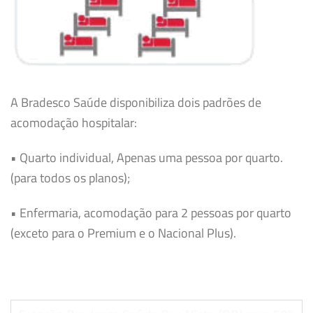
A Bradesco Saúde disponibiliza dois padrões de
acomodação hospitalar:
• Quarto individual, Apenas uma pessoa por quarto.
(para todos os planos);
• Enfermaria, acomodação para 2 pessoas por quarto
(exceto para o Premium e o Nacional Plus).