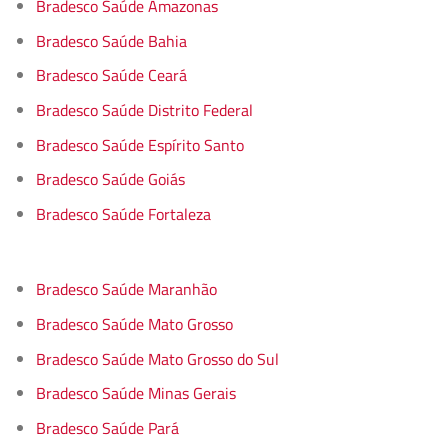
Bradesco Saúde Amazonas
Bradesco Saúde Bahia
Bradesco Saúde Ceará
Bradesco Saúde Distrito Federal
Bradesco Saúde Espírito Santo
Bradesco Saúde Goiás
Bradesco Saúde Fortaleza
Bradesco Saúde Maranhão
Bradesco Saúde Mato Grosso
Bradesco Saúde Mato Grosso do Sul
Bradesco Saúde Minas Gerais
Bradesco Saúde Pará