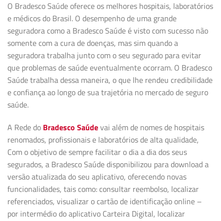
O Bradesco Saúde oferece os melhores hospitais, laboratórios
e médicos do Brasil. O desempenho de uma grande
seguradora como a Bradesco Saúde é visto com sucesso não
somente com a cura de doenças, mas sim quando a
seguradora trabalha junto com o seu segurado para evitar
que problemas de saúde eventualmente ocorram. O Bradesco
Saúde trabalha dessa maneira, o que lhe rendeu credibilidade
e confiança ao longo de sua trajetória no mercado de seguro
saúde.
A Rede do
Bradesco Saúde
vai além de nomes de hospitais
renomados, profissionais e laboratórios de alta qualidade,
Com o objetivo de sempre facilitar o dia a dia dos seus
segurados, a Bradesco Saúde disponibilizou para download a
versão atualizada do seu aplicativo, oferecendo novas
funcionalidades, tais como: consultar reembolso, localizar
referenciados, visualizar o cartão de identificação online –
por intermédio do aplicativo Carteira Digital, localizar