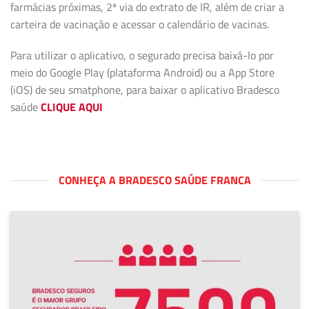
farmácias próximas, 2ª via do extrato de IR, além de criar a
carteira de vacinação e acessar o calendário de vacinas.
Para utilizar o aplicativo, o segurado precisa baixá-lo por
meio do Google Play (plataforma Android) ou a App Store
(iOS) de seu smatphone, para baixar o aplicativo Bradesco
saúde
CLIQUE AQUI
CONHEÇA A BRADESCO SAÚDE FRANCA