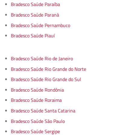
Bradesco Saúde Paraíba
Bradesco Saúde Paraná
Bradesco Saúde Pernambuco
Bradesco Saúde Piauí
Bradesco Saúde Rio de Janeiro
Bradesco Saúde Rio Grande do Norte
Bradesco Saúde Rio Grande do Sul
Bradesco Saúde Rondônia
Bradesco Saúde Roraima
Bradesco Saúde Santa Catarina
Bradesco Saúde São Paulo
Bradesco Saúde Sergipe