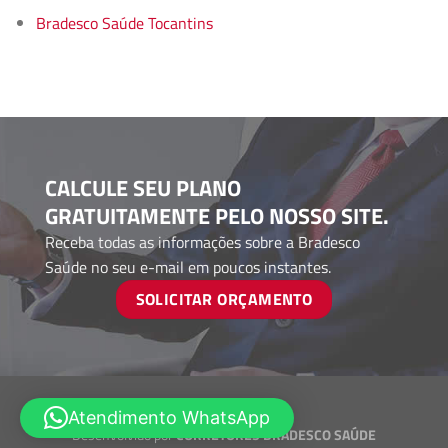
Bradesco Saúde Tocantins
CALCULE SEU PLANO
GRATUITAMENTE PELO NOSSO SITE.
Receba todas as informações sobre a Bradesco
Saúde no seu e-mail em poucos instantes.
SOLICITAR ORÇAMENTO
Atendimento WhatsApp
Desenvolvido por
CORRETORES BRADESCO SAÚDE