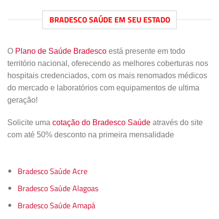
BRADESCO SAÚDE EM SEU ESTADO
O
Plano de Saúde Bradesco
está presente em todo
território nacional, oferecendo as melhores coberturas nos
hospitais credenciados, com os mais renomados médicos
do mercado e laboratórios com equipamentos de ultima
geração!
Solicite uma
cotação do Bradesco Saúde
através do site
com até 50% desconto na primeira mensalidade
Bradesco Saúde Acre
Bradesco Saúde Alagoas
Bradesco Saúde Amapá