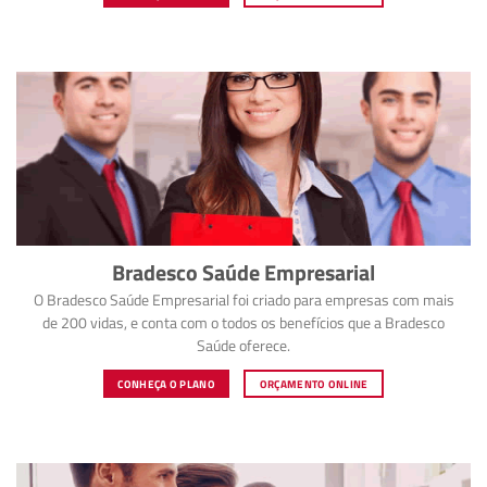
Bradesco Saúde Empresarial
O Bradesco Saúde Empresarial foi criado para empresas com mais
de 200 vidas, e conta com o todos os benefícios que a Bradesco
Saúde oferece.
CONHEÇA O PLANO
ORÇAMENTO ONLINE