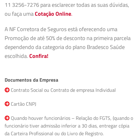
11 3256-7276 para esclarecer todas as suas dúvidas,
ou faça uma
Cotação Online
.
A NF Corretora de Seguros está oferecendo uma
Promoção de até 50% de desconto na primeira parcela
dependendo da categoria do plano Bradesco Saúde
escolhida.
Confira!
Documentos da Empresa
Contrato Social ou Contrato de empresa Individual
Cartão CNPJ
Quando houver funcionários – Relação do FGTS, (quando o
funcionário tiver admissão inferior a 30 dias, entregar cópia
da Carteira Profissional ou do Livro de Registro.