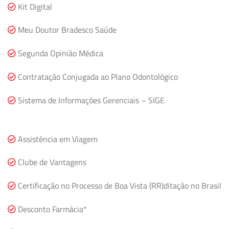
Kit Digital
Meu Doutor Bradesco Saúde
Segunda Opinião Médica
Contratação Conjugada ao Plano Odontológico
Sistema de Informações Gerenciais – SIGE
Assistência em Viagem
Clube de Vantagens
Certificação no Processo de Boa Vista (RR)ditação no Brasil
Desconto Farmácia*