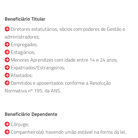
Beneficiário Titular
Diretores estatutários, sócios com poderes de Gestão e
administradores;
Empregados;
Estagiários;
Menores Aprendizes com idade entre 14 e 24 anos;
Expatriados/Estrangeiros;
Afastados;
Demitidos e aposentados: conforme a Resolução
Normativa nº 195, da ANS.
Beneficiário Dependente
Cônjuge;
Companheiro(a): havendo união estável na forma da lei,