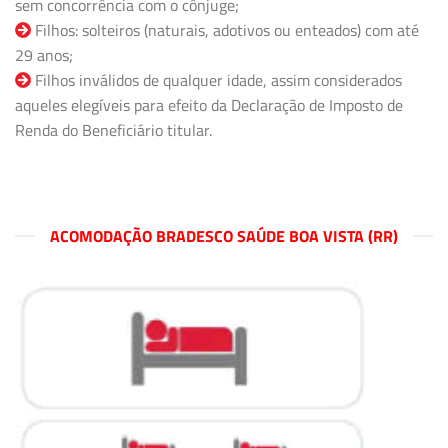
sem concorrência com o cônjuge;
Filhos: solteiros (naturais, adotivos ou enteados) com até
29 anos;
Filhos inválidos de qualquer idade, assim considerados
aqueles elegíveis para efeito da Declaração de Imposto de
Renda do Beneficiário titular.
ACOMODAÇÃO BRADESCO SAÚDE BOA VISTA (RR)