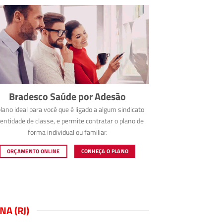
Bradesco Saúde por Adesão
lano ideal para você que é ligado a algum sindicato
entidade de classe, e permite contratar o plano de
forma individual ou familiar.
ORÇAMENTO ONLINE
CONHEÇA O PLANO
A (RJ)