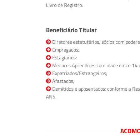
Livro de Registro.
Beneficiário Titular
Diretores estatutários, sócios com podere
Empregados;
Estagiários;
Menores Aprendizes com idade entre 14 
Expatriados/Estrangeiros;
Afastados;
Demitidos e aposentados: conforme a Res
ANS.
ACOMO