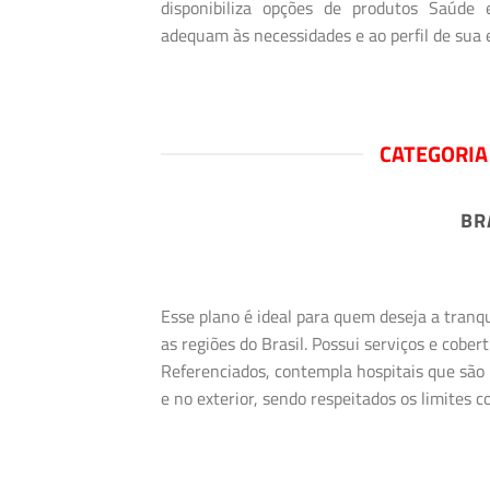
disponibiliza opções de produtos Saúde
adequam às necessidades e ao perfil de sua
CATEGORIA
BR
Esse plano é ideal para quem deseja a tranq
as regiões do Brasil. Possui serviços e cob
Referenciados, contempla hospitais que são 
e no exterior, sendo respeitados os limites