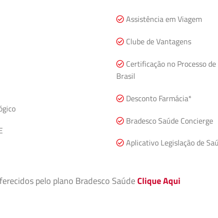
Assistência em Viagem
Clube de Vantagens
Certificação no Processo de
Brasil
Desconto Farmácia*
ógico
Bradesco Saúde Concierge
E
Aplicativo Legislação de Sa
 oferecidos pelo plano Bradesco Saúde
Clique Aqui