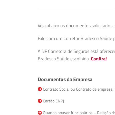
Veja abaixo os documentos solicitados 
Fale com um Corretor Bradesco Saúde p
A NF Corretora de Seguros está oferec
Bradesco Saúde escolhida.
Confira!
Documentos da Empresa
Contrato Social ou Contrato de empresa I
Cartão CNPJ
Quando houver funcionários – Relação do F