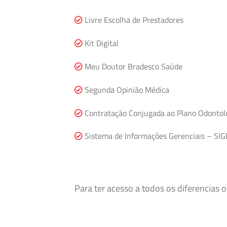
Livre Escolha de Prestadores
Kit Digital
Meu Doutor Bradesco Saúde
Segunda Opinião Médica
Contratação Conjugada ao Plano Odontol
Sistema de Informações Gerenciais – SIG
Para ter acesso a todos os diferencias