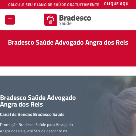
Skip
CLIQUE AQUI
CALCULE SEU PLANO DE SAÚDE GRATUITAMENTE
to
content
Bradesco Saúde Advogado Angra dos Reis
Bradesco Saúde Advogado
Angra dos Reis
Canal de Vendas Bradesco Saúde
Promoção Bradesco Saúde para Advogado
Angra dos Reis, até 50% de desconto na