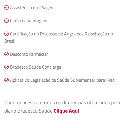
Assistência em Viagem
Clube de Vantagens
Certificação no Processo de Angra dos Reisditação no
Brasil
Desconto Farmácia*
Bradesco Saúde Concierge
Aplicativo Legislação de Saúde Suplementar para iPad
Para ter acesso a todos os diferencias oferecidos pelo
plano Bradesco Saúde
Clique Aqui