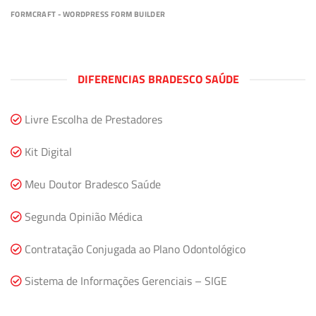
FORMCRAFT - WORDPRESS FORM BUILDER
DIFERENCIAS BRADESCO SAÚDE
Livre Escolha de Prestadores
Kit Digital
Meu Doutor Bradesco Saúde
Segunda Opinião Médica
Contratação Conjugada ao Plano Odontológico
Sistema de Informações Gerenciais – SIGE