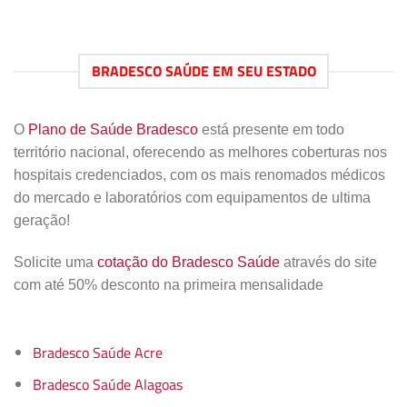
BRADESCO SAÚDE EM SEU ESTADO
O
Plano de Saúde Bradesco
está presente em todo
território nacional, oferecendo as melhores coberturas nos
hospitais credenciados, com os mais renomados médicos
do mercado e laboratórios com equipamentos de ultima
geração!
Solicite uma
cotação do Bradesco Saúde
através do site
com até 50% desconto na primeira mensalidade
Bradesco Saúde Acre
Bradesco Saúde Alagoas