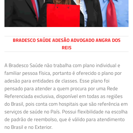
BRADESCO SAÚDE ADESÃO ADVOGADO ANGRA DOS
REIS
A Bradesco Saúde não trabalha com plano individual e
familiar pessoa física, portanto é oferecido o plano por
adesão para entidades de classes. Esse plano foi
pensado para atender a quem procura por uma Rede
Referenciada exclusiva, disponível em todas as regiões
do Brasil, pois conta com hospitais que são referência em
serviços de saúde no País. Possui flexibilidade na escolha
de padrão de reembolso, que é válido para atendimento
no Brasil e no Exterior.