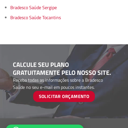
Bradesco Saúde Sergipe
Bradesco Saúde Tocantins
CALCULE SEU PLANO
GRATUITAMENTE PELO NOSSO SITE.
Receba todas as informações sobre a Bradesco
Saúde no seu e-mail em poucos instantes.
SOLICITAR ORÇAMENTO