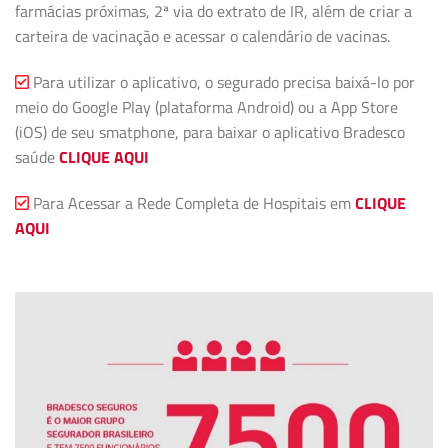
farmácias próximas, 2ª via do extrato de IR, além de criar a
carteira de vacinação e acessar o calendário de vacinas.
Para utilizar o aplicativo, o segurado precisa baixá-lo por
meio do Google Play (plataforma Android) ou a App Store
(iOS) de seu smatphone, para baixar o aplicativo Bradesco
saúde
CLIQUE AQUI
Para Acessar a Rede Completa de Hospitais em
CLIQUE
AQUI