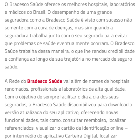
O Bradesco Saúde oferece os melhores hospitais, laboratórios
e médicos do Brasil. O desempenho de uma grande
seguradora como a Bradesco Saúde é visto com sucesso não
somente com a cura de doenças, mas sim quando a
seguradora trabalha junto com o seu segurado para evitar
que problemas de saúde eventualmente ocorram. O Bradesco
Saúde trabalha dessa maneira, o que lhe rendeu credibilidade
e confiança ao longo de sua trajetória no mercado de seguro
saúde.
A Rede do
Bradesco Saúde
vai além de nomes de hospitais
renomados, profissionais e laboratórios de alta qualidade,
Com o objetivo de sempre facilitar o dia a dia dos seus
segurados, a Bradesco Saúde disponibilizou para download a
versão atualizada do seu aplicativo, oferecendo novas
funcionalidades, tais como: consultar reembolso, localizar
referenciados, visualizar o cartão de identificação online –
por intermédio do aplicativo Carteira Digital, localizar