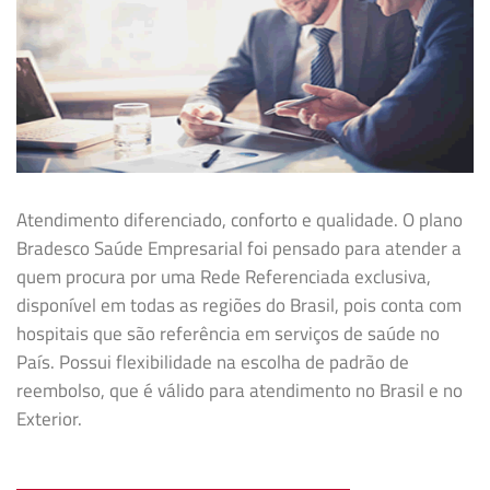
Atendimento diferenciado, conforto e qualidade. O plano
Bradesco Saúde Empresarial foi pensado para atender a
quem procura por uma Rede Referenciada exclusiva,
disponível em todas as regiões do Brasil, pois conta com
hospitais que são referência em serviços de saúde no
País. Possui flexibilidade na
escolha de padrão de
reembolso, que é válido para atendimento no Brasil e no
Exterior.