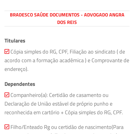
BRADESCO SAÚDE DOCUMENTOS - ADVOGADO ANGRA
DOS REIS
Titulares
Cópia simples do RG, CPF, Filiação ao sindicato ( de
acordo com a formação acadêmica ) e Comprovante de
endereço).
Dependentes
Companheiro(a): Certidão de casamento ou
Declaração de União estável de próprio punho e
reconhecida em cartório + Cópia simples do RG, CPF.
Filho/Enteado Rg ou certidão de nascimento(Para