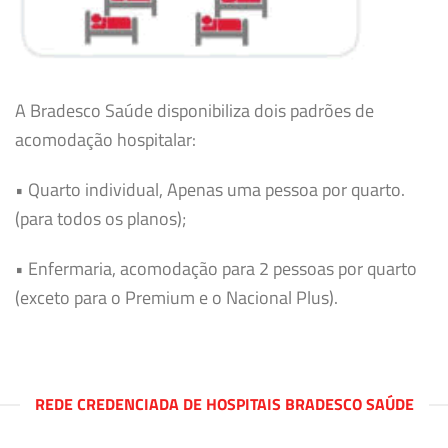
A Bradesco Saúde disponibiliza dois padrões de
acomodação hospitalar:
• Quarto individual, Apenas uma pessoa por quarto.
(para todos os planos);
• Enfermaria, acomodação para 2 pessoas por quarto
(exceto para o Premium e o Nacional Plus).
REDE CREDENCIADA DE HOSPITAIS BRADESCO SAÚDE