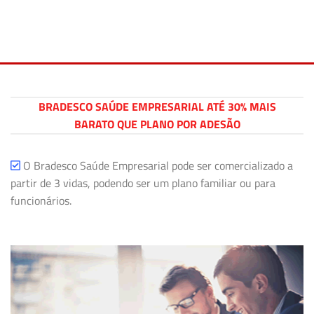
BRADESCO SAÚDE EMPRESARIAL ATÉ 30% MAIS
BARATO QUE PLANO POR ADESÃO
O Bradesco Saúde Empresarial pode ser comercializado a
partir de 3 vidas, podendo ser um plano familiar ou para
funcionários.