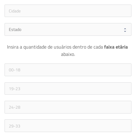
Insira a quantidade de usuários dentro de cada 
faixa etária 
abaixo.