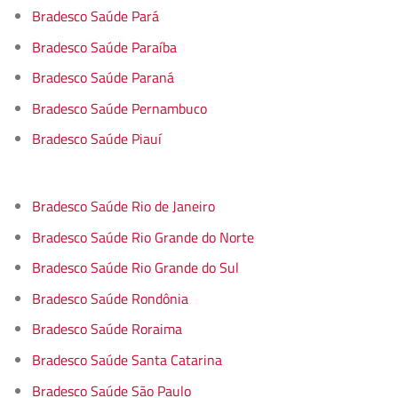
Bradesco Saúde Pará
Bradesco Saúde Paraíba
Bradesco Saúde Paraná
Bradesco Saúde Pernambuco
Bradesco Saúde Piauí
Bradesco Saúde Rio de Janeiro
Bradesco Saúde Rio Grande do Norte
Bradesco Saúde Rio Grande do Sul
Bradesco Saúde Rondônia
Bradesco Saúde Roraima
Bradesco Saúde Santa Catarina
Bradesco Saúde São Paulo