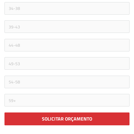
SOLICITAR ORÇAMENTO