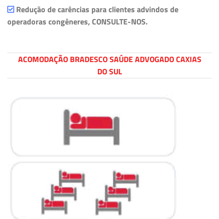
Redução de carências para clientes advindos de
operadoras congêneres, CONSULTE-NOS.
ACOMODAÇÃO BRADESCO SAÚDE ADVOGADO CAXIAS
DO SUL