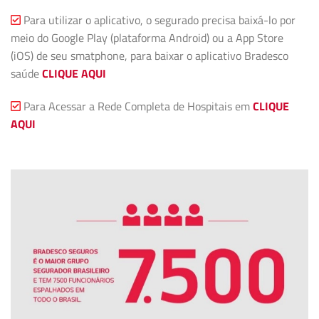
Para utilizar o aplicativo, o segurado precisa baixá-lo por
meio do Google Play (plataforma Android) ou a App Store
(iOS) de seu smatphone, para baixar o aplicativo Bradesco
saúde
CLIQUE AQUI
Para Acessar a Rede Completa de Hospitais em
CLIQUE
AQUI