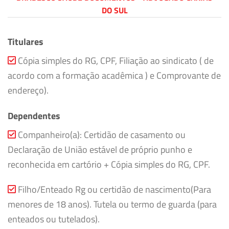
DO SUL
Titulares
Cópia simples do RG, CPF, Filiação ao sindicato ( de
acordo com a formação acadêmica ) e Comprovante de
endereço).
Dependentes
Companheiro(a): Certidão de casamento ou
Declaração de União estável de próprio punho e
reconhecida em cartório + Cópia simples do RG, CPF.
Filho/Enteado Rg ou certidão de nascimento(Para
menores de 18 anos). Tutela ou termo de guarda (para
enteados ou tutelados).