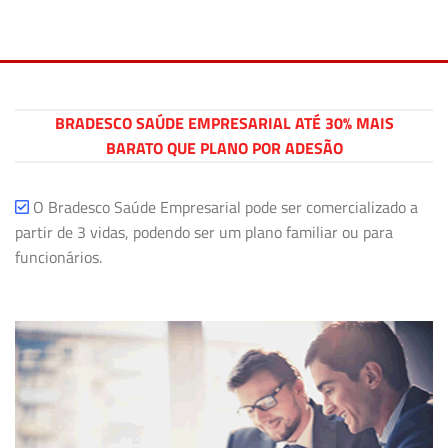
BRADESCO SAÚDE EMPRESARIAL ATÉ 30% MAIS
BARATO QUE PLANO POR ADESÃO
O Bradesco Saúde Empresarial pode ser comercializado a
partir de 3 vidas, podendo ser um plano familiar ou para
funcionários.