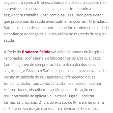
seguradora como a Bradesco Saúde é visto com sucesso não
somente com a cura de doenças, mas sim quando a
seguradora trabalha junto com o seu segurado para evitar
que problemas de saúde eventualmente ocorram. O Bradesco
Saúde trabalha dessa maneira, o que lhe rendeu credibilidade
e confiança ao longo de sua trajetória no mercado de seguro
saúde.
A Rede do
Bradesco Saúde
vai além de nomes de hospitais
renomados, profissionais e laboratórios de alta qualidade,
Com o objetivo de sempre facilitar o dia a dia dos seus
segurados, a Bradesco Saúde disponibilizou para download a
versão atualizada do seu aplicativo, oferecendo novas
funcionalidades, tais como: consultar reembolso, localizar
referenciados, visualizar o cartão de identificação online –
por intermédio do aplicativo Carteira Digital, localizar
farmácias próximas, 2ª via do extrato de IR, além de criar a
carteira de vacinação e acessar o calendário de vacinas.