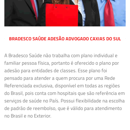
BRADESCO SAÚDE ADESÃO ADVOGADO CAXIAS DO SUL
A Bradesco Saúde não trabalha com plano individual e
familiar pessoa física, portanto é oferecido o plano por
adesão para entidades de classes. Esse plano foi
pensado para atender a quem procura por uma Rede
Referenciada exclusiva, disponível em todas as regiões
do Brasil, pois conta com hospitais que são referência em
serviços de saúde no País. Possui flexibilidade na escolha
de padrão de reembolso, que é válido para atendimento
no Brasil e no Exterior.