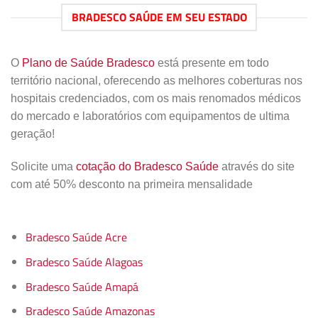
BRADESCO SAÚDE EM SEU ESTADO
O
Plano de Saúde Bradesco
está presente em todo
território nacional, oferecendo as melhores coberturas nos
hospitais credenciados, com os mais renomados médicos
do mercado e laboratórios com equipamentos de ultima
geração!
Solicite uma
cotação do Bradesco Saúde
através do site
com até 50% desconto na primeira mensalidade
Bradesco Saúde Acre
Bradesco Saúde Alagoas
Bradesco Saúde Amapá
Bradesco Saúde Amazonas