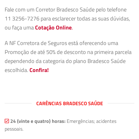
Fale com um Corretor Bradesco Saúde pelo telefone
11 3256-7276 para esclarecer todas as suas dúvidas,
ou faça uma
Cotação Online
.
A NF Corretora de Seguros está oferecendo uma
Promoção de até 50% de desconto na primeira parcela
dependendo da categoria do plano Bradesco Saúde
escolhida.
Confira!
CARÊNCIAS BRADESCO SAÚDE
24 (vinte e quatro) horas:
Emergências; acidentes
pessoais.