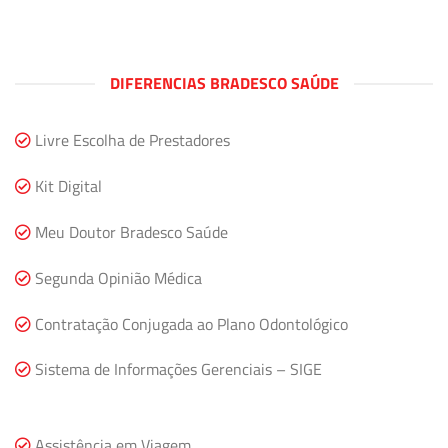
DIFERENCIAS BRADESCO SAÚDE
Livre Escolha de Prestadores
Kit Digital
Meu Doutor Bradesco Saúde
Segunda Opinião Médica
Contratação Conjugada ao Plano Odontológico
Sistema de Informações Gerenciais – SIGE
Assistência em Viagem