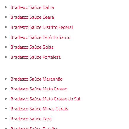
Bradesco Saúde Bahia
Bradesco Saúde Ceará
Bradesco Saúde Distrito Federal
Bradesco Saúde Espírito Santo
Bradesco Saúde Goiás
Bradesco Saúde Fortaleza
Bradesco Saúde Maranhão
Bradesco Saúde Mato Grosso
Bradesco Saúde Mato Grosso do Sul
Bradesco Saúde Minas Gerais
Bradesco Saúde Pará
Bradesco Saúde Paraíba