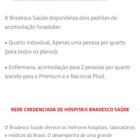
A Bradesco Saúde disponibiliza dois padrões de
acomodação hospitalar:
• Quarto individual, Apenas uma pessoa por quarto.
(para todos os planos);
• Enfermaria, acomodação para 2 pessoas por quarto
(exceto para o Premium e o Nacional Plus).
REDE CREDENCIADA DE HOSPITAIS BRADESCO SAÚDE
O Bradesco Saúde oferece os melhores hospitais, laboratórios
e médicos do Brasil. O desempenho de uma grande