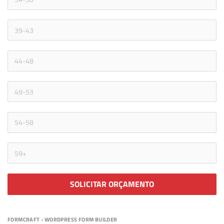
SOLICITAR ORÇAMENTO
FORMCRAFT - WORDPRESS FORM BUILDER