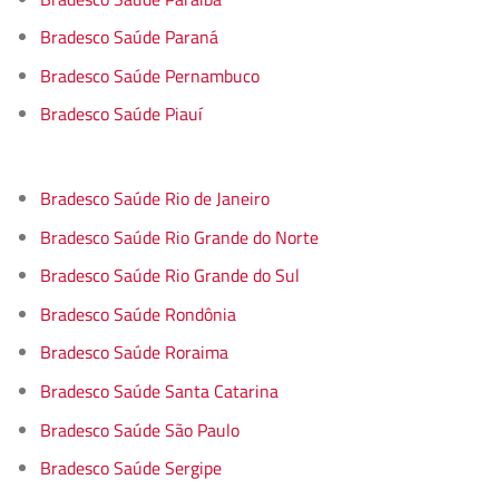
Bradesco Saúde Paraná
Bradesco Saúde Pernambuco
Bradesco Saúde Piauí
Bradesco Saúde Rio de Janeiro
Bradesco Saúde Rio Grande do Norte
Bradesco Saúde Rio Grande do Sul
Bradesco Saúde Rondônia
Bradesco Saúde Roraima
Bradesco Saúde Santa Catarina
Bradesco Saúde São Paulo
Bradesco Saúde Sergipe