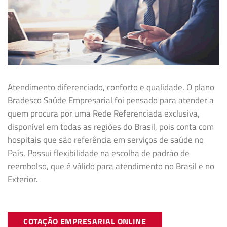
Atendimento diferenciado, conforto e qualidade. O plano
Bradesco Saúde Empresarial foi pensado para atender a
quem procura por uma Rede Referenciada exclusiva,
disponível em todas as regiões do Brasil, pois conta com
hospitais que são referência em serviços de saúde no
País. Possui flexibilidade na
escolha de padrão de
reembolso, que é válido para atendimento no Brasil e no
Exterior.
COTAÇÃO EMPRESARIAL ONLINE