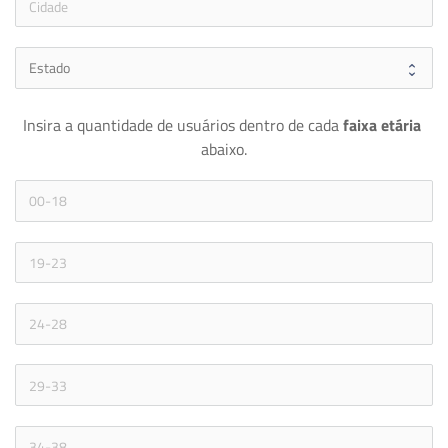
Insira a quantidade de usuários dentro de cada 
faixa etária 
abaixo.