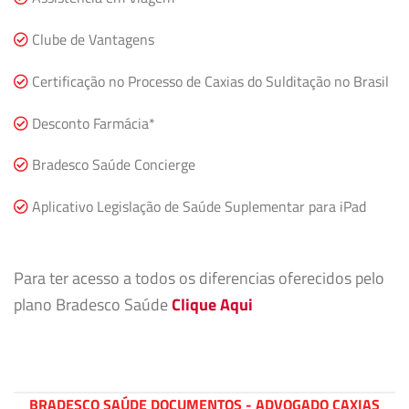
Clube de Vantagens
Certificação no Processo de Caxias do Sulditação no Brasil
Desconto Farmácia*
Bradesco Saúde Concierge
Aplicativo Legislação de Saúde Suplementar para iPad
Para ter acesso a todos os diferencias oferecidos pelo
plano Bradesco Saúde
Clique Aqui
BRADESCO SAÚDE DOCUMENTOS - ADVOGADO CAXIAS