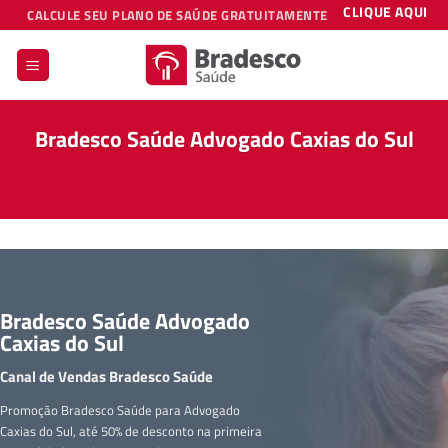
Skip
CLIQUE AQUI
CALCULE SEU PLANO DE SAÚDE GRATUITAMENTE
to
content
Bradesco Saúde Advogado Caxias do Sul
Bradesco Saúde Advogado
Caxias do Sul
Canal de Vendas Bradesco Saúde
Promoção Bradesco Saúde para Advogado
Caxias do Sul, até 50% de desconto na primeira