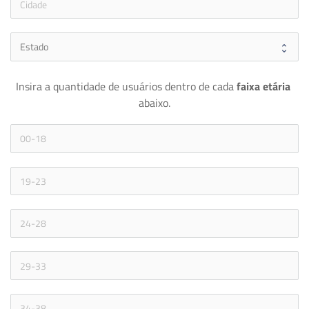
Insira a quantidade de usuários dentro de cada 
faixa etária 
abaixo.