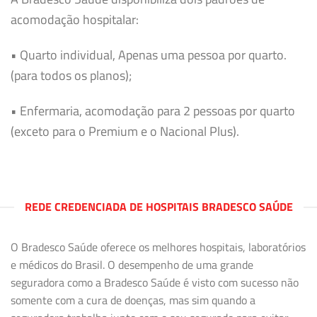
acomodação hospitalar:
• Quarto individual, Apenas uma pessoa por quarto.
(para todos os planos);
• Enfermaria, acomodação para 2 pessoas por quarto
(exceto para o Premium e o Nacional Plus).
REDE CREDENCIADA DE HOSPITAIS BRADESCO SAÚDE
O Bradesco Saúde oferece os melhores hospitais, laboratórios
e médicos do Brasil. O desempenho de uma grande
seguradora como a Bradesco Saúde é visto com sucesso não
somente com a cura de doenças, mas sim quando a