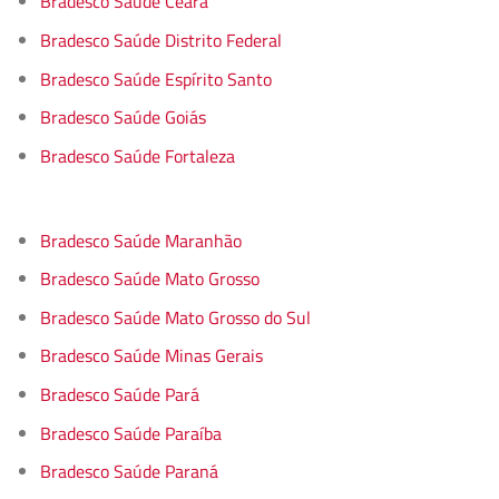
Bradesco Saúde Ceará
Bradesco Saúde Distrito Federal
Bradesco Saúde Espírito Santo
Bradesco Saúde Goiás
Bradesco Saúde Fortaleza
Bradesco Saúde Maranhão
Bradesco Saúde Mato Grosso
Bradesco Saúde Mato Grosso do Sul
Bradesco Saúde Minas Gerais
Bradesco Saúde Pará
Bradesco Saúde Paraíba
Bradesco Saúde Paraná