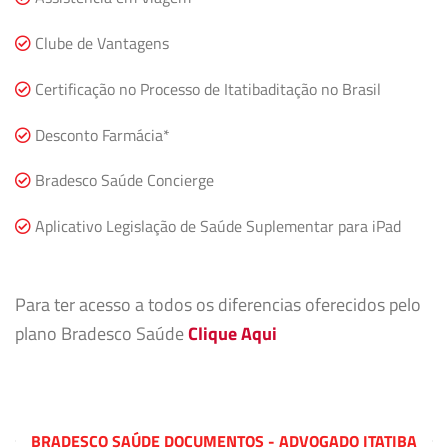
Clube de Vantagens
Certificação no Processo de Itatibaditação no Brasil
Desconto Farmácia*
Bradesco Saúde Concierge
Aplicativo Legislação de Saúde Suplementar para iPad
Para ter acesso a todos os diferencias oferecidos pelo
plano Bradesco Saúde
Clique Aqui
BRADESCO SAÚDE DOCUMENTOS - ADVOGADO ITATIBA