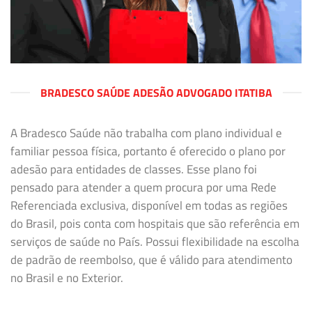
BRADESCO SAÚDE ADESÃO ADVOGADO ITATIBA
A Bradesco Saúde não trabalha com plano individual e
familiar pessoa física, portanto é oferecido o plano por
adesão para entidades de classes. Esse plano foi
pensado para atender a quem procura por uma Rede
Referenciada exclusiva, disponível em todas as regiões
do Brasil, pois conta com hospitais que são referência em
serviços de saúde no País. Possui flexibilidade na escolha
de padrão de reembolso, que é válido para atendimento
no Brasil e no Exterior.