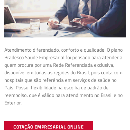
Atendimento diferenciado, conforto e qualidade. O plano
Bradesco Saúde Empresarial foi pensado para atender a
quem procura por uma Rede Referenciada exclusiva,
disponível em todas as regiões do Brasil, pois conta com
hospitais que são referência em serviços de saúde no
País. Possui flexibilidade na
escolha de padrão de
reembolso, que é válido para atendimento no Brasil e no
Exterior.
COTAÇÃO EMPRESARIAL ONLINE