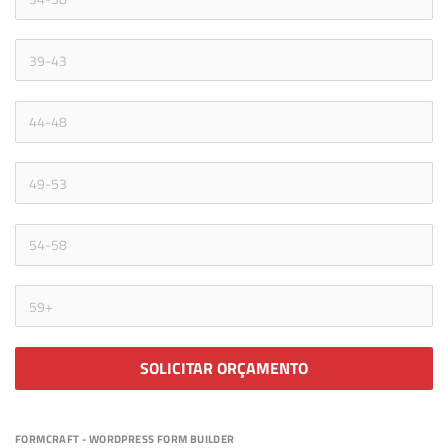
SOLICITAR ORÇAMENTO
FORMCRAFT - WORDPRESS FORM BUILDER