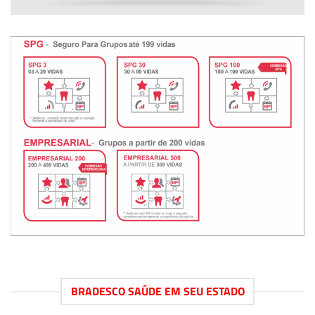
BRADESCO SAÚDE EM SEU ESTADO