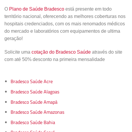
O
Plano de Saúde Bradesco
está presente em todo
território nacional, oferecendo as melhores coberturas nos
hospitais credenciados, com os mais renomados médicos
do mercado e laboratórios com equipamentos de ultima
geração!
Solicite uma
cotação do Bradesco Saúde
através do site
com até 50% desconto na primeira mensalidade
Bradesco Saúde Acre
Bradesco Saúde Alagoas
Bradesco Saúde Amapá
Bradesco Saúde Amazonas
Bradesco Saúde Bahia