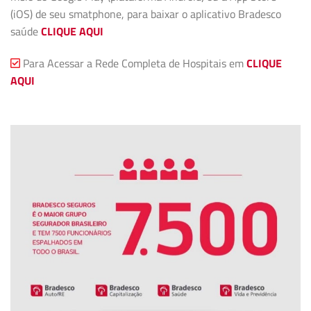
(iOS) de seu smatphone, para baixar o aplicativo Bradesco
saúde
CLIQUE AQUI
Para Acessar a Rede Completa de Hospitais em
CLIQUE
AQUI