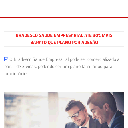
BRADESCO SAÚDE EMPRESARIAL ATÉ 30% MAIS
BARATO QUE PLANO POR ADESÃO
O Bradesco Saúde Empresarial pode ser comercializado a
partir de 3 vidas, podendo ser um plano familiar ou para
funcionários.