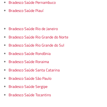
Bradesco Saúde Pernambuco
Bradesco Saúde Piauí
Bradesco Saúde Rio de Janeiro
Bradesco Saúde Rio Grande do Norte
Bradesco Saúde Rio Grande do Sul
Bradesco Saúde Rondônia
Bradesco Saúde Roraima
Bradesco Saúde Santa Catarina
Bradesco Saúde São Paulo
Bradesco Saúde Sergipe
Bradesco Saúde Tocantins