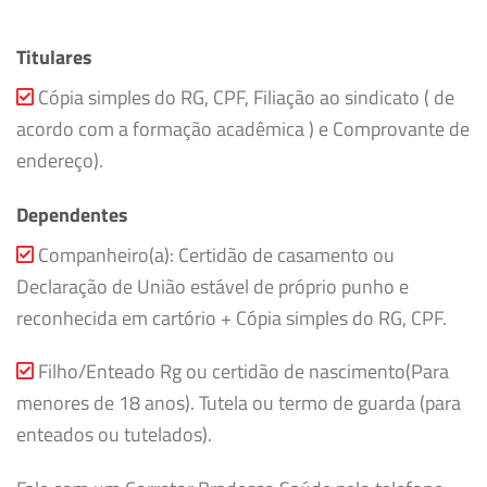
Titulares
Cópia simples do RG, CPF, Filiação ao sindicato ( de
acordo com a formação acadêmica ) e Comprovante de
endereço).
Dependentes
Companheiro(a): Certidão de casamento ou
Declaração de União estável de próprio punho e
reconhecida em cartório + Cópia simples do RG, CPF.
Filho/Enteado Rg ou certidão de nascimento(Para
menores de 18 anos). Tutela ou termo de guarda (para
enteados ou tutelados).