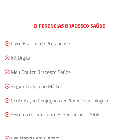
DIFERENCIAS BRADESCO SAÚDE
Livre Escolha de Prestadores
Kit Digital
Meu Doutor Bradesco Saúde
Segunda Opinião Médica
Contratação Conjugada ao Plano Odontológico
Sistema de Informações Gerenciais – SIGE
Assistência em Viagem