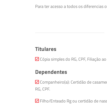
Para ter acesso a todos os diferencias
Titulares
Cópia simples do RG, CPF, Filiação a
Dependentes
Companheiro(a): Certidão de casamen
RG, CPF.
Filho/Enteado Rg ou certidão de nasc