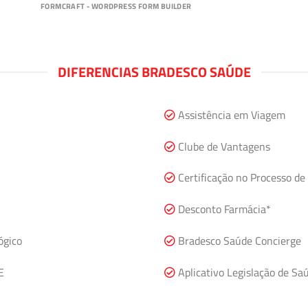
FORMCRAFT - WORDPRESS FORM BUILDER
DIFERENCIAS BRADESCO SAÚDE
Assistência em Viagem
Clube de Vantagens
Certificação no Processo de 
Desconto Farmácia*
ógico
Bradesco Saúde Concierge
E
Aplicativo Legislação de Sa