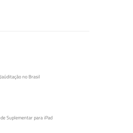
Jaúditação no Brasil
úde Suplementar para iPad