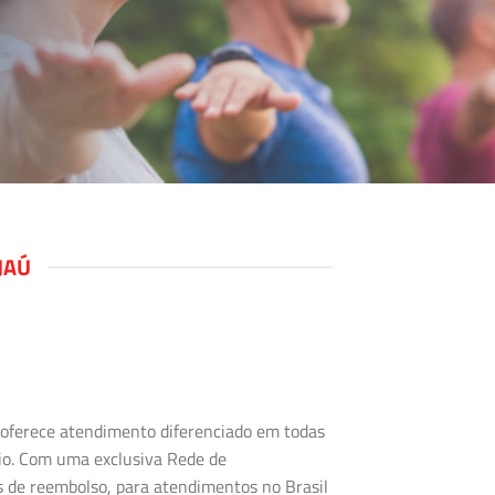
JAÚ
s oferece atendimento diferenciado em todas
rio. Com uma exclusiva Rede de
s de reembolso, para atendimentos no Brasil