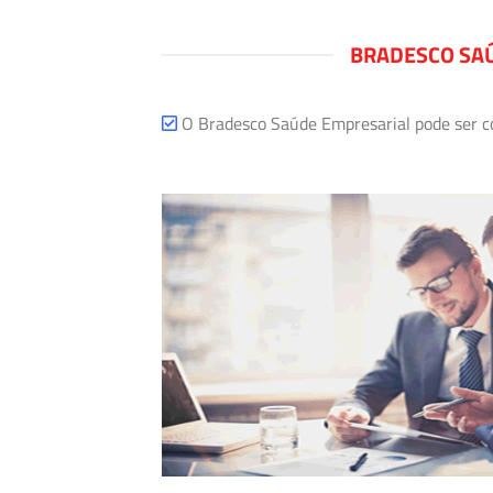
BRADESCO SAÚ
O Bradesco Saúde Empresarial pode ser com