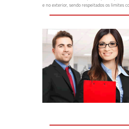
e no exterior, sendo respeitados os limites