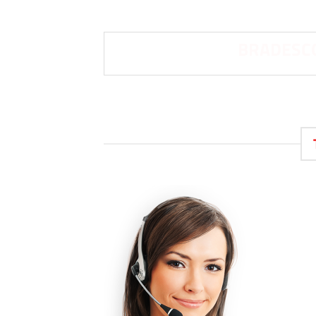
BRADESCO