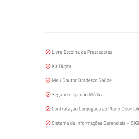
Livre Escolha de Prestadores
Kit Digital
Meu Doutor Bradesco Saúde
Segunda Opinião Médica
Contratação Conjugada ao Plano Odontol
Sistema de Informações Gerenciais – SIG