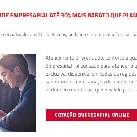
DE EMPRESARIAL ATÉ 30% MAIS BARATO QUE PLA
ercializado a partir de 3 vidas, podendo ser um plano familiar ou
Atendimento diferenciado, conforto e qu
Empresarial foi pensado para atender a
exclusiva, disponível em todas as regiões
são referência em serviços de saúde no Pa
padrão de reembolso, que é válido para a
COTAÇÃO EMPRESARIAL ONLINE