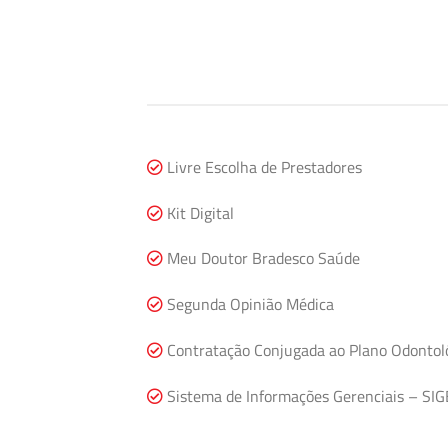
Livre Escolha de Prestadores
Kit Digital
Meu Doutor Bradesco Saúde
Segunda Opinião Médica
Contratação Conjugada ao Plano Odontol
Sistema de Informações Gerenciais – SIG