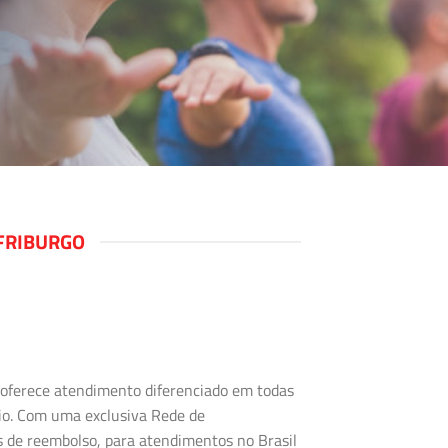
FRIBURGO
s oferece atendimento diferenciado em todas
rio. Com uma exclusiva Rede de
s de reembolso, para atendimentos no Brasil