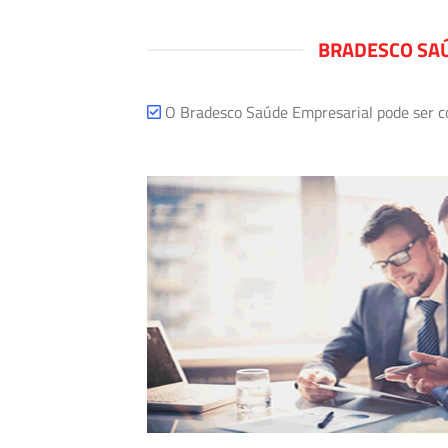
BRADESCO SAÚ
O Bradesco Saúde Empresarial pode ser com