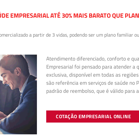
DE EMPRESARIAL ATÉ 30% MAIS BARATO QUE PLA
ercializado a partir de 3 vidas, podendo ser um plano familiar ou
Atendimento diferenciado, conforto e qu
Empresarial foi pensado para atender a
exclusiva, disponível em todas as regiões
são referência em serviços de saúde no Pa
padrão de reembolso, que é válido para a
COTAÇÃO EMPRESARIAL ONLINE