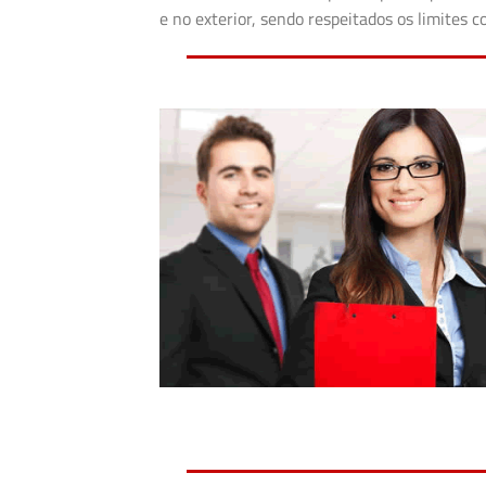
e no exterior, sendo respeitados os limites