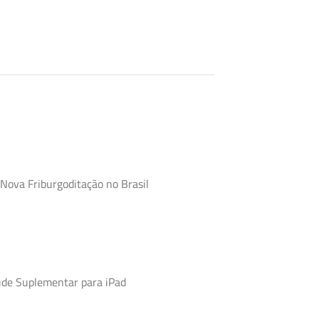
 Nova Friburgoditação no Brasil
úde Suplementar para iPad