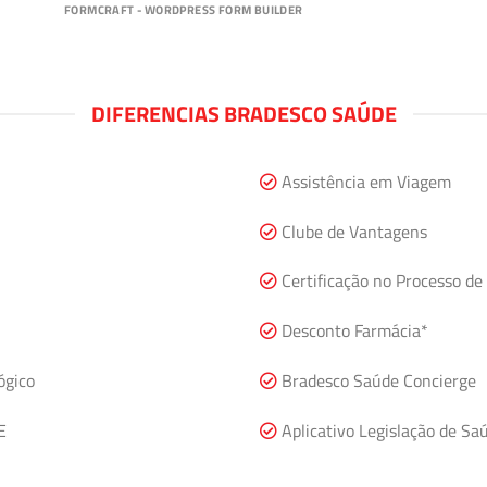
FORMCRAFT - WORDPRESS FORM BUILDER
DIFERENCIAS BRADESCO SAÚDE
Assistência em Viagem
Clube de Vantagens
Certificação no Processo de
Desconto Farmácia*
ógico
Bradesco Saúde Concierge
E
Aplicativo Legislação de Sa