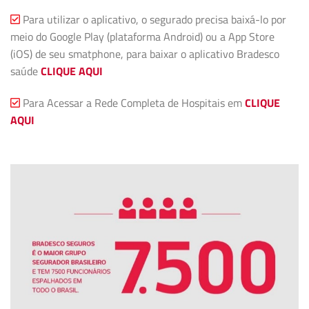
Para utilizar o aplicativo, o segurado precisa baixá-lo por
meio do Google Play (plataforma Android) ou a App Store
(iOS) de seu smatphone, para baixar o aplicativo Bradesco
saúde
CLIQUE AQUI
Para Acessar a Rede Completa de Hospitais em
CLIQUE
AQUI