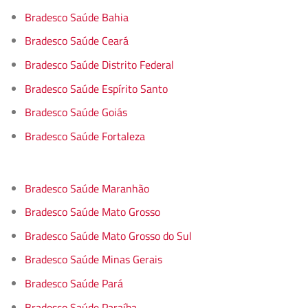
Bradesco Saúde Bahia
Bradesco Saúde Ceará
Bradesco Saúde Distrito Federal
Bradesco Saúde Espírito Santo
Bradesco Saúde Goiás
Bradesco Saúde Fortaleza
Bradesco Saúde Maranhão
Bradesco Saúde Mato Grosso
Bradesco Saúde Mato Grosso do Sul
Bradesco Saúde Minas Gerais
Bradesco Saúde Pará
Bradesco Saúde Paraíba