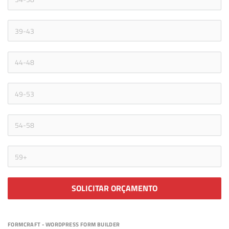
SOLICITAR ORÇAMENTO
FORMCRAFT - WORDPRESS FORM BUILDER