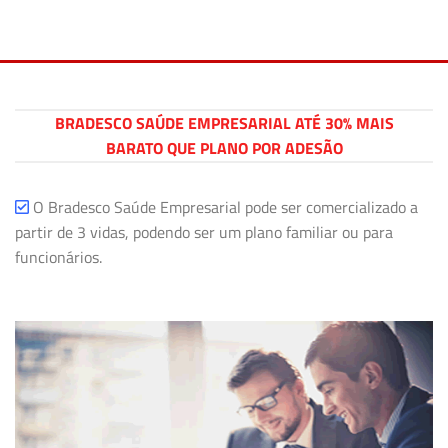
BRADESCO SAÚDE EMPRESARIAL ATÉ 30% MAIS
BARATO QUE PLANO POR ADESÃO
O Bradesco Saúde Empresarial pode ser comercializado a
partir de 3 vidas, podendo ser um plano familiar ou para
funcionários.