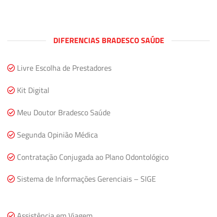
DIFERENCIAS BRADESCO SAÚDE
Livre Escolha de Prestadores
Kit Digital
Meu Doutor Bradesco Saúde
Segunda Opinião Médica
Contratação Conjugada ao Plano Odontológico
Sistema de Informações Gerenciais – SIGE
Assistência em Viagem