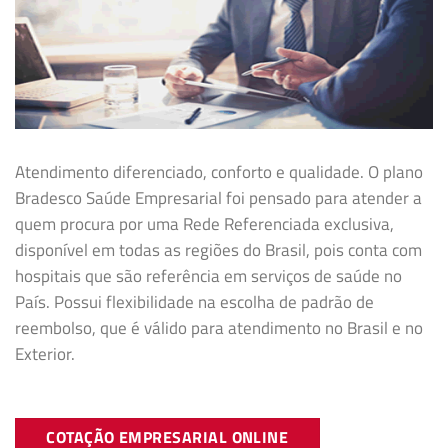
Atendimento diferenciado, conforto e qualidade. O plano
Bradesco Saúde Empresarial foi pensado para atender a
quem procura por uma Rede Referenciada exclusiva,
disponível em todas as regiões do Brasil, pois conta com
hospitais que são referência em serviços de saúde no
País. Possui flexibilidade na
escolha de padrão de
reembolso, que é válido para atendimento no Brasil e no
Exterior.
COTAÇÃO EMPRESARIAL ONLINE