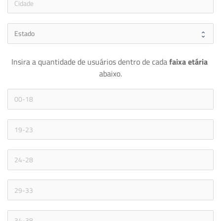
Insira a quantidade de usuários dentro de cada 
faixa etária 
abaixo.