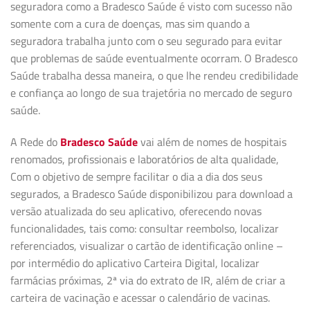
seguradora como a Bradesco Saúde é visto com sucesso não
somente com a cura de doenças, mas sim quando a
seguradora trabalha junto com o seu segurado para evitar
que problemas de saúde eventualmente ocorram. O Bradesco
Saúde trabalha dessa maneira, o que lhe rendeu credibilidade
e confiança ao longo de sua trajetória no mercado de seguro
saúde.
A Rede do
Bradesco Saúde
vai além de nomes de hospitais
renomados, profissionais e laboratórios de alta qualidade,
Com o objetivo de sempre facilitar o dia a dia dos seus
segurados, a Bradesco Saúde disponibilizou para download a
versão atualizada do seu aplicativo, oferecendo novas
funcionalidades, tais como: consultar reembolso, localizar
referenciados, visualizar o cartão de identificação online –
por intermédio do aplicativo Carteira Digital, localizar
farmácias próximas, 2ª via do extrato de IR, além de criar a
carteira de vacinação e acessar o calendário de vacinas.