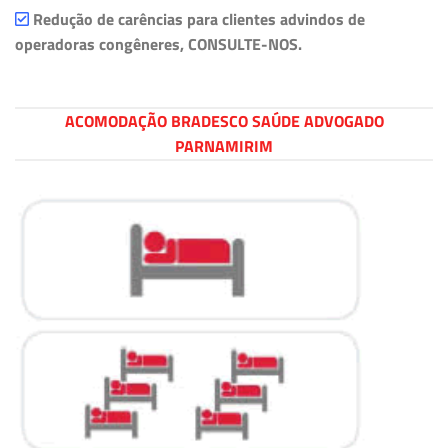
Redução de carências para clientes advindos de
operadoras congêneres, CONSULTE-NOS.
ACOMODAÇÃO BRADESCO SAÚDE ADVOGADO
PARNAMIRIM