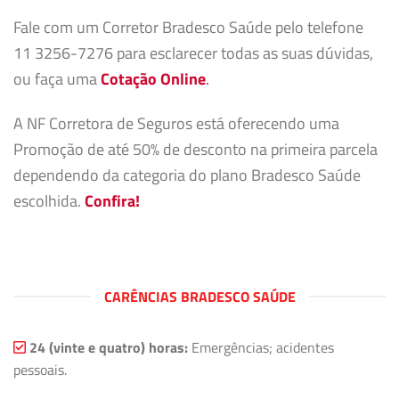
Fale com um Corretor Bradesco Saúde pelo telefone
11 3256-7276 para esclarecer todas as suas dúvidas,
ou faça uma
Cotação Online
.
A NF Corretora de Seguros está oferecendo uma
Promoção de até 50% de desconto na primeira parcela
dependendo da categoria do plano Bradesco Saúde
escolhida.
Confira!
CARÊNCIAS BRADESCO SAÚDE
24 (vinte e quatro) horas:
Emergências; acidentes
pessoais.