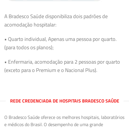
A Bradesco Saúde disponibiliza dois padrões de
acomodação hospitalar:
• Quarto individual, Apenas uma pessoa por quarto.
(para todos os planos);
• Enfermaria, acomodação para 2 pessoas por quarto
(exceto para o Premium e o Nacional Plus).
REDE CREDENCIADA DE HOSPITAIS BRADESCO SAÚDE
O Bradesco Saúde oferece os melhores hospitais, laboratórios
e médicos do Brasil. O desempenho de uma grande