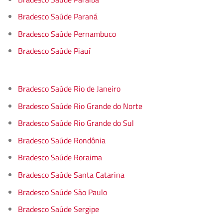
Bradesco Saúde Paraná
Bradesco Saúde Pernambuco
Bradesco Saúde Piauí
Bradesco Saúde Rio de Janeiro
Bradesco Saúde Rio Grande do Norte
Bradesco Saúde Rio Grande do Sul
Bradesco Saúde Rondônia
Bradesco Saúde Roraima
Bradesco Saúde Santa Catarina
Bradesco Saúde São Paulo
Bradesco Saúde Sergipe