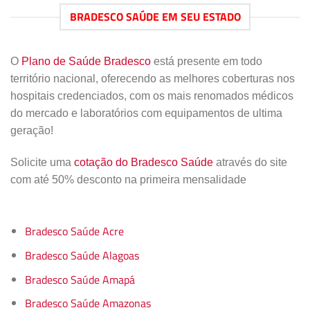
BRADESCO SAÚDE EM SEU ESTADO
O
Plano de Saúde Bradesco
está presente em todo
território nacional, oferecendo as melhores coberturas nos
hospitais credenciados, com os mais renomados médicos
do mercado e laboratórios com equipamentos de ultima
geração!
Solicite uma
cotação do Bradesco Saúde
através do site
com até 50% desconto na primeira mensalidade
Bradesco Saúde Acre
Bradesco Saúde Alagoas
Bradesco Saúde Amapá
Bradesco Saúde Amazonas