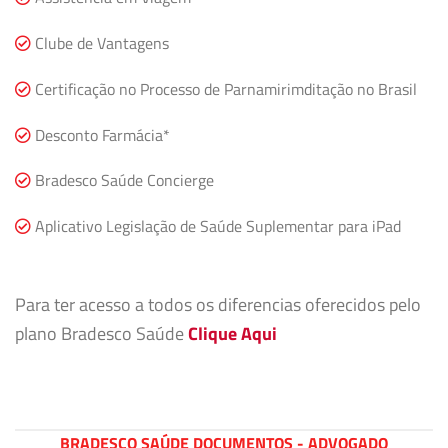
Clube de Vantagens
Certificação no Processo de Parnamirimditação no Brasil
Desconto Farmácia*
Bradesco Saúde Concierge
Aplicativo Legislação de Saúde Suplementar para iPad
Para ter acesso a todos os diferencias oferecidos pelo
plano Bradesco Saúde
Clique Aqui
BRADESCO SAÚDE DOCUMENTOS - ADVOGADO