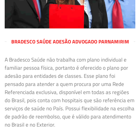
BRADESCO SAÚDE ADESÃO ADVOGADO PARNAMIRIM
A Bradesco Saúde não trabalha com plano individual e
familiar pessoa física, portanto é oferecido o plano por
adesão para entidades de classes. Esse plano foi
pensado para atender a quem procura por uma Rede
Referenciada exclusiva, disponível em todas as regiões
do Brasil, pois conta com hospitais que são referência em
serviços de saúde no País. Possui flexibilidade na escolha
de padrão de reembolso, que é válido para atendimento
no Brasil e no Exterior.