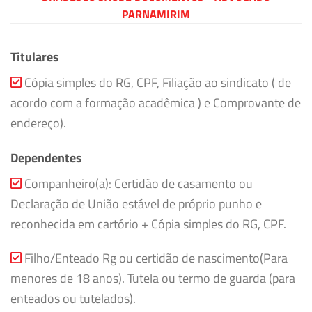
PARNAMIRIM
Titulares
Cópia simples do RG, CPF, Filiação ao sindicato ( de
acordo com a formação acadêmica ) e Comprovante de
endereço).
Dependentes
Companheiro(a): Certidão de casamento ou
Declaração de União estável de próprio punho e
reconhecida em cartório + Cópia simples do RG, CPF.
Filho/Enteado Rg ou certidão de nascimento(Para
menores de 18 anos). Tutela ou termo de guarda (para
enteados ou tutelados).