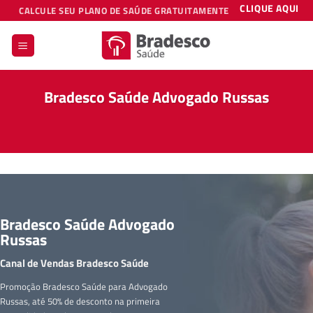
Skip
CLIQUE AQUI
CALCULE SEU PLANO DE SAÚDE GRATUITAMENTE
to
content
Bradesco Saúde Advogado Russas
Bradesco Saúde Advogado
Russas
Canal de Vendas Bradesco Saúde
Promoção Bradesco Saúde para Advogado
Russas, até 50% de desconto na primeira