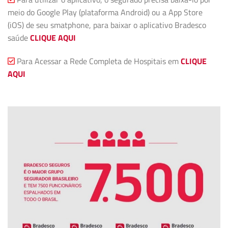
meio do Google Play (plataforma Android) ou a App Store
(iOS) de seu smatphone, para baixar o aplicativo Bradesco
saúde
CLIQUE AQUI
Para Acessar a Rede Completa de Hospitais em
CLIQUE
AQUI