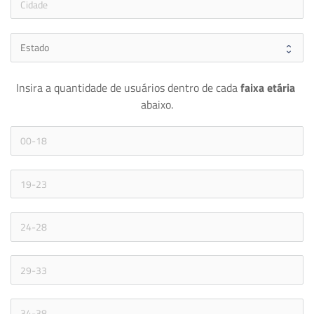
Insira a quantidade de usuários dentro de cada 
faixa etária 
abaixo.