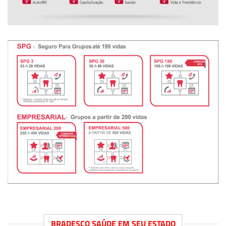
BRADESCO SAÚDE EM SEU ESTADO