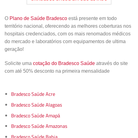
O
Plano de Saúde Bradesco
está presente em todo
território nacional, oferecendo as melhores coberturas nos
hospitais credenciados, com os mais renomados médicos
do mercado e laboratórios com equipamentos de ultima
geração!
Solicite uma
cotação do Bradesco Saúde
através do site
com até 50% desconto na primeira mensalidade
Bradesco Saúde Acre
Bradesco Saúde Alagoas
Bradesco Saúde Amapá
Bradesco Saúde Amazonas
Bradesco Saúde Bahia