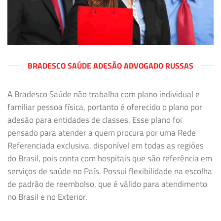
BRADESCO SAÚDE ADESÃO ADVOGADO RUSSAS
A Bradesco Saúde não trabalha com plano individual e
familiar pessoa física, portanto é oferecido o plano por
adesão para entidades de classes. Esse plano foi
pensado para atender a quem procura por uma Rede
Referenciada exclusiva, disponível em todas as regiões
do Brasil, pois conta com hospitais que são referência em
serviços de saúde no País. Possui flexibilidade na escolha
de padrão de reembolso, que é válido para atendimento
no Brasil e no Exterior.