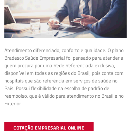
Atendimento diferenciado, conforto e qualidade. O plano
Bradesco Saúde Empresarial foi pensado para atender a
quem procura por uma Rede Referenciada exclusiva,
disponível em todas as regiões do Brasil, pois conta com
hospitais que são referência em serviços de saúde no
País. Possui flexibilidade na
escolha de padrão de
reembolso, que é válido para atendimento no Brasil e no
Exterior.
COTAÇÃO EMPRESARIAL ONLINE