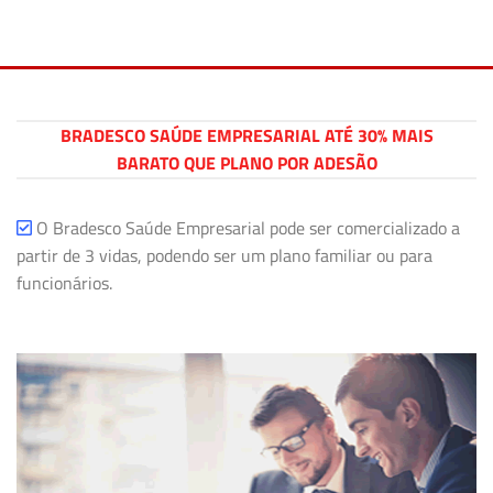
BRADESCO SAÚDE EMPRESARIAL ATÉ 30% MAIS
BARATO QUE PLANO POR ADESÃO
O Bradesco Saúde Empresarial pode ser comercializado a
partir de 3 vidas, podendo ser um plano familiar ou para
funcionários.