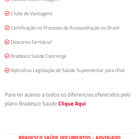
Clube de Vantagens
Certificação no Processo de Russasditação no Brasil
Desconto Farmácia*
Bradesco Saúde Concierge
Aplicativo Legislação de Saúde Suplementar para iPad
Para ter acesso a todos os diferencias oferecidos pelo
plano Bradesco Saúde
Clique Aqui
BRADESCO SAÚDE DOCUMENTOS - ADVOGADO