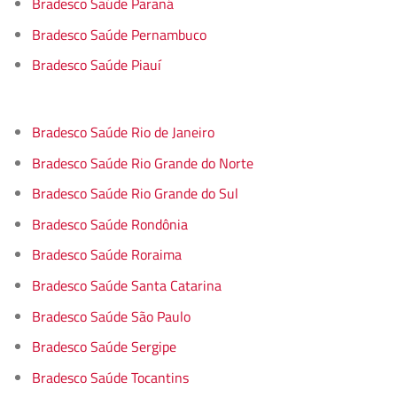
Bradesco Saúde Paraná
Bradesco Saúde Pernambuco
Bradesco Saúde Piauí
Bradesco Saúde Rio de Janeiro
Bradesco Saúde Rio Grande do Norte
Bradesco Saúde Rio Grande do Sul
Bradesco Saúde Rondônia
Bradesco Saúde Roraima
Bradesco Saúde Santa Catarina
Bradesco Saúde São Paulo
Bradesco Saúde Sergipe
Bradesco Saúde Tocantins