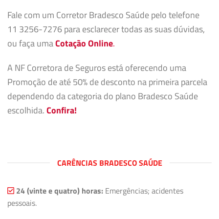
Fale com um Corretor Bradesco Saúde pelo telefone
11 3256-7276 para esclarecer todas as suas dúvidas,
ou faça uma
Cotação Online
.
A NF Corretora de Seguros está oferecendo uma
Promoção de até 50% de desconto na primeira parcela
dependendo da categoria do plano Bradesco Saúde
escolhida.
Confira!
CARÊNCIAS BRADESCO SAÚDE
24 (vinte e quatro) horas:
Emergências; acidentes
pessoais.