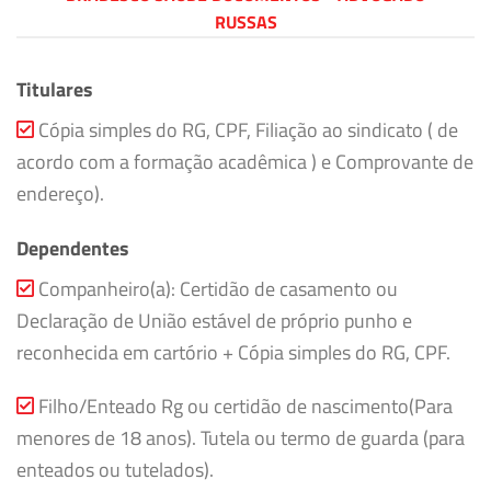
RUSSAS
Titulares
Cópia simples do RG, CPF, Filiação ao sindicato ( de
acordo com a formação acadêmica ) e Comprovante de
endereço).
Dependentes
Companheiro(a): Certidão de casamento ou
Declaração de União estável de próprio punho e
reconhecida em cartório + Cópia simples do RG, CPF.
Filho/Enteado Rg ou certidão de nascimento(Para
menores de 18 anos). Tutela ou termo de guarda (para
enteados ou tutelados).