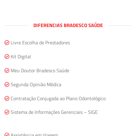
DIFERENCIAS BRADESCO SAÚDE
Livre Escolha de Prestadores
Kit Digital
Meu Doutor Bradesco Saúde
Segunda Opinião Médica
Contratação Conjugada ao Plano Odontológico
Sistema de Informações Gerenciais – SIGE
Assistência em Viagem