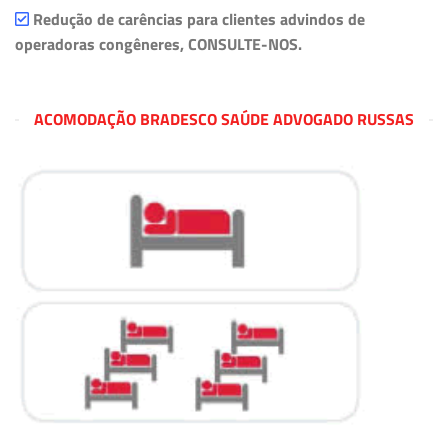
Redução de carências para clientes advindos de
operadoras congêneres, CONSULTE-NOS.
ACOMODAÇÃO BRADESCO SAÚDE ADVOGADO RUSSAS