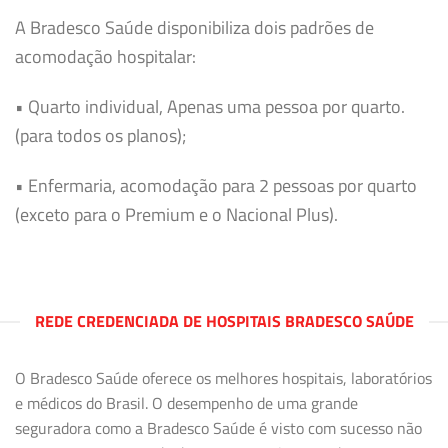
A Bradesco Saúde disponibiliza dois padrões de
acomodação hospitalar:
• Quarto individual, Apenas uma pessoa por quarto.
(para todos os planos);
• Enfermaria, acomodação para 2 pessoas por quarto
(exceto para o Premium e o Nacional Plus).
REDE CREDENCIADA DE HOSPITAIS BRADESCO SAÚDE
O Bradesco Saúde oferece os melhores hospitais, laboratórios
e médicos do Brasil. O desempenho de uma grande
seguradora como a Bradesco Saúde é visto com sucesso não