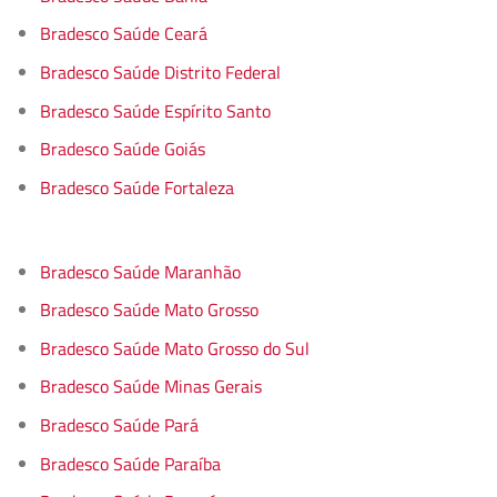
Bradesco Saúde Ceará
Bradesco Saúde Distrito Federal
Bradesco Saúde Espírito Santo
Bradesco Saúde Goiás
Bradesco Saúde Fortaleza
Bradesco Saúde Maranhão
Bradesco Saúde Mato Grosso
Bradesco Saúde Mato Grosso do Sul
Bradesco Saúde Minas Gerais
Bradesco Saúde Pará
Bradesco Saúde Paraíba