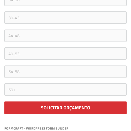
SOLICITAR ORÇAMENTO
FORMCRAFT - WORDPRESS FORM BUILDER