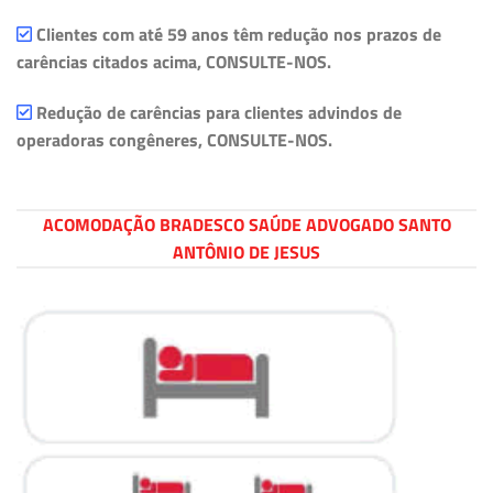
Clientes com até 59 anos têm redução nos prazos de
carências citados acima, CONSULTE-NOS.
Redução de carências para clientes advindos de
operadoras congêneres, CONSULTE-NOS.
ACOMODAÇÃO BRADESCO SAÚDE ADVOGADO SANTO
ANTÔNIO DE JESUS