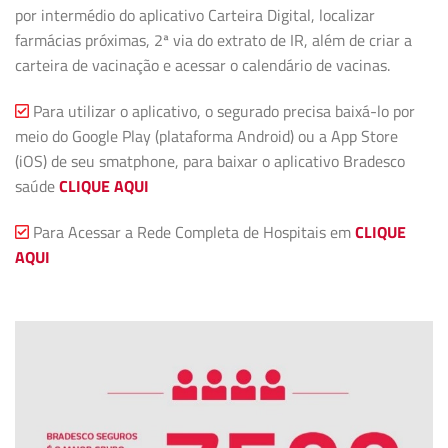
por intermédio do aplicativo Carteira Digital, localizar
farmácias próximas, 2ª via do extrato de IR, além de criar a
carteira de vacinação e acessar o calendário de vacinas.
Para utilizar o aplicativo, o segurado precisa baixá-lo por
meio do Google Play (plataforma Android) ou a App Store
(iOS) de seu smatphone, para baixar o aplicativo Bradesco
saúde
CLIQUE AQUI
Para Acessar a Rede Completa de Hospitais em
CLIQUE
AQUI