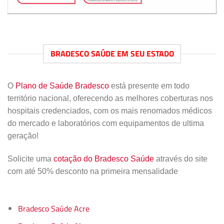
BRADESCO SAÚDE EM SEU ESTADO
O
Plano de Saúde Bradesco
está presente em todo
território nacional, oferecendo as melhores coberturas nos
hospitais credenciados, com os mais renomados médicos
do mercado e laboratórios com equipamentos de ultima
geração!
Solicite uma
cotação do Bradesco Saúde
através do site
com até 50% desconto na primeira mensalidade
Bradesco Saúde Acre