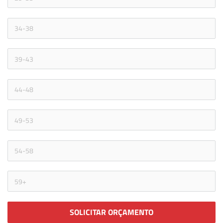
SOLICITAR ORÇAMENTO