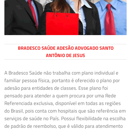
BRADESCO SAÚDE ADESÃO ADVOGADO SANTO
ANTÔNIO DE JESUS
A Bradesco Saúde não trabalha com plano individual e
familiar pessoa física, portanto é oferecido o plano por
adesão para entidades de classes. Esse plano foi
pensado para atender a quem procura por uma Rede
Referenciada exclusiva, disponível em todas as regiões
do Brasil, pois conta com hospitais que são referência em
serviços de saúde no País. Possui flexibilidade na escolha
de padrão de reembolso, que é válido para atendimento