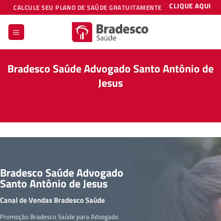
Skip
CLIQUE AQUI
CALCULE SEU PLANO DE SAÚDE GRATUITAMENTE
to
content
Bradesco Saúde Advogado Santo Antônio de
Jesus
Bradesco Saúde Advogado
Santo Antônio de Jesus
Canal de Vendas Bradesco Saúde
Promoção Bradesco Saúde para Advogado