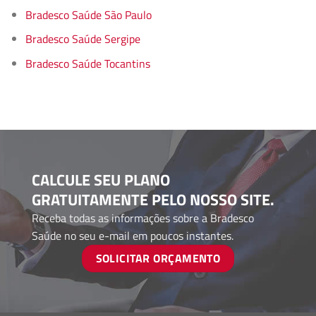
Bradesco Saúde São Paulo
Bradesco Saúde Sergipe
Bradesco Saúde Tocantins
CALCULE SEU PLANO
GRATUITAMENTE PELO NOSSO SITE.
Receba todas as informações sobre a Bradesco
Saúde no seu e-mail em poucos instantes.
SOLICITAR ORÇAMENTO