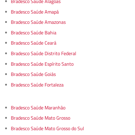
Bradesco Saúde Alagoas
Bradesco Saúde Amapá
Bradesco Saúde Amazonas
Bradesco Saúde Bahia
Bradesco Saúde Ceará
Bradesco Saúde Distrito Federal
Bradesco Saúde Espírito Santo
Bradesco Saúde Goiás
Bradesco Saúde Fortaleza
Bradesco Saúde Maranhão
Bradesco Saúde Mato Grosso
Bradesco Saúde Mato Grosso do Sul