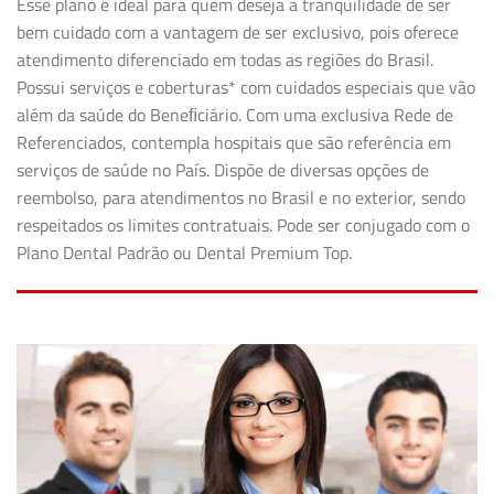
Esse plano é ideal para quem deseja a tranquilidade de ser
bem cuidado com a vantagem de ser exclusivo, pois oferece
atendimento diferenciado em todas as regiões do Brasil.
Possui serviços e coberturas* com cuidados especiais que vão
além da saúde do Beneﬁciário. Com uma exclusiva Rede de
Referenciados, contempla hospitais que são referência em
serviços de saúde no País. Dispõe de diversas opções de
reembolso, para atendimentos no Brasil e no exterior, sendo
respeitados os limites contratuais. Pode ser conjugado com o
Plano Dental Padrão ou Dental Premium Top.