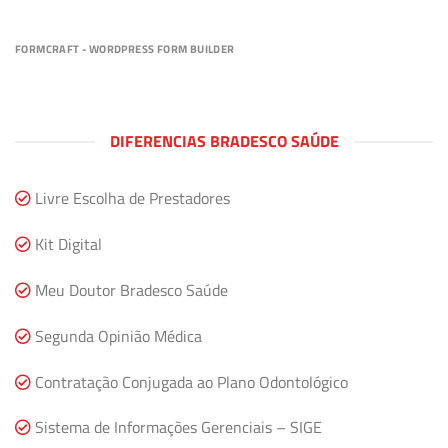
FORMCRAFT - WORDPRESS FORM BUILDER
DIFERENCIAS BRADESCO SAÚDE
Livre Escolha de Prestadores
Kit Digital
Meu Doutor Bradesco Saúde
Segunda Opinião Médica
Contratação Conjugada ao Plano Odontológico
Sistema de Informações Gerenciais – SIGE