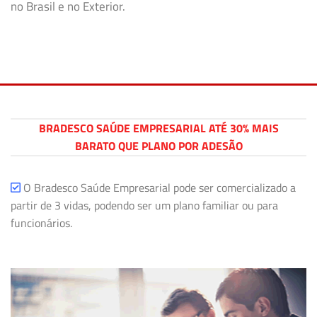
no Brasil e no Exterior.
BRADESCO SAÚDE EMPRESARIAL ATÉ 30% MAIS
BARATO QUE PLANO POR ADESÃO
O Bradesco Saúde Empresarial pode ser comercializado a
partir de 3 vidas, podendo ser um plano familiar ou para
funcionários.