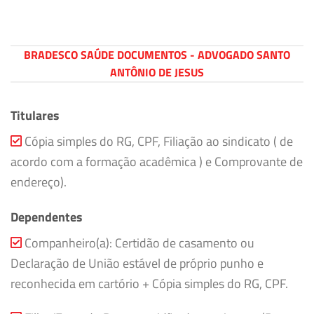
BRADESCO SAÚDE DOCUMENTOS - ADVOGADO SANTO
ANTÔNIO DE JESUS
Titulares
Cópia simples do RG, CPF, Filiação ao sindicato ( de
acordo com a formação acadêmica ) e Comprovante de
endereço).
Dependentes
Companheiro(a): Certidão de casamento ou
Declaração de União estável de próprio punho e
reconhecida em cartório + Cópia simples do RG, CPF.