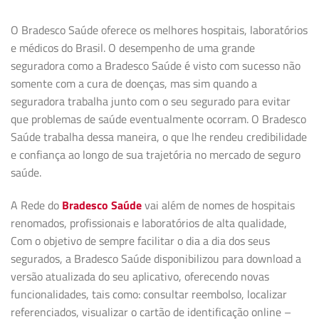
O Bradesco Saúde oferece os melhores hospitais, laboratórios
e médicos do Brasil. O desempenho de uma grande
seguradora como a Bradesco Saúde é visto com sucesso não
somente com a cura de doenças, mas sim quando a
seguradora trabalha junto com o seu segurado para evitar
que problemas de saúde eventualmente ocorram. O Bradesco
Saúde trabalha dessa maneira, o que lhe rendeu credibilidade
e confiança ao longo de sua trajetória no mercado de seguro
saúde.
A Rede do
Bradesco Saúde
vai além de nomes de hospitais
renomados, profissionais e laboratórios de alta qualidade,
Com o objetivo de sempre facilitar o dia a dia dos seus
segurados, a Bradesco Saúde disponibilizou para download a
versão atualizada do seu aplicativo, oferecendo novas
funcionalidades, tais como: consultar reembolso, localizar
referenciados, visualizar o cartão de identificação online –