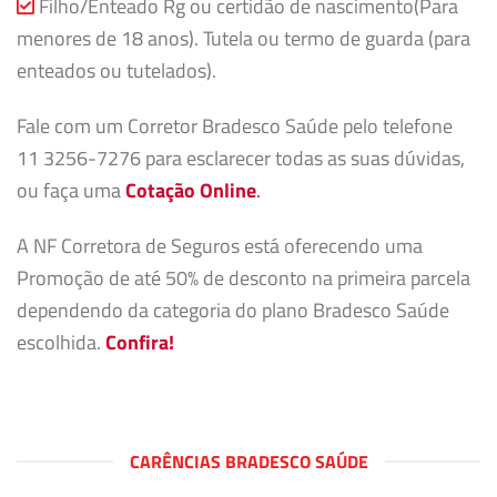
Filho/Enteado Rg ou certidão de nascimento(Para
menores de 18 anos). Tutela ou termo de guarda (para
enteados ou tutelados).
Fale com um Corretor Bradesco Saúde pelo telefone
11 3256-7276 para esclarecer todas as suas dúvidas,
ou faça uma
Cotação Online
.
A NF Corretora de Seguros está oferecendo uma
Promoção de até 50% de desconto na primeira parcela
dependendo da categoria do plano Bradesco Saúde
escolhida.
Confira!
CARÊNCIAS BRADESCO SAÚDE