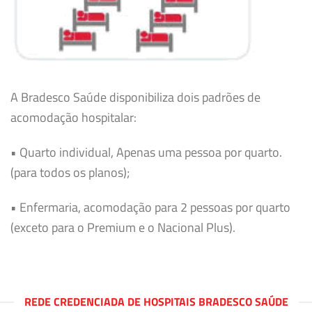
A Bradesco Saúde disponibiliza dois padrões de
acomodação hospitalar:
• Quarto individual, Apenas uma pessoa por quarto.
(para todos os planos);
• Enfermaria, acomodação para 2 pessoas por quarto
(exceto para o Premium e o Nacional Plus).
REDE CREDENCIADA DE HOSPITAIS BRADESCO SAÚDE