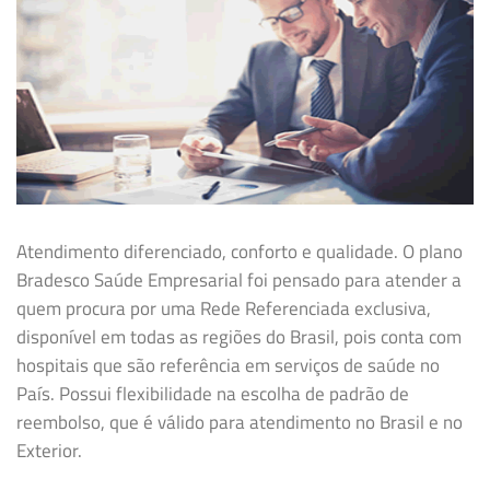
Atendimento diferenciado, conforto e qualidade. O plano
Bradesco Saúde Empresarial foi pensado para atender a
quem procura por uma Rede Referenciada exclusiva,
disponível em todas as regiões do Brasil, pois conta com
hospitais que são referência em serviços de saúde no
País. Possui flexibilidade na
escolha de padrão de
reembolso, que é válido para atendimento no Brasil e no
Exterior.