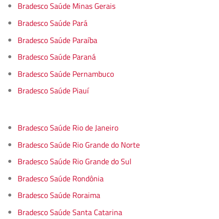
Bradesco Saúde Minas Gerais
Bradesco Saúde Pará
Bradesco Saúde Paraíba
Bradesco Saúde Paraná
Bradesco Saúde Pernambuco
Bradesco Saúde Piauí
Bradesco Saúde Rio de Janeiro
Bradesco Saúde Rio Grande do Norte
Bradesco Saúde Rio Grande do Sul
Bradesco Saúde Rondônia
Bradesco Saúde Roraima
Bradesco Saúde Santa Catarina