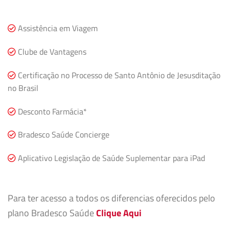
Assistência em Viagem
Clube de Vantagens
Certificação no Processo de Santo Antônio de Jesusditação
no Brasil
Desconto Farmácia*
Bradesco Saúde Concierge
Aplicativo Legislação de Saúde Suplementar para iPad
Para ter acesso a todos os diferencias oferecidos pelo
plano Bradesco Saúde
Clique Aqui