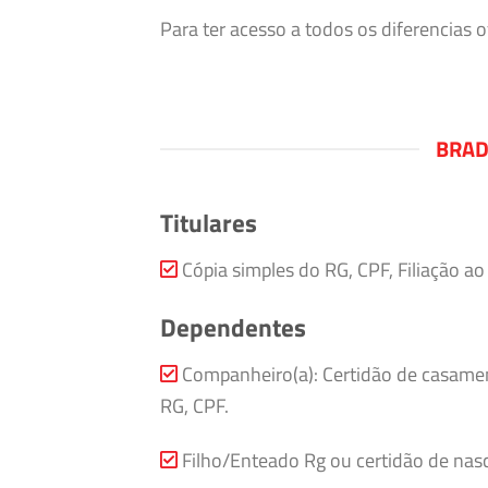
Para ter acesso a todos os diferencias
BRAD
Titulares
Cópia simples do RG, CPF, Filiação a
Dependentes
Companheiro(a): Certidão de casamen
RG, CPF.
Filho/Enteado Rg ou certidão de nasc