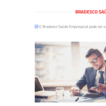
BRADESCO SAÚ
O Bradesco Saúde Empresarial pode ser com