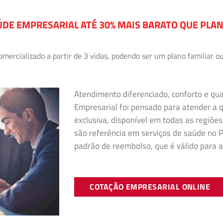
DE EMPRESARIAL ATÉ 30% MAIS BARATO QUE PLA
ercializado a partir de 3 vidas, podendo ser um plano familiar ou
Atendimento diferenciado, conforto e qu
Empresarial foi pensado para atender a
exclusiva, disponível em todas as regiões
são referência em serviços de saúde no Pa
padrão de reembolso, que é válido para a
COTAÇÃO EMPRESARIAL ONLINE