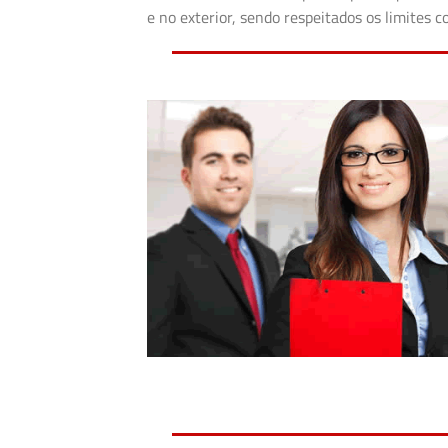
e no exterior, sendo respeitados os limites