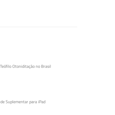
Teófilo Otoniditação no Brasil
úde Suplementar para iPad