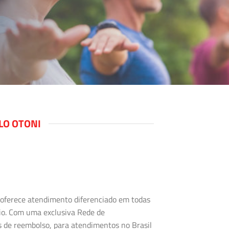
LO OTONI
s oferece atendimento diferenciado em todas
rio. Com uma exclusiva Rede de
s de reembolso, para atendimentos no Brasil