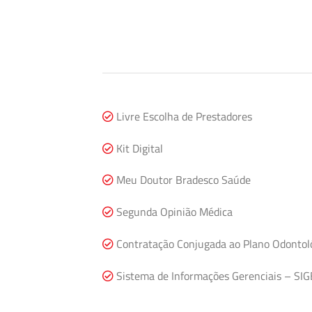
Livre Escolha de Prestadores
Kit Digital
Meu Doutor Bradesco Saúde
Segunda Opinião Médica
Contratação Conjugada ao Plano Odontol
Sistema de Informações Gerenciais – SIG