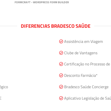
FORMCRAFT - WORDPRESS FORM BUILDER
DIFERENCIAS BRADESCO SAÚDE
Assistência em Viagem
Clube de Vantagens
Certificação no Processo de 
Desconto Farmácia*
ógico
Bradesco Saúde Concierge
E
Aplicativo Legislação de Sa