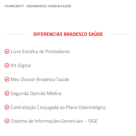
FORMCRAFT - WORDPRESS FORM BUILDER
DIFERENCIAS BRADESCO SAÚDE
Livre Escolha de Prestadores
Kit Digital
Meu Doutor Bradesco Saúde
Segunda Opinião Médica
Contratação Conjugada ao Plano Odontológico
Sistema de Informações Gerenciais – SIGE