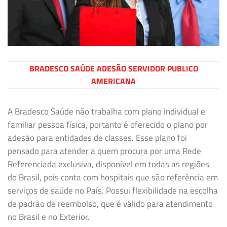
BRADESCO SAÚDE ADESÃO SERVIDOR PUBLICO
AMERICANA
A Bradesco Saúde não trabalha com plano individual e
familiar pessoa física, portanto é oferecido o plano por
adesão para entidades de classes. Esse plano foi
pensado para atender a quem procura por uma Rede
Referenciada exclusiva, disponível em todas as regiões
do Brasil, pois conta com hospitais que são referência em
serviços de saúde no País. Possui flexibilidade na escolha
de padrão de reembolso, que é válido para atendimento
no Brasil e no Exterior.