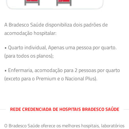
A Bradesco Saúde disponibiliza dois padrões de
acomodação hospitalar:
• Quarto individual, Apenas uma pessoa por quarto.
(para todos os planos);
• Enfermaria, acomodação para 2 pessoas por quarto
(exceto para o Premium e o Nacional Plus).
REDE CREDENCIADA DE HOSPITAIS BRADESCO SAÚDE
O Bradesco Saúde oferece os melhores hospitais, laboratórios