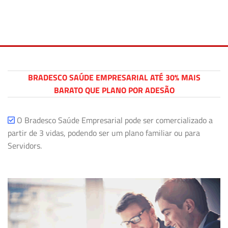
BRADESCO SAÚDE EMPRESARIAL ATÉ 30% MAIS
BARATO QUE PLANO POR ADESÃO
O Bradesco Saúde Empresarial pode ser comercializado a
partir de 3 vidas, podendo ser um plano familiar ou para
Servidors.