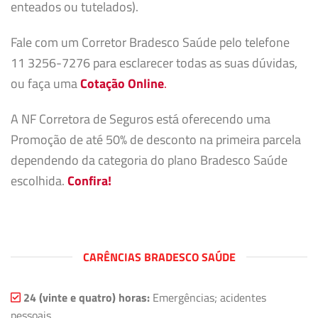
enteados ou tutelados).
Fale com um Corretor Bradesco Saúde pelo telefone
11 3256-7276 para esclarecer todas as suas dúvidas,
ou faça uma
Cotação Online
.
A NF Corretora de Seguros está oferecendo uma
Promoção de até 50% de desconto na primeira parcela
dependendo da categoria do plano Bradesco Saúde
escolhida.
Confira!
CARÊNCIAS BRADESCO SAÚDE
24 (vinte e quatro) horas:
Emergências; acidentes
pessoais.