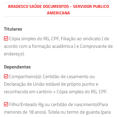
BRADESCO SAÚDE DOCUMENTOS - SERVIDOR PUBLICO
AMERICANA
Titulares
Cópia simples do RG, CPF, Filiação ao sindicato ( de
acordo com a formação acadêmica ) e Comprovante de
endereço).
Dependentes
Companheiro(a): Certidão de casamento ou
Declaração de União estável de próprio punho e
reconhecida em cartório + Cópia simples do RG, CPF.
Filho/Enteado Rg ou certidão de nascimento(Para
menores de 18 anos). Tutela ou termo de guarda (para