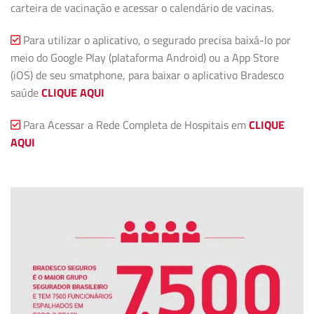
carteira de vacinação e acessar o calendário de vacinas.
Para utilizar o aplicativo, o segurado precisa baixá-lo por
meio do Google Play (plataforma Android) ou a App Store
(iOS) de seu smatphone, para baixar o aplicativo Bradesco
saúde
CLIQUE AQUI
Para Acessar a Rede Completa de Hospitais em
CLIQUE
AQUI