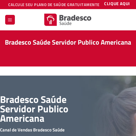
Skip
CLIQUE AQUI
CALCULE SEU PLANO DE SAÚDE GRATUITAMENTE
to
content
Bradesco Saúde Servidor Publico Americana
Bradesco Saúde
Servidor Publico
Americana
Canal de Vendas Bradesco Saúde