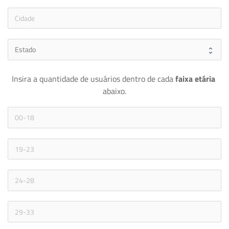
Insira a quantidade de usuários dentro de cada 
faixa etária 
abaixo.