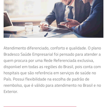
Atendimento diferenciado, conforto e qualidade. O plano
Bradesco Saúde Empresarial foi pensado para atender a
quem procura por uma Rede Referenciada exclusiva,
disponível em todas as regiões do Brasil, pois conta com
hospitais que são referência em serviços de saúde no
País. Possui flexibilidade na
escolha de padrão de
reembolso, que é válido para atendimento no Brasil e no
Exterior.