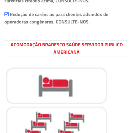
carências citados acima, CONSULTE-NOS.
Redução de carências para clientes advindos de
operadoras congêneres, CONSULTE-NOS.
ACOMODAÇÃO BRADESCO SAÚDE SERVIDOR PUBLICO
AMERICANA