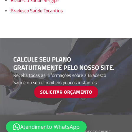
Bradesco Saúde Sergipe
Bradesco Saúde Tocantins
CALCULE SEU PLANO
GRATUITAMENTE PELO NOSSO SITE.
Receba todas as informações sobre a Bradesco
Saúde no seu e-mail em poucos instantes.
SOLICITAR ORÇAMENTO
Atendimento WhatsApp
Desenvolvido por
CORRETORES BRADESCO SAÚDE