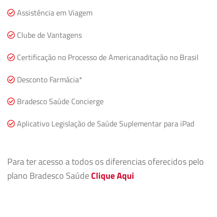
Assistência em Viagem
Clube de Vantagens
Certificação no Processo de Americanaditação no Brasil
Desconto Farmácia*
Bradesco Saúde Concierge
Aplicativo Legislação de Saúde Suplementar para iPad
Para ter acesso a todos os diferencias oferecidos pelo
plano Bradesco Saúde
Clique Aqui