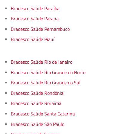
Bradesco Saúde Paraíba
Bradesco Saúde Paraná
Bradesco Saúde Pernambuco
Bradesco Saúde Piauí
Bradesco Saúde Rio de Janeiro
Bradesco Saúde Rio Grande do Norte
Bradesco Saúde Rio Grande do Sul
Bradesco Saúde Rondônia
Bradesco Saúde Roraima
Bradesco Saúde Santa Catarina
Bradesco Saúde São Paulo