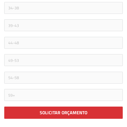
SOLICITAR ORÇAMENTO