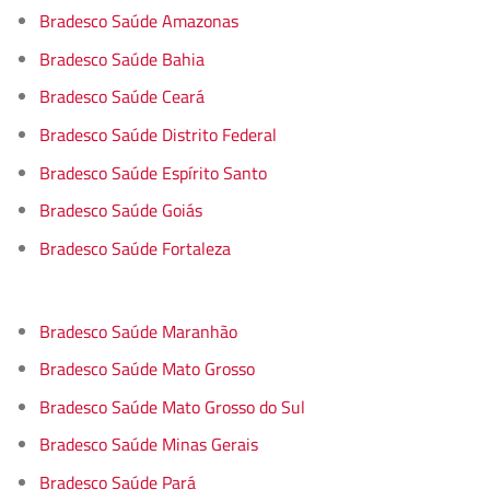
Bradesco Saúde Amazonas
Bradesco Saúde Bahia
Bradesco Saúde Ceará
Bradesco Saúde Distrito Federal
Bradesco Saúde Espírito Santo
Bradesco Saúde Goiás
Bradesco Saúde Fortaleza
Bradesco Saúde Maranhão
Bradesco Saúde Mato Grosso
Bradesco Saúde Mato Grosso do Sul
Bradesco Saúde Minas Gerais
Bradesco Saúde Pará