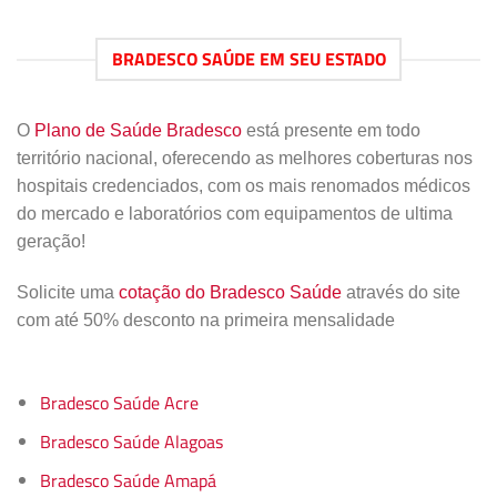
BRADESCO SAÚDE EM SEU ESTADO
O
Plano de Saúde Bradesco
está presente em todo
território nacional, oferecendo as melhores coberturas nos
hospitais credenciados, com os mais renomados médicos
do mercado e laboratórios com equipamentos de ultima
geração!
Solicite uma
cotação do Bradesco Saúde
através do site
com até 50% desconto na primeira mensalidade
Bradesco Saúde Acre
Bradesco Saúde Alagoas
Bradesco Saúde Amapá