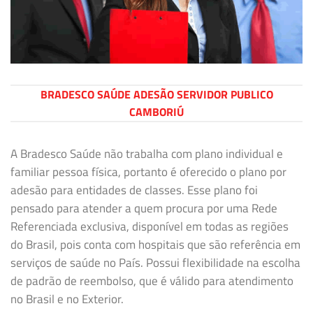
BRADESCO SAÚDE ADESÃO SERVIDOR PUBLICO
CAMBORIÚ
A Bradesco Saúde não trabalha com plano individual e
familiar pessoa física, portanto é oferecido o plano por
adesão para entidades de classes. Esse plano foi
pensado para atender a quem procura por uma Rede
Referenciada exclusiva, disponível em todas as regiões
do Brasil, pois conta com hospitais que são referência em
serviços de saúde no País. Possui flexibilidade na escolha
de padrão de reembolso, que é válido para atendimento
no Brasil e no Exterior.