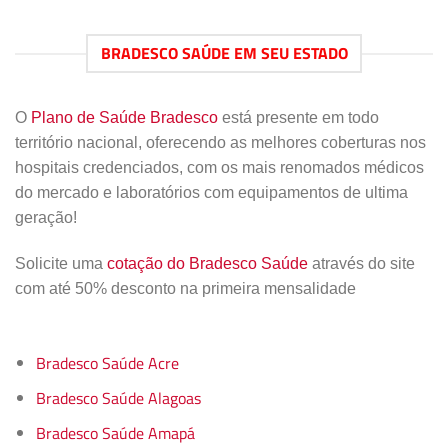
BRADESCO SAÚDE EM SEU ESTADO
O
Plano de Saúde Bradesco
está presente em todo
território nacional, oferecendo as melhores coberturas nos
hospitais credenciados, com os mais renomados médicos
do mercado e laboratórios com equipamentos de ultima
geração!
Solicite uma
cotação do Bradesco Saúde
através do site
com até 50% desconto na primeira mensalidade
Bradesco Saúde Acre
Bradesco Saúde Alagoas
Bradesco Saúde Amapá