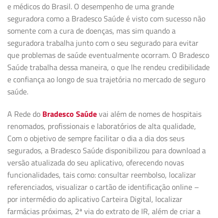
e médicos do Brasil. O desempenho de uma grande
seguradora como a Bradesco Saúde é visto com sucesso não
somente com a cura de doenças, mas sim quando a
seguradora trabalha junto com o seu segurado para evitar
que problemas de saúde eventualmente ocorram. O Bradesco
Saúde trabalha dessa maneira, o que lhe rendeu credibilidade
e confiança ao longo de sua trajetória no mercado de seguro
saúde.
A Rede do
Bradesco Saúde
vai além de nomes de hospitais
renomados, profissionais e laboratórios de alta qualidade,
Com o objetivo de sempre facilitar o dia a dia dos seus
segurados, a Bradesco Saúde disponibilizou para download a
versão atualizada do seu aplicativo, oferecendo novas
funcionalidades, tais como: consultar reembolso, localizar
referenciados, visualizar o cartão de identificação online –
por intermédio do aplicativo Carteira Digital, localizar
farmácias próximas, 2ª via do extrato de IR, além de criar a