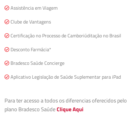
Assistência em Viagem
Clube de Vantagens
Certificação no Processo de Camboriúditação no Brasil
Desconto Farmácia*
Bradesco Saúde Concierge
Aplicativo Legislação de Saúde Suplementar para iPad
Para ter acesso a todos os diferencias oferecidos pelo
plano Bradesco Saúde
Clique Aqui