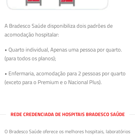
A Bradesco Saúde disponibiliza dois padrões de
acomodação hospitalar:
• Quarto individual, Apenas uma pessoa por quarto.
(para todos os planos);
• Enfermaria, acomodação para 2 pessoas por quarto
(exceto para o Premium e o Nacional Plus).
REDE CREDENCIADA DE HOSPITAIS BRADESCO SAÚDE
O Bradesco Saúde oferece os melhores hospitais, laboratórios