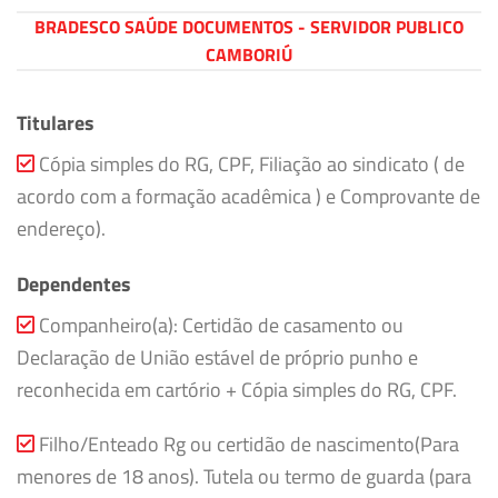
BRADESCO SAÚDE DOCUMENTOS - SERVIDOR PUBLICO
CAMBORIÚ
Titulares
Cópia simples do RG, CPF, Filiação ao sindicato ( de
acordo com a formação acadêmica ) e Comprovante de
endereço).
Dependentes
Companheiro(a): Certidão de casamento ou
Declaração de União estável de próprio punho e
reconhecida em cartório + Cópia simples do RG, CPF.
Filho/Enteado Rg ou certidão de nascimento(Para
menores de 18 anos). Tutela ou termo de guarda (para