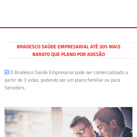
BRADESCO SAÚDE EMPRESARIAL ATÉ 30% MAIS
BARATO QUE PLANO POR ADESÃO
O Bradesco Saúde Empresarial pode ser comercializado a
partir de 3 vidas, podendo ser um plano familiar ou para
Servidors.