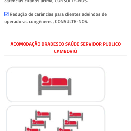
carências citados acima, CONSULTE-NOS.
Redução de carências para clientes advindos de
operadoras congêneres, CONSULTE-NOS.
ACOMODAÇÃO BRADESCO SAÚDE SERVIDOR PUBLICO
CAMBORIÚ