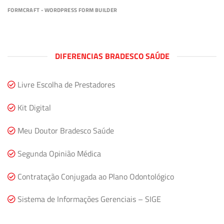
FORMCRAFT - WORDPRESS FORM BUILDER
DIFERENCIAS BRADESCO SAÚDE
Livre Escolha de Prestadores
Kit Digital
Meu Doutor Bradesco Saúde
Segunda Opinião Médica
Contratação Conjugada ao Plano Odontológico
Sistema de Informações Gerenciais – SIGE