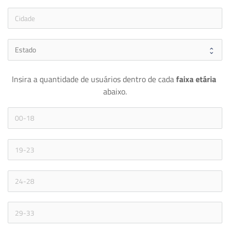
Insira a quantidade de usuários dentro de cada 
faixa etária 
abaixo.