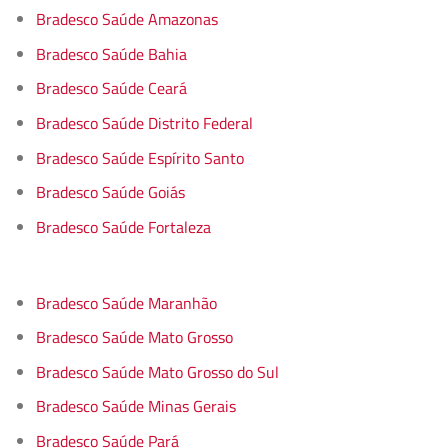
Bradesco Saúde Amazonas
Bradesco Saúde Bahia
Bradesco Saúde Ceará
Bradesco Saúde Distrito Federal
Bradesco Saúde Espírito Santo
Bradesco Saúde Goiás
Bradesco Saúde Fortaleza
Bradesco Saúde Maranhão
Bradesco Saúde Mato Grosso
Bradesco Saúde Mato Grosso do Sul
Bradesco Saúde Minas Gerais
Bradesco Saúde Pará