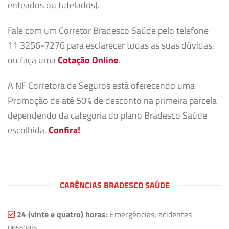
enteados ou tutelados).
Fale com um Corretor Bradesco Saúde pelo telefone
11 3256-7276 para esclarecer todas as suas dúvidas,
ou faça uma
Cotação Online
.
A NF Corretora de Seguros está oferecendo uma
Promoção de até 50% de desconto na primeira parcela
dependendo da categoria do plano Bradesco Saúde
escolhida.
Confira!
CARÊNCIAS BRADESCO SAÚDE
24 (vinte e quatro) horas:
Emergências; acidentes
pessoais.