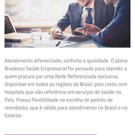
Atendimento diferenciado, conforto e qualidade. O plano
Bradesco Saúde Empresarial foi pensado para atender a
quem procura por uma Rede Referenciada exclusiva,
disponível em todas as regiões do Brasil, pois conta com
hospitais que são referência em serviços de saúde no
País. Possui flexibilidade na
escolha de padrão de
reembolso, que é válido para atendimento no Brasil e no
Exterior.