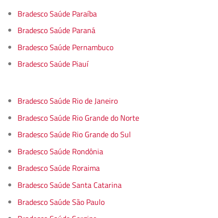
Bradesco Saúde Paraíba
Bradesco Saúde Paraná
Bradesco Saúde Pernambuco
Bradesco Saúde Piauí
Bradesco Saúde Rio de Janeiro
Bradesco Saúde Rio Grande do Norte
Bradesco Saúde Rio Grande do Sul
Bradesco Saúde Rondônia
Bradesco Saúde Roraima
Bradesco Saúde Santa Catarina
Bradesco Saúde São Paulo