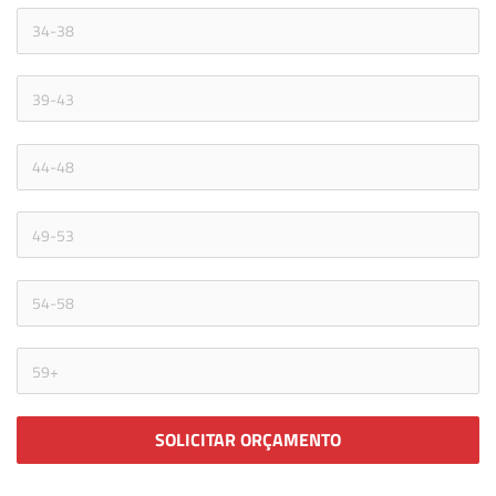
SOLICITAR ORÇAMENTO