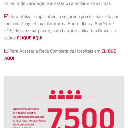
carteira de vacinação e acessar o calendário de vacinas.
Para utilizar o aplicativo, o segurado precisa baixá-lo por
meio do Google Play (plataforma Android) ou a App Store
(iOS) de seu smatphone, para baixar o aplicativo Bradesco
saúde
CLIQUE AQUI
Para Acessar a Rede Completa de Hospitais em
CLIQUE
AQUI