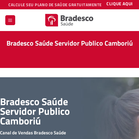
Skip
CLIQUE AQUI
CALCULE SEU PLANO DE SAÚDE GRATUITAMENTE
to
content
Bradesco Saúde Servidor Publico Camboriú
Bradesco Saúde
Servidor Publico
Camboriú
Canal de Vendas Bradesco Saúde