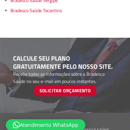
Bradesco Saúde Sergipe
Bradesco Saúde Tocantins
CALCULE SEU PLANO
GRATUITAMENTE PELO NOSSO SITE.
Receba todas as informações sobre a Bradesco
Saúde no seu e-mail em poucos instantes.
SOLICITAR ORÇAMENTO
Atendimento WhatsApp
Desenvolvido por
CORRETORES BRADESCO SAÚDE