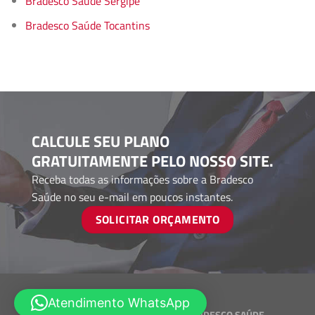
Bradesco Saúde Sergipe
Bradesco Saúde Tocantins
CALCULE SEU PLANO
GRATUITAMENTE PELO NOSSO SITE.
Receba todas as informações sobre a Bradesco
Saúde no seu e-mail em poucos instantes.
SOLICITAR ORÇAMENTO
Atendimento WhatsApp
Desenvolvido por
CORRETORES BRADESCO SAÚDE