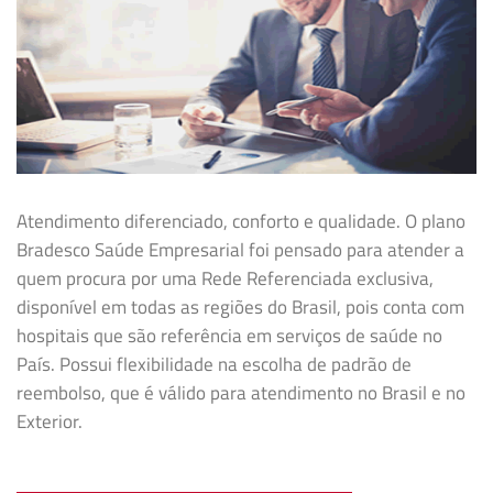
Atendimento diferenciado, conforto e qualidade. O plano
Bradesco Saúde Empresarial foi pensado para atender a
quem procura por uma Rede Referenciada exclusiva,
disponível em todas as regiões do Brasil, pois conta com
hospitais que são referência em serviços de saúde no
País. Possui flexibilidade na
escolha de padrão de
reembolso, que é válido para atendimento no Brasil e no
Exterior.