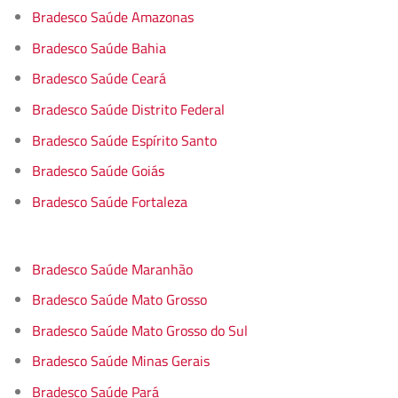
Bradesco Saúde Amazonas
Bradesco Saúde Bahia
Bradesco Saúde Ceará
Bradesco Saúde Distrito Federal
Bradesco Saúde Espírito Santo
Bradesco Saúde Goiás
Bradesco Saúde Fortaleza
Bradesco Saúde Maranhão
Bradesco Saúde Mato Grosso
Bradesco Saúde Mato Grosso do Sul
Bradesco Saúde Minas Gerais
Bradesco Saúde Pará