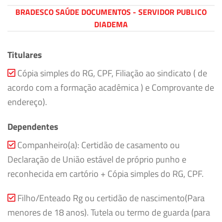
BRADESCO SAÚDE DOCUMENTOS - SERVIDOR PUBLICO
DIADEMA
Titulares
Cópia simples do RG, CPF, Filiação ao sindicato ( de
acordo com a formação acadêmica ) e Comprovante de
endereço).
Dependentes
Companheiro(a): Certidão de casamento ou
Declaração de União estável de próprio punho e
reconhecida em cartório + Cópia simples do RG, CPF.
Filho/Enteado Rg ou certidão de nascimento(Para
menores de 18 anos). Tutela ou termo de guarda (para