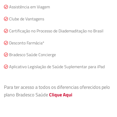
Assistência em Viagem
Clube de Vantagens
Certificação no Processo de Diademaditação no Brasil
Desconto Farmácia*
Bradesco Saúde Concierge
Aplicativo Legislação de Saúde Suplementar para iPad
Para ter acesso a todos os diferencias oferecidos pelo
plano Bradesco Saúde
Clique Aqui