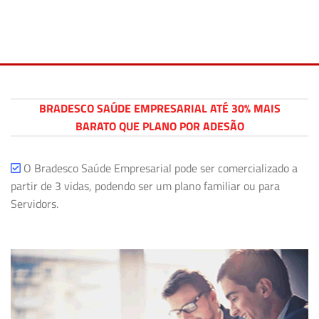
BRADESCO SAÚDE EMPRESARIAL ATÉ 30% MAIS
BARATO QUE PLANO POR ADESÃO
O Bradesco Saúde Empresarial pode ser comercializado a
partir de 3 vidas, podendo ser um plano familiar ou para
Servidors.