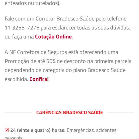
enteados ou tutelados).
Fale com um Corretor Bradesco Saúde pelo telefone
11 3256-7276 para esclarecer todas as suas dúvidas,
ou faça uma
Cotação Online
.
A NF Corretora de Seguros está oferecendo uma
Promoção de até 50% de desconto na primeira parcela
dependendo da categoria do plano Bradesco Saúde
escolhida.
Confira!
CARÊNCIAS BRADESCO SAÚDE
24 (vinte e quatro) horas:
Emergências; acidentes
pessoais.