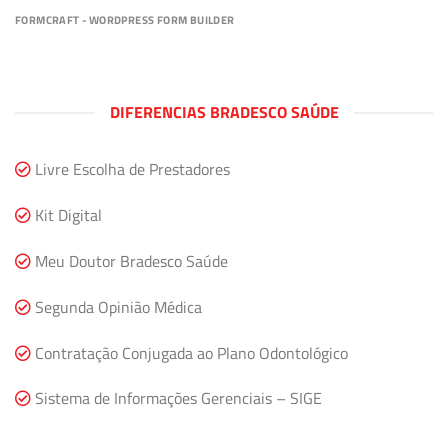
FORMCRAFT - WORDPRESS FORM BUILDER
DIFERENCIAS BRADESCO SAÚDE
Livre Escolha de Prestadores
Kit Digital
Meu Doutor Bradesco Saúde
Segunda Opinião Médica
Contratação Conjugada ao Plano Odontológico
Sistema de Informações Gerenciais – SIGE