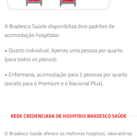
A Bradesco Saúde disponibiliza dois padrões de
acomodação hospitalar:
• Quarto individual, Apenas uma pessoa por quarto.
(para todos os planos);
• Enfermaria, acomodação para 2 pessoas por quarto
(exceto para o Premium e o Nacional Plus).
REDE CREDENCIADA DE HOSPITAIS BRADESCO SAÚDE
O Bradesco Saúde oferece os melhores hospitais, laboratórios