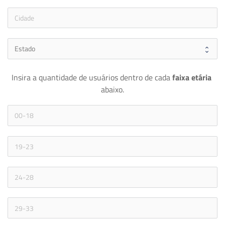
Insira a quantidade de usuários dentro de cada 
faixa etária 
abaixo.