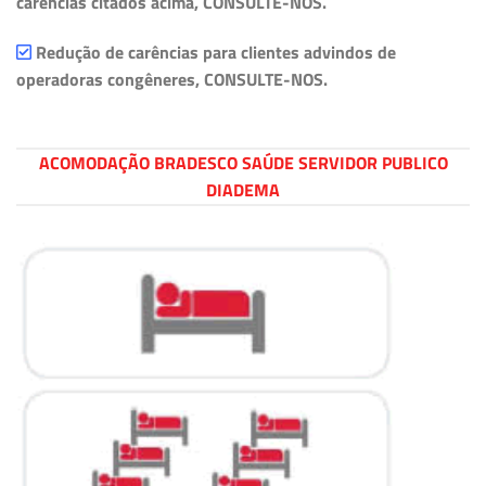
carências citados acima, CONSULTE-NOS.
Redução de carências para clientes advindos de
operadoras congêneres, CONSULTE-NOS.
ACOMODAÇÃO BRADESCO SAÚDE SERVIDOR PUBLICO
DIADEMA