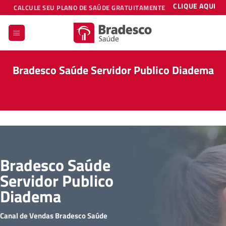
Skip
CLIQUE AQUI
CALCULE SEU PLANO DE SAÚDE GRATUITAMENTE
to
content
Bradesco Saúde Servidor Publico Diadema
Bradesco Saúde
Servidor Publico
Diadema
Canal de Vendas Bradesco Saúde