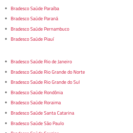
Bradesco Saúde Paraíba
Bradesco Saúde Paraná
Bradesco Saúde Pernambuco
Bradesco Saúde Piauí
Bradesco Saúde Rio de Janeiro
Bradesco Saúde Rio Grande do Norte
Bradesco Saúde Rio Grande do Sul
Bradesco Saúde Rondônia
Bradesco Saúde Roraima
Bradesco Saúde Santa Catarina
Bradesco Saúde São Paulo