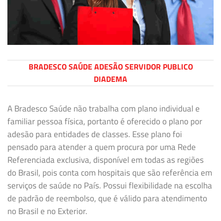
BRADESCO SAÚDE ADESÃO SERVIDOR PUBLICO
DIADEMA
A Bradesco Saúde não trabalha com plano individual e
familiar pessoa física, portanto é oferecido o plano por
adesão para entidades de classes. Esse plano foi
pensado para atender a quem procura por uma Rede
Referenciada exclusiva, disponível em todas as regiões
do Brasil, pois conta com hospitais que são referência em
serviços de saúde no País. Possui flexibilidade na escolha
de padrão de reembolso, que é válido para atendimento
no Brasil e no Exterior.