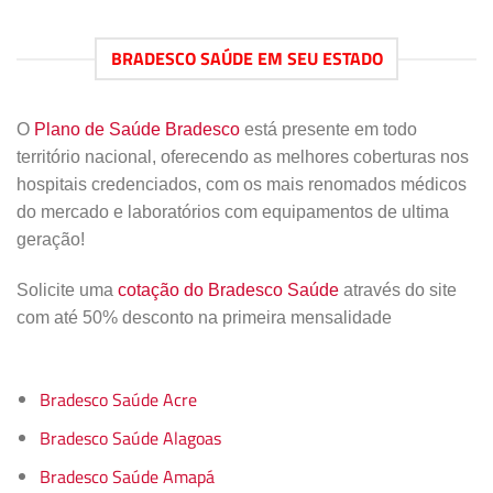
BRADESCO SAÚDE EM SEU ESTADO
O
Plano de Saúde Bradesco
está presente em todo
território nacional, oferecendo as melhores coberturas nos
hospitais credenciados, com os mais renomados médicos
do mercado e laboratórios com equipamentos de ultima
geração!
Solicite uma
cotação do Bradesco Saúde
através do site
com até 50% desconto na primeira mensalidade
Bradesco Saúde Acre
Bradesco Saúde Alagoas
Bradesco Saúde Amapá