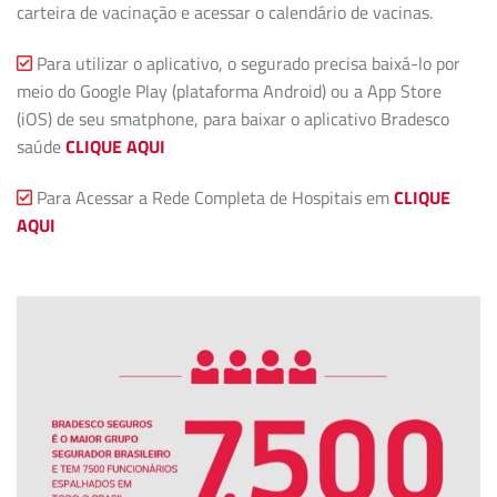
carteira de vacinação e acessar o calendário de vacinas.
Para utilizar o aplicativo, o segurado precisa baixá-lo por
meio do Google Play (plataforma Android) ou a App Store
(iOS) de seu smatphone, para baixar o aplicativo Bradesco
saúde
CLIQUE AQUI
Para Acessar a Rede Completa de Hospitais em
CLIQUE
AQUI