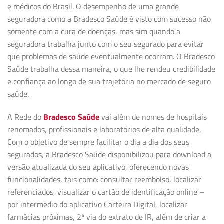
e médicos do Brasil. O desempenho de uma grande
seguradora como a Bradesco Saúde é visto com sucesso não
somente com a cura de doenças, mas sim quando a
seguradora trabalha junto com o seu segurado para evitar
que problemas de saúde eventualmente ocorram. O Bradesco
Saúde trabalha dessa maneira, o que lhe rendeu credibilidade
e confiança ao longo de sua trajetória no mercado de seguro
saúde.
A Rede do
Bradesco Saúde
vai além de nomes de hospitais
renomados, profissionais e laboratórios de alta qualidade,
Com o objetivo de sempre facilitar o dia a dia dos seus
segurados, a Bradesco Saúde disponibilizou para download a
versão atualizada do seu aplicativo, oferecendo novas
funcionalidades, tais como: consultar reembolso, localizar
referenciados, visualizar o cartão de identificação online –
por intermédio do aplicativo Carteira Digital, localizar
farmácias próximas, 2ª via do extrato de IR, além de criar a