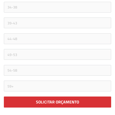
SOLICITAR ORÇAMENTO