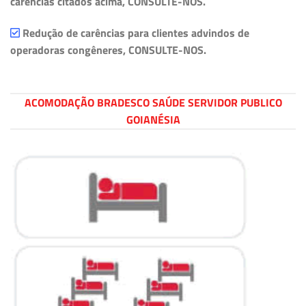
carências citados acima, CONSULTE-NOS.
Redução de carências para clientes advindos de
operadoras congêneres, CONSULTE-NOS.
ACOMODAÇÃO BRADESCO SAÚDE SERVIDOR PUBLICO
GOIANÉSIA