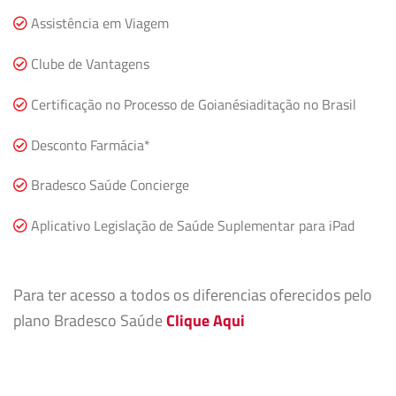
Assistência em Viagem
Clube de Vantagens
Certificação no Processo de Goianésiaditação no Brasil
Desconto Farmácia*
Bradesco Saúde Concierge
Aplicativo Legislação de Saúde Suplementar para iPad
Para ter acesso a todos os diferencias oferecidos pelo
plano Bradesco Saúde
Clique Aqui