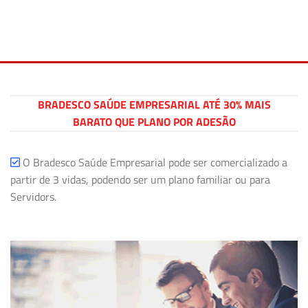
BRADESCO SAÚDE EMPRESARIAL ATÉ 30% MAIS
BARATO QUE PLANO POR ADESÃO
O Bradesco Saúde Empresarial pode ser comercializado a
partir de 3 vidas, podendo ser um plano familiar ou para
Servidors.