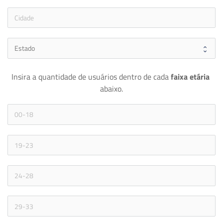
Insira a quantidade de usuários dentro de cada 
faixa etária 
abaixo.