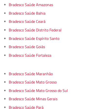
Bradesco Saúde Amazonas
Bradesco Saúde Bahia
Bradesco Saúde Ceará
Bradesco Saúde Distrito Federal
Bradesco Saúde Espírito Santo
Bradesco Saúde Goiás
Bradesco Saúde Fortaleza
Bradesco Saúde Maranhão
Bradesco Saúde Mato Grosso
Bradesco Saúde Mato Grosso do Sul
Bradesco Saúde Minas Gerais
Bradesco Saúde Pará