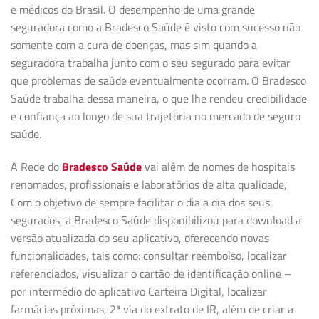
e médicos do Brasil. O desempenho de uma grande
seguradora como a Bradesco Saúde é visto com sucesso não
somente com a cura de doenças, mas sim quando a
seguradora trabalha junto com o seu segurado para evitar
que problemas de saúde eventualmente ocorram. O Bradesco
Saúde trabalha dessa maneira, o que lhe rendeu credibilidade
e confiança ao longo de sua trajetória no mercado de seguro
saúde.
A Rede do
Bradesco Saúde
vai além de nomes de hospitais
renomados, profissionais e laboratórios de alta qualidade,
Com o objetivo de sempre facilitar o dia a dia dos seus
segurados, a Bradesco Saúde disponibilizou para download a
versão atualizada do seu aplicativo, oferecendo novas
funcionalidades, tais como: consultar reembolso, localizar
referenciados, visualizar o cartão de identificação online –
por intermédio do aplicativo Carteira Digital, localizar
farmácias próximas, 2ª via do extrato de IR, além de criar a