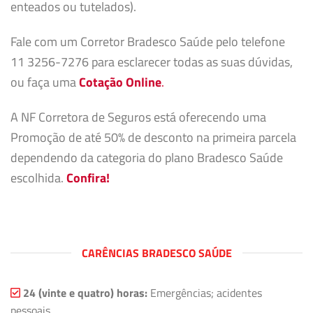
enteados ou tutelados).
Fale com um Corretor Bradesco Saúde pelo telefone
11 3256-7276 para esclarecer todas as suas dúvidas,
ou faça uma
Cotação Online
.
A NF Corretora de Seguros está oferecendo uma
Promoção de até 50% de desconto na primeira parcela
dependendo da categoria do plano Bradesco Saúde
escolhida.
Confira!
CARÊNCIAS BRADESCO SAÚDE
24 (vinte e quatro) horas:
Emergências; acidentes
pessoais.