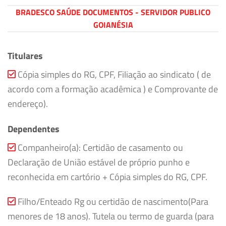
BRADESCO SAÚDE DOCUMENTOS - SERVIDOR PUBLICO
GOIANÉSIA
Titulares
Cópia simples do RG, CPF, Filiação ao sindicato ( de
acordo com a formação acadêmica ) e Comprovante de
endereço).
Dependentes
Companheiro(a): Certidão de casamento ou
Declaração de União estável de próprio punho e
reconhecida em cartório + Cópia simples do RG, CPF.
Filho/Enteado Rg ou certidão de nascimento(Para
menores de 18 anos). Tutela ou termo de guarda (para