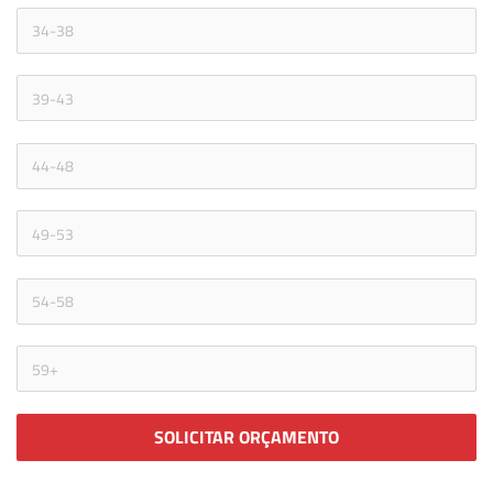
SOLICITAR ORÇAMENTO