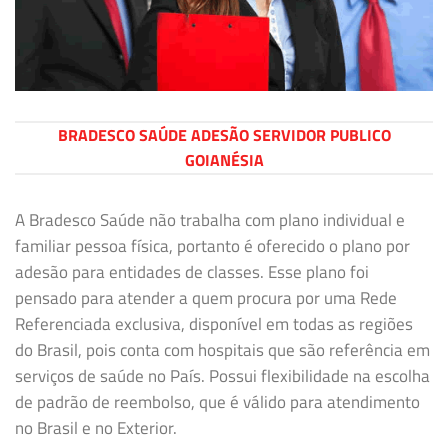
BRADESCO SAÚDE ADESÃO SERVIDOR PUBLICO
GOIANÉSIA
A Bradesco Saúde não trabalha com plano individual e
familiar pessoa física, portanto é oferecido o plano por
adesão para entidades de classes. Esse plano foi
pensado para atender a quem procura por uma Rede
Referenciada exclusiva, disponível em todas as regiões
do Brasil, pois conta com hospitais que são referência em
serviços de saúde no País. Possui flexibilidade na escolha
de padrão de reembolso, que é válido para atendimento
no Brasil e no Exterior.