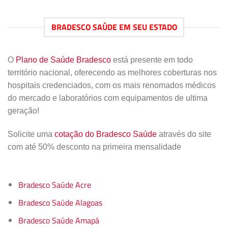
BRADESCO SAÚDE EM SEU ESTADO
O
Plano de Saúde Bradesco
está presente em todo
território nacional, oferecendo as melhores coberturas nos
hospitais credenciados, com os mais renomados médicos
do mercado e laboratórios com equipamentos de ultima
geração!
Solicite uma
cotação do Bradesco Saúde
através do site
com até 50% desconto na primeira mensalidade
Bradesco Saúde Acre
Bradesco Saúde Alagoas
Bradesco Saúde Amapá