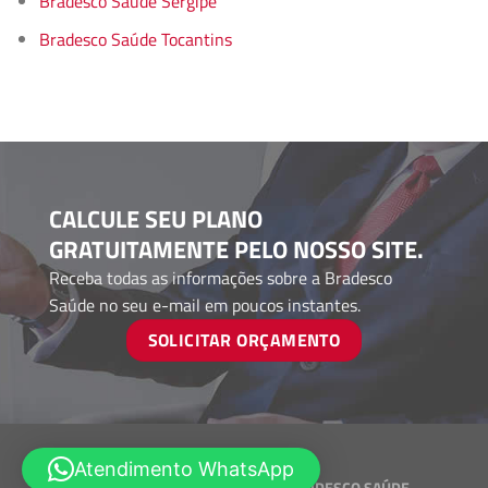
Bradesco Saúde Sergipe
Bradesco Saúde Tocantins
CALCULE SEU PLANO
GRATUITAMENTE PELO NOSSO SITE.
Receba todas as informações sobre a Bradesco
Saúde no seu e-mail em poucos instantes.
SOLICITAR ORÇAMENTO
Atendimento WhatsApp
Desenvolvido por
CORRETORES BRADESCO SAÚDE