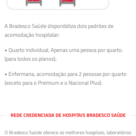
A Bradesco Saúde disponibiliza dois padrões de
acomodação hospitalar:
• Quarto individual, Apenas uma pessoa por quarto.
(para todos os planos);
• Enfermaria, acomodação para 2 pessoas por quarto
(exceto para o Premium e o Nacional Plus).
REDE CREDENCIADA DE HOSPITAIS BRADESCO SAÚDE
O Bradesco Saúde oferece os melhores hospitais, laboratórios