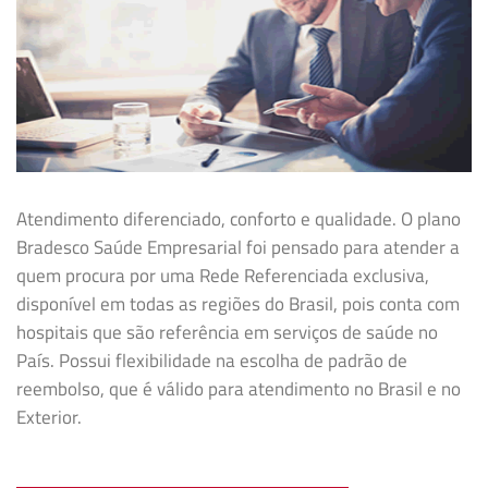
Atendimento diferenciado, conforto e qualidade. O plano
Bradesco Saúde Empresarial foi pensado para atender a
quem procura por uma Rede Referenciada exclusiva,
disponível em todas as regiões do Brasil, pois conta com
hospitais que são referência em serviços de saúde no
País. Possui flexibilidade na
escolha de padrão de
reembolso, que é válido para atendimento no Brasil e no
Exterior.