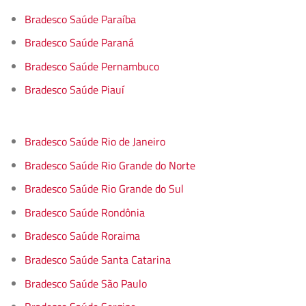
Bradesco Saúde Paraíba
Bradesco Saúde Paraná
Bradesco Saúde Pernambuco
Bradesco Saúde Piauí
Bradesco Saúde Rio de Janeiro
Bradesco Saúde Rio Grande do Norte
Bradesco Saúde Rio Grande do Sul
Bradesco Saúde Rondônia
Bradesco Saúde Roraima
Bradesco Saúde Santa Catarina
Bradesco Saúde São Paulo