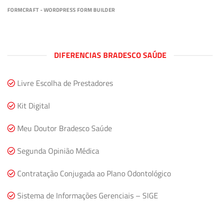
FORMCRAFT - WORDPRESS FORM BUILDER
DIFERENCIAS BRADESCO SAÚDE
Livre Escolha de Prestadores
Kit Digital
Meu Doutor Bradesco Saúde
Segunda Opinião Médica
Contratação Conjugada ao Plano Odontológico
Sistema de Informações Gerenciais – SIGE