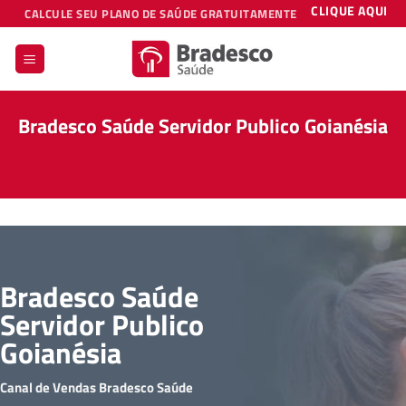
Skip
CLIQUE AQUI
CALCULE SEU PLANO DE SAÚDE GRATUITAMENTE
to
content
Bradesco Saúde Servidor Publico Goianésia
Bradesco Saúde
Servidor Publico
Goianésia
Canal de Vendas Bradesco Saúde