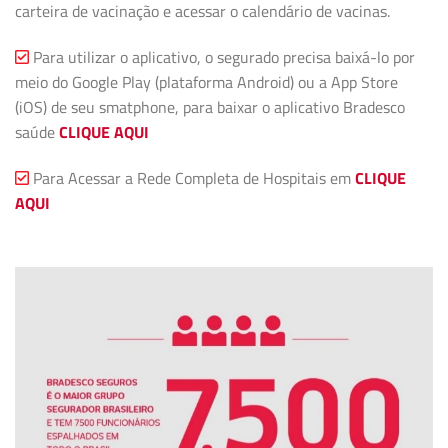
carteira de vacinação e acessar o calendário de vacinas.
Para utilizar o aplicativo, o segurado precisa baixá-lo por
meio do Google Play (plataforma Android) ou a App Store
(iOS) de seu smatphone, para baixar o aplicativo Bradesco
saúde
CLIQUE AQUI
Para Acessar a Rede Completa de Hospitais em
CLIQUE
AQUI