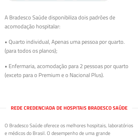
A Bradesco Saúde disponibiliza dois padrões de
acomodação hospitalar:
• Quarto individual, Apenas uma pessoa por quarto.
(para todos os planos);
• Enfermaria, acomodação para 2 pessoas por quarto
(exceto para o Premium e o Nacional Plus).
REDE CREDENCIADA DE HOSPITAIS BRADESCO SAÚDE
O Bradesco Saúde oferece os melhores hospitais, laboratórios
e médicos do Brasil. O desempenho de uma grande