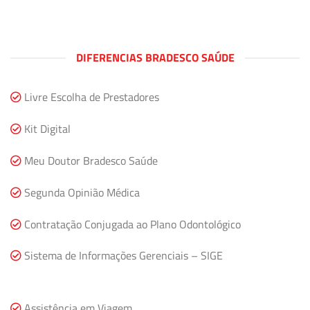
DIFERENCIAS BRADESCO SAÚDE
Livre Escolha de Prestadores
Kit Digital
Meu Doutor Bradesco Saúde
Segunda Opinião Médica
Contratação Conjugada ao Plano Odontológico
Sistema de Informações Gerenciais – SIGE
Assistência em Viagem