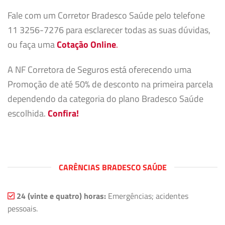
Fale com um Corretor Bradesco Saúde pelo telefone
11 3256-7276 para esclarecer todas as suas dúvidas,
ou faça uma
Cotação Online
.
A NF Corretora de Seguros está oferecendo uma
Promoção de até 50% de desconto na primeira parcela
dependendo da categoria do plano Bradesco Saúde
escolhida.
Confira!
CARÊNCIAS BRADESCO SAÚDE
24 (vinte e quatro) horas:
Emergências; acidentes
pessoais.