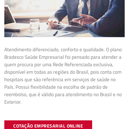
Atendimento diferenciado, conforto e qualidade. O plano
Bradesco Saúde Empresarial foi pensado para atender a
quem procura por uma Rede Referenciada exclusiva,
disponível em todas as regiões do Brasil, pois conta com
hospitais que são referência em serviços de saúde no
País. Possui flexibilidade na
escolha de padrão de
reembolso, que é válido para atendimento no Brasil e no
Exterior.
COTAÇÃO EMPRESARIAL ONLINE