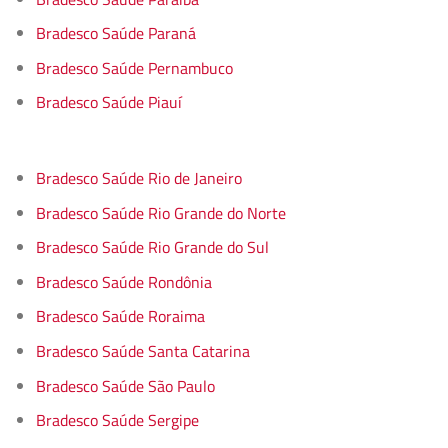
Bradesco Saúde Paraná
Bradesco Saúde Pernambuco
Bradesco Saúde Piauí
Bradesco Saúde Rio de Janeiro
Bradesco Saúde Rio Grande do Norte
Bradesco Saúde Rio Grande do Sul
Bradesco Saúde Rondônia
Bradesco Saúde Roraima
Bradesco Saúde Santa Catarina
Bradesco Saúde São Paulo
Bradesco Saúde Sergipe