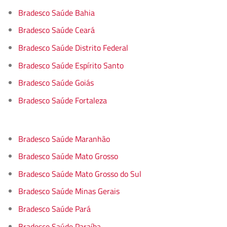
Bradesco Saúde Bahia
Bradesco Saúde Ceará
Bradesco Saúde Distrito Federal
Bradesco Saúde Espírito Santo
Bradesco Saúde Goiás
Bradesco Saúde Fortaleza
Bradesco Saúde Maranhão
Bradesco Saúde Mato Grosso
Bradesco Saúde Mato Grosso do Sul
Bradesco Saúde Minas Gerais
Bradesco Saúde Pará
Bradesco Saúde Paraíba