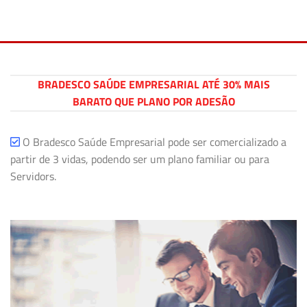
BRADESCO SAÚDE EMPRESARIAL ATÉ 30% MAIS
BARATO QUE PLANO POR ADESÃO
O Bradesco Saúde Empresarial pode ser comercializado a
partir de 3 vidas, podendo ser um plano familiar ou para
Servidors.