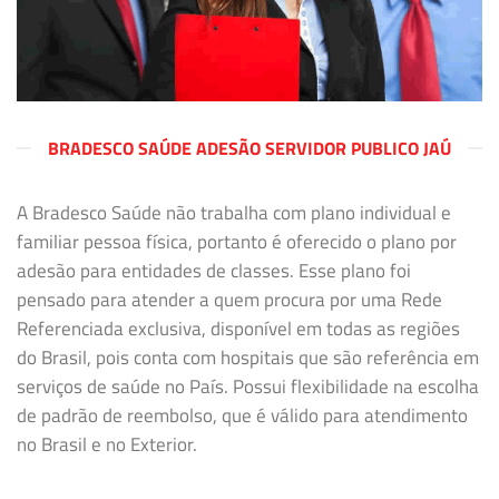
BRADESCO SAÚDE ADESÃO SERVIDOR PUBLICO JAÚ
A Bradesco Saúde não trabalha com plano individual e
familiar pessoa física, portanto é oferecido o plano por
adesão para entidades de classes. Esse plano foi
pensado para atender a quem procura por uma Rede
Referenciada exclusiva, disponível em todas as regiões
do Brasil, pois conta com hospitais que são referência em
serviços de saúde no País. Possui flexibilidade na escolha
de padrão de reembolso, que é válido para atendimento
no Brasil e no Exterior.