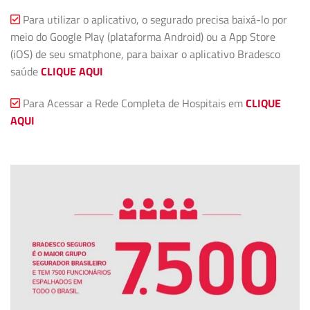
Para utilizar o aplicativo, o segurado precisa baixá-lo por
meio do Google Play (plataforma Android) ou a App Store
(iOS) de seu smatphone, para baixar o aplicativo Bradesco
saúde
CLIQUE AQUI
Para Acessar a Rede Completa de Hospitais em
CLIQUE
AQUI