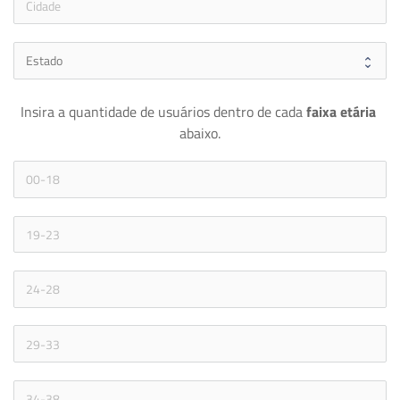
Insira a quantidade de usuários dentro de cada 
faixa etária 
abaixo.