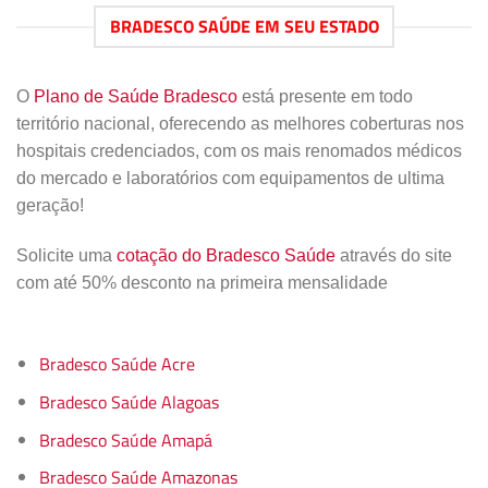
BRADESCO SAÚDE EM SEU ESTADO
O
Plano de Saúde Bradesco
está presente em todo
território nacional, oferecendo as melhores coberturas nos
hospitais credenciados, com os mais renomados médicos
do mercado e laboratórios com equipamentos de ultima
geração!
Solicite uma
cotação do Bradesco Saúde
através do site
com até 50% desconto na primeira mensalidade
Bradesco Saúde Acre
Bradesco Saúde Alagoas
Bradesco Saúde Amapá
Bradesco Saúde Amazonas