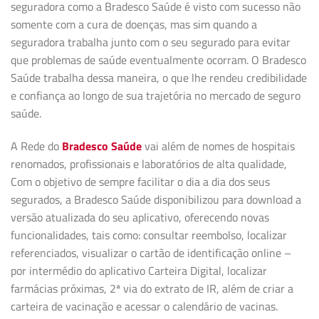
seguradora como a Bradesco Saúde é visto com sucesso não
somente com a cura de doenças, mas sim quando a
seguradora trabalha junto com o seu segurado para evitar
que problemas de saúde eventualmente ocorram. O Bradesco
Saúde trabalha dessa maneira, o que lhe rendeu credibilidade
e confiança ao longo de sua trajetória no mercado de seguro
saúde.
A Rede do
Bradesco Saúde
vai além de nomes de hospitais
renomados, profissionais e laboratórios de alta qualidade,
Com o objetivo de sempre facilitar o dia a dia dos seus
segurados, a Bradesco Saúde disponibilizou para download a
versão atualizada do seu aplicativo, oferecendo novas
funcionalidades, tais como: consultar reembolso, localizar
referenciados, visualizar o cartão de identificação online –
por intermédio do aplicativo Carteira Digital, localizar
farmácias próximas, 2ª via do extrato de IR, além de criar a
carteira de vacinação e acessar o calendário de vacinas.