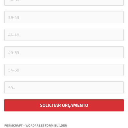
SOLICITAR ORÇAMENTO
FORMCRAFT - WORDPRESS FORM BUILDER