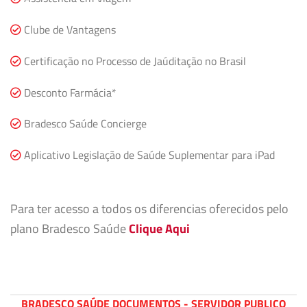
Clube de Vantagens
Certificação no Processo de Jaúditação no Brasil
Desconto Farmácia*
Bradesco Saúde Concierge
Aplicativo Legislação de Saúde Suplementar para iPad
Para ter acesso a todos os diferencias oferecidos pelo
plano Bradesco Saúde
Clique Aqui
BRADESCO SAÚDE DOCUMENTOS - SERVIDOR PUBLICO