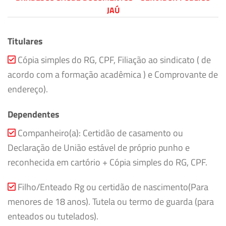
JAÚ
Titulares
Cópia simples do RG, CPF, Filiação ao sindicato ( de
acordo com a formação acadêmica ) e Comprovante de
endereço).
Dependentes
Companheiro(a): Certidão de casamento ou
Declaração de União estável de próprio punho e
reconhecida em cartório + Cópia simples do RG, CPF.
Filho/Enteado Rg ou certidão de nascimento(Para
menores de 18 anos). Tutela ou termo de guarda (para
enteados ou tutelados).