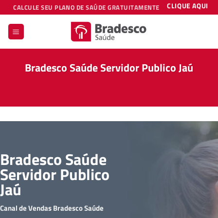
Skip
CLIQUE AQUI
CALCULE SEU PLANO DE SAÚDE GRATUITAMENTE
to
content
Bradesco Saúde Servidor Publico Jaú
Bradesco Saúde
Servidor Publico
Jaú
Canal de Vendas Bradesco Saúde