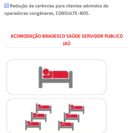
Redução de carências para clientes advindos de
operadoras congêneres, CONSULTE-NOS.
ACOMODAÇÃO BRADESCO SAÚDE SERVIDOR PUBLICO
JAÚ