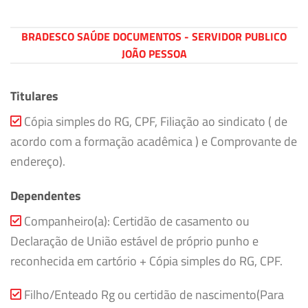
BRADESCO SAÚDE DOCUMENTOS - SERVIDOR PUBLICO
JOÃO PESSOA
Titulares
Cópia simples do RG, CPF, Filiação ao sindicato ( de
acordo com a formação acadêmica ) e Comprovante de
endereço).
Dependentes
Companheiro(a): Certidão de casamento ou
Declaração de União estável de próprio punho e
reconhecida em cartório + Cópia simples do RG, CPF.
Filho/Enteado Rg ou certidão de nascimento(Para