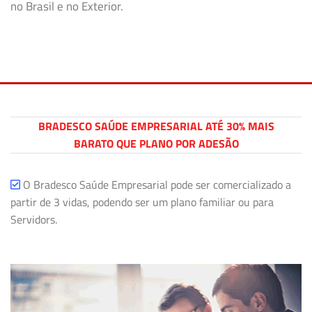
no Brasil e no Exterior.
BRADESCO SAÚDE EMPRESARIAL ATÉ 30% MAIS
BARATO QUE PLANO POR ADESÃO
O Bradesco Saúde Empresarial pode ser comercializado a
partir de 3 vidas, podendo ser um plano familiar ou para
Servidors.