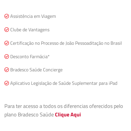
Assistência em Viagem
Clube de Vantagens
Certificação no Processo de João Pessoaditação no Brasil
Desconto Farmácia*
Bradesco Saúde Concierge
Aplicativo Legislação de Saúde Suplementar para iPad
Para ter acesso a todos os diferencias oferecidos pelo
plano Bradesco Saúde
Clique Aqui