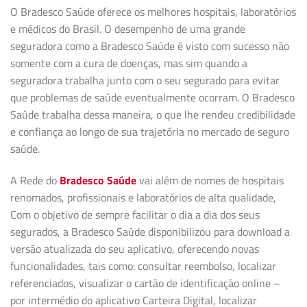
O Bradesco Saúde oferece os melhores hospitais, laboratórios
e médicos do Brasil. O desempenho de uma grande
seguradora como a Bradesco Saúde é visto com sucesso não
somente com a cura de doenças, mas sim quando a
seguradora trabalha junto com o seu segurado para evitar
que problemas de saúde eventualmente ocorram. O Bradesco
Saúde trabalha dessa maneira, o que lhe rendeu credibilidade
e confiança ao longo de sua trajetória no mercado de seguro
saúde.
A Rede do
Bradesco Saúde
vai além de nomes de hospitais
renomados, profissionais e laboratórios de alta qualidade,
Com o objetivo de sempre facilitar o dia a dia dos seus
segurados, a Bradesco Saúde disponibilizou para download a
versão atualizada do seu aplicativo, oferecendo novas
funcionalidades, tais como: consultar reembolso, localizar
referenciados, visualizar o cartão de identificação online –
por intermédio do aplicativo Carteira Digital, localizar