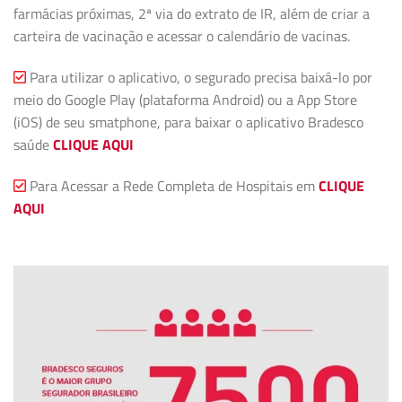
farmácias próximas, 2ª via do extrato de IR, além de criar a
carteira de vacinação e acessar o calendário de vacinas.
Para utilizar o aplicativo, o segurado precisa baixá-lo por
meio do Google Play (plataforma Android) ou a App Store
(iOS) de seu smatphone, para baixar o aplicativo Bradesco
saúde
CLIQUE AQUI
Para Acessar a Rede Completa de Hospitais em
CLIQUE
AQUI