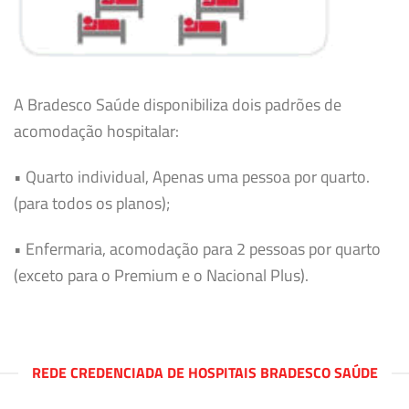
A Bradesco Saúde disponibiliza dois padrões de
acomodação hospitalar:
• Quarto individual, Apenas uma pessoa por quarto.
(para todos os planos);
• Enfermaria, acomodação para 2 pessoas por quarto
(exceto para o Premium e o Nacional Plus).
REDE CREDENCIADA DE HOSPITAIS BRADESCO SAÚDE