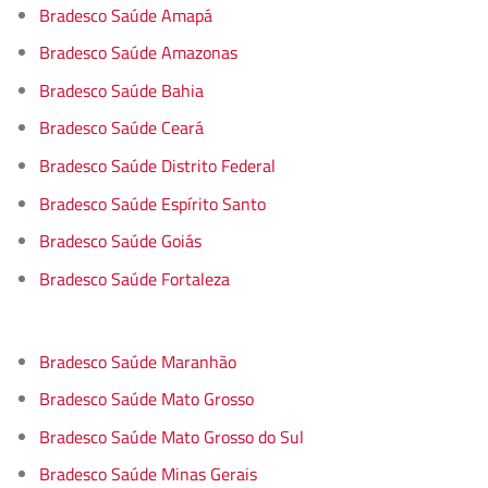
Bradesco Saúde Amapá
Bradesco Saúde Amazonas
Bradesco Saúde Bahia
Bradesco Saúde Ceará
Bradesco Saúde Distrito Federal
Bradesco Saúde Espírito Santo
Bradesco Saúde Goiás
Bradesco Saúde Fortaleza
Bradesco Saúde Maranhão
Bradesco Saúde Mato Grosso
Bradesco Saúde Mato Grosso do Sul
Bradesco Saúde Minas Gerais