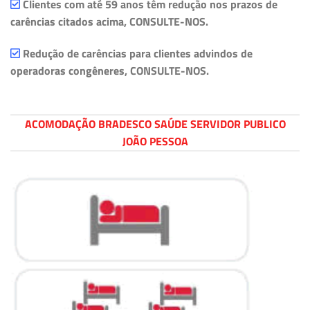
Clientes com até 59 anos têm redução nos prazos de
carências citados acima, CONSULTE-NOS.
Redução de carências para clientes advindos de
operadoras congêneres, CONSULTE-NOS.
ACOMODAÇÃO BRADESCO SAÚDE SERVIDOR PUBLICO
JOÃO PESSOA