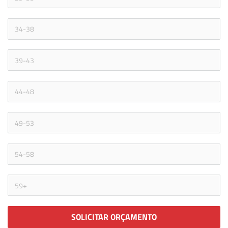
SOLICITAR ORÇAMENTO