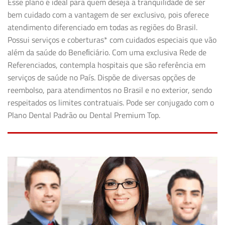
Esse plano é ideal para quem deseja a tranquilidade de ser
bem cuidado com a vantagem de ser exclusivo, pois oferece
atendimento diferenciado em todas as regiões do Brasil.
Possui serviços e coberturas* com cuidados especiais que vão
além da saúde do Beneﬁciário. Com uma exclusiva Rede de
Referenciados, contempla hospitais que são referência em
serviços de saúde no País. Dispõe de diversas opções de
reembolso, para atendimentos no Brasil e no exterior, sendo
respeitados os limites contratuais. Pode ser conjugado com o
Plano Dental Padrão ou Dental Premium Top.