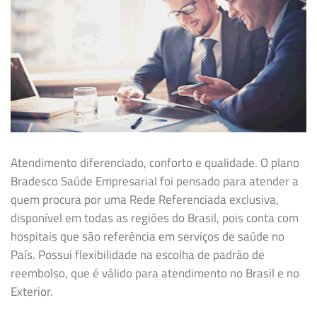
Atendimento diferenciado, conforto e qualidade. O plano
Bradesco Saúde Empresarial foi pensado para atender a
quem procura por uma Rede Referenciada exclusiva,
disponível em todas as regiões do Brasil, pois conta com
hospitais que são referência em serviços de saúde no
País. Possui flexibilidade na
escolha de padrão de
reembolso, que é válido para atendimento no Brasil e no
Exterior.