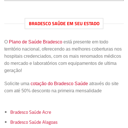
BRADESCO SAÚDE EM SEU ESTADO
O
Plano de Saúde Bradesco
está presente em todo
território nacional, oferecendo as melhores coberturas nos
hospitais credenciados, com os mais renomados médicos
do mercado e laboratórios com equipamentos de ultima
geração!
Solicite uma
cotação do Bradesco Saúde
através do site
com até 50% desconto na primeira mensalidade
Bradesco Saúde Acre
Bradesco Saúde Alagoas