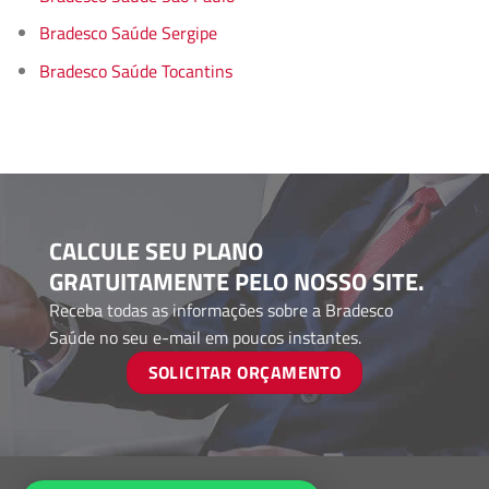
Bradesco Saúde Sergipe
Bradesco Saúde Tocantins
CALCULE SEU PLANO
GRATUITAMENTE PELO NOSSO SITE.
Receba todas as informações sobre a Bradesco
Saúde no seu e-mail em poucos instantes.
SOLICITAR ORÇAMENTO