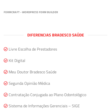
FORMCRAFT - WORDPRESS FORM BUILDER
DIFERENCIAS BRADESCO SAÚDE
Livre Escolha de Prestadores
Kit Digital
Meu Doutor Bradesco Saúde
Segunda Opinião Médica
Contratação Conjugada ao Plano Odontológico
Sistema de Informações Gerenciais – SIGE