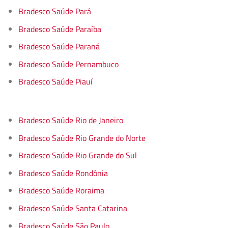
Bradesco Saúde Pará
Bradesco Saúde Paraíba
Bradesco Saúde Paraná
Bradesco Saúde Pernambuco
Bradesco Saúde Piauí
Bradesco Saúde Rio de Janeiro
Bradesco Saúde Rio Grande do Norte
Bradesco Saúde Rio Grande do Sul
Bradesco Saúde Rondônia
Bradesco Saúde Roraima
Bradesco Saúde Santa Catarina
Bradesco Saúde São Paulo