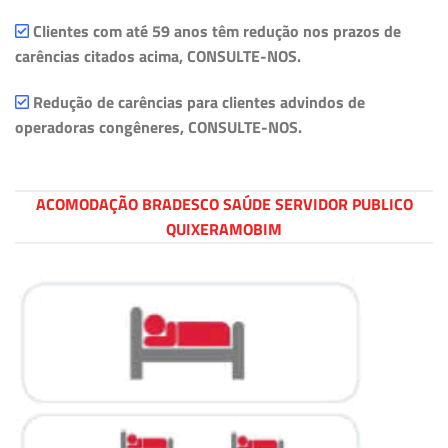
Clientes com até 59 anos têm redução nos prazos de
carências citados acima, CONSULTE-NOS.
Redução de carências para clientes advindos de
operadoras congêneres, CONSULTE-NOS.
ACOMODAÇÃO BRADESCO SAÚDE SERVIDOR PUBLICO
QUIXERAMOBIM