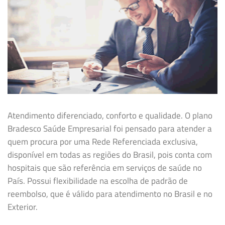
Atendimento diferenciado, conforto e qualidade. O plano
Bradesco Saúde Empresarial foi pensado para atender a
quem procura por uma Rede Referenciada exclusiva,
disponível em todas as regiões do Brasil, pois conta com
hospitais que são referência em serviços de saúde no
País. Possui flexibilidade na
escolha de padrão de
reembolso, que é válido para atendimento no Brasil e no
Exterior.