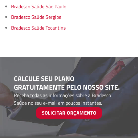
Bradesco Saúde São Paulo
Bradesco Saúde Sergipe
Bradesco Saúde Tocantins
CALCULE SEU PLANO
GRATUITAMENTE PELO NOSSO SITE.
Receba todas as informações sobre a Bradesco
Saúde no seu e-mail em poucos instantes.
SOLICITAR ORÇAMENTO