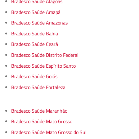
Bradesco Saúde Alagoas
Bradesco Saúde Amapá
Bradesco Saúde Amazonas
Bradesco Saúde Bahia
Bradesco Saúde Ceará
Bradesco Saúde Distrito Federal
Bradesco Saúde Espírito Santo
Bradesco Saúde Goiás
Bradesco Saúde Fortaleza
Bradesco Saúde Maranhão
Bradesco Saúde Mato Grosso
Bradesco Saúde Mato Grosso do Sul