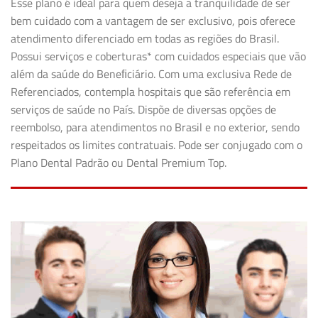
Esse plano é ideal para quem deseja a tranquilidade de ser
bem cuidado com a vantagem de ser exclusivo, pois oferece
atendimento diferenciado em todas as regiões do Brasil.
Possui serviços e coberturas* com cuidados especiais que vão
além da saúde do Beneﬁciário. Com uma exclusiva Rede de
Referenciados, contempla hospitais que são referência em
serviços de saúde no País. Dispõe de diversas opções de
reembolso, para atendimentos no Brasil e no exterior, sendo
respeitados os limites contratuais. Pode ser conjugado com o
Plano Dental Padrão ou Dental Premium Top.