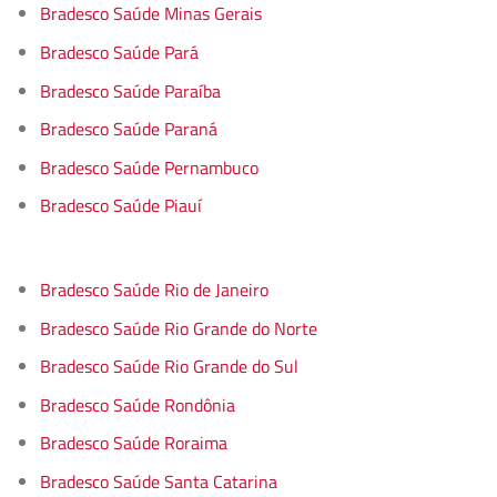
Bradesco Saúde Minas Gerais
Bradesco Saúde Pará
Bradesco Saúde Paraíba
Bradesco Saúde Paraná
Bradesco Saúde Pernambuco
Bradesco Saúde Piauí
Bradesco Saúde Rio de Janeiro
Bradesco Saúde Rio Grande do Norte
Bradesco Saúde Rio Grande do Sul
Bradesco Saúde Rondônia
Bradesco Saúde Roraima
Bradesco Saúde Santa Catarina