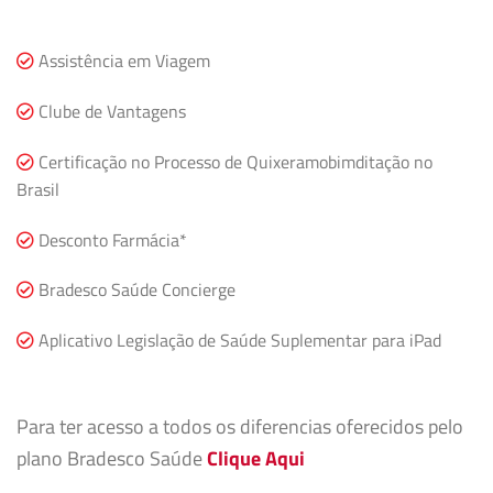
Assistência em Viagem
Clube de Vantagens
Certificação no Processo de Quixeramobimditação no
Brasil
Desconto Farmácia*
Bradesco Saúde Concierge
Aplicativo Legislação de Saúde Suplementar para iPad
Para ter acesso a todos os diferencias oferecidos pelo
plano Bradesco Saúde
Clique Aqui