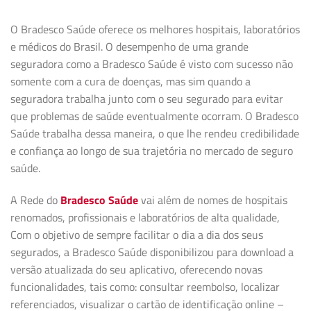
O Bradesco Saúde oferece os melhores hospitais, laboratórios
e médicos do Brasil. O desempenho de uma grande
seguradora como a Bradesco Saúde é visto com sucesso não
somente com a cura de doenças, mas sim quando a
seguradora trabalha junto com o seu segurado para evitar
que problemas de saúde eventualmente ocorram. O Bradesco
Saúde trabalha dessa maneira, o que lhe rendeu credibilidade
e confiança ao longo de sua trajetória no mercado de seguro
saúde.
A Rede do
Bradesco Saúde
vai além de nomes de hospitais
renomados, profissionais e laboratórios de alta qualidade,
Com o objetivo de sempre facilitar o dia a dia dos seus
segurados, a Bradesco Saúde disponibilizou para download a
versão atualizada do seu aplicativo, oferecendo novas
funcionalidades, tais como: consultar reembolso, localizar
referenciados, visualizar o cartão de identificação online –