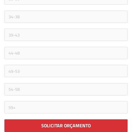
SOLICITAR ORÇAMENTO