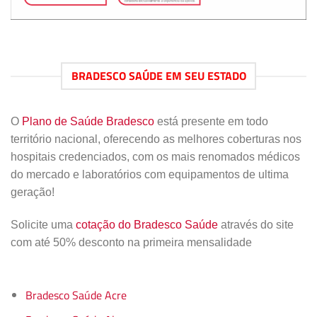
BRADESCO SAÚDE EM SEU ESTADO
O
Plano de Saúde Bradesco
está presente em todo
território nacional, oferecendo as melhores coberturas nos
hospitais credenciados, com os mais renomados médicos
do mercado e laboratórios com equipamentos de ultima
geração!
Solicite uma
cotação do Bradesco Saúde
através do site
com até 50% desconto na primeira mensalidade
Bradesco Saúde Acre