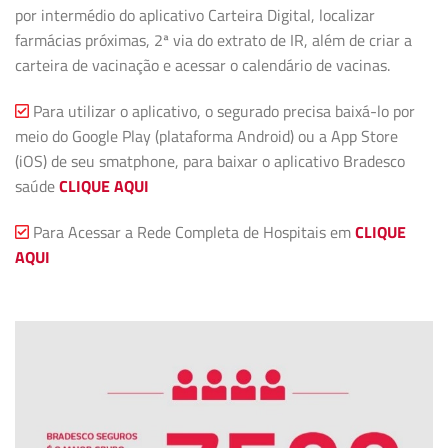
por intermédio do aplicativo Carteira Digital, localizar
farmácias próximas, 2ª via do extrato de IR, além de criar a
carteira de vacinação e acessar o calendário de vacinas.
Para utilizar o aplicativo, o segurado precisa baixá-lo por
meio do Google Play (plataforma Android) ou a App Store
(iOS) de seu smatphone, para baixar o aplicativo Bradesco
saúde
CLIQUE AQUI
Para Acessar a Rede Completa de Hospitais em
CLIQUE
AQUI