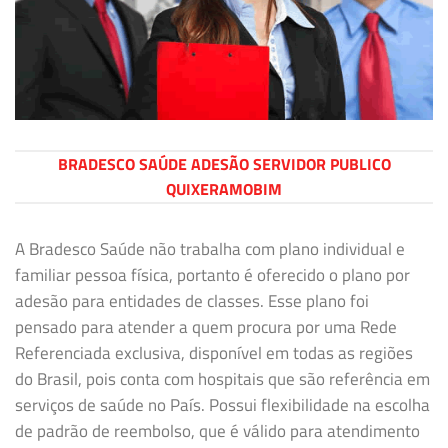
BRADESCO SAÚDE ADESÃO SERVIDOR PUBLICO
QUIXERAMOBIM
A Bradesco Saúde não trabalha com plano individual e
familiar pessoa física, portanto é oferecido o plano por
adesão para entidades de classes. Esse plano foi
pensado para atender a quem procura por uma Rede
Referenciada exclusiva, disponível em todas as regiões
do Brasil, pois conta com hospitais que são referência em
serviços de saúde no País. Possui flexibilidade na escolha
de padrão de reembolso, que é válido para atendimento