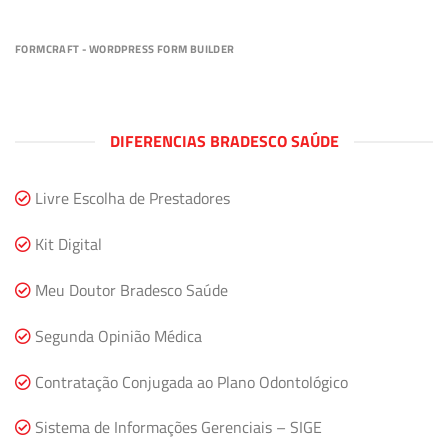
FORMCRAFT - WORDPRESS FORM BUILDER
DIFERENCIAS BRADESCO SAÚDE
Livre Escolha de Prestadores
Kit Digital
Meu Doutor Bradesco Saúde
Segunda Opinião Médica
Contratação Conjugada ao Plano Odontológico
Sistema de Informações Gerenciais – SIGE