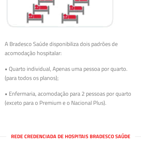
A Bradesco Saúde disponibiliza dois padrões de
acomodação hospitalar:
• Quarto individual, Apenas uma pessoa por quarto.
(para todos os planos);
• Enfermaria, acomodação para 2 pessoas por quarto
(exceto para o Premium e o Nacional Plus).
REDE CREDENCIADA DE HOSPITAIS BRADESCO SAÚDE