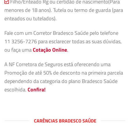
Filho/Enteado Rg ou certidão de nascimento(Para
menores de 18 anos). Tutela ou termo de guarda (para
enteados ou tutelados).
Fale com um Corretor Bradesco Saúde pelo telefone
11 3256-7276 para esclarecer todas as suas dúvidas,
ou faça uma
Cotação Online
.
A NF Corretora de Seguros está oferecendo uma
Promoção de até 50% de desconto na primeira parcela
dependendo da categoria do plano Bradesco Saúde
escolhida.
Confira!
CARÊNCIAS BRADESCO SAÚDE