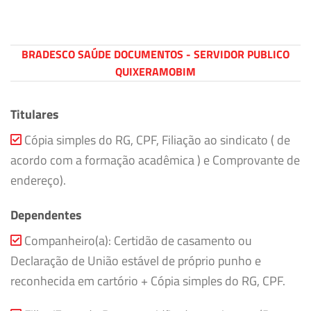
BRADESCO SAÚDE DOCUMENTOS - SERVIDOR PUBLICO
QUIXERAMOBIM
Titulares
Cópia simples do RG, CPF, Filiação ao sindicato ( de
acordo com a formação acadêmica ) e Comprovante de
endereço).
Dependentes
Companheiro(a): Certidão de casamento ou
Declaração de União estável de próprio punho e
reconhecida em cartório + Cópia simples do RG, CPF.