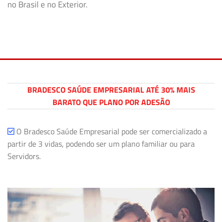
no Brasil e no Exterior.
BRADESCO SAÚDE EMPRESARIAL ATÉ 30% MAIS
BARATO QUE PLANO POR ADESÃO
O Bradesco Saúde Empresarial pode ser comercializado a
partir de 3 vidas, podendo ser um plano familiar ou para
Servidors.