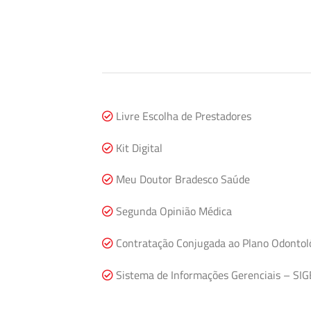
Livre Escolha de Prestadores
Kit Digital
Meu Doutor Bradesco Saúde
Segunda Opinião Médica
Contratação Conjugada ao Plano Odontol
Sistema de Informações Gerenciais – SIG