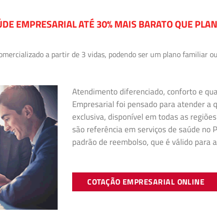
DE EMPRESARIAL ATÉ 30% MAIS BARATO QUE PLA
ercializado a partir de 3 vidas, podendo ser um plano familiar ou
Atendimento diferenciado, conforto e qu
Empresarial foi pensado para atender a
exclusiva, disponível em todas as regiões
são referência em serviços de saúde no Pa
padrão de reembolso, que é válido para a
COTAÇÃO EMPRESARIAL ONLINE