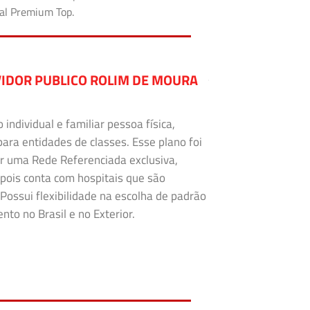
tal Premium Top.
IDOR PUBLICO ROLIM DE MOURA
ndividual e familiar pessoa física,
para entidades de classes. Esse plano foi
r uma Rede Referenciada exclusiva,
 pois conta com hospitais que são
Possui flexibilidade na escolha de padrão
to no Brasil e no Exterior.