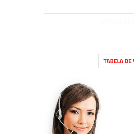
BRADESCO
TABELA DE