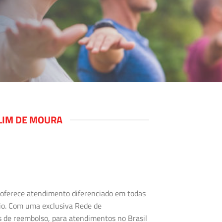
LIM DE MOURA
s oferece atendimento diferenciado em todas
rio. Com uma exclusiva Rede de
s de reembolso, para atendimentos no Brasil