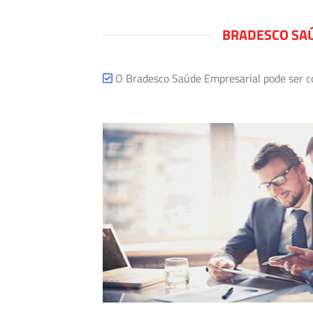
BRADESCO SAÚ
O Bradesco Saúde Empresarial pode ser com