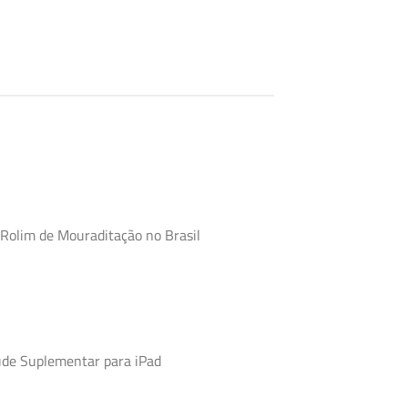
 Rolim de Mouraditação no Brasil
úde Suplementar para iPad