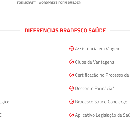
FORMCRAFT - WORDPRESS FORM BUILDER
DIFERENCIAS BRADESCO SAÚDE
Assistência em Viagem
Clube de Vantagens
Certificação no Processo de
Desconto Farmácia*
ógico
Bradesco Saúde Concierge
E
Aplicativo Legislação de Sa