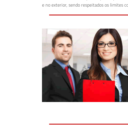
e no exterior, sendo respeitados os limites