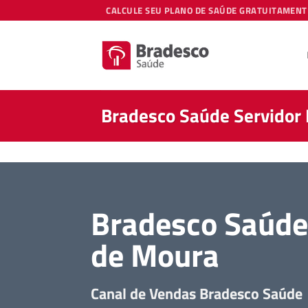
Skip
CALCULE SEU PLANO DE SAÚDE GRATUITAMENT
to
content
Bradesco Saúde Servidor 
Bradesco Saúde 
de Moura
Canal de Vendas Bradesco Saúde