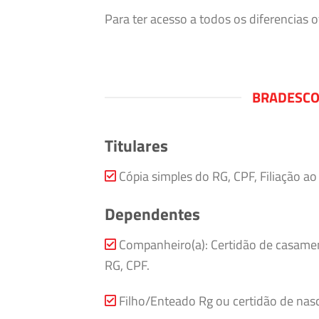
Para ter acesso a todos os diferencias
BRADESCO
Titulares
Cópia simples do RG, CPF, Filiação a
Dependentes
Companheiro(a): Certidão de casamen
RG, CPF.
Filho/Enteado Rg ou certidão de nasc