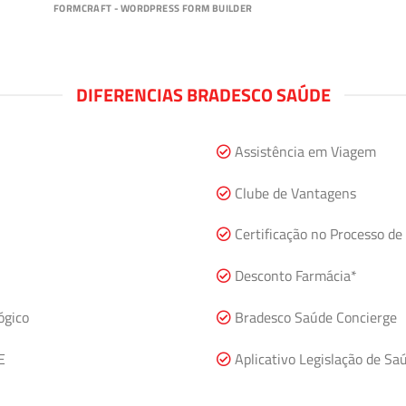
FORMCRAFT - WORDPRESS FORM BUILDER
DIFERENCIAS BRADESCO SAÚDE
Assistência em Viagem
Clube de Vantagens
Certificação no Processo de
Desconto Farmácia*
ógico
Bradesco Saúde Concierge
E
Aplicativo Legislação de Sa