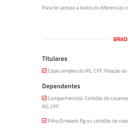
Para ter acesso a todos os diferencias
BRAD
Titulares
Cópia simples do RG, CPF, Filiação a
Dependentes
Companheiro(a): Certidão de casamen
RG, CPF.
Filho/Enteado Rg ou certidão de nasc