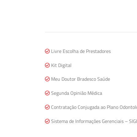
Livre Escolha de Prestadores
Kit Digital
Meu Doutor Bradesco Saúde
Segunda Opinião Médica
Contratação Conjugada ao Plano Odontol
Sistema de Informações Gerenciais – SIG