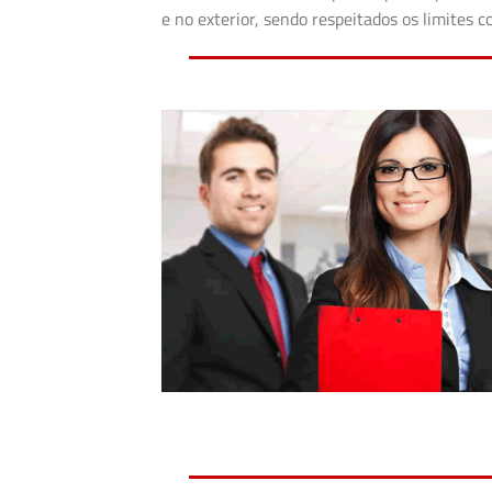
e no exterior, sendo respeitados os limites