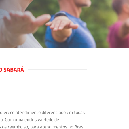
O SABARÁ
s oferece atendimento diferenciado em todas
rio. Com uma exclusiva Rede de
s de reembolso, para atendimentos no Brasil