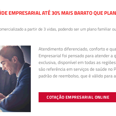
DE EMPRESARIAL ATÉ 30% MAIS BARATO QUE PLA
ercializado a partir de 3 vidas, podendo ser um plano familiar ou
Atendimento diferenciado, conforto e qu
Empresarial foi pensado para atender a
exclusiva, disponível em todas as regiões
são referência em serviços de saúde no Pa
padrão de reembolso, que é válido para a
COTAÇÃO EMPRESARIAL ONLINE