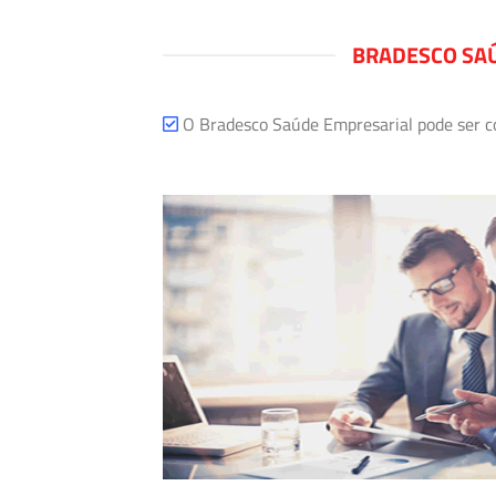
BRADESCO SAÚ
O Bradesco Saúde Empresarial pode ser com