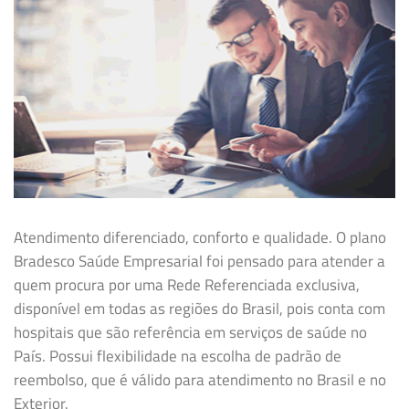
Atendimento diferenciado, conforto e qualidade. O plano
Bradesco Saúde Empresarial foi pensado para atender a
quem procura por uma Rede Referenciada exclusiva,
disponível em todas as regiões do Brasil, pois conta com
hospitais que são referência em serviços de saúde no
País. Possui flexibilidade na
escolha de padrão de
reembolso, que é válido para atendimento no Brasil e no
Exterior.