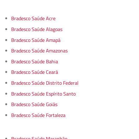
Bradesco Saúde Acre
Bradesco Saúde Alagoas
Bradesco Saúde Amapá
Bradesco Saúde Amazonas
Bradesco Saúde Bahia
Bradesco Saúde Ceará
Bradesco Saúde Distrito Federal
Bradesco Saúde Espírito Santo
Bradesco Saúde Goiás
Bradesco Saúde Fortaleza
Bradesco Saúde Maranhão