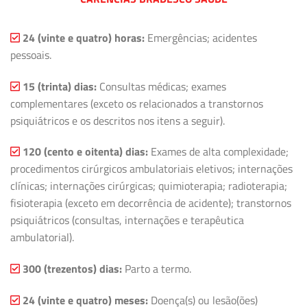
24 (vinte e quatro) horas:
Emergências; acidentes
pessoais.
15 (trinta) dias:
Consultas médicas; exames
complementares (exceto os relacionados a transtornos
psiquiátricos e os descritos nos itens a seguir).
120 (cento e oitenta) dias:
Exames de alta complexidade;
procedimentos cirúrgicos ambulatoriais eletivos; internações
clínicas; internações cirúrgicas; quimioterapia; radioterapia;
fisioterapia (exceto em decorrência de acidente); transtornos
psiquiátricos (consultas, internações e terapêutica
ambulatorial).
300 (trezentos) dias:
Parto a termo.
24 (vinte e quatro) meses:
Doença(s) ou lesão(ões)