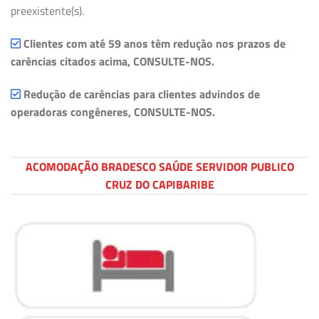
preexistente(s).
Clientes com até 59 anos têm redução nos prazos de
carências citados acima, CONSULTE-NOS.
Redução de carências para clientes advindos de
operadoras congêneres, CONSULTE-NOS.
ACOMODAÇÃO BRADESCO SAÚDE SERVIDOR PUBLICO
CRUZ DO CAPIBARIBE