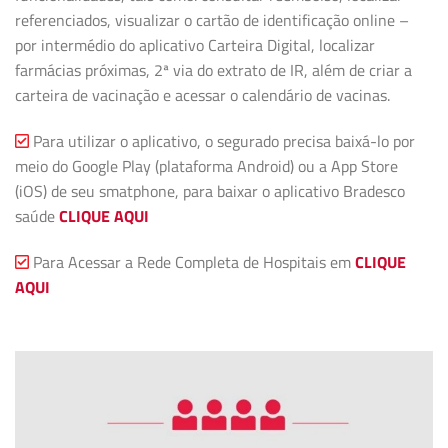
referenciados, visualizar o cartão de identificação online –
por intermédio do aplicativo Carteira Digital, localizar
farmácias próximas, 2ª via do extrato de IR, além de criar a
carteira de vacinação e acessar o calendário de vacinas.
Para utilizar o aplicativo, o segurado precisa baixá-lo por
meio do Google Play (plataforma Android) ou a App Store
(iOS) de seu smatphone, para baixar o aplicativo Bradesco
saúde
CLIQUE AQUI
Para Acessar a Rede Completa de Hospitais em
CLIQUE
AQUI