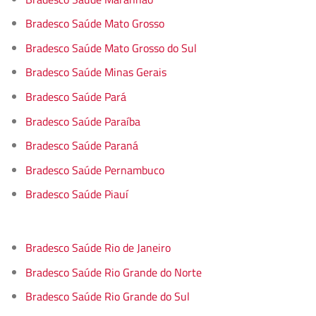
Bradesco Saúde Mato Grosso
Bradesco Saúde Mato Grosso do Sul
Bradesco Saúde Minas Gerais
Bradesco Saúde Pará
Bradesco Saúde Paraíba
Bradesco Saúde Paraná
Bradesco Saúde Pernambuco
Bradesco Saúde Piauí
Bradesco Saúde Rio de Janeiro
Bradesco Saúde Rio Grande do Norte
Bradesco Saúde Rio Grande do Sul