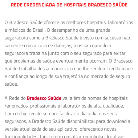
REDE CREDENCIADA DE HOSPITAIS BRADESCO SAÚDE
O Bradesco Saúde oferece os melhores hospitais, laboratórios
e médicos do Brasil. O desempenho de uma grande
seguradora como a Bradesco Saúde é visto com sucesso não
somente com a cura de doenças, mas sim quando a
seguradora trabalha junto com o seu segurado para evitar
que problemas de saúde eventualmente ocorram. O Bradesco
Saúde trabalha dessa maneira, o que lhe rendeu credibilidade
e confiança ao longo de sua trajetória no mercado de seguro
saúde.
A Rede do
Bradesco Saúde
vai além de nomes de hospitais
renomados, profissionais e laboratórios de alta qualidade,
Com o objetivo de sempre facilitar o dia a dia dos seus
segurados, a Bradesco Saúde disponibilizou para download a
versão atualizada do seu aplicativo, oferecendo novas
funcionalidades, tais como: consultar reembolso, localizar