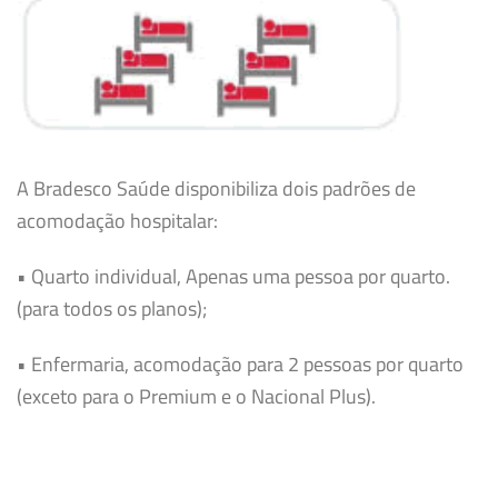
A Bradesco Saúde disponibiliza dois padrões de
acomodação hospitalar:
• Quarto individual, Apenas uma pessoa por quarto.
(para todos os planos);
• Enfermaria, acomodação para 2 pessoas por quarto
(exceto para o Premium e o Nacional Plus).