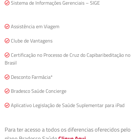
Sistema de Informações Gerenciais – SIGE
Assistência em Viagem
Clube de Vantagens
Certificação no Processo de Cruz do Capibaribeditação no
Brasil
Desconto Farmácia*
Bradesco Saúde Concierge
Aplicativo Legislação de Saúde Suplementar para iPad
Para ter acesso a todos os diferencias oferecidos pelo
plano Bradesco Saúde
Clique Aqui