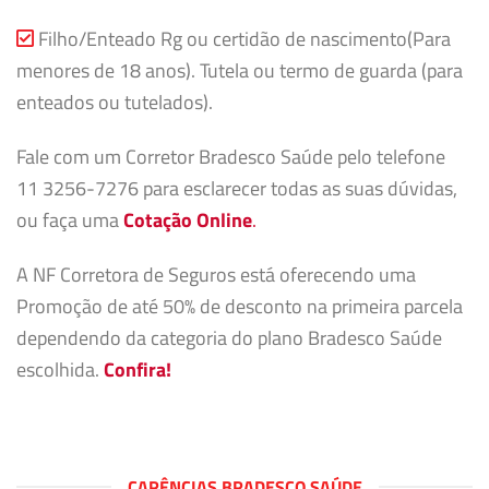
Filho/Enteado Rg ou certidão de nascimento(Para
menores de 18 anos). Tutela ou termo de guarda (para
enteados ou tutelados).
Fale com um Corretor Bradesco Saúde pelo telefone
11 3256-7276 para esclarecer todas as suas dúvidas,
ou faça uma
Cotação Online
.
A NF Corretora de Seguros está oferecendo uma
Promoção de até 50% de desconto na primeira parcela
dependendo da categoria do plano Bradesco Saúde
escolhida.
Confira!
CARÊNCIAS BRADESCO SAÚDE