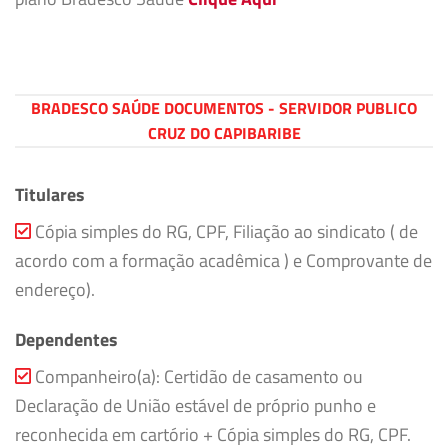
BRADESCO SAÚDE DOCUMENTOS - SERVIDOR PUBLICO
CRUZ DO CAPIBARIBE
Titulares
Cópia simples do RG, CPF, Filiação ao sindicato ( de
acordo com a formação acadêmica ) e Comprovante de
endereço).
Dependentes
Companheiro(a): Certidão de casamento ou
Declaração de União estável de próprio punho e
reconhecida em cartório + Cópia simples do RG, CPF.