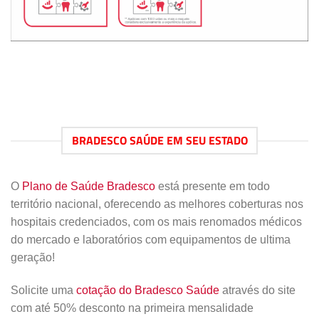
BRADESCO SAÚDE EM SEU ESTADO
O
Plano de Saúde Bradesco
está presente em todo
território nacional, oferecendo as melhores coberturas nos
hospitais credenciados, com os mais renomados médicos
do mercado e laboratórios com equipamentos de ultima
geração!
Solicite uma
cotação do Bradesco Saúde
através do site
com até 50% desconto na primeira mensalidade