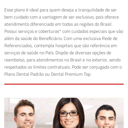
Esse plano é ideal para quem deseja a tranquilidade de ser
bem cuidado com a vantagem de ser exclusivo, pois oferece
atendimento diferenciado em todas as regiões do Brasil.
Possui serviços e coberturas* com cuidados especiais que vão
além da saúde do Beneﬁciário. Com uma exclusiva Rede de
Referenciados, contempla hospitais que são referência em
serviços de saúde no País. Dispõe de diversas opções de
reembolso, para atendimentos no Brasil e no exterior, sendo
respeitados os limites contratuais. Pode ser conjugado com o
Plano Dental Padrão ou Dental Premium Top.