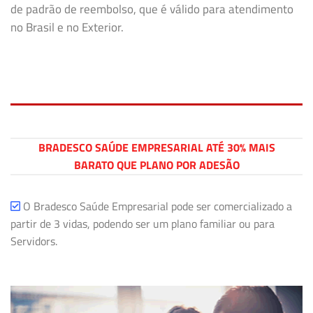
de padrão de reembolso, que é válido para atendimento
no Brasil e no Exterior.
BRADESCO SAÚDE EMPRESARIAL ATÉ 30% MAIS
BARATO QUE PLANO POR ADESÃO
O Bradesco Saúde Empresarial pode ser comercializado a
partir de 3 vidas, podendo ser um plano familiar ou para
Servidors.