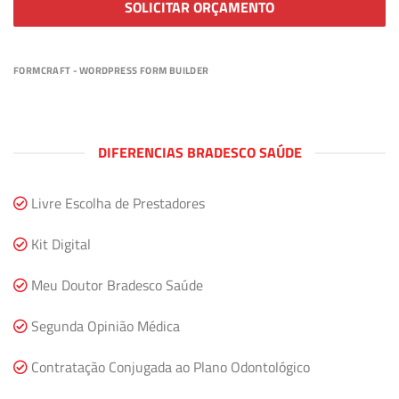
SOLICITAR ORÇAMENTO
FORMCRAFT - WORDPRESS FORM BUILDER
DIFERENCIAS BRADESCO SAÚDE
Livre Escolha de Prestadores
Kit Digital
Meu Doutor Bradesco Saúde
Segunda Opinião Médica
Contratação Conjugada ao Plano Odontológico