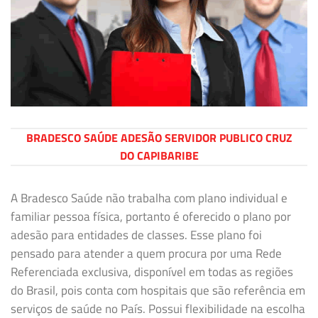
BRADESCO SAÚDE ADESÃO SERVIDOR PUBLICO CRUZ
DO CAPIBARIBE
A Bradesco Saúde não trabalha com plano individual e
familiar pessoa física, portanto é oferecido o plano por
adesão para entidades de classes. Esse plano foi
pensado para atender a quem procura por uma Rede
Referenciada exclusiva, disponível em todas as regiões
do Brasil, pois conta com hospitais que são referência em
serviços de saúde no País. Possui flexibilidade na escolha