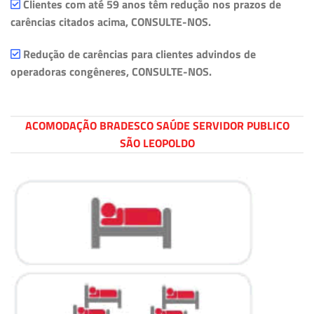
Clientes com até 59 anos têm redução nos prazos de
carências citados acima, CONSULTE-NOS.
Redução de carências para clientes advindos de
operadoras congêneres, CONSULTE-NOS.
ACOMODAÇÃO BRADESCO SAÚDE SERVIDOR PUBLICO
SÃO LEOPOLDO