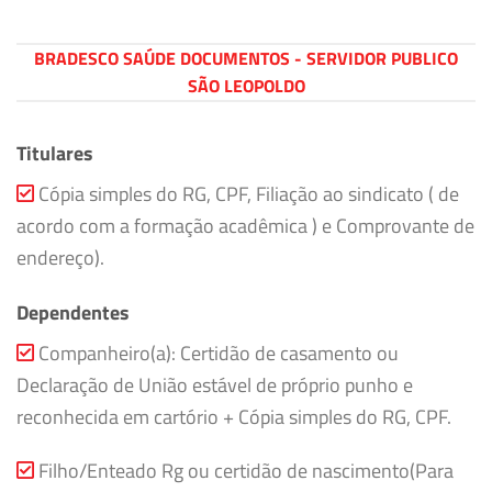
BRADESCO SAÚDE DOCUMENTOS - SERVIDOR PUBLICO
SÃO LEOPOLDO
Titulares
Cópia simples do RG, CPF, Filiação ao sindicato ( de
acordo com a formação acadêmica ) e Comprovante de
endereço).
Dependentes
Companheiro(a): Certidão de casamento ou
Declaração de União estável de próprio punho e
reconhecida em cartório + Cópia simples do RG, CPF.
Filho/Enteado Rg ou certidão de nascimento(Para