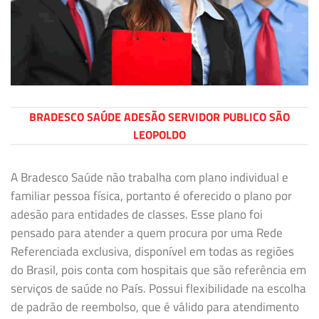
BRADESCO SAÚDE ADESÃO SERVIDOR PUBLICO SÃO
LEOPOLDO
A Bradesco Saúde não trabalha com plano individual e
familiar pessoa física, portanto é oferecido o plano por
adesão para entidades de classes. Esse plano foi
pensado para atender a quem procura por uma Rede
Referenciada exclusiva, disponível em todas as regiões
do Brasil, pois conta com hospitais que são referência em
serviços de saúde no País. Possui flexibilidade na escolha
de padrão de reembolso, que é válido para atendimento