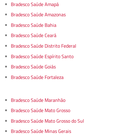
Bradesco Saúde Amapá
Bradesco Saúde Amazonas
Bradesco Saúde Bahia
Bradesco Saúde Ceará
Bradesco Saúde Distrito Federal
Bradesco Saúde Espírito Santo
Bradesco Saúde Goiás
Bradesco Saúde Fortaleza
Bradesco Saúde Maranhão
Bradesco Saúde Mato Grosso
Bradesco Saúde Mato Grosso do Sul
Bradesco Saúde Minas Gerais