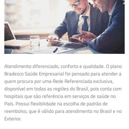
Atendimento diferenciado, conforto e qualidade. O plano
Bradesco Saúde Empresarial foi pensado para atender a
quem procura por uma Rede Referenciada exclusiva,
disponível em todas as regiões do Brasil, pois conta com
hospitais que são referência em serviços de saúde no
País. Possui flexibilidade na
escolha de padrão de
reembolso, que é válido para atendimento no Brasil e no
Exterior.