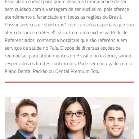
Esse plano é ideal para quem deseja a tranquilidade de ser
bem cuidado com a vantagem de ser exclusivo, pois oferece
atendimento diferenciado em todas as regiões do Brasil.
Possui serviços e coberturas* com cuidados especiais que vão
além da saúde do Beneﬁciário. Com uma exclusiva Rede de
Referenciados, contempla hospitais que são referência em
serviços de saúde no País. Dispõe de diversas opções de
reembolso, para atendimentos no Brasil e no exterior, sendo
respeitados os limites contratuais. Pode ser conjugado com o
Plano Dental Padrão ou Dental Premium Top.