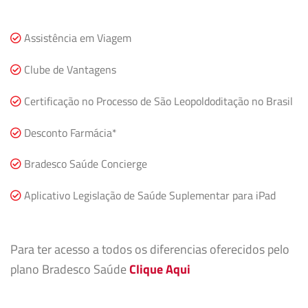
Assistência em Viagem
Clube de Vantagens
Certificação no Processo de São Leopoldoditação no Brasil
Desconto Farmácia*
Bradesco Saúde Concierge
Aplicativo Legislação de Saúde Suplementar para iPad
Para ter acesso a todos os diferencias oferecidos pelo
plano Bradesco Saúde
Clique Aqui