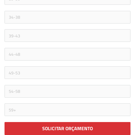
SOLICITAR ORÇAMENTO