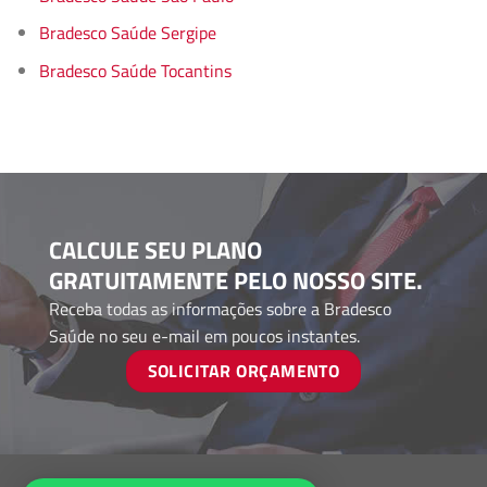
Bradesco Saúde Sergipe
Bradesco Saúde Tocantins
CALCULE SEU PLANO
GRATUITAMENTE PELO NOSSO SITE.
Receba todas as informações sobre a Bradesco
Saúde no seu e-mail em poucos instantes.
SOLICITAR ORÇAMENTO