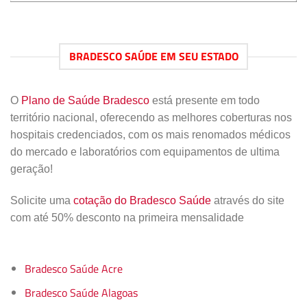
BRADESCO SAÚDE EM SEU ESTADO
O
Plano de Saúde Bradesco
está presente em todo
território nacional, oferecendo as melhores coberturas nos
hospitais credenciados, com os mais renomados médicos
do mercado e laboratórios com equipamentos de ultima
geração!
Solicite uma
cotação do Bradesco Saúde
através do site
com até 50% desconto na primeira mensalidade
Bradesco Saúde Acre
Bradesco Saúde Alagoas