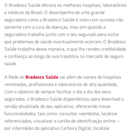
O Bradesco Saúde oferece os melhores hospitais, laboratórios
e médicos do Brasil. O desempenho de uma grande
seguradora como a Bradesco Saúde é visto com sucesso não
somente com a cura de doenças, mas sim quando a
seguradora trabalha junto com o seu segurado para evitar
que problemas de saúde eventualmente ocorram. O Bradesco
Saúde trabalha dessa maneira, o que lhe rendeu credibilidade
e confiança ao longo de sua trajetória no mercado de seguro
saúde.
A Rede do
Bradesco Saúde
vai além de nomes de hospitais
renomados, profissionais e laboratórios de alta qualidade,
Com o objetivo de sempre facilitar o dia a dia dos seus
segurados, a Bradesco Saúde disponibilizou para download a
versão atualizada do seu aplicativo, oferecendo novas
funcionalidades, tais como: consultar reembolso, localizar
referenciados, visualizar o cartão de identificação online –
por intermédio do aplicativo Carteira Digital, localizar