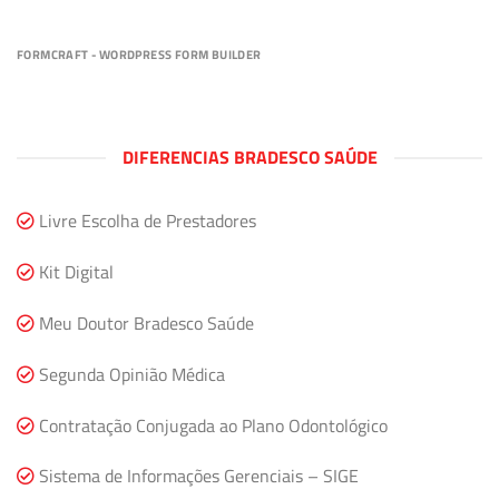
FORMCRAFT - WORDPRESS FORM BUILDER
DIFERENCIAS BRADESCO SAÚDE
Livre Escolha de Prestadores
Kit Digital
Meu Doutor Bradesco Saúde
Segunda Opinião Médica
Contratação Conjugada ao Plano Odontológico
Sistema de Informações Gerenciais – SIGE