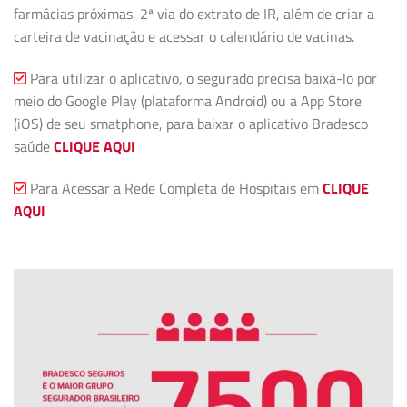
farmácias próximas, 2ª via do extrato de IR, além de criar a
carteira de vacinação e acessar o calendário de vacinas.
Para utilizar o aplicativo, o segurado precisa baixá-lo por
meio do Google Play (plataforma Android) ou a App Store
(iOS) de seu smatphone, para baixar o aplicativo Bradesco
saúde
CLIQUE AQUI
Para Acessar a Rede Completa de Hospitais em
CLIQUE
AQUI