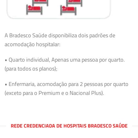
A Bradesco Saúde disponibiliza dois padrões de
acomodação hospitalar:
• Quarto individual, Apenas uma pessoa por quarto.
(para todos os planos);
• Enfermaria, acomodação para 2 pessoas por quarto
(exceto para o Premium e o Nacional Plus).
REDE CREDENCIADA DE HOSPITAIS BRADESCO SAÚDE