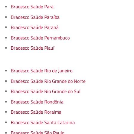
Bradesco Saúde Pará
Bradesco Saúde Paraíba
Bradesco Saúde Paraná
Bradesco Saúde Pernambuco
Bradesco Saúde Piauí
Bradesco Saúde Rio de Janeiro
Bradesco Saúde Rio Grande do Norte
Bradesco Saúde Rio Grande do Sul
Bradesco Saúde Rondônia
Bradesco Saúde Roraima
Bradesco Saúde Santa Catarina
Bradesco Saúde São Paulo