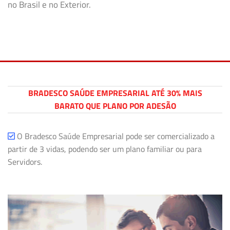
no Brasil e no Exterior.
BRADESCO SAÚDE EMPRESARIAL ATÉ 30% MAIS
BARATO QUE PLANO POR ADESÃO
O Bradesco Saúde Empresarial pode ser comercializado a
partir de 3 vidas, podendo ser um plano familiar ou para
Servidors.