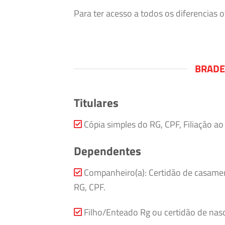
Para ter acesso a todos os diferencias
BRADE
Titulares
Cópia simples do RG, CPF, Filiação a
Dependentes
Companheiro(a): Certidão de casamen
RG, CPF.
Filho/Enteado Rg ou certidão de nasc