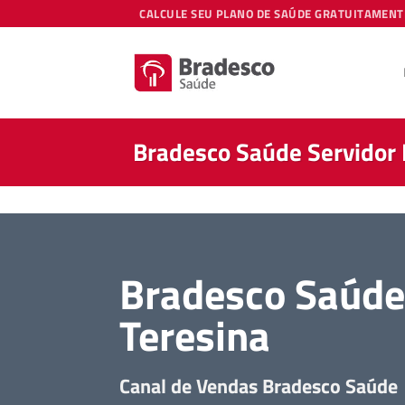
Skip
CALCULE SEU PLANO DE SAÚDE GRATUITAMENT
to
content
Bradesco Saúde Servidor 
Bradesco Saúde 
Teresina
Canal de Vendas Bradesco Saúde