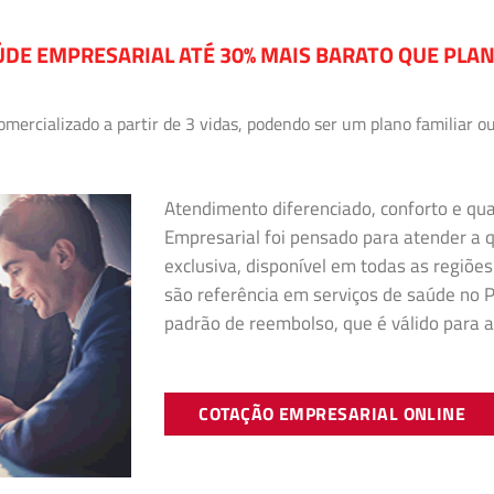
DE EMPRESARIAL ATÉ 30% MAIS BARATO QUE PLA
ercializado a partir de 3 vidas, podendo ser um plano familiar ou
Atendimento diferenciado, conforto e qu
Empresarial foi pensado para atender a
exclusiva, disponível em todas as regiões
são referência em serviços de saúde no Pa
padrão de reembolso, que é válido para a
COTAÇÃO EMPRESARIAL ONLINE