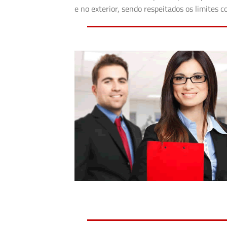
e no exterior, sendo respeitados os limites