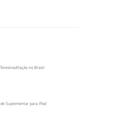
Teresinaditação no Brasil
úde Suplementar para iPad