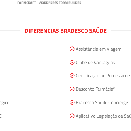
FORMCRAFT - WORDPRESS FORM BUILDER
DIFERENCIAS BRADESCO SAÚDE
Assistência em Viagem
Clube de Vantagens
Certificação no Processo de 
Desconto Farmácia*
ógico
Bradesco Saúde Concierge
E
Aplicativo Legislação de Sa