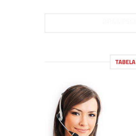
BRADESCO
TABELA