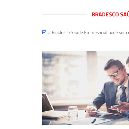
BRADESCO SAÚ
O Bradesco Saúde Empresarial pode ser com