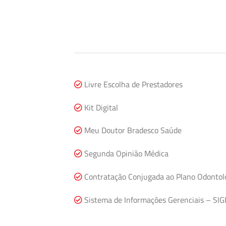
Livre Escolha de Prestadores
Kit Digital
Meu Doutor Bradesco Saúde
Segunda Opinião Médica
Contratação Conjugada ao Plano Odontol
Sistema de Informações Gerenciais – SIG