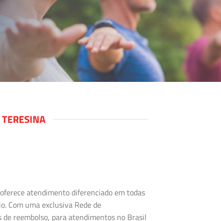
 TERESINA
s oferece atendimento diferenciado em todas
rio. Com uma exclusiva Rede de
s de reembolso, para atendimentos no Brasil