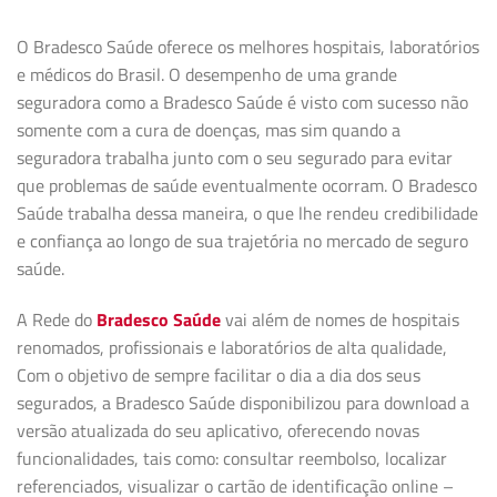
O Bradesco Saúde oferece os melhores hospitais, laboratórios
e médicos do Brasil. O desempenho de uma grande
seguradora como a Bradesco Saúde é visto com sucesso não
somente com a cura de doenças, mas sim quando a
seguradora trabalha junto com o seu segurado para evitar
que problemas de saúde eventualmente ocorram. O Bradesco
Saúde trabalha dessa maneira, o que lhe rendeu credibilidade
e confiança ao longo de sua trajetória no mercado de seguro
saúde.
A Rede do
Bradesco Saúde
vai além de nomes de hospitais
renomados, profissionais e laboratórios de alta qualidade,
Com o objetivo de sempre facilitar o dia a dia dos seus
segurados, a Bradesco Saúde disponibilizou para download a
versão atualizada do seu aplicativo, oferecendo novas
funcionalidades, tais como: consultar reembolso, localizar
referenciados, visualizar o cartão de identificação online –