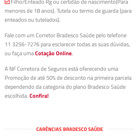
Filho/Enteado Rg ou certidão de nascimento(Para
menores de 18 anos). Tutela ou termo de guarda (para
enteados ou tutelados).
Fale com um Corretor Bradesco Saúde pelo telefone
11 3256-7276 para esclarecer todas as suas dúvidas,
ou faça uma
Cotação Online
.
A NF Corretora de Seguros está oferecendo uma
Promoção de até 50% de desconto na primeira parcela
dependendo da categoria do plano Bradesco Saúde
escolhida.
Confira!
CARÊNCIAS BRADESCO SAÚDE