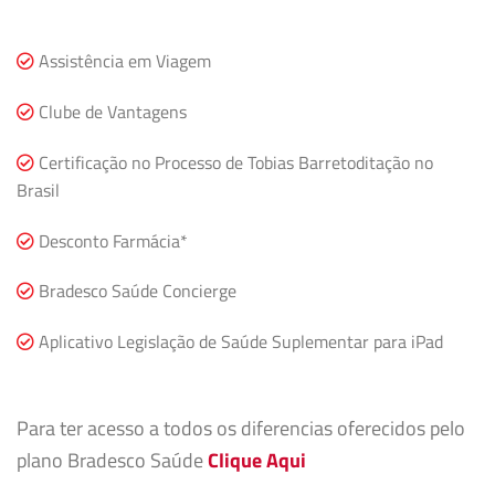
Assistência em Viagem
Clube de Vantagens
Certificação no Processo de Tobias Barretoditação no
Brasil
Desconto Farmácia*
Bradesco Saúde Concierge
Aplicativo Legislação de Saúde Suplementar para iPad
Para ter acesso a todos os diferencias oferecidos pelo
plano Bradesco Saúde
Clique Aqui