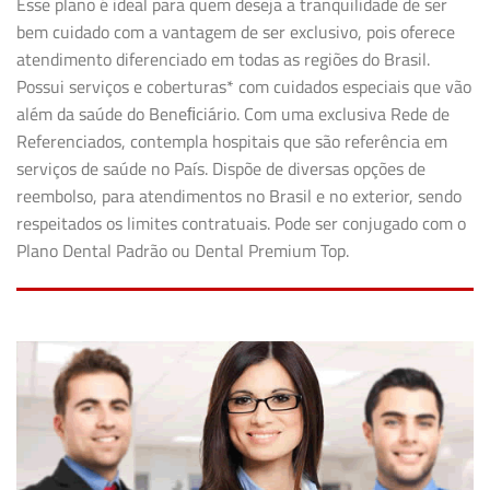
Esse plano é ideal para quem deseja a tranquilidade de ser
bem cuidado com a vantagem de ser exclusivo, pois oferece
atendimento diferenciado em todas as regiões do Brasil.
Possui serviços e coberturas* com cuidados especiais que vão
além da saúde do Beneﬁciário. Com uma exclusiva Rede de
Referenciados, contempla hospitais que são referência em
serviços de saúde no País. Dispõe de diversas opções de
reembolso, para atendimentos no Brasil e no exterior, sendo
respeitados os limites contratuais. Pode ser conjugado com o
Plano Dental Padrão ou Dental Premium Top.