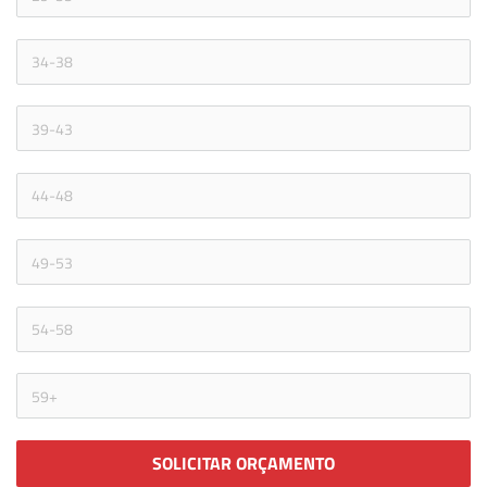
SOLICITAR ORÇAMENTO