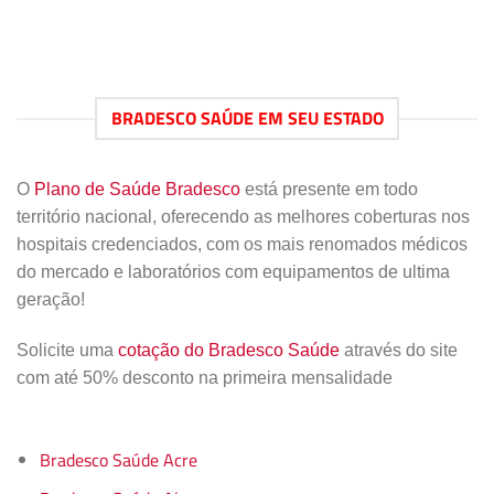
BRADESCO SAÚDE EM SEU ESTADO
O
Plano de Saúde Bradesco
está presente em todo
território nacional, oferecendo as melhores coberturas nos
hospitais credenciados, com os mais renomados médicos
do mercado e laboratórios com equipamentos de ultima
geração!
Solicite uma
cotação do Bradesco Saúde
através do site
com até 50% desconto na primeira mensalidade
Bradesco Saúde Acre