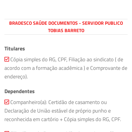
BRADESCO SAÚDE DOCUMENTOS - SERVIDOR PUBLICO
TOBIAS BARRETO
Titulares
Cópia simples do RG, CPF, Filiação ao sindicato ( de
acordo com a formação acadêmica ) e Comprovante de
endereço).
Dependentes
Companheiro(a): Certidão de casamento ou
Declaração de União estável de próprio punho e
reconhecida em cartório + Cópia simples do RG, CPF.