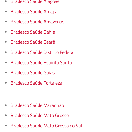
Bradesco Saúde Alagoas
Bradesco Saúde Amapá
Bradesco Saúde Amazonas
Bradesco Saúde Bahia
Bradesco Saúde Ceará
Bradesco Saúde Distrito Federal
Bradesco Saúde Espírito Santo
Bradesco Saúde Goiás
Bradesco Saúde Fortaleza
Bradesco Saúde Maranhão
Bradesco Saúde Mato Grosso
Bradesco Saúde Mato Grosso do Sul