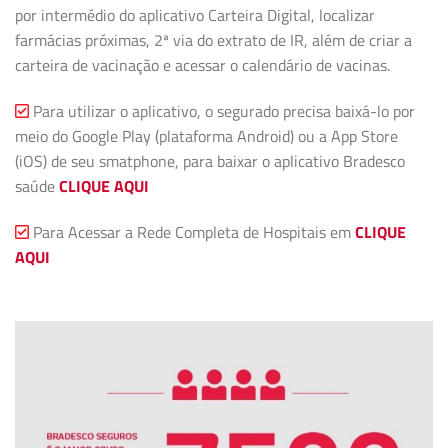
por intermédio do aplicativo Carteira Digital, localizar
farmácias próximas, 2ª via do extrato de IR, além de criar a
carteira de vacinação e acessar o calendário de vacinas.
Para utilizar o aplicativo, o segurado precisa baixá-lo por
meio do Google Play (plataforma Android) ou a App Store
(iOS) de seu smatphone, para baixar o aplicativo Bradesco
saúde
CLIQUE AQUI
Para Acessar a Rede Completa de Hospitais em
CLIQUE
AQUI