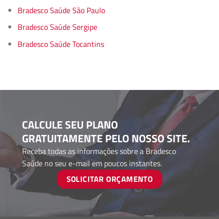
Bradesco Saúde São Paulo
Bradesco Saúde Sergipe
Bradesco Saúde Tocantins
CALCULE SEU PLANO
GRATUITAMENTE PELO NOSSO SITE.
Receba todas as informações sobre a Bradesco
Saúde no seu e-mail em poucos instantes.
SOLICITAR ORÇAMENTO