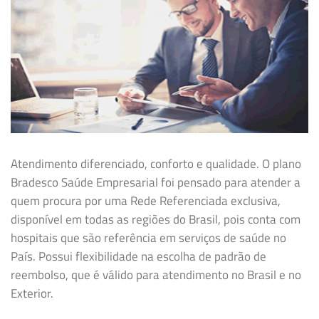
Atendimento diferenciado, conforto e qualidade. O plano
Bradesco Saúde Empresarial foi pensado para atender a
quem procura por uma Rede Referenciada exclusiva,
disponível em todas as regiões do Brasil, pois conta com
hospitais que são referência em serviços de saúde no
País. Possui flexibilidade na
escolha de padrão de
reembolso, que é válido para atendimento no Brasil e no
Exterior.