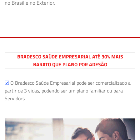
no Brasil e no Exterior.
BRADESCO SAÚDE EMPRESARIAL ATÉ 30% MAIS
BARATO QUE PLANO POR ADESÃO
O Bradesco Saúde Empresarial pode ser comercializado a
partir de 3 vidas, podendo ser um plano familiar ou para
Servidors.