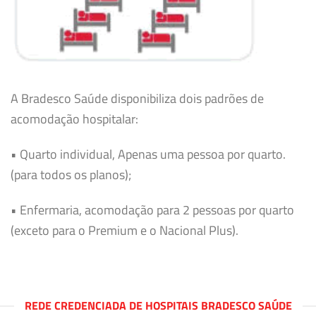
A Bradesco Saúde disponibiliza dois padrões de
acomodação hospitalar:
• Quarto individual, Apenas uma pessoa por quarto.
(para todos os planos);
• Enfermaria, acomodação para 2 pessoas por quarto
(exceto para o Premium e o Nacional Plus).
REDE CREDENCIADA DE HOSPITAIS BRADESCO SAÚDE