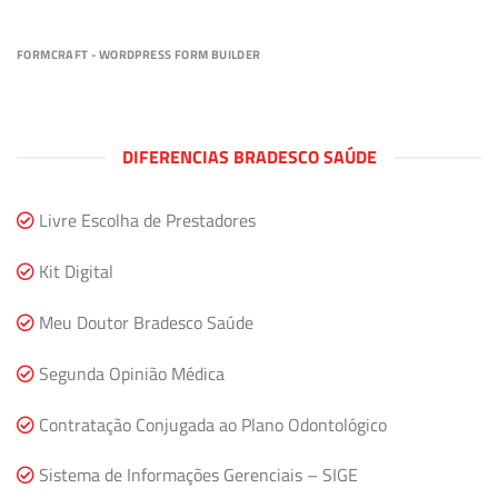
FORMCRAFT - WORDPRESS FORM BUILDER
DIFERENCIAS BRADESCO SAÚDE
Livre Escolha de Prestadores
Kit Digital
Meu Doutor Bradesco Saúde
Segunda Opinião Médica
Contratação Conjugada ao Plano Odontológico
Sistema de Informações Gerenciais – SIGE