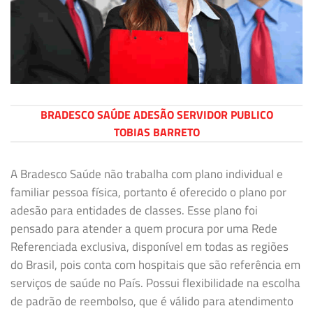
BRADESCO SAÚDE ADESÃO SERVIDOR PUBLICO
TOBIAS BARRETO
A Bradesco Saúde não trabalha com plano individual e
familiar pessoa física, portanto é oferecido o plano por
adesão para entidades de classes. Esse plano foi
pensado para atender a quem procura por uma Rede
Referenciada exclusiva, disponível em todas as regiões
do Brasil, pois conta com hospitais que são referência em
serviços de saúde no País. Possui flexibilidade na escolha
de padrão de reembolso, que é válido para atendimento