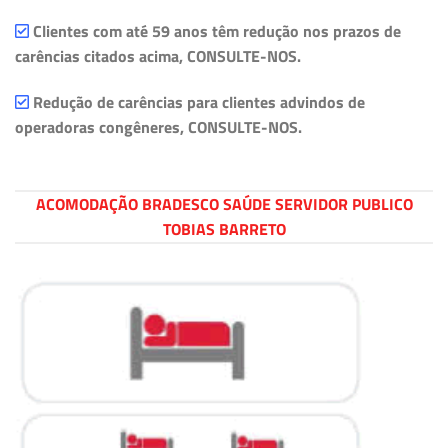
Clientes com até 59 anos têm redução nos prazos de
carências citados acima, CONSULTE-NOS.
Redução de carências para clientes advindos de
operadoras congêneres, CONSULTE-NOS.
ACOMODAÇÃO BRADESCO SAÚDE SERVIDOR PUBLICO
TOBIAS BARRETO