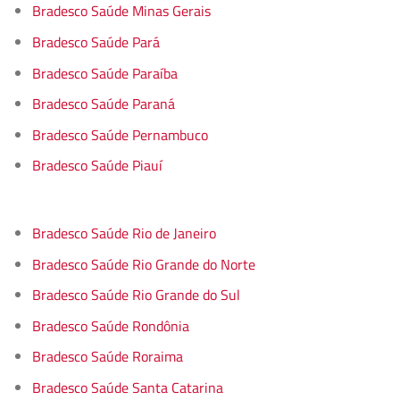
Bradesco Saúde Minas Gerais
Bradesco Saúde Pará
Bradesco Saúde Paraíba
Bradesco Saúde Paraná
Bradesco Saúde Pernambuco
Bradesco Saúde Piauí
Bradesco Saúde Rio de Janeiro
Bradesco Saúde Rio Grande do Norte
Bradesco Saúde Rio Grande do Sul
Bradesco Saúde Rondônia
Bradesco Saúde Roraima
Bradesco Saúde Santa Catarina