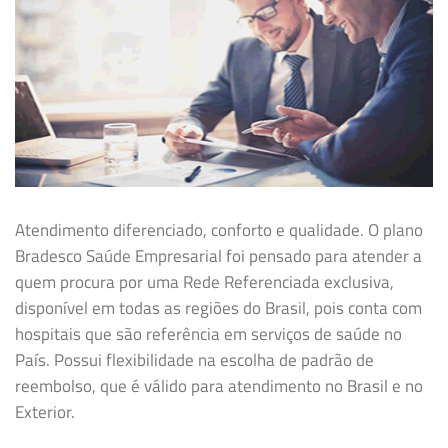
Atendimento diferenciado, conforto e qualidade. O plano
Bradesco Saúde Empresarial foi pensado para atender a
quem procura por uma Rede Referenciada exclusiva,
disponível em todas as regiões do Brasil, pois conta com
hospitais que são referência em serviços de saúde no
País. Possui flexibilidade na
escolha de padrão de
reembolso, que é válido para atendimento no Brasil e no
Exterior.