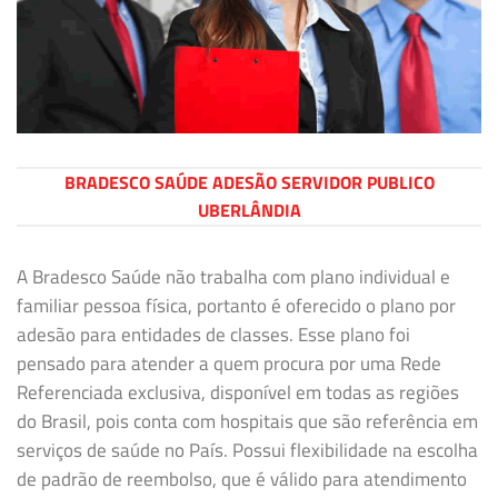
BRADESCO SAÚDE ADESÃO SERVIDOR PUBLICO
UBERLÂNDIA
A Bradesco Saúde não trabalha com plano individual e
familiar pessoa física, portanto é oferecido o plano por
adesão para entidades de classes. Esse plano foi
pensado para atender a quem procura por uma Rede
Referenciada exclusiva, disponível em todas as regiões
do Brasil, pois conta com hospitais que são referência em
serviços de saúde no País. Possui flexibilidade na escolha
de padrão de reembolso, que é válido para atendimento