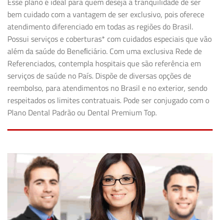
Esse plano é ideal para quem deseja a tranquilidade de ser
bem cuidado com a vantagem de ser exclusivo, pois oferece
atendimento diferenciado em todas as regiões do Brasil.
Possui serviços e coberturas* com cuidados especiais que vão
além da saúde do Beneﬁciário. Com uma exclusiva Rede de
Referenciados, contempla hospitais que são referência em
serviços de saúde no País. Dispõe de diversas opções de
reembolso, para atendimentos no Brasil e no exterior, sendo
respeitados os limites contratuais. Pode ser conjugado com o
Plano Dental Padrão ou Dental Premium Top.