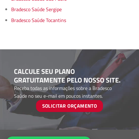
Bradesco Saúde Sergipe
Bradesco Saúde Tocantins
CALCULE SEU PLANO
GRATUITAMENTE PELO NOSSO SITE.
Receba todas as informações sobre a Bradesco
Saúde no seu e-mail em poucos instantes.
SOLICITAR ORÇAMENTO