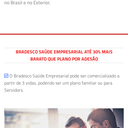
no Brasil e no Exterior.
BRADESCO SAÚDE EMPRESARIAL ATÉ 30% MAIS
BARATO QUE PLANO POR ADESÃO
O Bradesco Saúde Empresarial pode ser comercializado a
partir de 3 vidas, podendo ser um plano familiar ou para
Servidors.