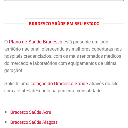
BRADESCO SAÚDE EM SEU ESTADO
O
Plano de Saúde Bradesco
está presente em todo
território nacional, oferecendo as melhores coberturas nos
hospitais credenciados, com os mais renomados médicos
do mercado e laboratórios com equipamentos de ultima
geração!
Solicite uma
cotação do Bradesco Saúde
através do site
com até 50% desconto na primeira mensalidade
Bradesco Saúde Acre
Bradesco Saúde Alagoas