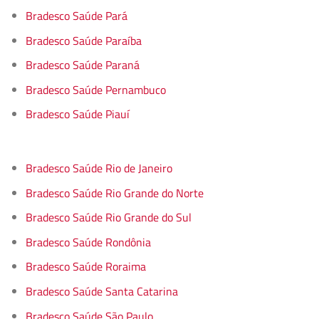
Bradesco Saúde Pará
Bradesco Saúde Paraíba
Bradesco Saúde Paraná
Bradesco Saúde Pernambuco
Bradesco Saúde Piauí
Bradesco Saúde Rio de Janeiro
Bradesco Saúde Rio Grande do Norte
Bradesco Saúde Rio Grande do Sul
Bradesco Saúde Rondônia
Bradesco Saúde Roraima
Bradesco Saúde Santa Catarina
Bradesco Saúde São Paulo