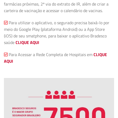
farmácias próximas, 2ª via do extrato de IR, além de criar a
carteira de vacinação e acessar o calendário de vacinas.
Para utilizar o aplicativo, o segurado precisa baixá-lo por
meio do Google Play (plataforma Android) ou a App Store
(iOS) de seu smatphone, para baixar o aplicativo Bradesco
saúde
CLIQUE AQUI
Para Acessar a Rede Completa de Hospitais em
CLIQUE
AQUI