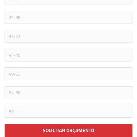
SOLICITAR ORÇAMENTO