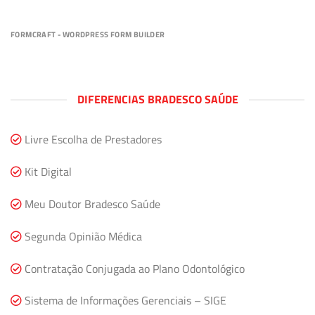
FORMCRAFT - WORDPRESS FORM BUILDER
DIFERENCIAS BRADESCO SAÚDE
Livre Escolha de Prestadores
Kit Digital
Meu Doutor Bradesco Saúde
Segunda Opinião Médica
Contratação Conjugada ao Plano Odontológico
Sistema de Informações Gerenciais – SIGE