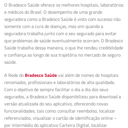
O Bradesco Saúde oferece os melhores hospitais, laboratórios
e médicos do Brasil. O desempenho de uma grande
seguradora como a Bradesco Saúde é visto com sucesso não
somente com a cura de doenças, mas sim quando a
seguradora trabalha junto com o seu segurado para evitar
que problemas de saúde eventualmente ocorram. O Bradesco
Saúde trabalha dessa maneira, o que lhe rendeu credibilidade
e confiança ao longo de sua trajetória no mercado de seguro
saúde.
A Rede do
Bradesco Saúde
vai além de nomes de hospitais
renomados, profissionais e laboratórios de alta qualidade,
Com o objetivo de sempre facilitar o dia a dia dos seus
segurados, a Bradesco Saúde disponibilizou para download a
versão atualizada do seu aplicativo, oferecendo novas
funcionalidades, tais como: consultar reembolso, localizar
referenciados, visualizar o cartão de identificação online –
por intermédio do aplicativo Carteira Digital, localizar