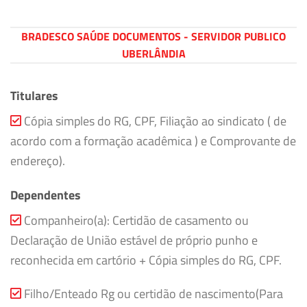
BRADESCO SAÚDE DOCUMENTOS - SERVIDOR PUBLICO
UBERLÂNDIA
Titulares
Cópia simples do RG, CPF, Filiação ao sindicato ( de
acordo com a formação acadêmica ) e Comprovante de
endereço).
Dependentes
Companheiro(a): Certidão de casamento ou
Declaração de União estável de próprio punho e
reconhecida em cartório + Cópia simples do RG, CPF.
Filho/Enteado Rg ou certidão de nascimento(Para