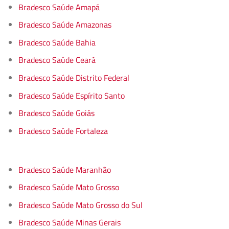
Bradesco Saúde Amapá
Bradesco Saúde Amazonas
Bradesco Saúde Bahia
Bradesco Saúde Ceará
Bradesco Saúde Distrito Federal
Bradesco Saúde Espírito Santo
Bradesco Saúde Goiás
Bradesco Saúde Fortaleza
Bradesco Saúde Maranhão
Bradesco Saúde Mato Grosso
Bradesco Saúde Mato Grosso do Sul
Bradesco Saúde Minas Gerais