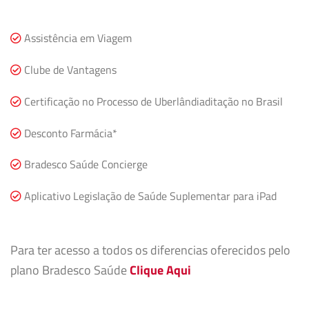
Assistência em Viagem
Clube de Vantagens
Certificação no Processo de Uberlândiaditação no Brasil
Desconto Farmácia*
Bradesco Saúde Concierge
Aplicativo Legislação de Saúde Suplementar para iPad
Para ter acesso a todos os diferencias oferecidos pelo
plano Bradesco Saúde
Clique Aqui