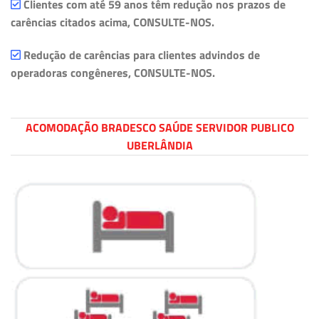
Clientes com até 59 anos têm redução nos prazos de
carências citados acima, CONSULTE-NOS.
Redução de carências para clientes advindos de
operadoras congêneres, CONSULTE-NOS.
ACOMODAÇÃO BRADESCO SAÚDE SERVIDOR PUBLICO
UBERLÂNDIA