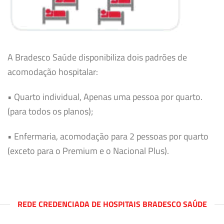
A Bradesco Saúde disponibiliza dois padrões de
acomodação hospitalar:
• Quarto individual, Apenas uma pessoa por quarto.
(para todos os planos);
• Enfermaria, acomodação para 2 pessoas por quarto
(exceto para o Premium e o Nacional Plus).
REDE CREDENCIADA DE HOSPITAIS BRADESCO SAÚDE