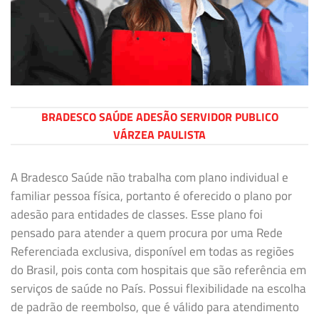
BRADESCO SAÚDE ADESÃO SERVIDOR PUBLICO
VÁRZEA PAULISTA
A Bradesco Saúde não trabalha com plano individual e
familiar pessoa física, portanto é oferecido o plano por
adesão para entidades de classes. Esse plano foi
pensado para atender a quem procura por uma Rede
Referenciada exclusiva, disponível em todas as regiões
do Brasil, pois conta com hospitais que são referência em
serviços de saúde no País. Possui flexibilidade na escolha
de padrão de reembolso, que é válido para atendimento