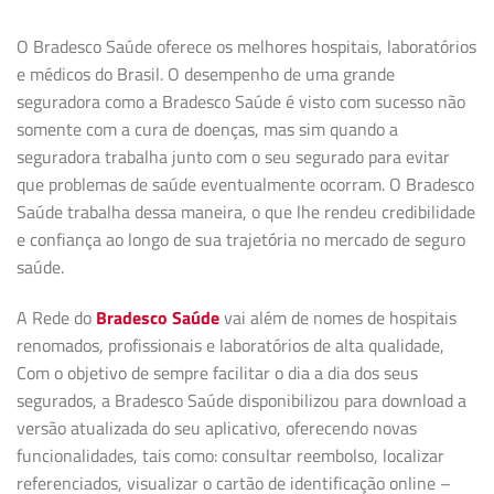
O Bradesco Saúde oferece os melhores hospitais, laboratórios
e médicos do Brasil. O desempenho de uma grande
seguradora como a Bradesco Saúde é visto com sucesso não
somente com a cura de doenças, mas sim quando a
seguradora trabalha junto com o seu segurado para evitar
que problemas de saúde eventualmente ocorram. O Bradesco
Saúde trabalha dessa maneira, o que lhe rendeu credibilidade
e confiança ao longo de sua trajetória no mercado de seguro
saúde.
A Rede do
Bradesco Saúde
vai além de nomes de hospitais
renomados, profissionais e laboratórios de alta qualidade,
Com o objetivo de sempre facilitar o dia a dia dos seus
segurados, a Bradesco Saúde disponibilizou para download a
versão atualizada do seu aplicativo, oferecendo novas
funcionalidades, tais como: consultar reembolso, localizar
referenciados, visualizar o cartão de identificação online –