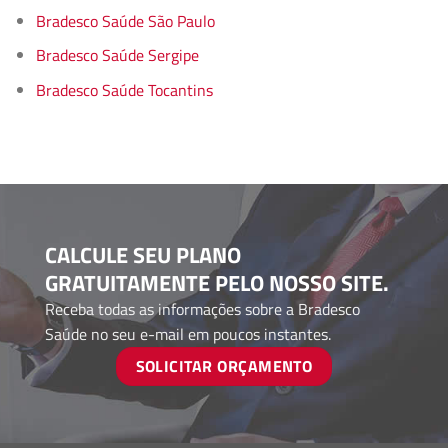
Bradesco Saúde São Paulo
Bradesco Saúde Sergipe
Bradesco Saúde Tocantins
CALCULE SEU PLANO
GRATUITAMENTE PELO NOSSO SITE.
Receba todas as informações sobre a Bradesco
Saúde no seu e-mail em poucos instantes.
SOLICITAR ORÇAMENTO