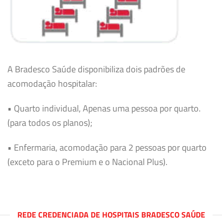
A Bradesco Saúde disponibiliza dois padrões de
acomodação hospitalar:
• Quarto individual, Apenas uma pessoa por quarto.
(para todos os planos);
• Enfermaria, acomodação para 2 pessoas por quarto
(exceto para o Premium e o Nacional Plus).
REDE CREDENCIADA DE HOSPITAIS BRADESCO SAÚDE