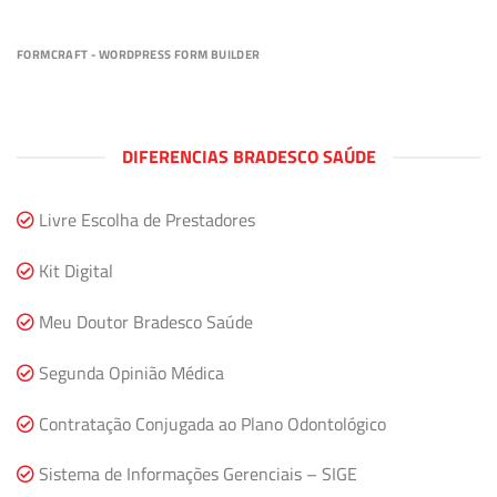
FORMCRAFT - WORDPRESS FORM BUILDER
DIFERENCIAS BRADESCO SAÚDE
Livre Escolha de Prestadores
Kit Digital
Meu Doutor Bradesco Saúde
Segunda Opinião Médica
Contratação Conjugada ao Plano Odontológico
Sistema de Informações Gerenciais – SIGE