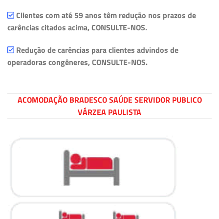
Clientes com até 59 anos têm redução nos prazos de
carências citados acima, CONSULTE-NOS.
Redução de carências para clientes advindos de
operadoras congêneres, CONSULTE-NOS.
ACOMODAÇÃO BRADESCO SAÚDE SERVIDOR PUBLICO
VÁRZEA PAULISTA