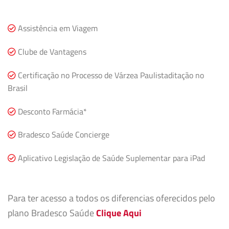
Assistência em Viagem
Clube de Vantagens
Certificação no Processo de Várzea Paulistaditação no
Brasil
Desconto Farmácia*
Bradesco Saúde Concierge
Aplicativo Legislação de Saúde Suplementar para iPad
Para ter acesso a todos os diferencias oferecidos pelo
plano Bradesco Saúde
Clique Aqui