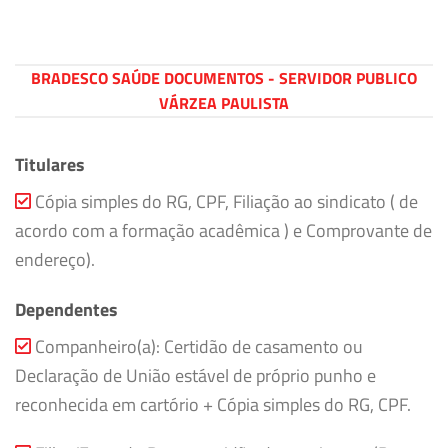
BRADESCO SAÚDE DOCUMENTOS - SERVIDOR PUBLICO
VÁRZEA PAULISTA
Titulares
Cópia simples do RG, CPF, Filiação ao sindicato ( de
acordo com a formação acadêmica ) e Comprovante de
endereço).
Dependentes
Companheiro(a): Certidão de casamento ou
Declaração de União estável de próprio punho e
reconhecida em cartório + Cópia simples do RG, CPF.