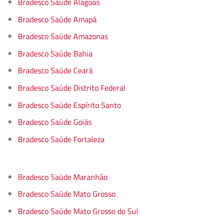
Bradesco Saúde Alagoas
Bradesco Saúde Amapá
Bradesco Saúde Amazonas
Bradesco Saúde Bahia
Bradesco Saúde Ceará
Bradesco Saúde Distrito Federal
Bradesco Saúde Espírito Santo
Bradesco Saúde Goiás
Bradesco Saúde Fortaleza
Bradesco Saúde Maranhão
Bradesco Saúde Mato Grosso
Bradesco Saúde Mato Grosso do Sul