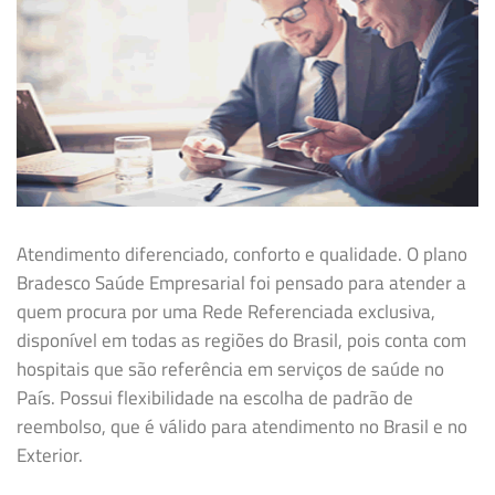
Atendimento diferenciado, conforto e qualidade. O plano
Bradesco Saúde Empresarial foi pensado para atender a
quem procura por uma Rede Referenciada exclusiva,
disponível em todas as regiões do Brasil, pois conta com
hospitais que são referência em serviços de saúde no
País. Possui flexibilidade na
escolha de padrão de
reembolso, que é válido para atendimento no Brasil e no
Exterior.