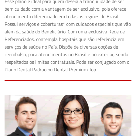
Esse plano é ideal para quem deseja a tranquilidade de ser
bem cuidado com a vantagem de ser exclusivo, pois oferece
atendimento diferenciado em todas as regiões do Brasil.
Possui serviços e coberturas* com cuidados especiais que vão
além da saúde do Beneﬁciário. Com uma exclusiva Rede de
Referenciados, contempla hospitais que são referência em
serviços de saúde no País. Dispõe de diversas opções de
reembolso, para atendimentos no Brasil e no exterior, sendo
respeitados os limites contratuais. Pode ser conjugado com o
Plano Dental Padrão ou Dental Premium Top.