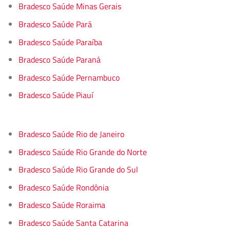
Bradesco Saúde Minas Gerais
Bradesco Saúde Pará
Bradesco Saúde Paraíba
Bradesco Saúde Paraná
Bradesco Saúde Pernambuco
Bradesco Saúde Piauí
Bradesco Saúde Rio de Janeiro
Bradesco Saúde Rio Grande do Norte
Bradesco Saúde Rio Grande do Sul
Bradesco Saúde Rondônia
Bradesco Saúde Roraima
Bradesco Saúde Santa Catarina