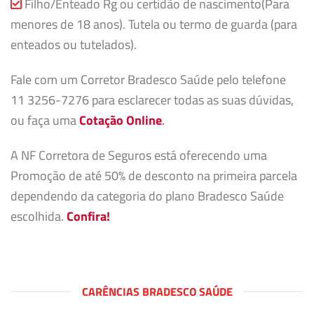
Filho/Enteado Rg ou certidão de nascimento(Para
menores de 18 anos). Tutela ou termo de guarda (para
enteados ou tutelados).
Fale com um Corretor Bradesco Saúde pelo telefone
11 3256-7276 para esclarecer todas as suas dúvidas,
ou faça uma
Cotação Online
.
A NF Corretora de Seguros está oferecendo uma
Promoção de até 50% de desconto na primeira parcela
dependendo da categoria do plano Bradesco Saúde
escolhida.
Confira!
CARÊNCIAS BRADESCO SAÚDE