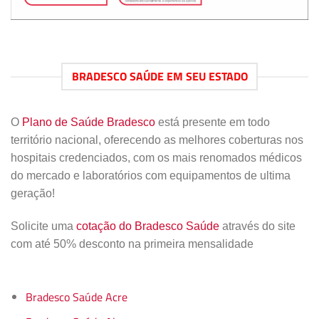
BRADESCO SAÚDE EM SEU ESTADO
O
Plano de Saúde Bradesco
está presente em todo
território nacional, oferecendo as melhores coberturas nos
hospitais credenciados, com os mais renomados médicos
do mercado e laboratórios com equipamentos de ultima
geração!
Solicite uma
cotação do Bradesco Saúde
através do site
com até 50% desconto na primeira mensalidade
Bradesco Saúde Acre