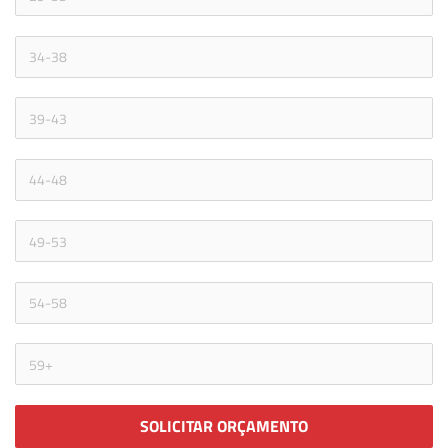
SOLICITAR ORÇAMENTO