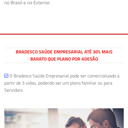
no Brasil e no Exterior.
BRADESCO SAÚDE EMPRESARIAL ATÉ 30% MAIS
BARATO QUE PLANO POR ADESÃO
O Bradesco Saúde Empresarial pode ser comercializado a
partir de 3 vidas, podendo ser um plano familiar ou para
Servidors.