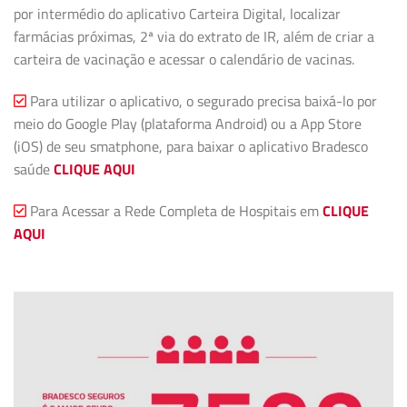
por intermédio do aplicativo Carteira Digital, localizar
farmácias próximas, 2ª via do extrato de IR, além de criar a
carteira de vacinação e acessar o calendário de vacinas.
Para utilizar o aplicativo, o segurado precisa baixá-lo por
meio do Google Play (plataforma Android) ou a App Store
(iOS) de seu smatphone, para baixar o aplicativo Bradesco
saúde
CLIQUE AQUI
Para Acessar a Rede Completa de Hospitais em
CLIQUE
AQUI