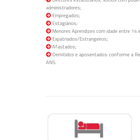
administradores;
Empregados;
Estagiários;
Menores Aprendizes com idade entre 14 e
Expatriados/Estrangeiros;
Afastados;
Demitidos e aposentados: conforme a Re
ANS.