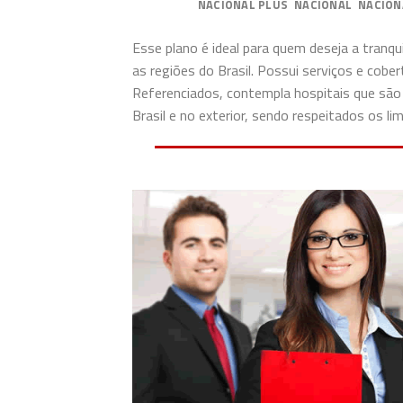
PREMIUM
NACIONAL PLUS
NACIONAL
NACION
Esse plano é ideal para quem deseja a tranq
as regiões do Brasil. Possui serviços e cob
Referenciados, contempla hospitais que são
Brasil e no exterior, sendo respeitados os 