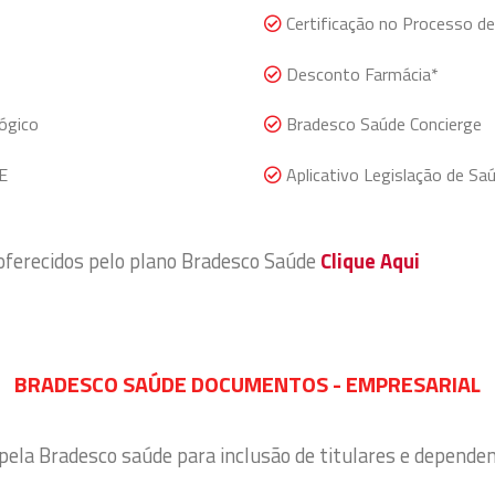
Certificação no Processo de
Desconto Farmácia*
ógico
Bradesco Saúde Concierge
E
Aplicativo Legislação de Sa
 oferecidos pelo plano Bradesco Saúde
Clique Aqui
BRADESCO SAÚDE DOCUMENTOS - EMPRESARIAL
 pela Bradesco saúde para inclusão de titulares e depende