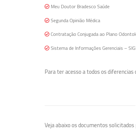
Meu Doutor Bradesco Saúde
Segunda Opinião Médica
Contratação Conjugada ao Plano Odontol
Sistema de Informações Gerenciais – SIG
Para ter acesso a todos os diferencias
Veja abaixo os documentos solicitados