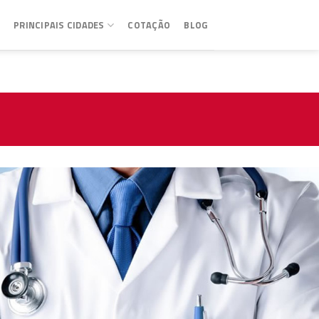
PRINCIPAIS CIDADES
COTAÇÃO
BLOG