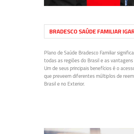
BRADESCO SAÚDE FAMILIAR IGA
Plano de Saúde Bradesco Familiar signif
todas as regiões do Brasil e as vantagen
Um de seus principais benefícios é o aces
que preveem diferentes múltiplos de reem
Brasil e no Exterior.