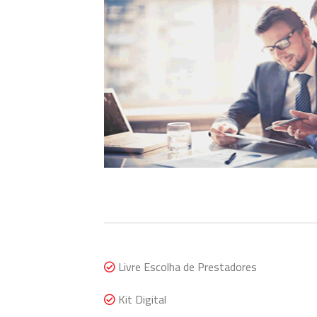
Livre Escolha de Prestadores
Kit Digital