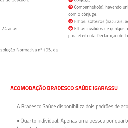
Companheiro(a): havendo uni
com o cônjuge;
Filhos: solteiros (naturais,
 24 anos;
Filhos inválidos de qualquer
para efeito da Declaração de I
solução Normativa nº 195, da
ACOMODAÇÃO BRADESCO SAÚDE IGARASSU
A Bradesco Saúde disponibiliza dois padrões de ac
• Quarto individual, Apenas uma pessoa por quart