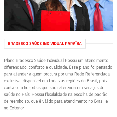
BRADESCO SAÚDE INDIVIDUAL PARAÍBA
Plano Bradesco Saúde Individual Possui um atendimento
diferenciado, conforto e qualidade. Esse plano foi pensado
para atender a quem procura por uma Rede Referenciada
exclusiva, disponível em todas as regiões do Brasil, pois
conta com hospitais que são referência em serviços de
saúde no País. Possui flexibilidade na escolha de padrão
de reembolso, que é válido para atendimento no Brasil e
no Exterior.