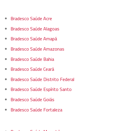
Bradesco Saúde Acre
Bradesco Saúde Alagoas
Bradesco Saúde Amapá
Bradesco Saúde Amazonas
Bradesco Saúde Bahia
Bradesco Saúde Ceará
Bradesco Saúde Distrito Federal
Bradesco Saúde Espírito Santo
Bradesco Saúde Goiás
Bradesco Saúde Fortaleza