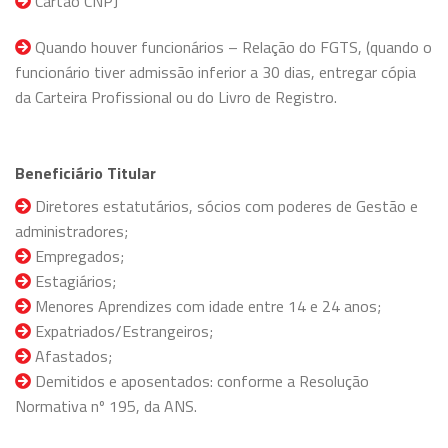
Cartão CNPJ
Quando houver funcionários – Relação do FGTS, (quando o
funcionário tiver admissão inferior a 30 dias, entregar cópia
da Carteira Profissional ou do Livro de Registro.
Beneficiário Titular
Diretores estatutários, sócios com poderes de Gestão e
administradores;
Empregados;
Estagiários;
Menores Aprendizes com idade entre 14 e 24 anos;
Expatriados/Estrangeiros;
Afastados;
Demitidos e aposentados: conforme a Resolução
Normativa nº 195, da ANS.