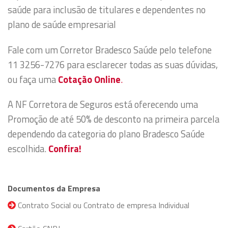
saúde para inclusão de titulares e dependentes no
plano de saúde empresarial
Fale com um Corretor Bradesco Saúde pelo telefone
11 3256-7276 para esclarecer todas as suas dúvidas,
ou faça uma
Cotação Online
.
A NF Corretora de Seguros está oferecendo uma
Promoção de até 50% de desconto na primeira parcela
dependendo da categoria do plano Bradesco Saúde
escolhida.
Confira!
Documentos da Empresa
Contrato Social ou Contrato de empresa Individual