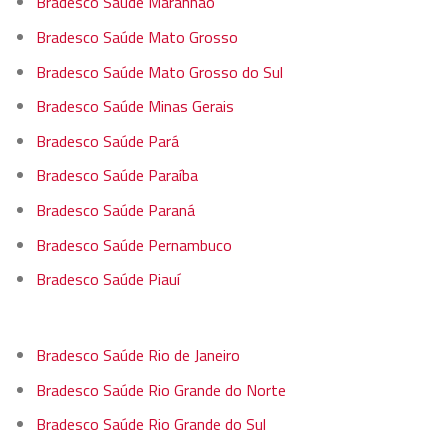
Bradesco Saúde Maranhão
Bradesco Saúde Mato Grosso
Bradesco Saúde Mato Grosso do Sul
Bradesco Saúde Minas Gerais
Bradesco Saúde Pará
Bradesco Saúde Paraíba
Bradesco Saúde Paraná
Bradesco Saúde Pernambuco
Bradesco Saúde Piauí
Bradesco Saúde Rio de Janeiro
Bradesco Saúde Rio Grande do Norte
Bradesco Saúde Rio Grande do Sul