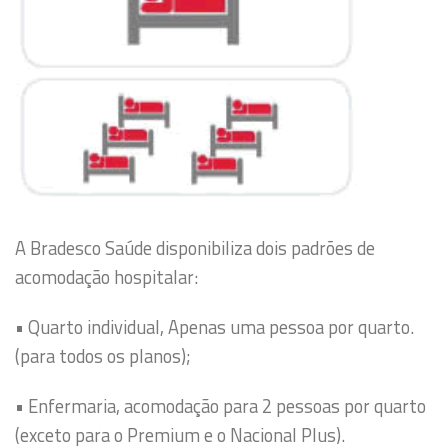
A Bradesco Saúde disponibiliza dois padrões de
acomodação hospitalar:
• Quarto individual, Apenas uma pessoa por quarto.
(para todos os planos);
• Enfermaria, acomodação para 2 pessoas por quarto
(exceto para o Premium e o Nacional Plus).