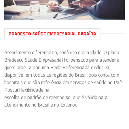
BRADESCO SAÚDE EMPRESARIAL PARAÍBA
Atendimento diferenciado, conforto e qualidade. O plano
Bradesco Saúde Empresarial foi pensado para atender a
quem procura por uma Rede Referenciada exclusiva,
disponível em todas as regiões do Brasil, pois conta com
hospitais que são referência em serviços de saúde no País.
Possui flexibilidade na
escolha de padrão de reembolso, que é válido para
atendimento no Brasil e no Exterior.