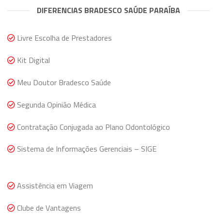
DIFERENCIAS BRADESCO SAÚDE PARAÍBA
Livre Escolha de Prestadores
Kit Digital
Meu Doutor Bradesco Saúde
Segunda Opinião Médica
Contratação Conjugada ao Plano Odontológico
Sistema de Informações Gerenciais – SIGE
Assistência em Viagem
Clube de Vantagens