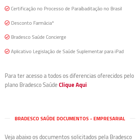
Certificação no Processo de Paraíbaditação no Brasil
Desconto Farmácia*
Bradesco Saúde Concierge
Aplicativo Legislação de Saúde Suplementar para iPad
Para ter acesso a todos os diferencias oferecidos pelo
plano Bradesco Saúde
Clique Aqui
BRADESCO SAÚDE DOCUMENTOS - EMPRESARIAL
Veja abaixo os documentos solicitados pela Bradesco