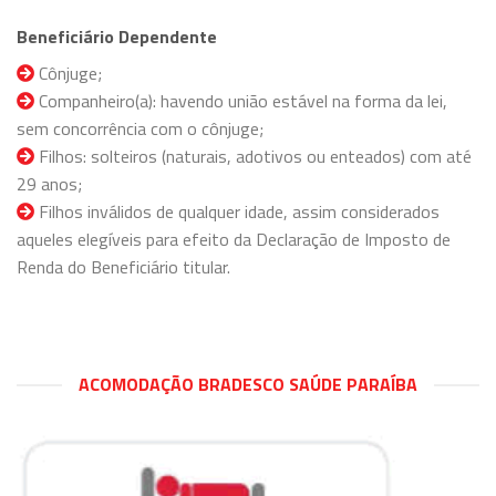
Beneficiário Dependente
Cônjuge;
Companheiro(a): havendo união estável na forma da lei,
sem concorrência com o cônjuge;
Filhos: solteiros (naturais, adotivos ou enteados) com até
29 anos;
Filhos inválidos de qualquer idade, assim considerados
aqueles elegíveis para efeito da Declaração de Imposto de
Renda do Beneficiário titular.
ACOMODAÇÃO BRADESCO SAÚDE PARAÍBA