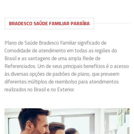
BRADESCO SAÚDE FAMILIAR PARAÍBA
Plano de Saúde Bradesco Familiar significado de
Comodidade de atendimento em todas as regiões do
Brasil e as vantagens de uma ampla Rede de
Referenciados. Um de seus principais benefícios é o acesso
às diversas opções de padrões de plano, que preveem
diferentes múltiplos de reembolso para atendimentos
realizados no Brasil e no Exterior.