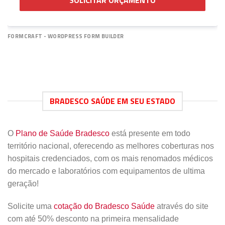
SOLICITAR ORÇAMENTO
FORMCRAFT - WORDPRESS FORM BUILDER
BRADESCO SAÚDE EM SEU ESTADO
O
Plano de Saúde Bradesco
está presente em todo
território nacional, oferecendo as melhores coberturas nos
hospitais credenciados, com os mais renomados médicos
do mercado e laboratórios com equipamentos de ultima
geração!
Solicite uma
cotação do Bradesco Saúde
através do site
com até 50% desconto na primeira mensalidade