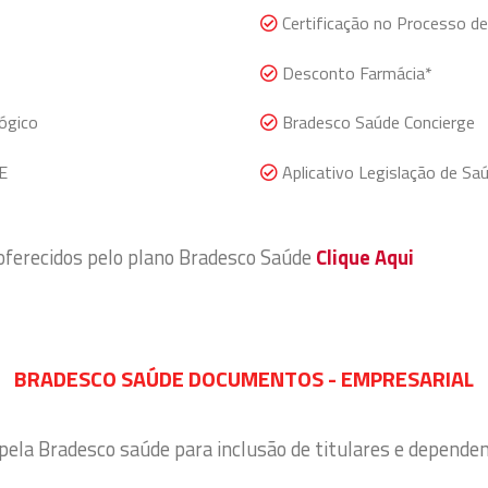
Certificação no Processo de 
Desconto Farmácia*
ógico
Bradesco Saúde Concierge
E
Aplicativo Legislação de Sa
 oferecidos pelo plano Bradesco Saúde
Clique Aqui
BRADESCO SAÚDE DOCUMENTOS - EMPRESARIAL
 pela Bradesco saúde para inclusão de titulares e depende