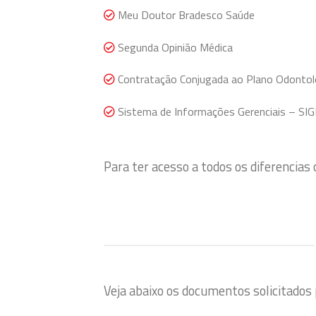
Meu Doutor Bradesco Saúde
Segunda Opinião Médica
Contratação Conjugada ao Plano Odontol
Sistema de Informações Gerenciais – SIG
Para ter acesso a todos os diferencias
Veja abaixo os documentos solicitados