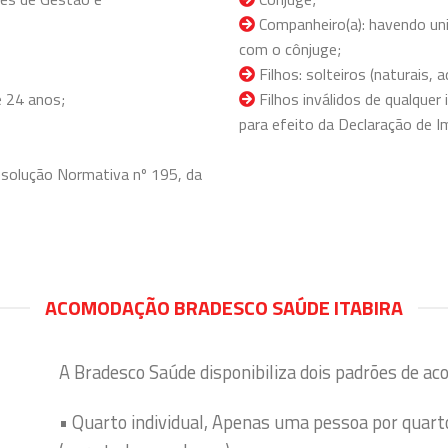
Companheiro(a): havendo uni
com o cônjuge;
Filhos: solteiros (naturais,
 24 anos;
Filhos inválidos de qualquer
para efeito da Declaração de I
solução Normativa nº 195, da
ACOMODAÇÃO BRADESCO SAÚDE ITABIRA
A Bradesco Saúde disponibiliza dois padrões de ac
• Quarto individual, Apenas uma pessoa por quart