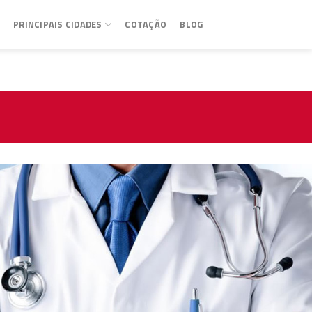
PRINCIPAIS CIDADES
COTAÇÃO
BLOG