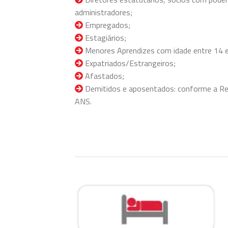
administradores;
Empregados;
Estagiários;
Menores Aprendizes com idade entre 14 e
Expatriados/Estrangeiros;
Afastados;
Demitidos e aposentados: conforme a Re
ANS.