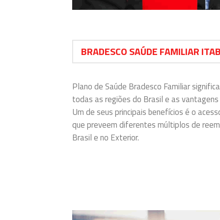
BRADESCO SAÚDE FAMILIAR ITA
Plano de Saúde Bradesco Familiar signif
todas as regiões do Brasil e as vantagen
Um de seus principais benefícios é o aces
que preveem diferentes múltiplos de reem
Brasil e no Exterior.