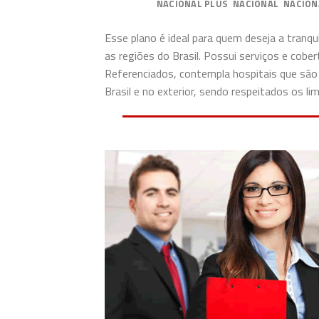
PREMIUM
NACIONAL PLUS
NACIONAL
NACION
Esse plano é ideal para quem deseja a tranq
as regiões do Brasil. Possui serviços e cob
Referenciados, contempla hospitais que são
Brasil e no exterior, sendo respeitados os 