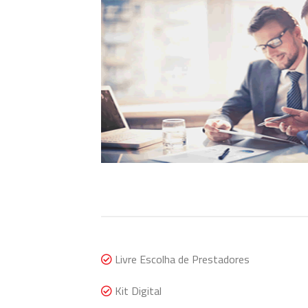
Livre Escolha de Prestadores
Kit Digital