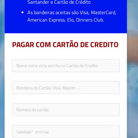
Santander e Cartão de Crédito
As bandeiras aceitas são Visa, MasterCard, 
American Express, Elo, Dinners Club. 
PAGAR COM CARTÃO DE CREDITO
icon-fol