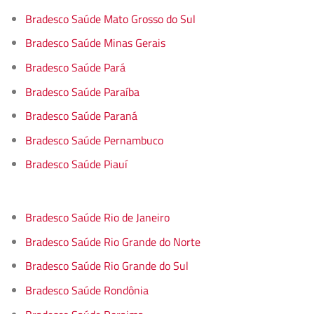
Bradesco Saúde Mato Grosso do Sul
Bradesco Saúde Minas Gerais
Bradesco Saúde Pará
Bradesco Saúde Paraíba
Bradesco Saúde Paraná
Bradesco Saúde Pernambuco
Bradesco Saúde Piauí
Bradesco Saúde Rio de Janeiro
Bradesco Saúde Rio Grande do Norte
Bradesco Saúde Rio Grande do Sul
Bradesco Saúde Rondônia