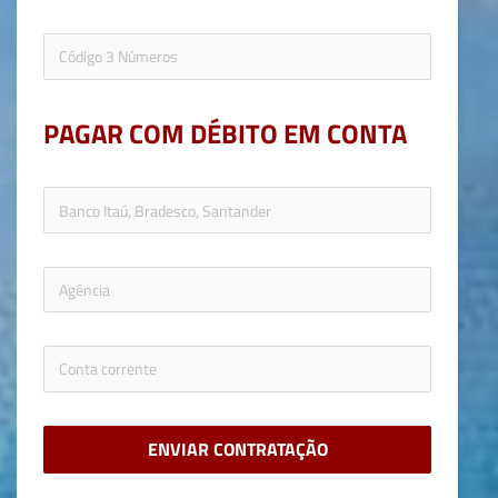
PAGAR COM DÉBITO EM CONTA
ENVIAR CONTRATAÇÃO