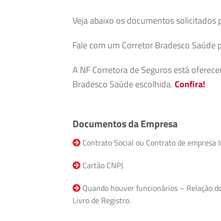
Veja abaixo os documentos solicitados 
Fale com um Corretor Bradesco Saúde p
A NF Corretora de Seguros está oferec
Bradesco Saúde escolhida.
Confira!
Documentos da Empresa
Contrato Social ou Contrato de empresa I
Cartão CNPJ
Quando houver funcionários – Relação do F
Livro de Registro.