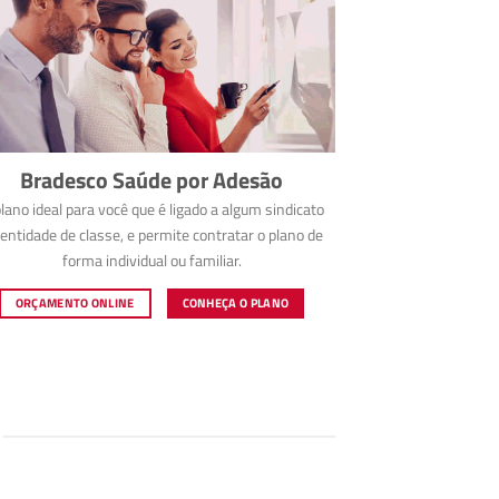
Bradesco Saúde por Adesão
lano ideal para você que é ligado a algum sindicato
entidade de classe, e permite contratar o plano de
forma individual ou familiar.
ORÇAMENTO ONLINE
CONHEÇA O PLANO