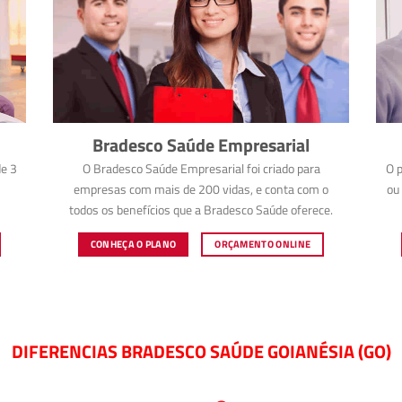
Bradesco Saúde Empresarial
e 3
O Bradesco Saúde Empresarial foi criado para
O p
empresas com mais de 200 vidas, e conta com o
ou 
todos os benefícios que a Bradesco Saúde oferece.
CONHEÇA O PLANO
ORÇAMENTO ONLINE
DIFERENCIAS BRADESCO SAÚDE GOIANÉSIA (GO)