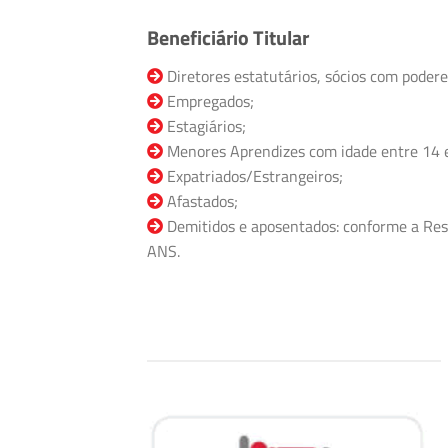
Beneficiário Titular
Diretores estatutários, sócios com podere
Empregados;
Estagiários;
Menores Aprendizes com idade entre 14 
Expatriados/Estrangeiros;
Afastados;
Demitidos e aposentados: conforme a Res
ANS.