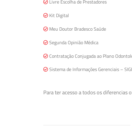
Livre Escolha de Prestadores
Kit Digital
Meu Doutor Bradesco Saúde
Segunda Opinião Médica
Contratação Conjugada ao Plano Odontol
Sistema de Informações Gerenciais – SIG
Para ter acesso a todos os diferencias