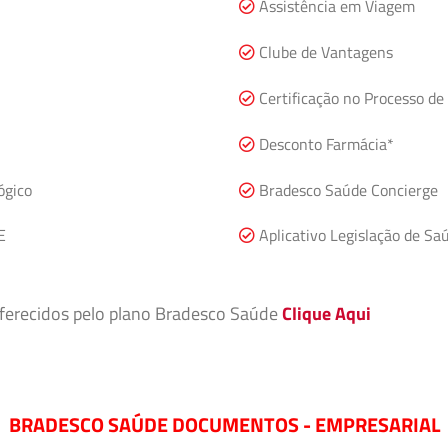
Assistência em Viagem
Clube de Vantagens
Certificação no Processo de 
Desconto Farmácia*
ógico
Bradesco Saúde Concierge
E
Aplicativo Legislação de Sa
 oferecidos pelo plano Bradesco Saúde
Clique Aqui
BRADESCO SAÚDE DOCUMENTOS - EMPRESARIAL