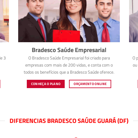
Bradesco Saúde Empresarial
e 3
O Bradesco Saúde Empresarial foi criado para
O p
empresas com mais de 200 vidas, e conta com o
ou 
todos os benefícios que a Bradesco Saúde oferece.
CONHEÇA O PLANO
ORÇAMENTO ONLINE
DIFERENCIAS BRADESCO SAÚDE GUARÁ (DF)