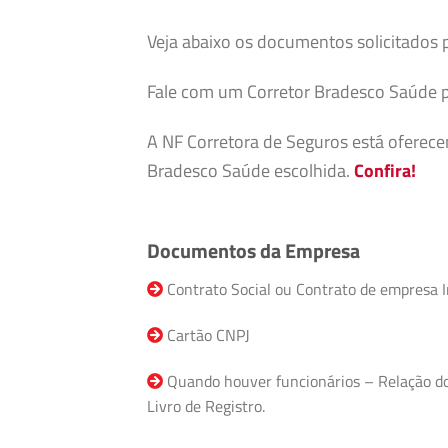
Veja abaixo os documentos solicitados 
Fale com um Corretor Bradesco Saúde p
A NF Corretora de Seguros está oferec
Bradesco Saúde escolhida.
Confira!
Documentos da Empresa
Contrato Social ou Contrato de empresa I
Cartão CNPJ
Quando houver funcionários – Relação do F
Livro de Registro.