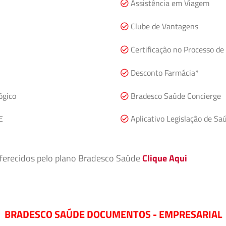
Assistência em Viagem
Clube de Vantagens
Certificação no Processo de 
Desconto Farmácia*
ógico
Bradesco Saúde Concierge
E
Aplicativo Legislação de Sa
 oferecidos pelo plano Bradesco Saúde
Clique Aqui
BRADESCO SAÚDE DOCUMENTOS - EMPRESARIAL