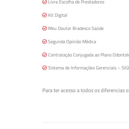
Livre Escolha de Prestadores
Kit Digital
Meu Doutor Bradesco Saúde
Segunda Opinião Médica
Contratação Conjugada ao Plano Odontol
Sistema de Informações Gerenciais – SIG
Para ter acesso a todos os diferencias