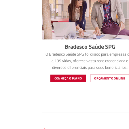
Bradesco Saúde SPG
O Bradesco Saúde SPG foi criado para empresas d
a 199 vidas, oferece vasta rede credenciada e
diversos diferenciais para seus beneficiários.
CONHEÇA O PLANO
ORÇAMENTO ONLINE