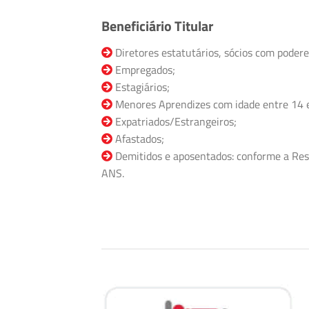
Beneficiário Titular
Diretores estatutários, sócios com podere
Empregados;
Estagiários;
Menores Aprendizes com idade entre 14 
Expatriados/Estrangeiros;
Afastados;
Demitidos e aposentados: conforme a Res
ANS.