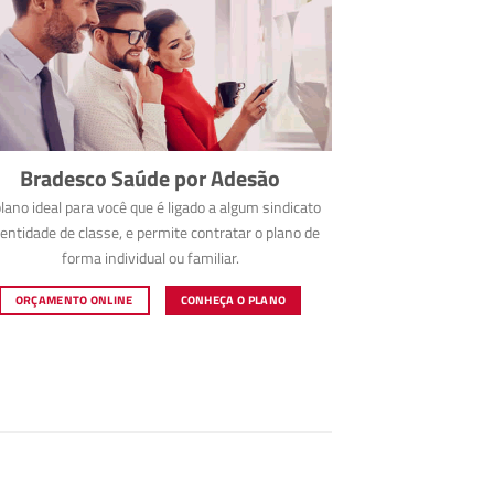
Bradesco Saúde por Adesão
lano ideal para você que é ligado a algum sindicato
entidade de classe, e permite contratar o plano de
forma individual ou familiar.
ORÇAMENTO ONLINE
CONHEÇA O PLANO