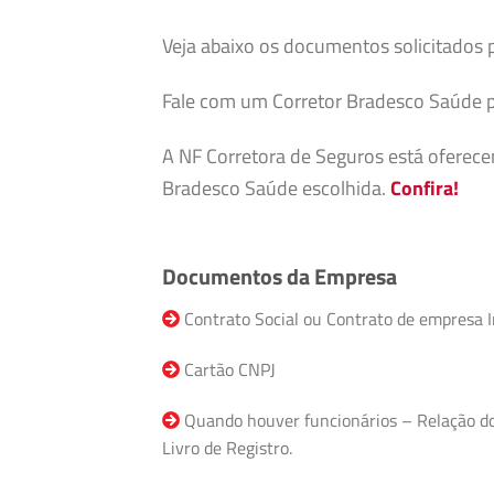
Veja abaixo os documentos solicitados 
Fale com um Corretor Bradesco Saúde p
A NF Corretora de Seguros está oferec
Bradesco Saúde escolhida.
Confira!
Documentos da Empresa
Contrato Social ou Contrato de empresa I
Cartão CNPJ
Quando houver funcionários – Relação do F
Livro de Registro.