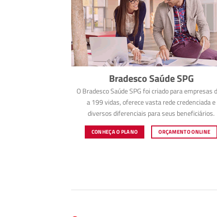
Bradesco Saúde SPG
O Bradesco Saúde SPG foi criado para empresas d
a 199 vidas, oferece vasta rede credenciada e
diversos diferenciais para seus beneficiários.
CONHEÇA O PLANO
ORÇAMENTO ONLINE