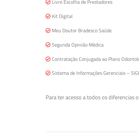
Livre Escolha de Prestadores
Kit Digital
Meu Doutor Bradesco Saúde
Segunda Opinião Médica
Contratação Conjugada ao Plano Odontol
Sistema de Informações Gerenciais – SIG
Para ter acesso a todos os diferencias