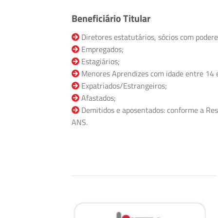
Beneficiário Titular
Diretores estatutários, sócios com podere
Empregados;
Estagiários;
Menores Aprendizes com idade entre 14 
Expatriados/Estrangeiros;
Afastados;
Demitidos e aposentados: conforme a Res
ANS.