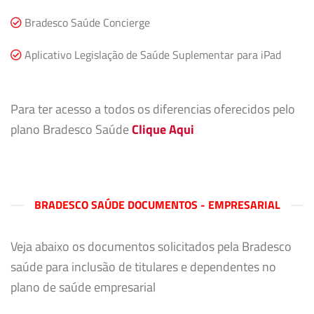
Bradesco Saúde Concierge
Aplicativo Legislação de Saúde Suplementar para iPad
Para ter acesso a todos os diferencias oferecidos pelo
plano Bradesco Saúde
Clique Aqui
BRADESCO SAÚDE DOCUMENTOS - EMPRESARIAL
Veja abaixo os documentos solicitados pela Bradesco
saúde para inclusão de titulares e dependentes no
plano de saúde empresarial