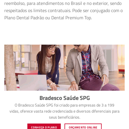
reembolso, para atendimentos no Brasil e no exterior, sendo
respeitados os limites contratuais. Pode ser conjugado com o
Plano Dental Padrão ou Dental Premium Top.
Bradesco Saúde SPG
O Bradesco Saúde SPG foi criado para empresas de 3 a 199
vidas, oferece vasta rede credenciada e diversos diferenciais para
seus beneficiários.
CONHEÇA O PLANO
ORÇAMENTO ONLINE