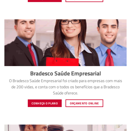
Bradesco Saúde Empresarial
O Bradesco Saúde Empresarial foi criado para empresas com mais
de 200 vidas, e conta com o todos os benefícios que a Bradesco
Saúde oferece.
CONHEÇA O PLANO
ORÇAMENTO ONLINE