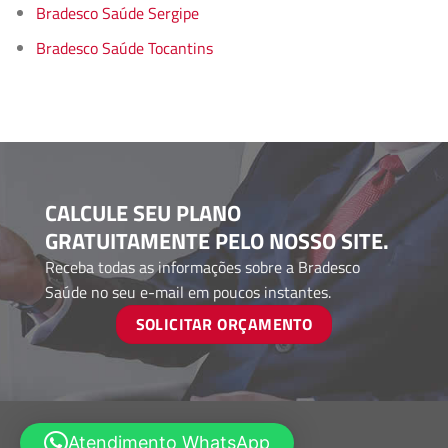
Bradesco Saúde Sergipe
Bradesco Saúde Tocantins
CALCULE SEU PLANO
GRATUITAMENTE PELO NOSSO SITE.
Receba todas as informações sobre a Bradesco
Saúde no seu e-mail em poucos instantes.
SOLICITAR ORÇAMENTO
Atendimento WhatsApp