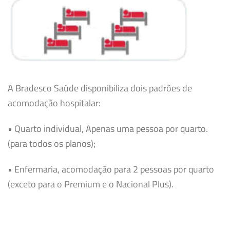
A Bradesco Saúde disponibiliza dois padrões de
acomodação hospitalar:
• Quarto individual, Apenas uma pessoa por quarto.
(para todos os planos);
• Enfermaria, acomodação para 2 pessoas por quarto
(exceto para o Premium e o Nacional Plus).