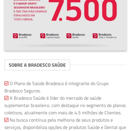
SOBRE A BRADESCO SAÚDE
O Plano de Saúde Bradesco é integrante do Grupo
Bradesco Seguros.
A Bradesco Saúde é líder do mercado de saúde
suplementar brasileiro, com destaque no segmento de planos
coletivos, atualmente com mais de 4,5 milhões de Clientes.
Na busca contínua pela melhoria de seus produtos e
serviços, disponibiliza opções de produtos Saúde e Dental que