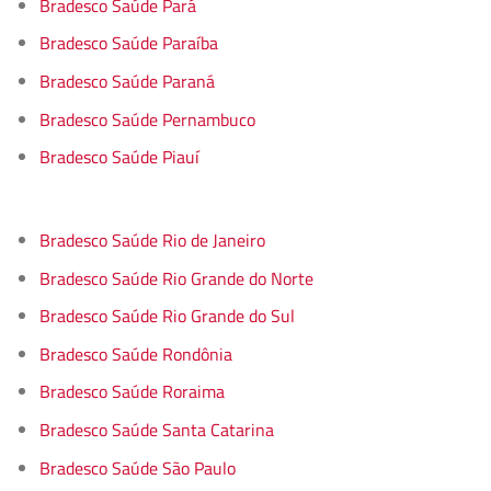
Bradesco Saúde Pará
Bradesco Saúde Paraíba
Bradesco Saúde Paraná
Bradesco Saúde Pernambuco
Bradesco Saúde Piauí
Bradesco Saúde Rio de Janeiro
Bradesco Saúde Rio Grande do Norte
Bradesco Saúde Rio Grande do Sul
Bradesco Saúde Rondônia
Bradesco Saúde Roraima
Bradesco Saúde Santa Catarina
Bradesco Saúde São Paulo