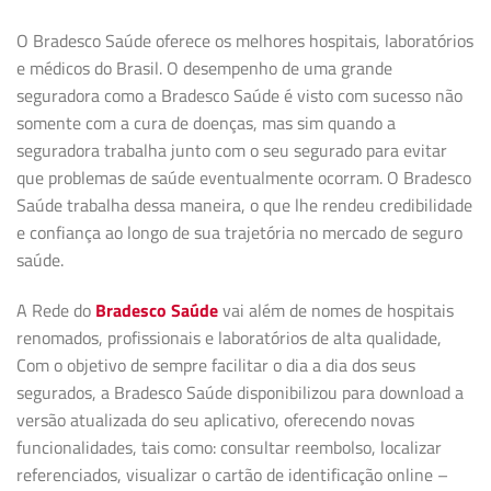
O Bradesco Saúde oferece os melhores hospitais, laboratórios
e médicos do Brasil. O desempenho de uma grande
seguradora como a Bradesco Saúde é visto com sucesso não
somente com a cura de doenças, mas sim quando a
seguradora trabalha junto com o seu segurado para evitar
que problemas de saúde eventualmente ocorram. O Bradesco
Saúde trabalha dessa maneira, o que lhe rendeu credibilidade
e confiança ao longo de sua trajetória no mercado de seguro
saúde.
A Rede do
Bradesco Saúde
vai além de nomes de hospitais
renomados, profissionais e laboratórios de alta qualidade,
Com o objetivo de sempre facilitar o dia a dia dos seus
segurados, a Bradesco Saúde disponibilizou para download a
versão atualizada do seu aplicativo, oferecendo novas
funcionalidades, tais como: consultar reembolso, localizar
referenciados, visualizar o cartão de identificação online –