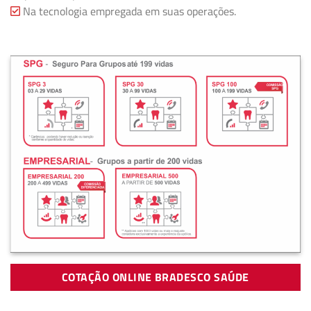
Na tecnologia empregada em suas operações.
COTAÇÃO ONLINE BRADESCO SAÚDE