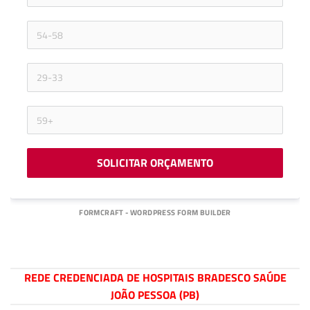
SOLICITAR ORÇAMENTO
FORMCRAFT - WORDPRESS FORM BUILDER
REDE CREDENCIADA DE HOSPITAIS BRADESCO SAÚDE
JOÃO PESSOA (PB)