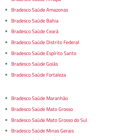
Bradesco Saúde Amazonas
Bradesco Saúde Bahia
Bradesco Saúde Ceará
Bradesco Saúde Distrito Federal
Bradesco Saúde Espírito Santo
Bradesco Saúde Goiás
Bradesco Saúde Fortaleza
Bradesco Saúde Maranhão
Bradesco Saúde Mato Grosso
Bradesco Saúde Mato Grosso do Sul
Bradesco Saúde Minas Gerais