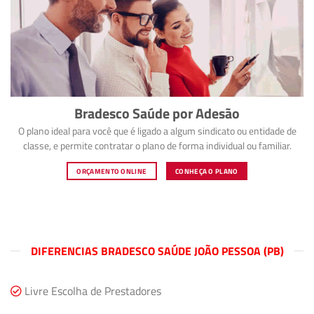
Bradesco Saúde por Adesão
O plano ideal para você que é ligado a algum sindicato ou entidade de
classe, e permite contratar o plano de forma individual ou familiar.
ORÇAMENTO ONLINE
CONHEÇA O PLANO
DIFERENCIAS BRADESCO SAÚDE JOÃO PESSOA (PB)
Livre Escolha de Prestadores