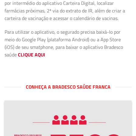
por intermédio do aplicativo Carteira Digital, localizar
farmácias próximas, 2ª via do extrato de IR, além de criar a
carteira de vacinação e acessar o calendário de vacinas.
Para utilizar o aplicativo, o segurado precisa baixá-lo por
meio do Google Play (plataforma Android) ou a App Store
(iOS) de seu smatphone, para baixar o aplicativo Bradesco
saúde
CLIQUE AQUI
CONHEÇA A BRADESCO SAÚDE FRANCA