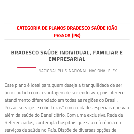
CATEGORIA DE PLANOS BRADESCO SAÚDE JOÃO
PESSOA (PB)
BRADESCO SAÚDE INDIVIDUAL, FAMILIAR E
EMPRESARIAL
PREMIUM
NACIONAL PLUS
NACIONAL
NACIONAL FLEX
Esse plano é ideal para quem deseja a tranquilidade de ser
bem cuidado com a vantagem de ser exclusivo, pois oferece
atendimento diferenciado em todas as regiões do Brasil.
Possui serviços e coberturas* com cuidados especiais que vão
além da saúde do Beneﬁciário. Com uma exclusiva Rede de
Referenciados, contempla hospitais que são referência em
serviços de saúde no País. Dispõe de diversas opções de