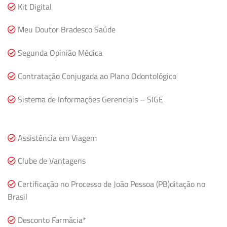
Kit Digital
Meu Doutor Bradesco Saúde
Segunda Opinião Médica
Contratação Conjugada ao Plano Odontológico
Sistema de Informações Gerenciais – SIGE
Assistência em Viagem
Clube de Vantagens
Certificação no Processo de João Pessoa (PB)ditação no
Brasil
Desconto Farmácia*