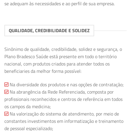
se adequam às necessidades e ao perfil de sua empresa.
QUALIDADE, CREDIBILIDADE E SOLIDEZ
Sinônimo de qualidade, credibilidade, solidez e segurança, o
Plano Bradesco Saúde está presente em todo o território
nacional, com produtos criados para atender todos os
beneficiaries da melhor forma possível:
Na diversidade dos produtos e nas opções de contratação;
Na abrangência da Rede Referenciada, composta por
profissionais reconhecidos e centros de referência em todos
os campos da medicina;
Na valorização do sistema de atendimento, por meio de
constantes investimentos em informatização e treinamento
de pessoal especializado;