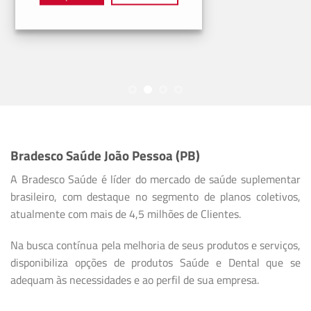
Bradesco Saúde João Pessoa (PB)
A Bradesco Saúde é líder do mercado de saúde suplementar
brasileiro, com destaque no segmento de planos coletivos,
atualmente com mais de 4,5 milhões de Clientes.
Na busca contínua pela melhoria de seus produtos e serviços,
disponibiliza opções de produtos Saúde e Dental que se
adequam às necessidades e ao perfil de sua empresa.