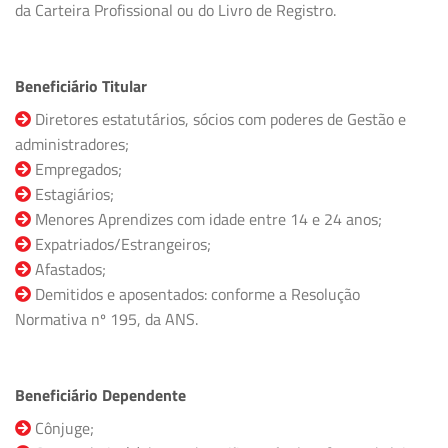
da Carteira Profissional ou do Livro de Registro.
Beneficiário Titular
Diretores estatutários, sócios com poderes de Gestão e
administradores;
Empregados;
Estagiários;
Menores Aprendizes com idade entre 14 e 24 anos;
Expatriados/Estrangeiros;
Afastados;
Demitidos e aposentados: conforme a Resolução
Normativa nº 195, da ANS.
Beneficiário Dependente
Cônjuge;