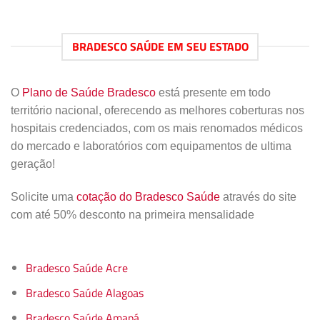
BRADESCO SAÚDE EM SEU ESTADO
O
Plano de Saúde Bradesco
está presente em todo
território nacional, oferecendo as melhores coberturas nos
hospitais credenciados, com os mais renomados médicos
do mercado e laboratórios com equipamentos de ultima
geração!
Solicite uma
cotação do Bradesco Saúde
através do site
com até 50% desconto na primeira mensalidade
Bradesco Saúde Acre
Bradesco Saúde Alagoas
Bradesco Saúde Amapá