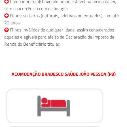
Companheiro(a): havendo união estável na forma da lei,
sem concorrência com o cônjuge;
Filhos: solteiros (naturais, adotivos ou enteados) com até
29 anos;
Filhos inválidos de qualquer idade, assim considerados
aqueles elegíveis para efeito da Declaração de Imposto de
Renda do Beneficiário titular.
ACOMODAÇÃO BRADESCO SAÚDE JOÃO PESSOA (PB)