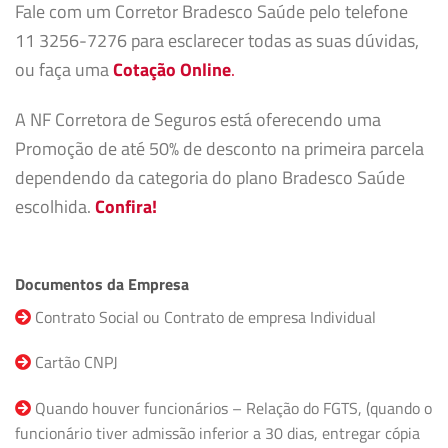
Fale com um Corretor Bradesco Saúde pelo telefone
11 3256-7276 para esclarecer todas as suas dúvidas,
ou faça uma
Cotação Online
.
A NF Corretora de Seguros está oferecendo uma
Promoção de até 50% de desconto na primeira parcela
dependendo da categoria do plano Bradesco Saúde
escolhida.
Confira!
Documentos da Empresa
Contrato Social ou Contrato de empresa Individual
Cartão CNPJ
Quando houver funcionários – Relação do FGTS, (quando o
funcionário tiver admissão inferior a 30 dias, entregar cópia