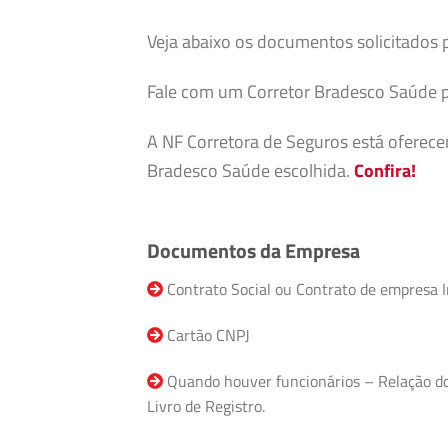
Veja abaixo os documentos solicitados 
Fale com um Corretor Bradesco Saúde p
A NF Corretora de Seguros está oferec
Bradesco Saúde escolhida.
Confira!
Documentos da Empresa
Contrato Social ou Contrato de empresa I
Cartão CNPJ
Quando houver funcionários – Relação do F
Livro de Registro.