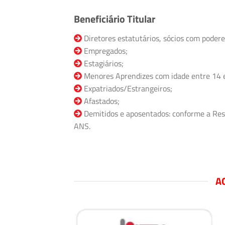
Beneficiário Titular
Diretores estatutários, sócios com podere
Empregados;
Estagiários;
Menores Aprendizes com idade entre 14 
Expatriados/Estrangeiros;
Afastados;
Demitidos e aposentados: conforme a Res
ANS.
A