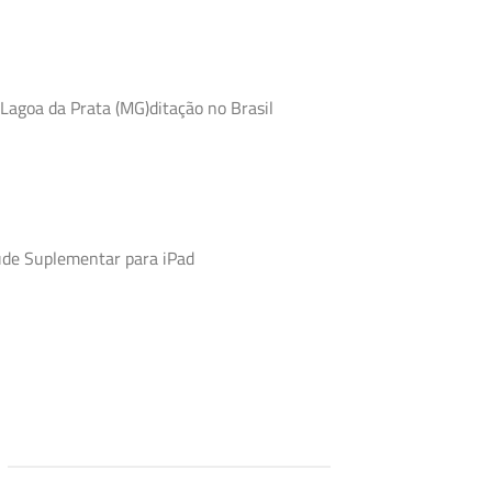
 Lagoa da Prata (MG)ditação no Brasil
úde Suplementar para iPad