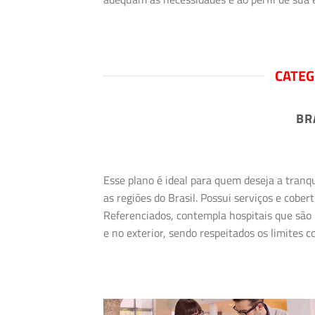
CATEG
BR
Esse plano é ideal para quem deseja a tranq
as regiões do Brasil. Possui serviços e cob
Referenciados, contempla hospitais que são 
e no exterior, sendo respeitados os limites