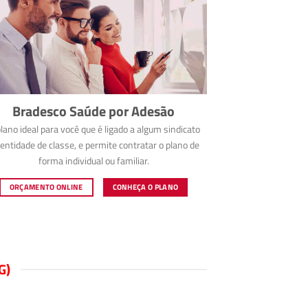
Bradesco Saúde por Adesão
lano ideal para você que é ligado a algum sindicato
entidade de classe, e permite contratar o plano de
forma individual ou familiar.
ORÇAMENTO ONLINE
CONHEÇA O PLANO
G)