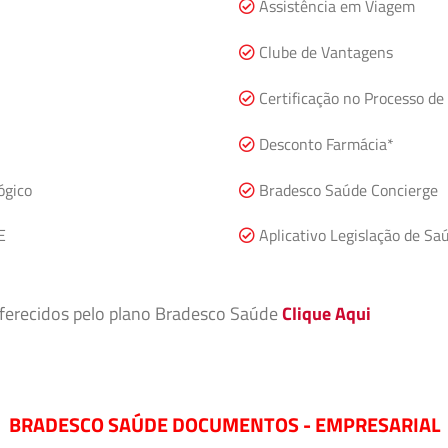
Assistência em Viagem
Clube de Vantagens
Certificação no Processo de
Desconto Farmácia*
ógico
Bradesco Saúde Concierge
E
Aplicativo Legislação de Sa
 oferecidos pelo plano Bradesco Saúde
Clique Aqui
BRADESCO SAÚDE DOCUMENTOS - EMPRESARIAL