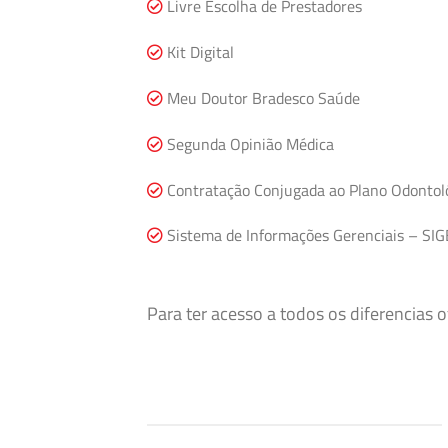
Livre Escolha de Prestadores
Kit Digital
Meu Doutor Bradesco Saúde
Segunda Opinião Médica
Contratação Conjugada ao Plano Odontol
Sistema de Informações Gerenciais – SIG
Para ter acesso a todos os diferencias