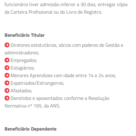
funcionário tiver admissão inferior a 30 dias, entregar cópia
da Carteira Profissional ou do Livro de Registro.
Beneficiário Titular
Diretores estatutários, sócios com poderes de Gestão e
administradores;
Empregados;
Estagiários;
Menores Aprendizes com idade entre 14 e 24 anos;
Expatriados/Estrangeiros;
Afastados;
Demitidos e aposentados: conforme a Resolução
Normativa nº 195, da ANS.
Beneficiário Dependente