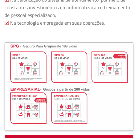
constantes investimentos em informatização e treinamento
de pessoal especializado;
Na tecnologia empregada em suas operações.