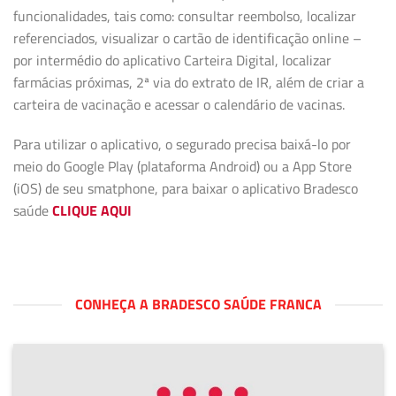
funcionalidades, tais como: consultar reembolso, localizar
referenciados, visualizar o cartão de identificação online –
por intermédio do aplicativo Carteira Digital, localizar
farmácias próximas, 2ª via do extrato de IR, além de criar a
carteira de vacinação e acessar o calendário de vacinas.
Para utilizar o aplicativo, o segurado precisa baixá-lo por
meio do Google Play (plataforma Android) ou a App Store
(iOS) de seu smatphone, para baixar o aplicativo Bradesco
saúde
CLIQUE AQUI
CONHEÇA A BRADESCO SAÚDE FRANCA