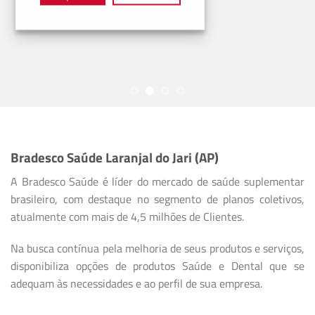
Bradesco Saúde Laranjal do Jari (AP)
A Bradesco Saúde é líder do mercado de saúde suplementar
brasileiro, com destaque no segmento de planos coletivos,
atualmente com mais de 4,5 milhões de Clientes.
Na busca contínua pela melhoria de seus produtos e serviços,
disponibiliza opções de produtos Saúde e Dental que se
adequam às necessidades e ao perfil de sua empresa.