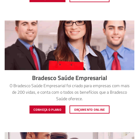
Bradesco Saúde Empresarial
O Bradesco Saúde Empresarial foi criado para empresas com mais
de 200 vidas, e conta com o todos os benefícios que a Bradesco
Saúde oferece.
CONHEÇA O PLANO
ORÇAMENTO ONLINE