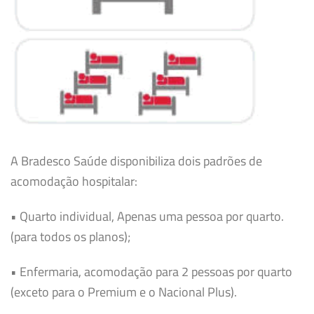
A Bradesco Saúde disponibiliza dois padrões de
acomodação hospitalar:
• Quarto individual, Apenas uma pessoa por quarto.
(para todos os planos);
• Enfermaria, acomodação para 2 pessoas por quarto
(exceto para o Premium e o Nacional Plus).