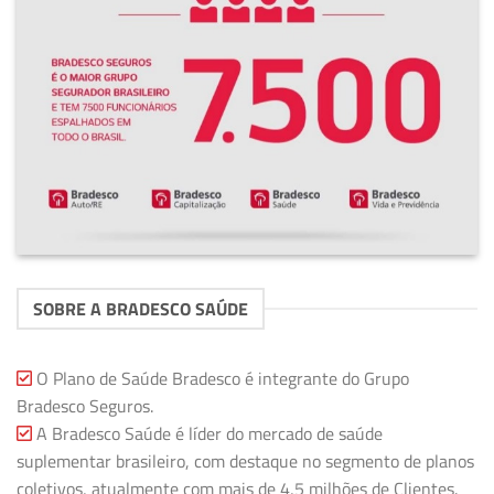
SOBRE A BRADESCO SAÚDE
O Plano de Saúde Bradesco é integrante do Grupo
Bradesco Seguros.
A Bradesco Saúde é líder do mercado de saúde
suplementar brasileiro, com destaque no segmento de planos
coletivos, atualmente com mais de 4,5 milhões de Clientes.