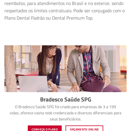
reembolso, para atendimentos no Brasil e no exterior, sendo
respeitados os limites contratuais. Pode ser conjugado com o
Plano Dental Padrão ou Dental Premium Top.
Bradesco Saúde SPG
O Bradesco Saúde SPG foi criado para empresas de 3 a 199
vidas, oferece vasta rede credenciada e diversos diferenciais para
seus beneficiários.
CONHEÇA O PLANO
ORÇAMENTO ONLINE