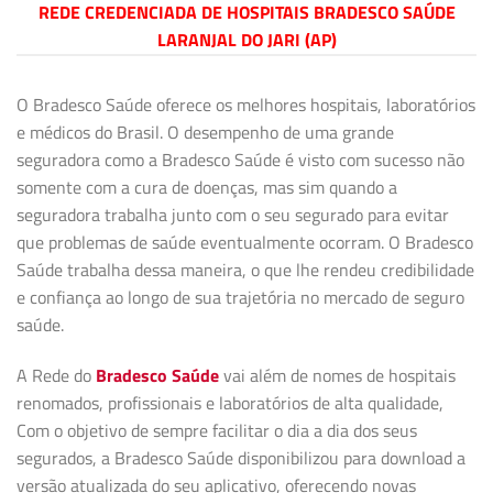
REDE CREDENCIADA DE HOSPITAIS BRADESCO SAÚDE
LARANJAL DO JARI (AP)
O Bradesco Saúde oferece os melhores hospitais, laboratórios
e médicos do Brasil. O desempenho de uma grande
seguradora como a Bradesco Saúde é visto com sucesso não
somente com a cura de doenças, mas sim quando a
seguradora trabalha junto com o seu segurado para evitar
que problemas de saúde eventualmente ocorram. O Bradesco
Saúde trabalha dessa maneira, o que lhe rendeu credibilidade
e confiança ao longo de sua trajetória no mercado de seguro
saúde.
A Rede do
Bradesco Saúde
vai além de nomes de hospitais
renomados, profissionais e laboratórios de alta qualidade,
Com o objetivo de sempre facilitar o dia a dia dos seus
segurados, a Bradesco Saúde disponibilizou para download a
versão atualizada do seu aplicativo, oferecendo novas