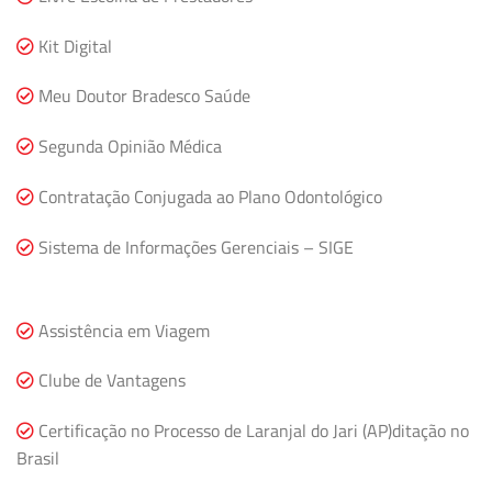
Kit Digital
Meu Doutor Bradesco Saúde
Segunda Opinião Médica
Contratação Conjugada ao Plano Odontológico
Sistema de Informações Gerenciais – SIGE
Assistência em Viagem
Clube de Vantagens
Certificação no Processo de Laranjal do Jari (AP)ditação no
Brasil