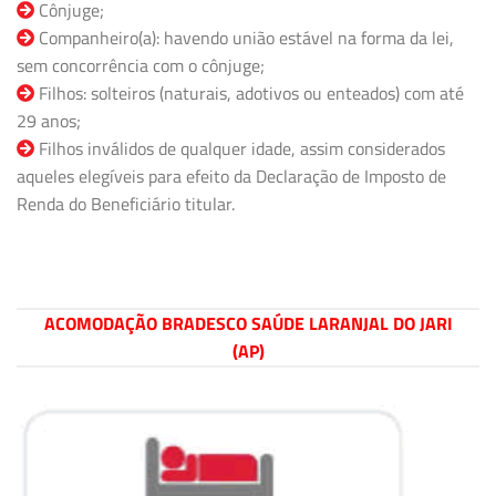
Cônjuge;
Companheiro(a): havendo união estável na forma da lei,
sem concorrência com o cônjuge;
Filhos: solteiros (naturais, adotivos ou enteados) com até
29 anos;
Filhos inválidos de qualquer idade, assim considerados
aqueles elegíveis para efeito da Declaração de Imposto de
Renda do Beneficiário titular.
ACOMODAÇÃO BRADESCO SAÚDE LARANJAL DO JARI
(AP)