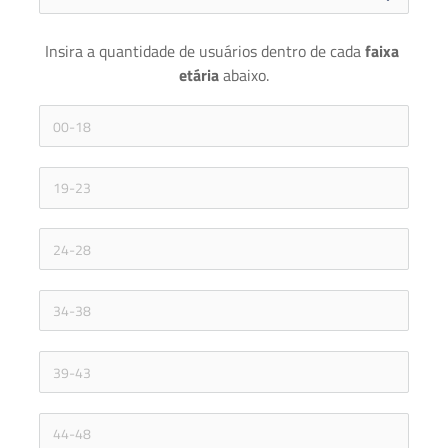
Insira a quantidade de usuários dentro de cada 
faixa 
etária 
abaixo.