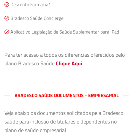
Desconto Farmácia*
Bradesco Saúde Concierge
Aplicativo Legislação de Saúde Suplementar para iPad
Para ter acesso a todos os diferencias oferecidos pelo
plano Bradesco Saúde
Clique Aqui
BRADESCO SAÚDE DOCUMENTOS - EMPRESARIAL
Veja abaixo os documentos solicitados pela Bradesco
saúde para inclusão de titulares e dependentes no
plano de saúde empresarial