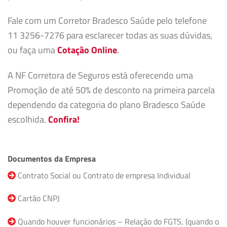
Fale com um Corretor Bradesco Saúde pelo telefone
11 3256-7276 para esclarecer todas as suas dúvidas,
ou faça uma
Cotação Online
.
A NF Corretora de Seguros está oferecendo uma
Promoção de até 50% de desconto na primeira parcela
dependendo da categoria do plano Bradesco Saúde
escolhida.
Confira!
Documentos da Empresa
Contrato Social ou Contrato de empresa Individual
Cartão CNPJ
Quando houver funcionários – Relação do FGTS, (quando o