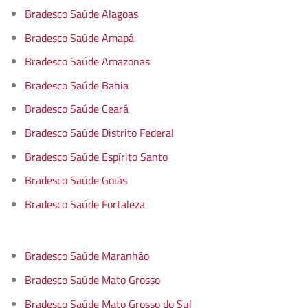
Bradesco Saúde Alagoas
Bradesco Saúde Amapá
Bradesco Saúde Amazonas
Bradesco Saúde Bahia
Bradesco Saúde Ceará
Bradesco Saúde Distrito Federal
Bradesco Saúde Espírito Santo
Bradesco Saúde Goiás
Bradesco Saúde Fortaleza
Bradesco Saúde Maranhão
Bradesco Saúde Mato Grosso
Bradesco Saúde Mato Grosso do Sul