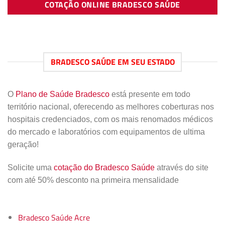
COTAÇÃO ONLINE BRADESCO SAÚDE
BRADESCO SAÚDE EM SEU ESTADO
O
Plano de Saúde Bradesco
está presente em todo
território nacional, oferecendo as melhores coberturas nos
hospitais credenciados, com os mais renomados médicos
do mercado e laboratórios com equipamentos de ultima
geração!
Solicite uma
cotação do Bradesco Saúde
através do site
com até 50% desconto na primeira mensalidade
Bradesco Saúde Acre