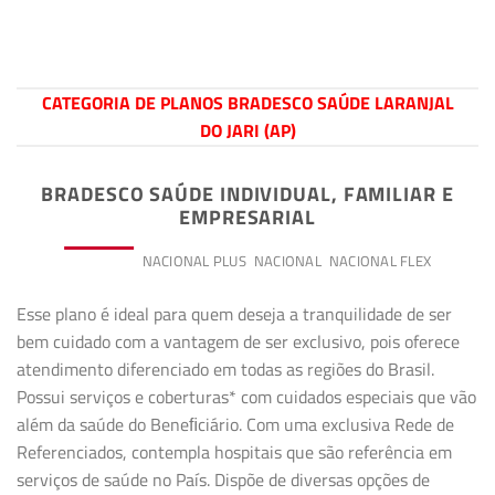
CATEGORIA DE PLANOS BRADESCO SAÚDE LARANJAL
DO JARI (AP)
BRADESCO SAÚDE INDIVIDUAL, FAMILIAR E
EMPRESARIAL
PREMIUM
NACIONAL PLUS
NACIONAL
NACIONAL FLEX
Esse plano é ideal para quem deseja a tranquilidade de ser
bem cuidado com a vantagem de ser exclusivo, pois oferece
atendimento diferenciado em todas as regiões do Brasil.
Possui serviços e coberturas* com cuidados especiais que vão
além da saúde do Beneﬁciário. Com uma exclusiva Rede de
Referenciados, contempla hospitais que são referência em
serviços de saúde no País. Dispõe de diversas opções de