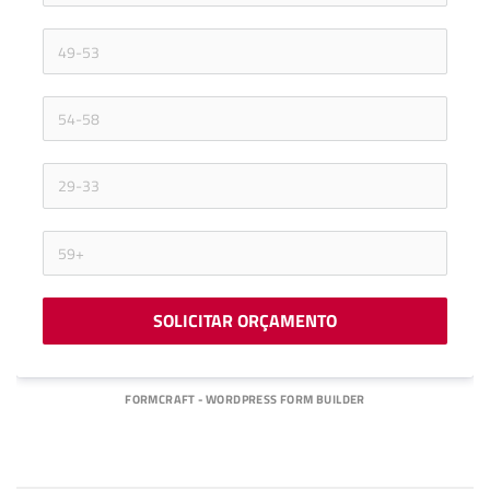
SOLICITAR ORÇAMENTO
FORMCRAFT - WORDPRESS FORM BUILDER