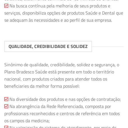
Na busca contínua pela melhoria de seus produtos e
serviços, disponibiliza opções de produtos Saúde e Dental que
se adequam às necessidades e ao perfil de sua empresa.
QUALIDADE, CREDIBILIDADE E SOLIDEZ
Sinônimo de qualidade, credibilidade, solidez e segurança, o
Plano Bradesco Saúde está presente em todo o território
nacional, com produtos criados para atender todos os
beneficiaries da melhor forma possível:
Na diversidade dos produtos e nas opções de contratação;
Na abrangência da Rede Referenciada, composta por
profissionais reconhecidos e centros de referência em todos
os campos da medicina;
Na valorização do sistema de atendimento, por meio de