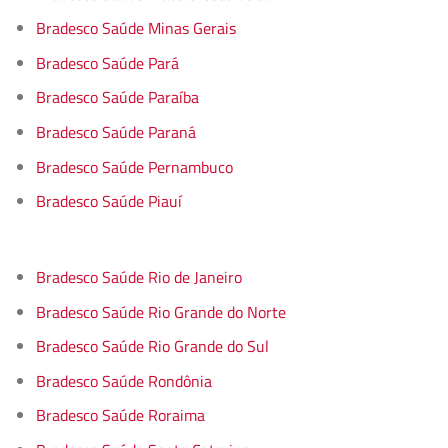
Bradesco Saúde Minas Gerais
Bradesco Saúde Pará
Bradesco Saúde Paraíba
Bradesco Saúde Paraná
Bradesco Saúde Pernambuco
Bradesco Saúde Piauí
Bradesco Saúde Rio de Janeiro
Bradesco Saúde Rio Grande do Norte
Bradesco Saúde Rio Grande do Sul
Bradesco Saúde Rondônia
Bradesco Saúde Roraima