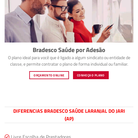
Bradesco Saúde por Adesão
O plano ideal para você que é ligado a algum sindicato ou entidade de
classe, e permite contratar o plano de forma individual ou familiar.
ORÇAMENTO ONLINE
CONHEÇA O PLANO
DIFERENCIAS BRADESCO SAÚDE LARANJAL DO JARI
(AP)
Livre Escolha de Prestadores