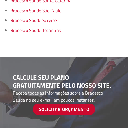
Bradesco Saúde Santa Catarina
Bradesco Saúde São Paulo
Bradesco Saúde Sergipe
Bradesco Saúde Tocantins
CALCULE SEU PLANO
GRATUITAMENTE PELO NOSSO SITE.
Receba todas as informações sobre a Bradesco
Saúde no seu e-mail em poucos instantes.
SOLICITAR ORÇAMENTO