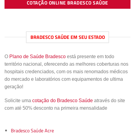
COTAÇÃO ONLINE BRADESCO SAÚDE
BRADESCO SAÚDE EM SEU ESTADO
O
Plano de Saúde Bradesco
está presente em todo
território nacional, oferecendo as melhores coberturas nos
hospitais credenciados, com os mais renomados médicos
do mercado e laboratórios com equipamentos de ultima
geração!
Solicite uma
cotação do Bradesco Saúde
através do site
com até 50% desconto na primeira mensalidade
Bradesco Saúde Acre