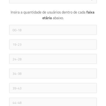
Insira a quantidade de usuários dentro de cada 
faixa 
etária 
abaixo.