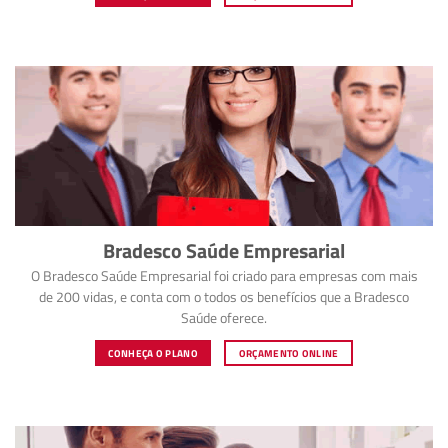
Bradesco Saúde Empresarial
O Bradesco Saúde Empresarial foi criado para empresas com mais
de 200 vidas, e conta com o todos os benefícios que a Bradesco
Saúde oferece.
CONHEÇA O PLANO
ORÇAMENTO ONLINE