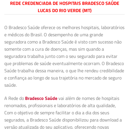
REDE CREDENCIADA DE HOSPITAIS BRADESCO SAÚDE
LUCAS DO RIO VERDE (MT)
O Bradesco Saúde oferece os melhores hospitais, laboratórios
e médicos do Brasil. O desempenho de uma grande
seguradora como a Bradesco Saúde é visto com sucesso não
somente com a cura de doenças, mas sim quando a
seguradora trabalha junto com o seu segurado para evitar
que problemas de saúde eventualmente ocorram. O Bradesco
Saúde trabalha dessa maneira, o que lhe rendeu credibilidade
e confiança ao longo de sua trajetória no mercado de seguro
saúde.
A Rede do
Bradesco Saúde
vai além de nomes de hospitais
renomados, profissionais e laboratórios de alta qualidade,
Com o objetivo de sempre facilitar o dia a dia dos seus
segurados, a Bradesco Saúde disponibilizou para download a
versão atualizada do seu aplicativo, oferecendo novas