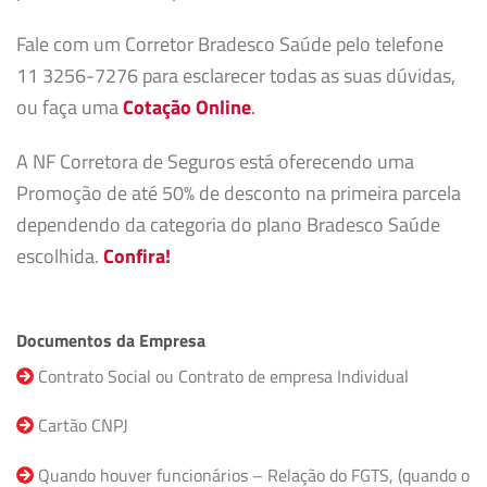
Fale com um Corretor Bradesco Saúde pelo telefone
11 3256-7276 para esclarecer todas as suas dúvidas,
ou faça uma
Cotação Online
.
A NF Corretora de Seguros está oferecendo uma
Promoção de até 50% de desconto na primeira parcela
dependendo da categoria do plano Bradesco Saúde
escolhida.
Confira!
Documentos da Empresa
Contrato Social ou Contrato de empresa Individual
Cartão CNPJ
Quando houver funcionários – Relação do FGTS, (quando o