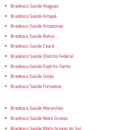
Bradesco Saúde Alagoas
Bradesco Saúde Amapá
Bradesco Saúde Amazonas
Bradesco Saúde Bahia
Bradesco Saúde Ceará
Bradesco Saúde Distrito Federal
Bradesco Saúde Espírito Santo
Bradesco Saúde Goiás
Bradesco Saúde Fortaleza
Bradesco Saúde Maranhão
Bradesco Saúde Mato Grosso
Bradesco Saúde Mato Grosso do Sul