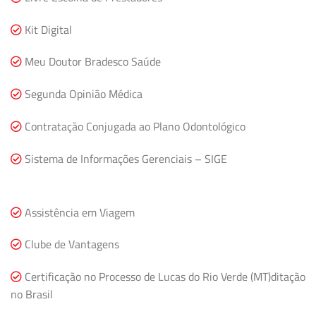
Kit Digital
Meu Doutor Bradesco Saúde
Segunda Opinião Médica
Contratação Conjugada ao Plano Odontológico
Sistema de Informações Gerenciais – SIGE
Assistência em Viagem
Clube de Vantagens
Certificação no Processo de Lucas do Rio Verde (MT)ditação
no Brasil