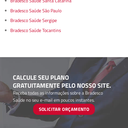
Bradesco Saúde Santa Catarina
Bradesco Saúde São Paulo
Bradesco Saúde Sergipe
Bradesco Saúde Tocantins
CALCULE SEU PLANO
GRATUITAMENTE PELO NOSSO SITE.
Receba todas as informações sobre a Bradesco
Saúde no seu e-mail em poucos instantes.
SOLICITAR ORÇAMENTO