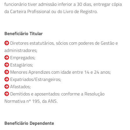
funcionário tiver admissão inferior a 30 dias, entregar cópia
da Carteira Profissional ou do Livro de Registro.
Beneficiário Titular
Diretores estatutários, sócios com poderes de Gestão e
administradores;
Empregados;
Estagiários;
Menores Aprendizes com idade entre 14 e 24 anos;
Expatriados/Estrangeiros;
Afastados;
Demitidos e aposentados: conforme a Resolução
Normativa nº 195, da ANS.
Beneficiário Dependente