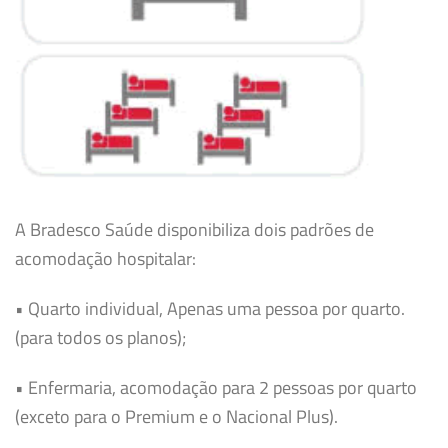
A Bradesco Saúde disponibiliza dois padrões de
acomodação hospitalar:
• Quarto individual, Apenas uma pessoa por quarto.
(para todos os planos);
• Enfermaria, acomodação para 2 pessoas por quarto
(exceto para o Premium e o Nacional Plus).