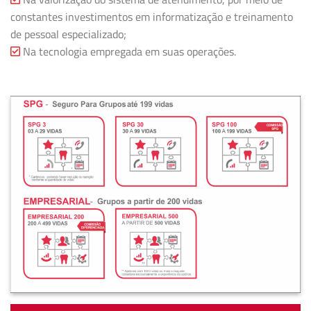
constantes investimentos em informatização e treinamento
de pessoal especializado;
Na tecnologia empregada em suas operações.