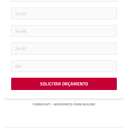
SOLICITAR ORÇAMENTO
FORMCRAFT - WORDPRESS FORM BUILDER