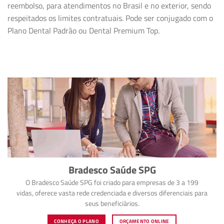
reembolso, para atendimentos no Brasil e no exterior, sendo
respeitados os limites contratuais. Pode ser conjugado com o
Plano Dental Padrão ou Dental Premium Top.
Bradesco Saúde SPG
O Bradesco Saúde SPG foi criado para empresas de 3 a 199
vidas, oferece vasta rede credenciada e diversos diferenciais para
seus beneficiários.
CONHEÇA O PLANO
ORÇAMENTO ONLINE