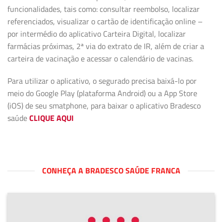
funcionalidades, tais como: consultar reembolso, localizar
referenciados, visualizar o cartão de identificação online –
por intermédio do aplicativo Carteira Digital, localizar
farmácias próximas, 2ª via do extrato de IR, além de criar a
carteira de vacinação e acessar o calendário de vacinas.
Para utilizar o aplicativo, o segurado precisa baixá-lo por
meio do Google Play (plataforma Android) ou a App Store
(iOS) de seu smatphone, para baixar o aplicativo Bradesco
saúde
CLIQUE AQUI
CONHEÇA A BRADESCO SAÚDE FRANCA