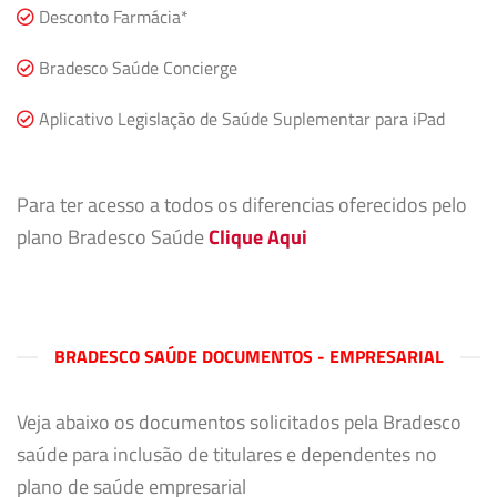
Desconto Farmácia*
Bradesco Saúde Concierge
Aplicativo Legislação de Saúde Suplementar para iPad
Para ter acesso a todos os diferencias oferecidos pelo
plano Bradesco Saúde
Clique Aqui
BRADESCO SAÚDE DOCUMENTOS - EMPRESARIAL
Veja abaixo os documentos solicitados pela Bradesco
saúde para inclusão de titulares e dependentes no
plano de saúde empresarial