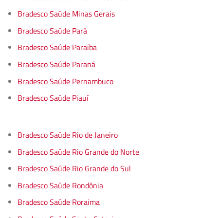
Bradesco Saúde Minas Gerais
Bradesco Saúde Pará
Bradesco Saúde Paraíba
Bradesco Saúde Paraná
Bradesco Saúde Pernambuco
Bradesco Saúde Piauí
Bradesco Saúde Rio de Janeiro
Bradesco Saúde Rio Grande do Norte
Bradesco Saúde Rio Grande do Sul
Bradesco Saúde Rondônia
Bradesco Saúde Roraima