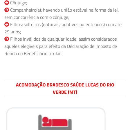
Cônjuge;
Companheiro(a): havendo união estável na forma da lei,
sem concorrência com o cônjuge;
Filhos: solteiros (naturais, adotivos ou enteados) com até
29 anos;
Filhos inválidos de qualquer idade, assim considerados
aqueles elegíveis para efeito da Declaração de Imposto de
Renda do Beneficiário titular.
ACOMODAÇÃO BRADESCO SAÚDE LUCAS DO RIO
VERDE (MT)