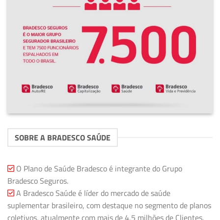
SOBRE A BRADESCO SAÚDE
O Plano de Saúde Bradesco é integrante do Grupo
Bradesco Seguros.
A Bradesco Saúde é líder do mercado de saúde
suplementar brasileiro, com destaque no segmento de planos
coletivos, atualmente com mais de 4,5 milhões de Clientes.