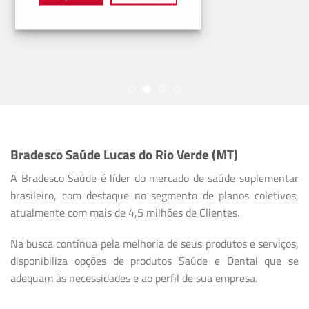
Bradesco Saúde Lucas do Rio Verde (MT)
A Bradesco Saúde é líder do mercado de saúde suplementar
brasileiro, com destaque no segmento de planos coletivos,
atualmente com mais de 4,5 milhões de Clientes.
Na busca contínua pela melhoria de seus produtos e serviços,
disponibiliza opções de produtos Saúde e Dental que se
adequam às necessidades e ao perfil de sua empresa.