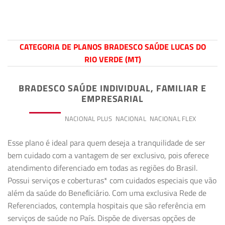
CATEGORIA DE PLANOS BRADESCO SAÚDE LUCAS DO
RIO VERDE (MT)
BRADESCO SAÚDE INDIVIDUAL, FAMILIAR E
EMPRESARIAL
PREMIUM
NACIONAL PLUS
NACIONAL
NACIONAL FLEX
Esse plano é ideal para quem deseja a tranquilidade de ser
bem cuidado com a vantagem de ser exclusivo, pois oferece
atendimento diferenciado em todas as regiões do Brasil.
Possui serviços e coberturas* com cuidados especiais que vão
além da saúde do Beneﬁciário. Com uma exclusiva Rede de
Referenciados, contempla hospitais que são referência em
serviços de saúde no País. Dispõe de diversas opções de