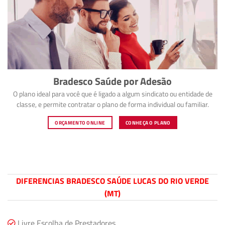
Bradesco Saúde por Adesão
O plano ideal para você que é ligado a algum sindicato ou entidade de
classe, e permite contratar o plano de forma individual ou familiar.
ORÇAMENTO ONLINE
CONHEÇA O PLANO
DIFERENCIAS BRADESCO SAÚDE LUCAS DO RIO VERDE
(MT)
Livre Escolha de Prestadores