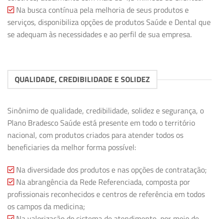
Na busca contínua pela melhoria de seus produtos e
serviços, disponibiliza opções de produtos Saúde e Dental que
se adequam às necessidades e ao perfil de sua empresa.
QUALIDADE, CREDIBILIDADE E SOLIDEZ
Sinônimo de qualidade, credibilidade, solidez e segurança, o
Plano Bradesco Saúde está presente em todo o território
nacional, com produtos criados para atender todos os
beneficiaries da melhor forma possível:
Na diversidade dos produtos e nas opções de contratação;
Na abrangência da Rede Referenciada, composta por
profissionais reconhecidos e centros de referência em todos
os campos da medicina;
Na valorização do sistema de atendimento, por meio de