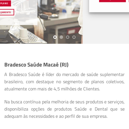
Bradesco Saúde Macaé (RJ)
A Bradesco Saúde é líder do mercado de saúde suplementar
brasileiro, com destaque no segmento de planos coletivos,
atualmente com mais de 4,5 milhões de Clientes.
Na busca contínua pela melhoria de seus produtos e serviços,
disponibiliza opções de produtos Saúde e Dental que se
adequam às necessidades e ao perfil de sua empresa.