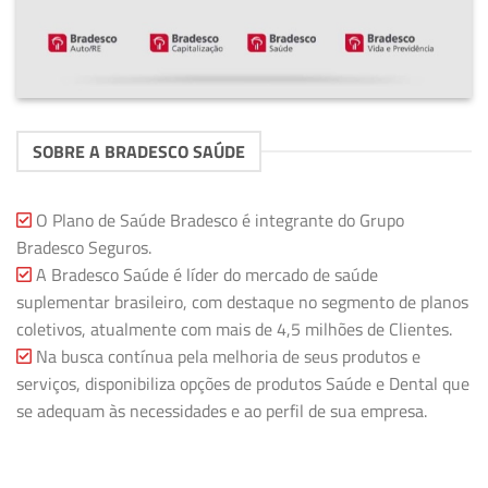
SOBRE A BRADESCO SAÚDE
O Plano de Saúde Bradesco é integrante do Grupo
Bradesco Seguros.
A Bradesco Saúde é líder do mercado de saúde
suplementar brasileiro, com destaque no segmento de planos
coletivos, atualmente com mais de 4,5 milhões de Clientes.
Na busca contínua pela melhoria de seus produtos e
serviços, disponibiliza opções de produtos Saúde e Dental que
se adequam às necessidades e ao perfil de sua empresa.