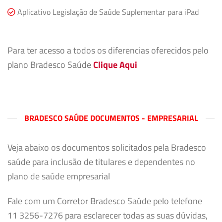
Aplicativo Legislação de Saúde Suplementar para iPad
Para ter acesso a todos os diferencias oferecidos pelo
plano Bradesco Saúde
Clique Aqui
BRADESCO SAÚDE DOCUMENTOS - EMPRESARIAL
Veja abaixo os documentos solicitados pela Bradesco
saúde para inclusão de titulares e dependentes no
plano de saúde empresarial
Fale com um Corretor Bradesco Saúde pelo telefone
11 3256-7276 para esclarecer todas as suas dúvidas,