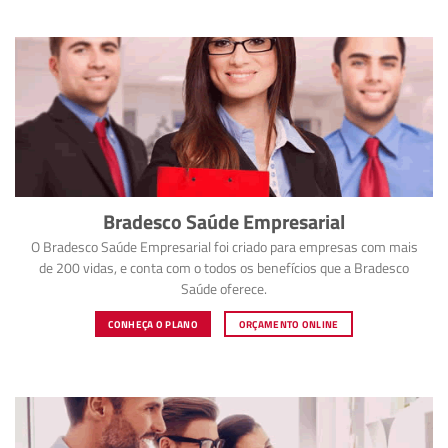
Bradesco Saúde Empresarial
O Bradesco Saúde Empresarial foi criado para empresas com mais
de 200 vidas, e conta com o todos os benefícios que a Bradesco
Saúde oferece.
CONHEÇA O PLANO
ORÇAMENTO ONLINE