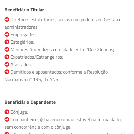
Beneficiário Titular
Diretores estatutários, sócios com poderes de Gestão e
administradores;
Empregados;
Estagiários;
Menores Aprendizes com idade entre 14 e 24 anos;
Expatriados/Estrangeiros;
Afastados;
Demitidos e aposentados: conforme a Resolução
Normativa nº 195, da ANS.
Beneficiário Dependente
Cônjuge;
Companheiro(a): havendo união estável na forma da lei,
sem concorrência com o cônjuge;