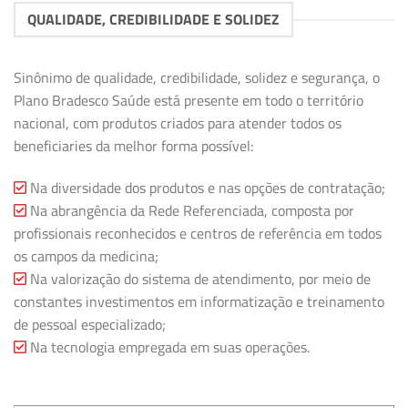
QUALIDADE, CREDIBILIDADE E SOLIDEZ
Sinônimo de qualidade, credibilidade, solidez e segurança, o
Plano Bradesco Saúde está presente em todo o território
nacional, com produtos criados para atender todos os
beneficiaries da melhor forma possível:
Na diversidade dos produtos e nas opções de contratação;
Na abrangência da Rede Referenciada, composta por
profissionais reconhecidos e centros de referência em todos
os campos da medicina;
Na valorização do sistema de atendimento, por meio de
constantes investimentos em informatização e treinamento
de pessoal especializado;
Na tecnologia empregada em suas operações.