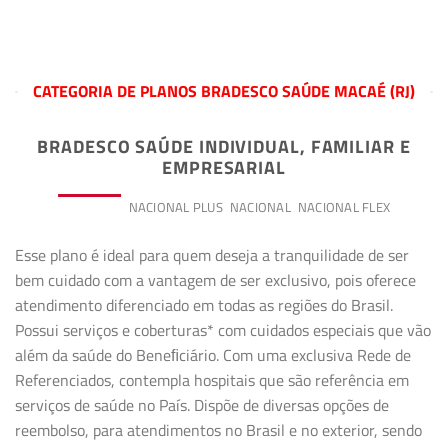
CATEGORIA DE PLANOS BRADESCO SAÚDE MACAÉ (RJ)
BRADESCO SAÚDE INDIVIDUAL, FAMILIAR E
EMPRESARIAL
PREMIUM
NACIONAL PLUS
NACIONAL
NACIONAL FLEX
Esse plano é ideal para quem deseja a tranquilidade de ser
bem cuidado com a vantagem de ser exclusivo, pois oferece
atendimento diferenciado em todas as regiões do Brasil.
Possui serviços e coberturas* com cuidados especiais que vão
além da saúde do Beneﬁciário. Com uma exclusiva Rede de
Referenciados, contempla hospitais que são referência em
serviços de saúde no País. Dispõe de diversas opções de
reembolso, para atendimentos no Brasil e no exterior, sendo