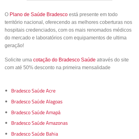
O
Plano de Saúde Bradesco
está presente em todo
território nacional, oferecendo as melhores coberturas nos
hospitais credenciados, com os mais renomados médicos
do mercado e laboratórios com equipamentos de ultima
geração!
Solicite uma
cotação do Bradesco Saúde
através do site
com até 50% desconto na primeira mensalidade
Bradesco Saúde Acre
Bradesco Saúde Alagoas
Bradesco Saúde Amapá
Bradesco Saúde Amazonas
Bradesco Saúde Bahia