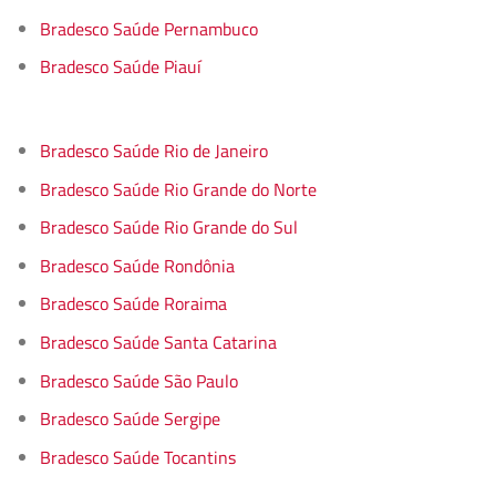
Bradesco Saúde Pernambuco
Bradesco Saúde Piauí
Bradesco Saúde Rio de Janeiro
Bradesco Saúde Rio Grande do Norte
Bradesco Saúde Rio Grande do Sul
Bradesco Saúde Rondônia
Bradesco Saúde Roraima
Bradesco Saúde Santa Catarina
Bradesco Saúde São Paulo
Bradesco Saúde Sergipe
Bradesco Saúde Tocantins