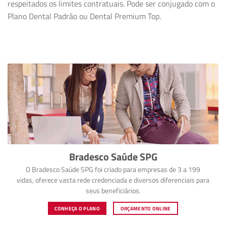
respeitados os limites contratuais. Pode ser conjugado com o
Plano Dental Padrão ou Dental Premium Top.
Bradesco Saúde SPG
O Bradesco Saúde SPG foi criado para empresas de 3 a 199
vidas, oferece vasta rede credenciada e diversos diferenciais para
seus beneficiários.
CONHEÇA O PLANO
ORÇAMENTO ONLINE