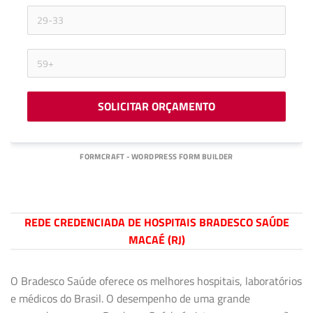
SOLICITAR ORÇAMENTO
FORMCRAFT - WORDPRESS FORM BUILDER
REDE CREDENCIADA DE HOSPITAIS BRADESCO SAÚDE
MACAÉ (RJ)
O Bradesco Saúde oferece os melhores hospitais, laboratórios
e médicos do Brasil. O desempenho de uma grande