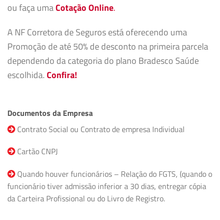
ou faça uma
Cotação Online
.
A NF Corretora de Seguros está oferecendo uma
Promoção de até 50% de desconto na primeira parcela
dependendo da categoria do plano Bradesco Saúde
escolhida.
Confira!
Documentos da Empresa
Contrato Social ou Contrato de empresa Individual
Cartão CNPJ
Quando houver funcionários – Relação do FGTS, (quando o
funcionário tiver admissão inferior a 30 dias, entregar cópia
da Carteira Profissional ou do Livro de Registro.