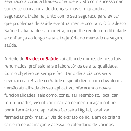
seguradora como a Bradesco Saúde é visto com sucesso não
somente com a cura de doenças, mas sim quando a
seguradora trabalha junto com o seu segurado para evitar
que problemas de saúde eventualmente ocorram. O Bradesco
Saúde trabalha dessa maneira, o que lhe rendeu credibilidade
e confiança ao longo de sua trajetória no mercado de seguro
saúde.
A Rede do
Bradesco Saúde
vai além de nomes de hospitais
renomados, profissionais e laboratórios de alta qualidade,
Com o objetivo de sempre facilitar o dia a dia dos seus
segurados, a Bradesco Saúde disponibilizou para download a
versão atualizada do seu aplicativo, oferecendo novas
funcionalidades, tais como: consultar reembolso, localizar
referenciados, visualizar o cartão de identificação online –
por intermédio do aplicativo Carteira Digital, localizar
farmácias próximas, 2ª via do extrato de IR, além de criar a
carteira de vacinação e acessar o calendário de vacinas.