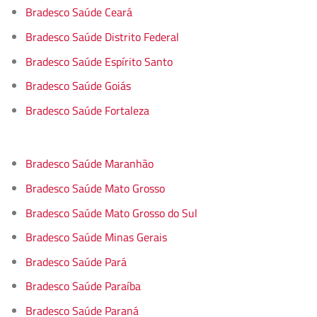
Bradesco Saúde Ceará
Bradesco Saúde Distrito Federal
Bradesco Saúde Espírito Santo
Bradesco Saúde Goiás
Bradesco Saúde Fortaleza
Bradesco Saúde Maranhão
Bradesco Saúde Mato Grosso
Bradesco Saúde Mato Grosso do Sul
Bradesco Saúde Minas Gerais
Bradesco Saúde Pará
Bradesco Saúde Paraíba
Bradesco Saúde Paraná