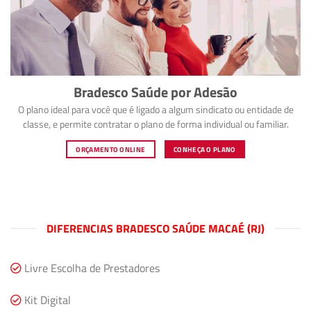
Bradesco Saúde por Adesão
O plano ideal para você que é ligado a algum sindicato ou entidade de
classe, e permite contratar o plano de forma individual ou familiar.
ORÇAMENTO ONLINE
CONHEÇA O PLANO
DIFERENCIAS BRADESCO SAÚDE MACAÉ (RJ)
Livre Escolha de Prestadores
Kit Digital