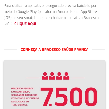
Para utilizar o aplicativo, o segurado precisa baixá-lo por
meio do Google Play (plataforma Android) ou a App Store
(iOS) de seu smatphone, para baixar o aplicativo Bradesco
saúde
CLIQUE AQUI
CONHEÇA A BRADESCO SAÚDE FRANCA