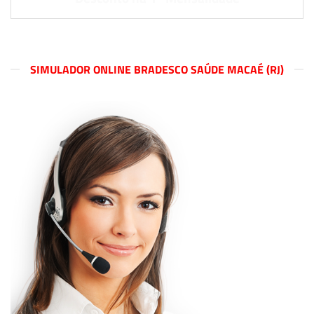
SIMULADOR ONLINE BRADESCO SAÚDE MACAÉ (RJ)