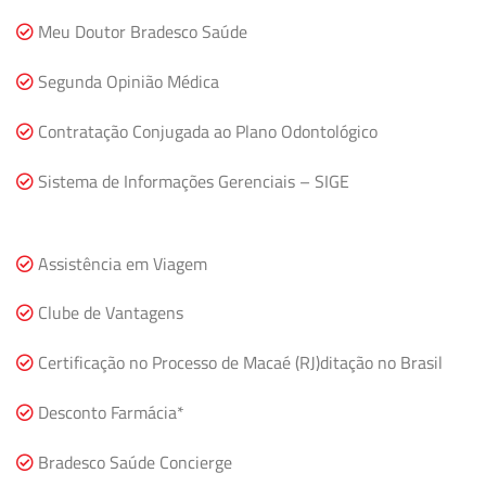
Meu Doutor Bradesco Saúde
Segunda Opinião Médica
Contratação Conjugada ao Plano Odontológico
Sistema de Informações Gerenciais – SIGE
Assistência em Viagem
Clube de Vantagens
Certificação no Processo de Macaé (RJ)ditação no Brasil
Desconto Farmácia*
Bradesco Saúde Concierge