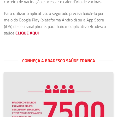
carteira de vacinação e acessar o calendário de vacinas.
Para utilizar o aplicativo, o segurado precisa baixá-lo por
meio do Google Play (plataforma Android) ou a App Store
(iOS) de seu smatphone, para baixar o aplicativo Bradesco
saúde
CLIQUE AQUI
CONHEÇA A BRADESCO SAÚDE FRANCA