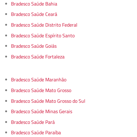
Bradesco Saúde Bahia
Bradesco Saúde Ceará
Bradesco Saúde Distrito Federal
Bradesco Saúde Espírito Santo
Bradesco Saúde Goiás
Bradesco Saúde Fortaleza
Bradesco Saúde Maranhão
Bradesco Saúde Mato Grosso
Bradesco Saúde Mato Grosso do Sul
Bradesco Saúde Minas Gerais
Bradesco Saúde Pará
Bradesco Saúde Paraíba