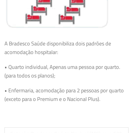
A Bradesco Saúde disponibiliza dois padrões de
acomodação hospitalar:
• Quarto individual, Apenas uma pessoa por quarto.
(para todos os planos);
• Enfermaria, acomodação para 2 pessoas por quarto
(exceto para o Premium e o Nacional Plus).