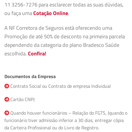
11 3256-7276 para esclarecer todas as suas dúvidas,
ou faça uma
Cotação Online
.
A NF Corretora de Seguros está oferecendo uma
Promoção de até 50% de desconto na primeira parcela
dependendo da categoria do plano Bradesco Saúde
escolhida.
Confira!
Documentos da Empresa
Contrato Social ou Contrato de empresa Individual
Cartão CNPJ
Quando houver funcionários – Relação do FGTS, (quando o
funcionário tiver admissão inferior a 30 dias, entregar cópia
da Carteira Profissional ou do Livro de Registro.