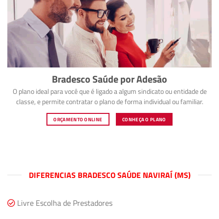
Bradesco Saúde por Adesão
O plano ideal para você que é ligado a algum sindicato ou entidade de
classe, e permite contratar o plano de forma individual ou familiar.
ORÇAMENTO ONLINE
CONHEÇA O PLANO
DIFERENCIAS BRADESCO SAÚDE NAVIRAÍ (MS)
Livre Escolha de Prestadores