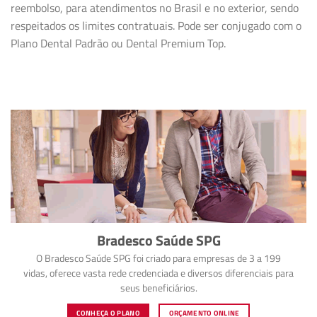
reembolso, para atendimentos no Brasil e no exterior, sendo
respeitados os limites contratuais. Pode ser conjugado com o
Plano Dental Padrão ou Dental Premium Top.
Bradesco Saúde SPG
O Bradesco Saúde SPG foi criado para empresas de 3 a 199
vidas, oferece vasta rede credenciada e diversos diferenciais para
seus beneficiários.
CONHEÇA O PLANO
ORÇAMENTO ONLINE