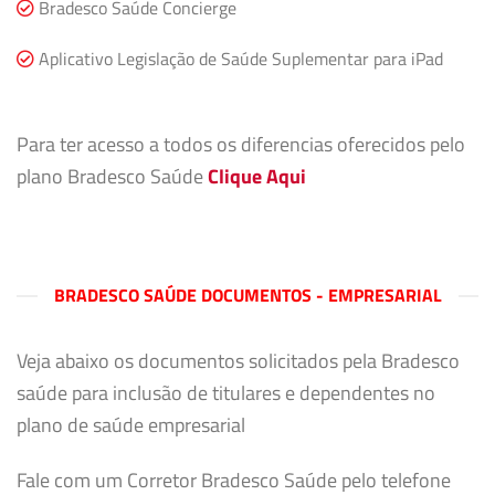
Bradesco Saúde Concierge
Aplicativo Legislação de Saúde Suplementar para iPad
Para ter acesso a todos os diferencias oferecidos pelo
plano Bradesco Saúde
Clique Aqui
BRADESCO SAÚDE DOCUMENTOS - EMPRESARIAL
Veja abaixo os documentos solicitados pela Bradesco
saúde para inclusão de titulares e dependentes no
plano de saúde empresarial
Fale com um Corretor Bradesco Saúde pelo telefone