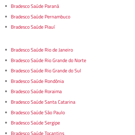
Bradesco Saúde Paraná
Bradesco Saúde Pernambuco
Bradesco Saúde Piauí
Bradesco Saúde Rio de Janeiro
Bradesco Saúde Rio Grande do Norte
Bradesco Saúde Rio Grande do Sul
Bradesco Saúde Rondônia
Bradesco Saúde Roraima
Bradesco Saúde Santa Catarina
Bradesco Saúde São Paulo
Bradesco Saúde Sergipe
Bradesco Saúde Tocantins