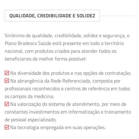
QUALIDADE, CREDIBILIDADE E SOLIDEZ
Sinônimo de qualidade, credibilidade, solidez e segurança, o
Plano Bradesco Saúde está presente em todo o território
nacional, com produtos criados para atender todos os
beneficiaries da melhor forma possível:
Na diversidade dos produtos e nas opções de contratação;
Na abrangência da Rede Referenciada, composta por
profissionais reconhecidos e centros de referência em todos
os campos da medicina;
Na valorização do sistema de atendimento, por meio de
constantes investimentos em informatização e treinamento
de pessoal especializado;
Na tecnologia empregada em suas operações.