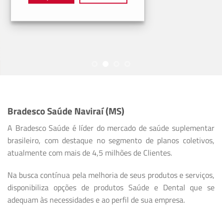
Bradesco Saúde Naviraí (MS)
A Bradesco Saúde é líder do mercado de saúde suplementar
brasileiro, com destaque no segmento de planos coletivos,
atualmente com mais de 4,5 milhões de Clientes.
Na busca contínua pela melhoria de seus produtos e serviços,
disponibiliza opções de produtos Saúde e Dental que se
adequam às necessidades e ao perfil de sua empresa.