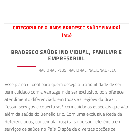
CATEGORIA DE PLANOS BRADESCO SAÚDE NAVIRAÍ
(MS)
BRADESCO SAÚDE INDIVIDUAL, FAMILIAR E
EMPRESARIAL
PREMIUM
NACIONAL PLUS
NACIONAL
NACIONAL FLEX
Esse plano é ideal para quem deseja a tranquilidade de ser
bem cuidado com a vantagem de ser exclusivo, pois oferece
atendimento diferenciado em todas as regiões do Brasil.
Possui serviços e coberturas* com cuidados especiais que vão
além da saúde do Beneﬁciário. Com uma exclusiva Rede de
Referenciados, contempla hospitais que são referência em
serviços de saúde no País. Dispõe de diversas opções de