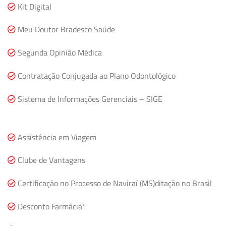
Kit Digital
Meu Doutor Bradesco Saúde
Segunda Opinião Médica
Contratação Conjugada ao Plano Odontológico
Sistema de Informações Gerenciais – SIGE
Assistência em Viagem
Clube de Vantagens
Certificação no Processo de Naviraí (MS)ditação no Brasil
Desconto Farmácia*