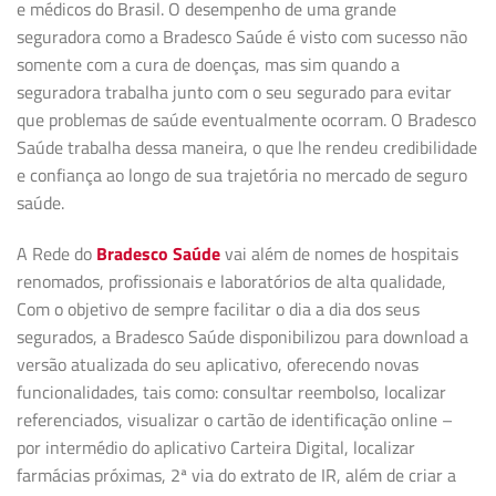
e médicos do Brasil. O desempenho de uma grande
seguradora como a Bradesco Saúde é visto com sucesso não
somente com a cura de doenças, mas sim quando a
seguradora trabalha junto com o seu segurado para evitar
que problemas de saúde eventualmente ocorram. O Bradesco
Saúde trabalha dessa maneira, o que lhe rendeu credibilidade
e confiança ao longo de sua trajetória no mercado de seguro
saúde.
A Rede do
Bradesco Saúde
vai além de nomes de hospitais
renomados, profissionais e laboratórios de alta qualidade,
Com o objetivo de sempre facilitar o dia a dia dos seus
segurados, a Bradesco Saúde disponibilizou para download a
versão atualizada do seu aplicativo, oferecendo novas
funcionalidades, tais como: consultar reembolso, localizar
referenciados, visualizar o cartão de identificação online –
por intermédio do aplicativo Carteira Digital, localizar
farmácias próximas, 2ª via do extrato de IR, além de criar a