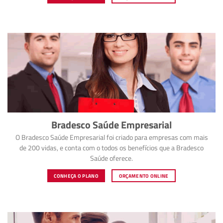
Bradesco Saúde Empresarial
O Bradesco Saúde Empresarial foi criado para empresas com mais
de 200 vidas, e conta com o todos os benefícios que a Bradesco
Saúde oferece.
CONHEÇA O PLANO
ORÇAMENTO ONLINE