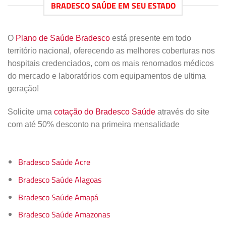
BRADESCO SAÚDE EM SEU ESTADO
O
Plano de Saúde Bradesco
está presente em todo
território nacional, oferecendo as melhores coberturas nos
hospitais credenciados, com os mais renomados médicos
do mercado e laboratórios com equipamentos de ultima
geração!
Solicite uma
cotação do Bradesco Saúde
através do site
com até 50% desconto na primeira mensalidade
Bradesco Saúde Acre
Bradesco Saúde Alagoas
Bradesco Saúde Amapá
Bradesco Saúde Amazonas