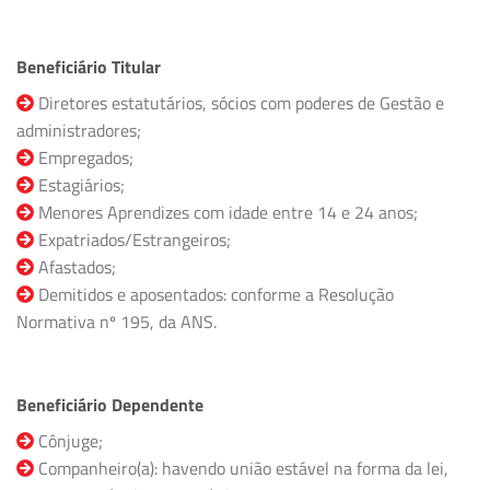
Beneficiário Titular
Diretores estatutários, sócios com poderes de Gestão e
administradores;
Empregados;
Estagiários;
Menores Aprendizes com idade entre 14 e 24 anos;
Expatriados/Estrangeiros;
Afastados;
Demitidos e aposentados: conforme a Resolução
Normativa nº 195, da ANS.
Beneficiário Dependente
Cônjuge;
Companheiro(a): havendo união estável na forma da lei,