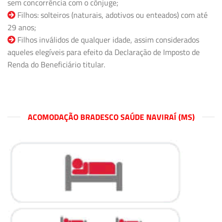
sem concorrência com o cônjuge;
Filhos: solteiros (naturais, adotivos ou enteados) com até
29 anos;
Filhos inválidos de qualquer idade, assim considerados
aqueles elegíveis para efeito da Declaração de Imposto de
Renda do Beneficiário titular.
ACOMODAÇÃO BRADESCO SAÚDE NAVIRAÍ (MS)