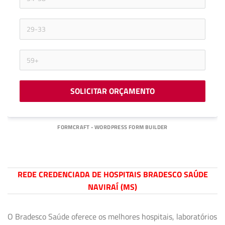
SOLICITAR ORÇAMENTO
FORMCRAFT - WORDPRESS FORM BUILDER
REDE CREDENCIADA DE HOSPITAIS BRADESCO SAÚDE
NAVIRAÍ (MS)
O Bradesco Saúde oferece os melhores hospitais, laboratórios