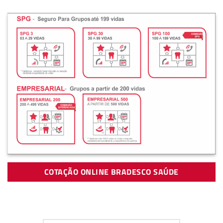
COTAÇÃO ONLINE BRADESCO SAÚDE