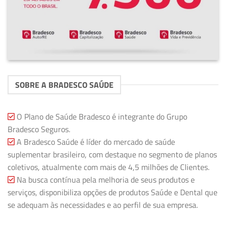
SOBRE A BRADESCO SAÚDE
O Plano de Saúde Bradesco é integrante do Grupo
Bradesco Seguros.
A Bradesco Saúde é líder do mercado de saúde
suplementar brasileiro, com destaque no segmento de planos
coletivos, atualmente com mais de 4,5 milhões de Clientes.
Na busca contínua pela melhoria de seus produtos e
serviços, disponibiliza opções de produtos Saúde e Dental que
se adequam às necessidades e ao perfil de sua empresa.