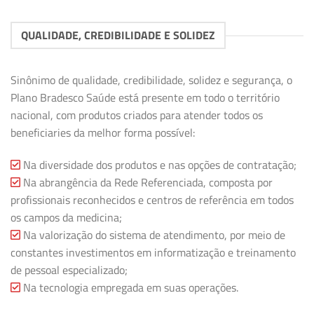
QUALIDADE, CREDIBILIDADE E SOLIDEZ
Sinônimo de qualidade, credibilidade, solidez e segurança, o
Plano Bradesco Saúde está presente em todo o território
nacional, com produtos criados para atender todos os
beneficiaries da melhor forma possível:
Na diversidade dos produtos e nas opções de contratação;
Na abrangência da Rede Referenciada, composta por
profissionais reconhecidos e centros de referência em todos
os campos da medicina;
Na valorização do sistema de atendimento, por meio de
constantes investimentos em informatização e treinamento
de pessoal especializado;
Na tecnologia empregada em suas operações.