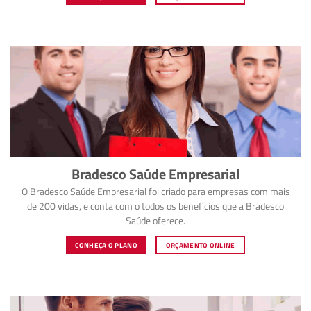
Bradesco Saúde Empresarial
O Bradesco Saúde Empresarial foi criado para empresas com mais
de 200 vidas, e conta com o todos os benefícios que a Bradesco
Saúde oferece.
CONHEÇA O PLANO
ORÇAMENTO ONLINE