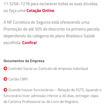
11 3256-7276 para esclarecer todas as suas dúvidas,
ou faça uma
Cotação Online
.
A NF Corretora de Seguros está oferecendo uma
Promoção de até 50% de desconto na primeira parcela
dependendo da categoria do plano Bradesco Saúde
escolhida.
Confira!
Documentos da Empresa
Contrato Social ou Contrato de empresa Individual
Cartão CNPJ
Quando houver funcionários – Relação do FGTS, (quando o
funcionário tiver admissão inferior a 30 dias, entregar cópia
da Carteira Profissional ou do Livro de Registro.