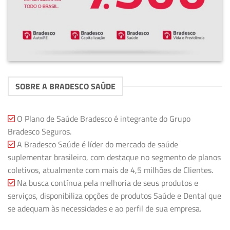
SOBRE A BRADESCO SAÚDE
O Plano de Saúde Bradesco é integrante do Grupo
Bradesco Seguros.
A Bradesco Saúde é líder do mercado de saúde
suplementar brasileiro, com destaque no segmento de planos
coletivos, atualmente com mais de 4,5 milhões de Clientes.
Na busca contínua pela melhoria de seus produtos e
serviços, disponibiliza opções de produtos Saúde e Dental que
se adequam às necessidades e ao perfil de sua empresa.