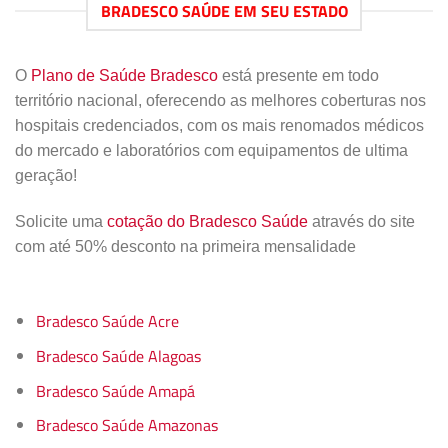
BRADESCO SAÚDE EM SEU ESTADO
O
Plano de Saúde Bradesco
está presente em todo
território nacional, oferecendo as melhores coberturas nos
hospitais credenciados, com os mais renomados médicos
do mercado e laboratórios com equipamentos de ultima
geração!
Solicite uma
cotação do Bradesco Saúde
através do site
com até 50% desconto na primeira mensalidade
Bradesco Saúde Acre
Bradesco Saúde Alagoas
Bradesco Saúde Amapá
Bradesco Saúde Amazonas