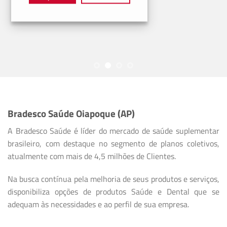
Bradesco Saúde Oiapoque (AP)
A Bradesco Saúde é líder do mercado de saúde suplementar
brasileiro, com destaque no segmento de planos coletivos,
atualmente com mais de 4,5 milhões de Clientes.
Na busca contínua pela melhoria de seus produtos e serviços,
disponibiliza opções de produtos Saúde e Dental que se
adequam às necessidades e ao perfil de sua empresa.