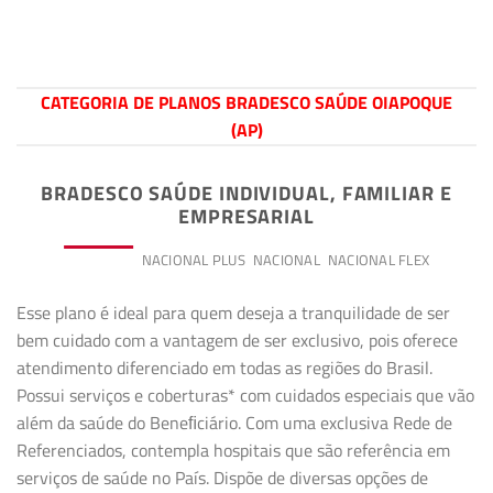
CATEGORIA DE PLANOS BRADESCO SAÚDE OIAPOQUE
(AP)
BRADESCO SAÚDE INDIVIDUAL, FAMILIAR E
EMPRESARIAL
PREMIUM
NACIONAL PLUS
NACIONAL
NACIONAL FLEX
Esse plano é ideal para quem deseja a tranquilidade de ser
bem cuidado com a vantagem de ser exclusivo, pois oferece
atendimento diferenciado em todas as regiões do Brasil.
Possui serviços e coberturas* com cuidados especiais que vão
além da saúde do Beneﬁciário. Com uma exclusiva Rede de
Referenciados, contempla hospitais que são referência em
serviços de saúde no País. Dispõe de diversas opções de