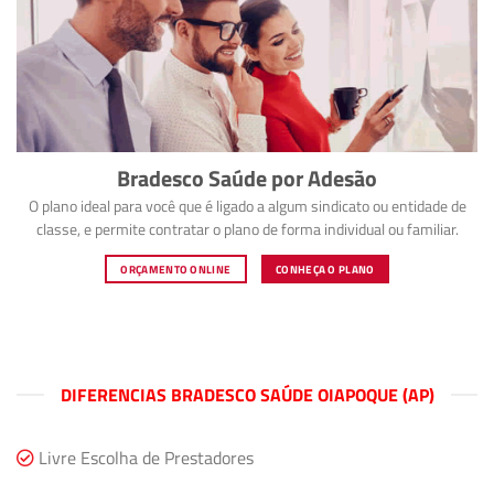
Bradesco Saúde por Adesão
O plano ideal para você que é ligado a algum sindicato ou entidade de
classe, e permite contratar o plano de forma individual ou familiar.
ORÇAMENTO ONLINE
CONHEÇA O PLANO
DIFERENCIAS BRADESCO SAÚDE OIAPOQUE (AP)
Livre Escolha de Prestadores