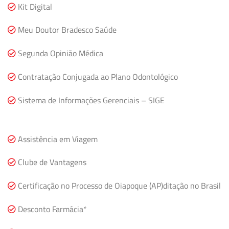
Kit Digital
Meu Doutor Bradesco Saúde
Segunda Opinião Médica
Contratação Conjugada ao Plano Odontológico
Sistema de Informações Gerenciais – SIGE
Assistência em Viagem
Clube de Vantagens
Certificação no Processo de Oiapoque (AP)ditação no Brasil
Desconto Farmácia*