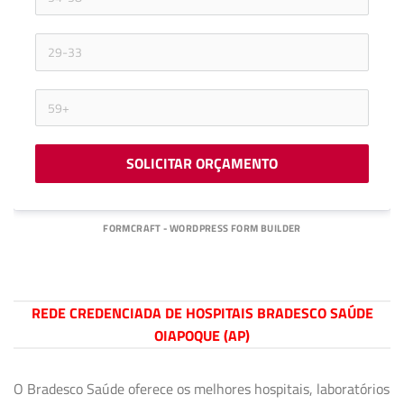
SOLICITAR ORÇAMENTO
FORMCRAFT - WORDPRESS FORM BUILDER
REDE CREDENCIADA DE HOSPITAIS BRADESCO SAÚDE
OIAPOQUE (AP)
O Bradesco Saúde oferece os melhores hospitais, laboratórios