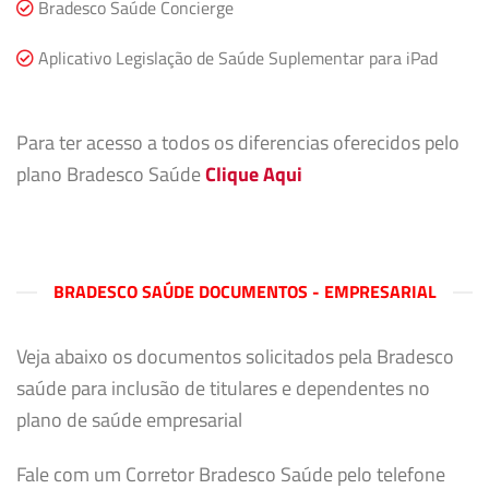
Bradesco Saúde Concierge
Aplicativo Legislação de Saúde Suplementar para iPad
Para ter acesso a todos os diferencias oferecidos pelo
plano Bradesco Saúde
Clique Aqui
BRADESCO SAÚDE DOCUMENTOS - EMPRESARIAL
Veja abaixo os documentos solicitados pela Bradesco
saúde para inclusão de titulares e dependentes no
plano de saúde empresarial
Fale com um Corretor Bradesco Saúde pelo telefone