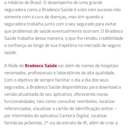
e médicos do Brasil. O desempenho de uma grande
seguradora como a Bradesco Saúde é visto com sucesso não
somente com a cura de doenças, mas sim quando a
seguradora trabalha junto com o seu segurado para evitar
que problemas de saúde eventualmente ocorram. O Bradesco
Saúde trabalha dessa maneira, o que lhe rendeu credibilidade
e confiança ao longo de sua trajetória no mercado de seguro
saúde.
A Rede do
Bradesco Saúde
vai além de nomes de hospitais
renomados, profissionais e laboratórios de alta qualidade,
Com o objetivo de sempre facilitar o dia a dia dos seus
segurados, a Bradesco Saúde disponibilizou para download a
versão atualizada do seu aplicativo, oferecendo novas
funcionalidades, tais como: consultar reembolso, localizar
referenciados, visualizar o cartão de identificação online –
por intermédio do aplicativo Carteira Digital, localizar
farmácias próximas, 2ª via do extrato de IR, além de criar a