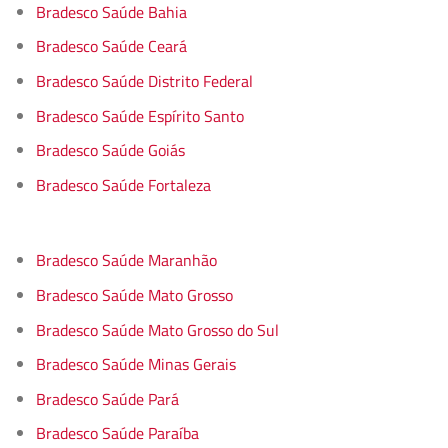
Bradesco Saúde Bahia
Bradesco Saúde Ceará
Bradesco Saúde Distrito Federal
Bradesco Saúde Espírito Santo
Bradesco Saúde Goiás
Bradesco Saúde Fortaleza
Bradesco Saúde Maranhão
Bradesco Saúde Mato Grosso
Bradesco Saúde Mato Grosso do Sul
Bradesco Saúde Minas Gerais
Bradesco Saúde Pará
Bradesco Saúde Paraíba