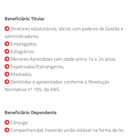
Beneficiário Titular
Diretores estatutários, sócios com poderes de Gestão e
administradores;
Empregados;
Estagiários;
Menores Aprendizes com idade entre 14 e 24 anos;
Expatriados/Estrangeiros;
Afastados;
Demitidos e aposentados: conforme a Resolução
Normativa nº 195, da ANS.
Beneficiário Dependente
Cônjuge;
Companheiro(a): havendo união estável na forma da lei,