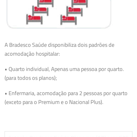
A Bradesco Saúde disponibiliza dois padrões de
acomodação hospitalar:
• Quarto individual, Apenas uma pessoa por quarto.
(para todos os planos);
• Enfermaria, acomodação para 2 pessoas por quarto
(exceto para o Premium e o Nacional Plus).