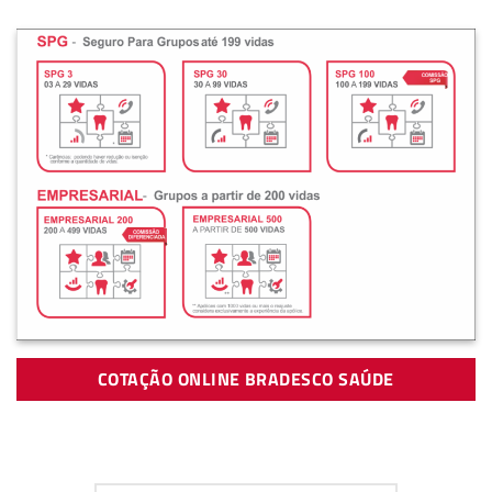
COTAÇÃO ONLINE BRADESCO SAÚDE