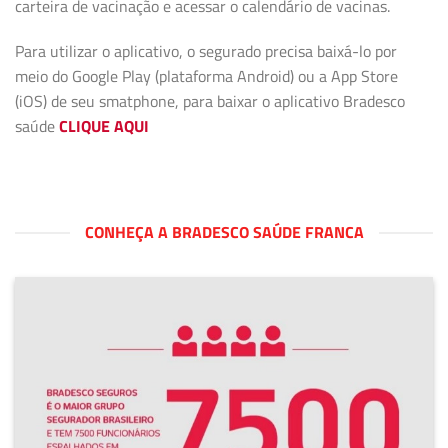
carteira de vacinação e acessar o calendário de vacinas.
Para utilizar o aplicativo, o segurado precisa baixá-lo por
meio do Google Play (plataforma Android) ou a App Store
(iOS) de seu smatphone, para baixar o aplicativo Bradesco
saúde
CLIQUE AQUI
CONHEÇA A BRADESCO SAÚDE FRANCA