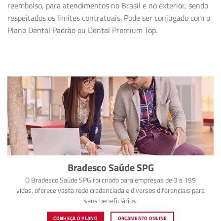
reembolso, para atendimentos no Brasil e no exterior, sendo
respeitados os limites contratuais. Pode ser conjugado com o
Plano Dental Padrão ou Dental Premium Top.
Bradesco Saúde SPG
O Bradesco Saúde SPG foi criado para empresas de 3 a 199
vidas, oferece vasta rede credenciada e diversos diferenciais para
seus beneficiários.
CONHEÇA O PLANO
ORÇAMENTO ONLINE