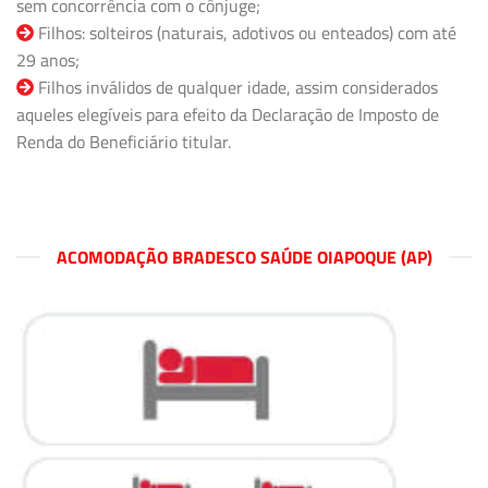
sem concorrência com o cônjuge;
Filhos: solteiros (naturais, adotivos ou enteados) com até
29 anos;
Filhos inválidos de qualquer idade, assim considerados
aqueles elegíveis para efeito da Declaração de Imposto de
Renda do Beneficiário titular.
ACOMODAÇÃO BRADESCO SAÚDE OIAPOQUE (AP)