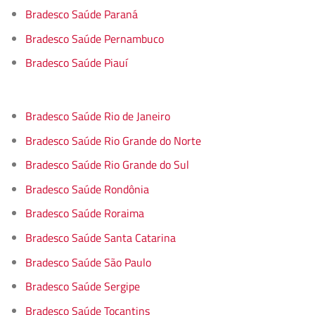
Bradesco Saúde Paraná
Bradesco Saúde Pernambuco
Bradesco Saúde Piauí
Bradesco Saúde Rio de Janeiro
Bradesco Saúde Rio Grande do Norte
Bradesco Saúde Rio Grande do Sul
Bradesco Saúde Rondônia
Bradesco Saúde Roraima
Bradesco Saúde Santa Catarina
Bradesco Saúde São Paulo
Bradesco Saúde Sergipe
Bradesco Saúde Tocantins