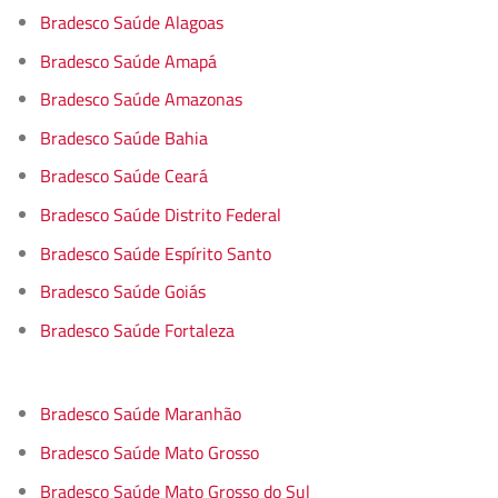
Bradesco Saúde Alagoas
Bradesco Saúde Amapá
Bradesco Saúde Amazonas
Bradesco Saúde Bahia
Bradesco Saúde Ceará
Bradesco Saúde Distrito Federal
Bradesco Saúde Espírito Santo
Bradesco Saúde Goiás
Bradesco Saúde Fortaleza
Bradesco Saúde Maranhão
Bradesco Saúde Mato Grosso
Bradesco Saúde Mato Grosso do Sul