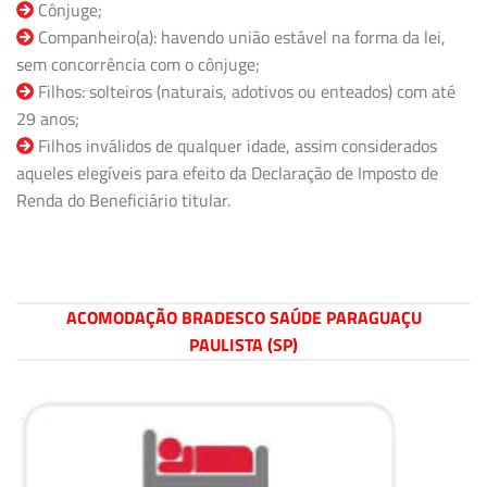
Cônjuge;
Companheiro(a): havendo união estável na forma da lei,
sem concorrência com o cônjuge;
Filhos: solteiros (naturais, adotivos ou enteados) com até
29 anos;
Filhos inválidos de qualquer idade, assim considerados
aqueles elegíveis para efeito da Declaração de Imposto de
Renda do Beneficiário titular.
ACOMODAÇÃO BRADESCO SAÚDE PARAGUAÇU
PAULISTA (SP)