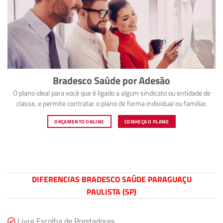
Bradesco Saúde por Adesão
O plano ideal para você que é ligado a algum sindicato ou entidade de
classe, e permite contratar o plano de forma individual ou familiar.
ORÇAMENTO ONLINE
CONHEÇA O PLANO
DIFERENCIAS BRADESCO SAÚDE PARAGUAÇU
PAULISTA (SP)
Livre Escolha de Prestadores