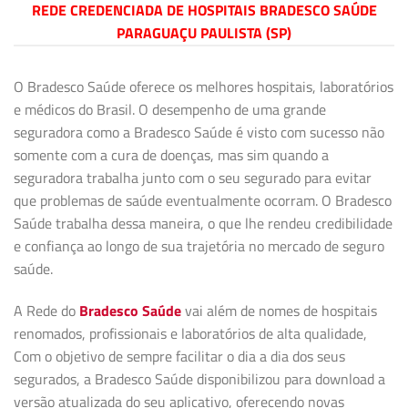
REDE CREDENCIADA DE HOSPITAIS BRADESCO SAÚDE
PARAGUAÇU PAULISTA (SP)
O Bradesco Saúde oferece os melhores hospitais, laboratórios
e médicos do Brasil. O desempenho de uma grande
seguradora como a Bradesco Saúde é visto com sucesso não
somente com a cura de doenças, mas sim quando a
seguradora trabalha junto com o seu segurado para evitar
que problemas de saúde eventualmente ocorram. O Bradesco
Saúde trabalha dessa maneira, o que lhe rendeu credibilidade
e confiança ao longo de sua trajetória no mercado de seguro
saúde.
A Rede do
Bradesco Saúde
vai além de nomes de hospitais
renomados, profissionais e laboratórios de alta qualidade,
Com o objetivo de sempre facilitar o dia a dia dos seus
segurados, a Bradesco Saúde disponibilizou para download a
versão atualizada do seu aplicativo, oferecendo novas