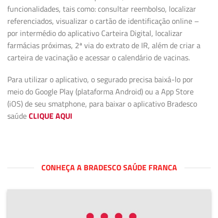
funcionalidades, tais como: consultar reembolso, localizar
referenciados, visualizar o cartão de identificação online –
por intermédio do aplicativo Carteira Digital, localizar
farmácias próximas, 2ª via do extrato de IR, além de criar a
carteira de vacinação e acessar o calendário de vacinas.
Para utilizar o aplicativo, o segurado precisa baixá-lo por
meio do Google Play (plataforma Android) ou a App Store
(iOS) de seu smatphone, para baixar o aplicativo Bradesco
saúde
CLIQUE AQUI
CONHEÇA A BRADESCO SAÚDE FRANCA