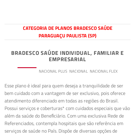
CATEGORIA DE PLANOS BRADESCO SAÚDE
PARAGUAÇU PAULISTA (SP)
BRADESCO SAÚDE INDIVIDUAL, FAMILIAR E
EMPRESARIAL
PREMIUM
NACIONAL PLUS
NACIONAL
NACIONAL FLEX
Esse plano é ideal para quem deseja a tranquilidade de ser
bem cuidado com a vantagem de ser exclusivo, pois oferece
atendimento diferenciado em todas as regiões do Brasil.
Possui serviços e coberturas* com cuidados especiais que vão
além da saúde do Beneﬁciário. Com uma exclusiva Rede de
Referenciados, contempla hospitais que são referência em
serviços de saúde no País. Dispõe de diversas opções de