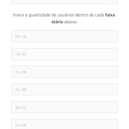
Insira a quantidade de usuários dentro de cada 
faixa 
etária 
abaixo.