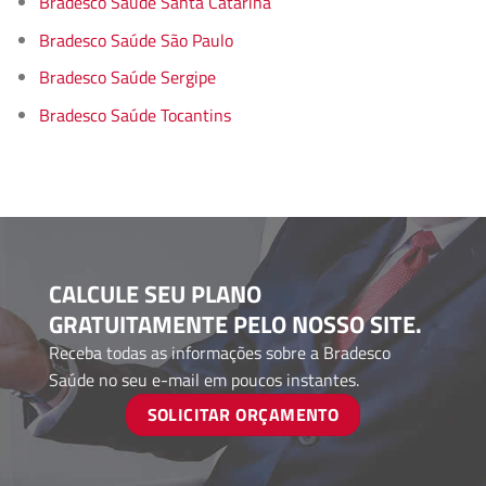
Bradesco Saúde Santa Catarina
Bradesco Saúde São Paulo
Bradesco Saúde Sergipe
Bradesco Saúde Tocantins
CALCULE SEU PLANO
GRATUITAMENTE PELO NOSSO SITE.
Receba todas as informações sobre a Bradesco
Saúde no seu e-mail em poucos instantes.
SOLICITAR ORÇAMENTO