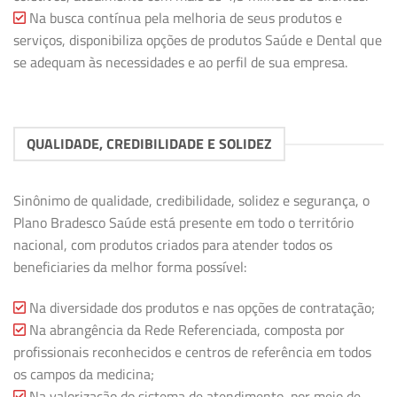
Na busca contínua pela melhoria de seus produtos e
serviços, disponibiliza opções de produtos Saúde e Dental que
se adequam às necessidades e ao perfil de sua empresa.
QUALIDADE, CREDIBILIDADE E SOLIDEZ
Sinônimo de qualidade, credibilidade, solidez e segurança, o
Plano Bradesco Saúde está presente em todo o território
nacional, com produtos criados para atender todos os
beneficiaries da melhor forma possível:
Na diversidade dos produtos e nas opções de contratação;
Na abrangência da Rede Referenciada, composta por
profissionais reconhecidos e centros de referência em todos
os campos da medicina;
Na valorização do sistema de atendimento, por meio de