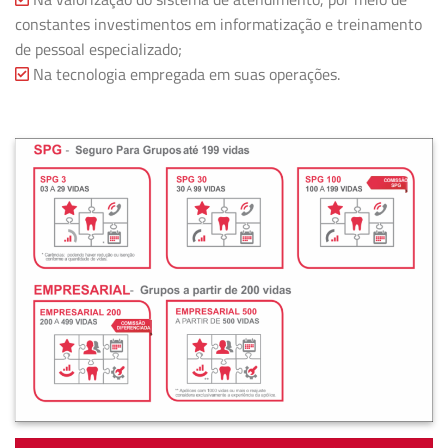
constantes investimentos em informatização e treinamento
de pessoal especializado;
Na tecnologia empregada em suas operações.