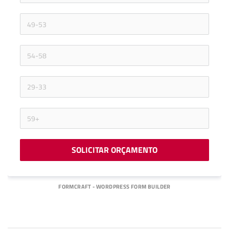
SOLICITAR ORÇAMENTO
FORMCRAFT - WORDPRESS FORM BUILDER