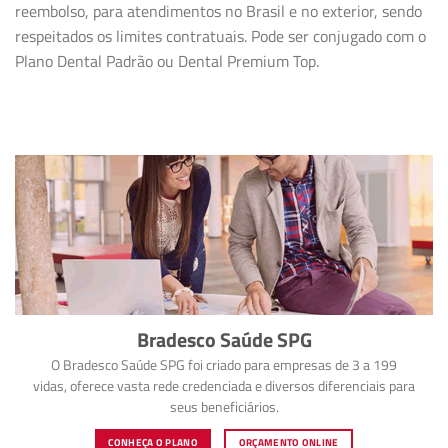
reembolso, para atendimentos no Brasil e no exterior, sendo
respeitados os limites contratuais. Pode ser conjugado com o
Plano Dental Padrão ou Dental Premium Top.
Bradesco Saúde SPG
O Bradesco Saúde SPG foi criado para empresas de 3 a 199
vidas, oferece vasta rede credenciada e diversos diferenciais para
seus beneficiários.
CONHEÇA O PLANO
ORÇAMENTO ONLINE