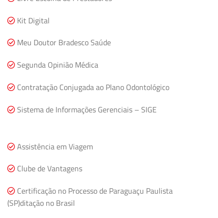
Kit Digital
Meu Doutor Bradesco Saúde
Segunda Opinião Médica
Contratação Conjugada ao Plano Odontológico
Sistema de Informações Gerenciais – SIGE
Assistência em Viagem
Clube de Vantagens
Certificação no Processo de Paraguaçu Paulista
(SP)ditação no Brasil