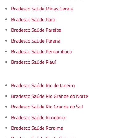
Bradesco Saúde Minas Gerais
Bradesco Saúde Pará
Bradesco Saúde Paraíba
Bradesco Saúde Paraná
Bradesco Saúde Pernambuco
Bradesco Saúde Piauí
Bradesco Saúde Rio de Janeiro
Bradesco Saúde Rio Grande do Norte
Bradesco Saúde Rio Grande do Sul
Bradesco Saúde Rondônia
Bradesco Saúde Roraima