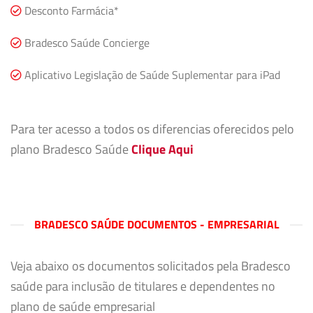
Desconto Farmácia*
Bradesco Saúde Concierge
Aplicativo Legislação de Saúde Suplementar para iPad
Para ter acesso a todos os diferencias oferecidos pelo
plano Bradesco Saúde
Clique Aqui
BRADESCO SAÚDE DOCUMENTOS - EMPRESARIAL
Veja abaixo os documentos solicitados pela Bradesco
saúde para inclusão de titulares e dependentes no
plano de saúde empresarial