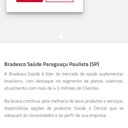
Bradesco Saúde Paraguaçu Paulista (SP)
A Bradesco Saúde é líder do mercado de saúde suplementar
brasileiro, com destaque no segmento de planos coletivos,
atualmente com mais de 4,5 milhões de Clientes.
Na busca contínua pela melhoria de seus produtos e serviços,
disponibiliza opções de produtos Saúde e Dental que se
adequam às necessidades e ao perfil de sua empresa.