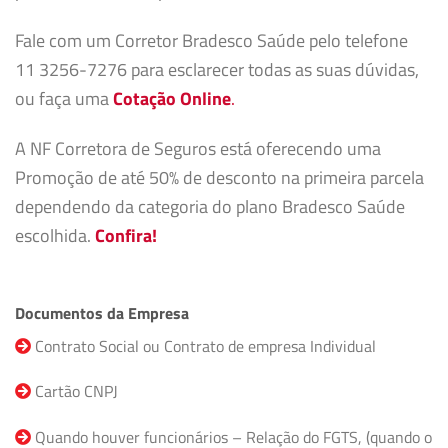
Fale com um Corretor Bradesco Saúde pelo telefone
11 3256-7276 para esclarecer todas as suas dúvidas,
ou faça uma
Cotação Online
.
A NF Corretora de Seguros está oferecendo uma
Promoção de até 50% de desconto na primeira parcela
dependendo da categoria do plano Bradesco Saúde
escolhida.
Confira!
Documentos da Empresa
Contrato Social ou Contrato de empresa Individual
Cartão CNPJ
Quando houver funcionários – Relação do FGTS, (quando o