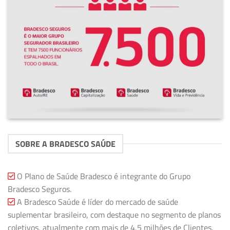
SOBRE A BRADESCO SAÚDE
O Plano de Saúde Bradesco é integrante do Grupo
Bradesco Seguros.
A Bradesco Saúde é líder do mercado de saúde
suplementar brasileiro, com destaque no segmento de planos
coletivos, atualmente com mais de 4,5 milhões de Clientes.