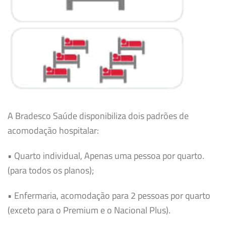
A Bradesco Saúde disponibiliza dois padrões de
acomodação hospitalar:
• Quarto individual, Apenas uma pessoa por quarto.
(para todos os planos);
• Enfermaria, acomodação para 2 pessoas por quarto
(exceto para o Premium e o Nacional Plus).