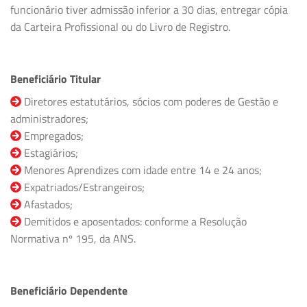
funcionário tiver admissão inferior a 30 dias, entregar cópia
da Carteira Profissional ou do Livro de Registro.
Beneficiário Titular
Diretores estatutários, sócios com poderes de Gestão e
administradores;
Empregados;
Estagiários;
Menores Aprendizes com idade entre 14 e 24 anos;
Expatriados/Estrangeiros;
Afastados;
Demitidos e aposentados: conforme a Resolução
Normativa nº 195, da ANS.
Beneficiário Dependente