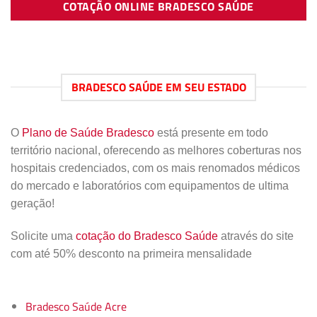
COTAÇÃO ONLINE BRADESCO SAÚDE
BRADESCO SAÚDE EM SEU ESTADO
O
Plano de Saúde Bradesco
está presente em todo
território nacional, oferecendo as melhores coberturas nos
hospitais credenciados, com os mais renomados médicos
do mercado e laboratórios com equipamentos de ultima
geração!
Solicite uma
cotação do Bradesco Saúde
através do site
com até 50% desconto na primeira mensalidade
Bradesco Saúde Acre