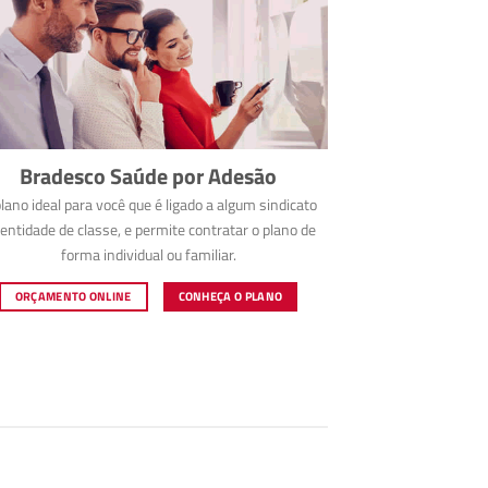
Bradesco Saúde por Adesão
lano ideal para você que é ligado a algum sindicato
entidade de classe, e permite contratar o plano de
forma individual ou familiar.
ORÇAMENTO ONLINE
CONHEÇA O PLANO