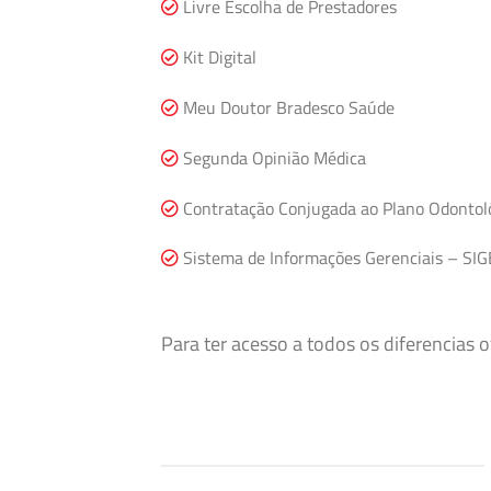
Livre Escolha de Prestadores
Kit Digital
Meu Doutor Bradesco Saúde
Segunda Opinião Médica
Contratação Conjugada ao Plano Odontol
Sistema de Informações Gerenciais – SIG
Para ter acesso a todos os diferencias