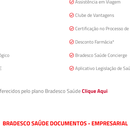
Assistência em Viagem
Clube de Vantagens
Certificação no Processo de 
Desconto Farmácia*
ógico
Bradesco Saúde Concierge
E
Aplicativo Legislação de Sa
 oferecidos pelo plano Bradesco Saúde
Clique Aqui
BRADESCO SAÚDE DOCUMENTOS - EMPRESARIAL