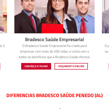
Bradesco Saúde Empresarial
e 3
O Bradesco Saúde Empresarial foi criado para
O p
empresas com mais de 200 vidas, e conta com o
ou 
todos os benefícios que a Bradesco Saúde oferece.
CONHEÇA O PLANO
ORÇAMENTO ONLINE
DIFERENCIAS BRADESCO SAÚDE PENEDO (AL)