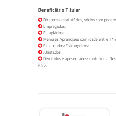
Beneficiário Titular
Diretores estatutários, sócios com podere
Empregados;
Estagiários;
Menores Aprendizes com idade entre 14 
Expatriados/Estrangeiros;
Afastados;
Demitidos e aposentados: conforme a Res
ANS.