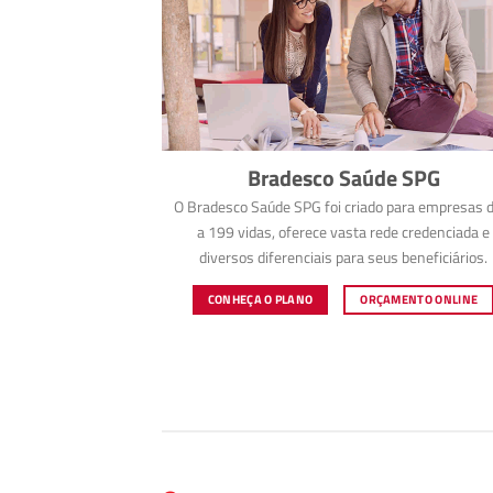
Bradesco Saúde SPG
O Bradesco Saúde SPG foi criado para empresas d
a 199 vidas, oferece vasta rede credenciada e
diversos diferenciais para seus beneficiários.
CONHEÇA O PLANO
ORÇAMENTO ONLINE