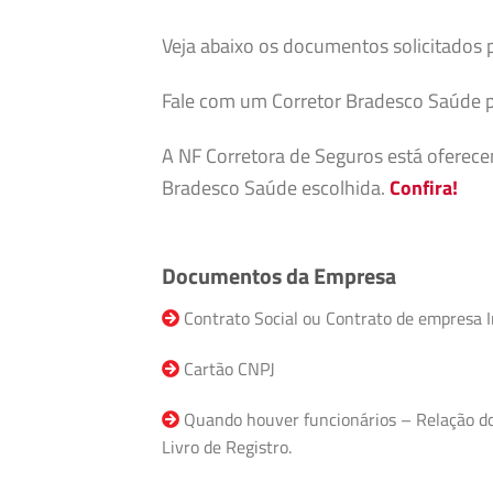
Veja abaixo os documentos solicitados 
Fale com um Corretor Bradesco Saúde p
A NF Corretora de Seguros está oferec
Bradesco Saúde escolhida.
Confira!
Documentos da Empresa
Contrato Social ou Contrato de empresa I
Cartão CNPJ
Quando houver funcionários – Relação do F
Livro de Registro.