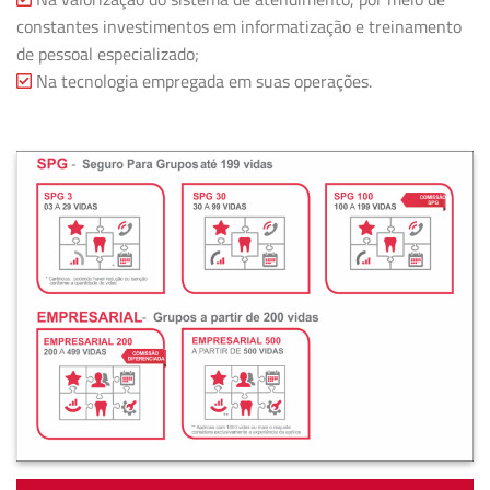
constantes investimentos em informatização e treinamento
de pessoal especializado;
Na tecnologia empregada em suas operações.