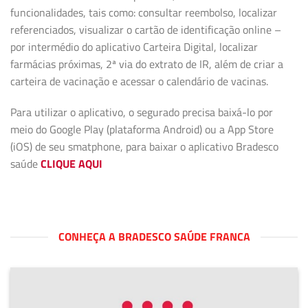
funcionalidades, tais como: consultar reembolso, localizar
referenciados, visualizar o cartão de identificação online –
por intermédio do aplicativo Carteira Digital, localizar
farmácias próximas, 2ª via do extrato de IR, além de criar a
carteira de vacinação e acessar o calendário de vacinas.
Para utilizar o aplicativo, o segurado precisa baixá-lo por
meio do Google Play (plataforma Android) ou a App Store
(iOS) de seu smatphone, para baixar o aplicativo Bradesco
saúde
CLIQUE AQUI
CONHEÇA A BRADESCO SAÚDE FRANCA