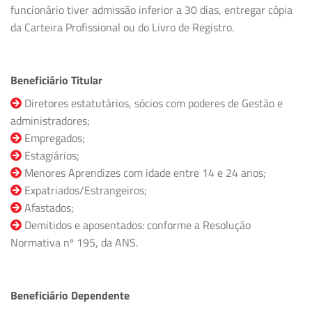
funcionário tiver admissão inferior a 30 dias, entregar cópia
da Carteira Profissional ou do Livro de Registro.
Beneficiário Titular
Diretores estatutários, sócios com poderes de Gestão e
administradores;
Empregados;
Estagiários;
Menores Aprendizes com idade entre 14 e 24 anos;
Expatriados/Estrangeiros;
Afastados;
Demitidos e aposentados: conforme a Resolução
Normativa nº 195, da ANS.
Beneficiário Dependente