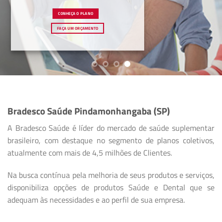
CONHEÇA O PLANO
FAÇA UM ORÇAMENTO
Bradesco Saúde Pindamonhangaba (SP)
A Bradesco Saúde é líder do mercado de saúde suplementar
brasileiro, com destaque no segmento de planos coletivos,
atualmente com mais de 4,5 milhões de Clientes.
Na busca contínua pela melhoria de seus produtos e serviços,
disponibiliza opções de produtos Saúde e Dental que se
adequam às necessidades e ao perfil de sua empresa.