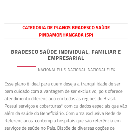
CATEGORIA DE PLANOS BRADESCO SAÚDE
PINDAMONHANGABA (SP)
BRADESCO SAÚDE INDIVIDUAL, FAMILIAR E
EMPRESARIAL
PREMIUM
NACIONAL PLUS
NACIONAL
NACIONAL FLEX
Esse plano é ideal para quem deseja a tranquilidade de ser
bem cuidado com a vantagem de ser exclusivo, pois oferece
atendimento diferenciado em todas as regiões do Brasil.
Possui serviços e coberturas* com cuidados especiais que vão
além da saúde do Beneﬁciário. Com uma exclusiva Rede de
Referenciados, contempla hospitais que são referência em
serviços de saúde no País. Dispõe de diversas opções de