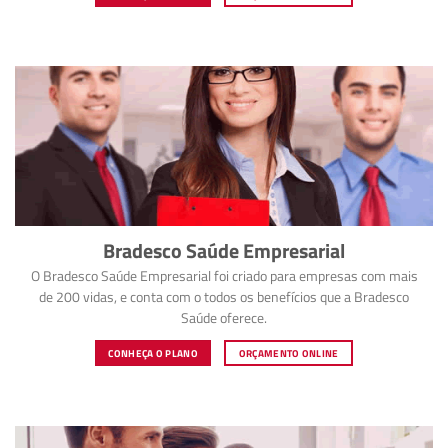
Bradesco Saúde Empresarial
O Bradesco Saúde Empresarial foi criado para empresas com mais
de 200 vidas, e conta com o todos os benefícios que a Bradesco
Saúde oferece.
CONHEÇA O PLANO
ORÇAMENTO ONLINE