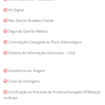
Kit Digital
Meu Doutor Bradesco Saúde
Segunda Opinião Médica
Contratação Conjugada ao Plano Odontológico
Sistema de Informações Gerenciais – SIGE
Assistência em Viagem
Clube de Vantagens
Certificação no Processo de Pindamonhangaba (SP)ditação
no Brasil