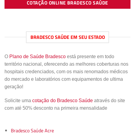
COTAÇÃO ONLINE BRADESCO SAÚDE
BRADESCO SAÚDE EM SEU ESTADO
O
Plano de Saúde Bradesco
está presente em todo
território nacional, oferecendo as melhores coberturas nos
hospitais credenciados, com os mais renomados médicos
do mercado e laboratórios com equipamentos de ultima
geração!
Solicite uma
cotação do Bradesco Saúde
através do site
com até 50% desconto na primeira mensalidade
Bradesco Saúde Acre