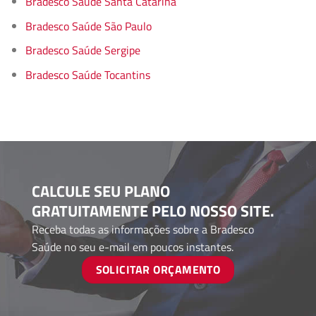
Bradesco Saúde Santa Catarina
Bradesco Saúde São Paulo
Bradesco Saúde Sergipe
Bradesco Saúde Tocantins
CALCULE SEU PLANO
GRATUITAMENTE PELO NOSSO SITE.
Receba todas as informações sobre a Bradesco
Saúde no seu e-mail em poucos instantes.
SOLICITAR ORÇAMENTO