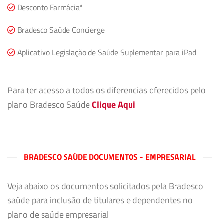
Desconto Farmácia*
Bradesco Saúde Concierge
Aplicativo Legislação de Saúde Suplementar para iPad
Para ter acesso a todos os diferencias oferecidos pelo
plano Bradesco Saúde
Clique Aqui
BRADESCO SAÚDE DOCUMENTOS - EMPRESARIAL
Veja abaixo os documentos solicitados pela Bradesco
saúde para inclusão de titulares e dependentes no
plano de saúde empresarial