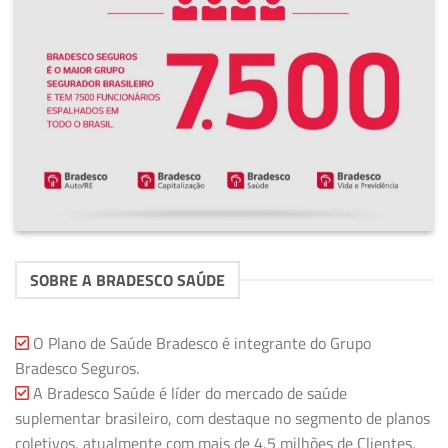
SOBRE A BRADESCO SAÚDE
O Plano de Saúde Bradesco é integrante do Grupo
Bradesco Seguros.
A Bradesco Saúde é líder do mercado de saúde
suplementar brasileiro, com destaque no segmento de planos
coletivos, atualmente com mais de 4,5 milhões de Clientes.