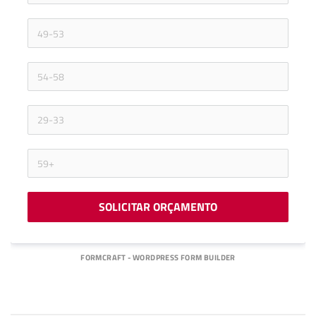
SOLICITAR ORÇAMENTO
FORMCRAFT - WORDPRESS FORM BUILDER