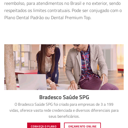
reembolso, para atendimentos no Brasil e no exterior, sendo
respeitados os limites contratuais. Pode ser conjugado com o
Plano Dental Padrão ou Dental Premium Top.
Bradesco Saúde SPG
O Bradesco Saúde SPG foi criado para empresas de 3 a 199
vidas, oferece vasta rede credenciada e diversos diferenciais para
seus beneficiários.
CONHEÇA O PLANO
ORÇAMENTO ONLINE