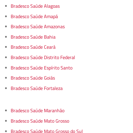
Bradesco Saúde Alagoas
Bradesco Saúde Amapá
Bradesco Saúde Amazonas
Bradesco Saúde Bahia
Bradesco Saúde Ceará
Bradesco Saúde Distrito Federal
Bradesco Saúde Espírito Santo
Bradesco Saúde Goiás
Bradesco Saúde Fortaleza
Bradesco Saúde Maranhão
Bradesco Saúde Mato Grosso
Bradesco Saúde Mato Grosso do Sul