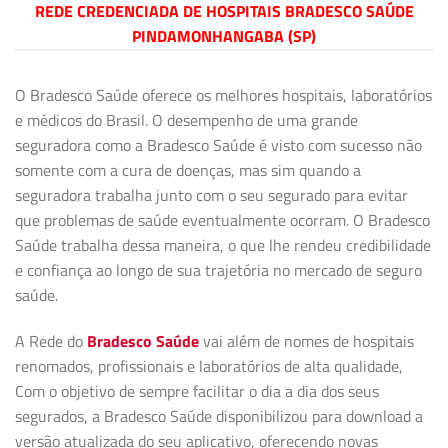
REDE CREDENCIADA DE HOSPITAIS BRADESCO SAÚDE
PINDAMONHANGABA (SP)
O Bradesco Saúde oferece os melhores hospitais, laboratórios
e médicos do Brasil. O desempenho de uma grande
seguradora como a Bradesco Saúde é visto com sucesso não
somente com a cura de doenças, mas sim quando a
seguradora trabalha junto com o seu segurado para evitar
que problemas de saúde eventualmente ocorram. O Bradesco
Saúde trabalha dessa maneira, o que lhe rendeu credibilidade
e confiança ao longo de sua trajetória no mercado de seguro
saúde.
A Rede do
Bradesco Saúde
vai além de nomes de hospitais
renomados, profissionais e laboratórios de alta qualidade,
Com o objetivo de sempre facilitar o dia a dia dos seus
segurados, a Bradesco Saúde disponibilizou para download a
versão atualizada do seu aplicativo, oferecendo novas