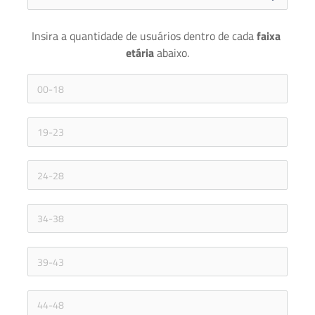
Insira a quantidade de usuários dentro de cada 
faixa 
etária 
abaixo.