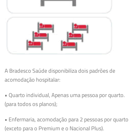
A Bradesco Saúde disponibiliza dois padrões de
acomodação hospitalar:
• Quarto individual, Apenas uma pessoa por quarto.
(para todos os planos);
• Enfermaria, acomodação para 2 pessoas por quarto
(exceto para o Premium e o Nacional Plus).