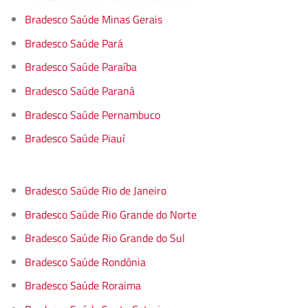
Bradesco Saúde Minas Gerais
Bradesco Saúde Pará
Bradesco Saúde Paraíba
Bradesco Saúde Paraná
Bradesco Saúde Pernambuco
Bradesco Saúde Piauí
Bradesco Saúde Rio de Janeiro
Bradesco Saúde Rio Grande do Norte
Bradesco Saúde Rio Grande do Sul
Bradesco Saúde Rondônia
Bradesco Saúde Roraima