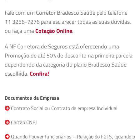
Fale com um Corretor Bradesco Saúde pelo telefone
11 3256-7276 para esclarecer todas as suas dúvidas,
ou faça uma
Cotação Online
.
A NF Corretora de Seguros está oferecendo uma
Promoção de até 50% de desconto na primeira parcela
dependendo da categoria do plano Bradesco Saúde
escolhida.
Confira!
Documentos da Empresa
Contrato Social ou Contrato de empresa Individual
Cartão CNPJ
Quando houver funcionários – Relação do FGTS, (quando o