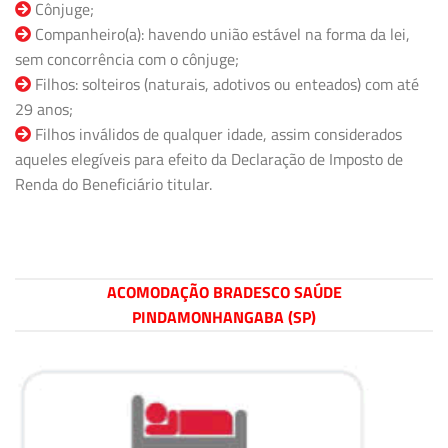
Cônjuge;
Companheiro(a): havendo união estável na forma da lei,
sem concorrência com o cônjuge;
Filhos: solteiros (naturais, adotivos ou enteados) com até
29 anos;
Filhos inválidos de qualquer idade, assim considerados
aqueles elegíveis para efeito da Declaração de Imposto de
Renda do Beneficiário titular.
ACOMODAÇÃO BRADESCO SAÚDE
PINDAMONHANGABA (SP)