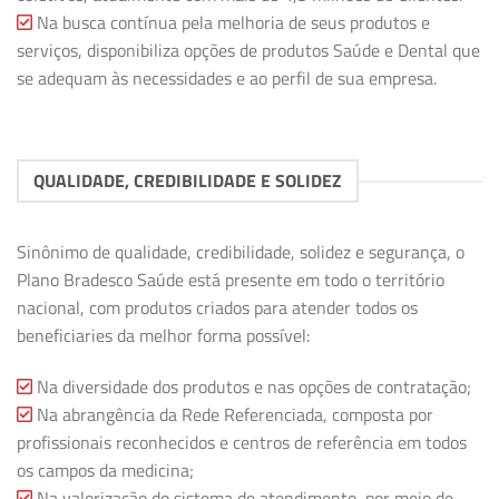
Na busca contínua pela melhoria de seus produtos e
serviços, disponibiliza opções de produtos Saúde e Dental que
se adequam às necessidades e ao perfil de sua empresa.
QUALIDADE, CREDIBILIDADE E SOLIDEZ
Sinônimo de qualidade, credibilidade, solidez e segurança, o
Plano Bradesco Saúde está presente em todo o território
nacional, com produtos criados para atender todos os
beneficiaries da melhor forma possível:
Na diversidade dos produtos e nas opções de contratação;
Na abrangência da Rede Referenciada, composta por
profissionais reconhecidos e centros de referência em todos
os campos da medicina;
Na valorização do sistema de atendimento, por meio de