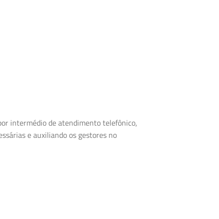
or intermédio de atendimento telefônico,
sárias e auxiliando os gestores no