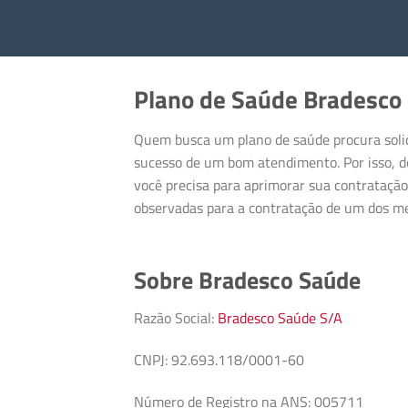
Plano de Saúde Bradesco
Quem busca um plano de saúde procura solid
sucesso de um bom atendimento. Por isso, d
você precisa para aprimorar sua contratação
observadas para a contratação de um dos me
Sobre Bradesco Saúde
Razão Social:
Bradesco Saúde S/A
CNPJ: 92.693.118/0001-60
Número de Registro na ANS: 005711