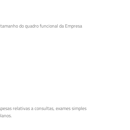
do tamanho do quadro funcional da Empresa
pesas relativas a consultas, exames simples
planos.