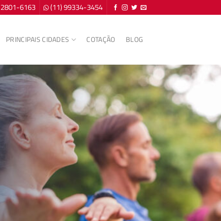
) 2801-6163
(11) 99334-3454
PRINCIPAIS CIDADES
COTAÇÃO
BLOG