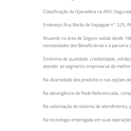
Classificação da Operadora na ANS: Segurad
Endereço: Rua Barão de Itapagipe n° 225, Ri
Atuando na área de Seguro-saúde desde 1984
necessidades dos Beneficiários e à parceria
Sinônimo de qualidade, credibilidade, solide
atender ao segmento empresarial da melhor 
Na diversidade dos produtos e nas opções de
Na abrangência da Rede Referenciada, compo
Na valorização do sistema de atendimento, 
Na tecnologia empregada em suas operações