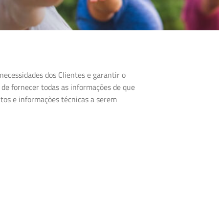
ecessidades dos Clientes e garantir o
de fornecer todas as informações de que
utos e informações técnicas a serem