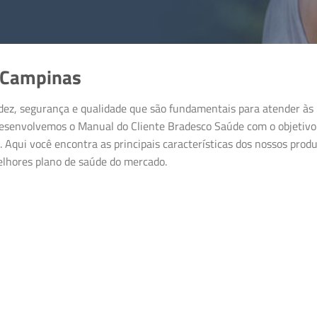
 Campinas
ez, segurança e qualidade que são fundamentais para atender às n
esenvolvemos o Manual do Cliente Bradesco Saúde com o objetivo 
. Aqui você encontra as principais características dos nossos prod
lhores plano de saúde do mercado.