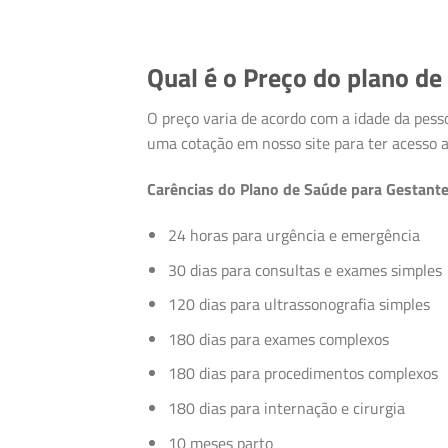
Qual é o Preço do plano de
O preço varia de acordo com a idade da pesso
uma cotação em nosso site para ter acesso a
Carências do Plano de Saúde para Gestant
24 horas para urgência e emergência
30 dias para consultas e exames simples
120 dias para ultrassonografia simples
180 dias para exames complexos
180 dias para procedimentos complexos
180 dias para internação e cirurgia
10 meses parto