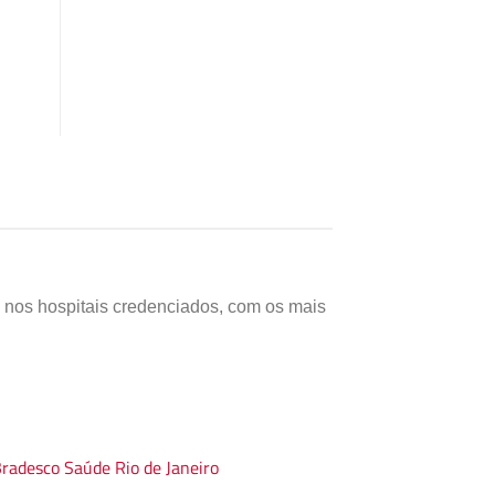
s nos hospitais credenciados, com os mais
radesco Saúde Rio de Janeiro