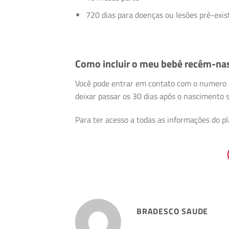
720 dias para doenças ou lesões pré-exis
Como incluir o meu bebê recém-na
Você pode entrar em contato com o numero at
deixar passar os 30 dias após o nascimento s
Para ter acesso a todas as informações do p
BRADESCO SAUDE