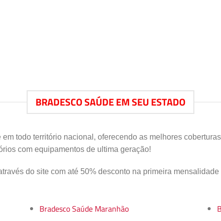
BRADESCO SAÚDE EM SEU ESTADO
 em todo território nacional, oferecendo as melhores cobertura
rios com equipamentos de ultima geração!
través do site com até 50% desconto na primeira mensalidade
Bradesco Saúde Maranhão
B