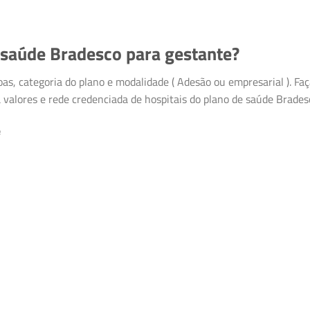
 saúde Bradesco para gestante?
as, categoria do plano e modalidade ( Adesão ou empresarial ). Fa
 valores e rede credenciada de hospitais do plano de saúde Brades
e