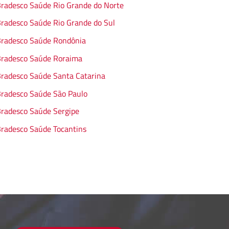
radesco Saúde Rio Grande do Norte
radesco Saúde Rio Grande do Sul
radesco Saúde Rondônia
radesco Saúde Roraima
radesco Saúde Santa Catarina
radesco Saúde São Paulo
radesco Saúde Sergipe
radesco Saúde Tocantins