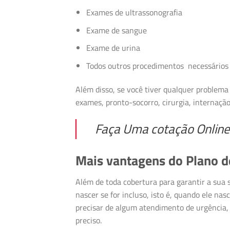
Exames de ultrassonografia
Exame de sangue
Exame de urina
Todos outros procedimentos necessários 
Além disso, se você tiver qualquer problema
exames, pronto-socorro, cirurgia, internaçã
Faça Uma cotação Online
Mais vantagens do Plano d
Além de toda cobertura para garantir a sua
nascer se for incluso, isto é, quando ele na
precisar de algum atendimento de urgência, 
preciso.