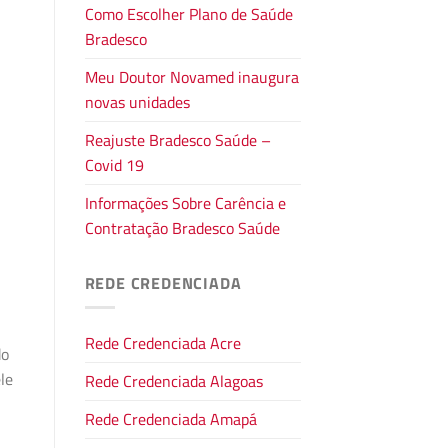
Como Escolher Plano de Saúde
Bradesco
Meu Doutor Novamed inaugura
novas unidades
Reajuste Bradesco Saúde –
Covid 19
Informações Sobre Carência e
Contratação Bradesco Saúde
REDE CREDENCIADA
Rede Credenciada Acre
do
le
Rede Credenciada Alagoas
Rede Credenciada Amapá