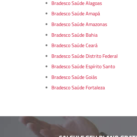
Bradesco Saúde Alagoas
Bradesco Saúde Amapá
Bradesco Saúde Amazonas
Bradesco Saúde Bahia
Bradesco Saúde Ceará
Bradesco Saúde Distrito Federal
Bradesco Saúde Espírito Santo
Bradesco Saúde Goiás
Bradesco Saúde Fortaleza