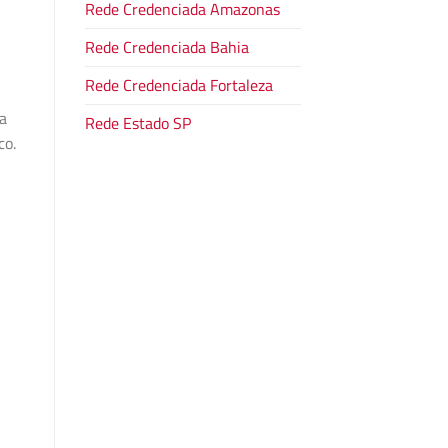
Rede Credenciada Amazonas
Rede Credenciada Bahia
Rede Credenciada Fortaleza
ça
Rede Estado SP
co.