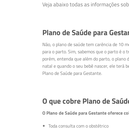
Veja abaixo todas as informações so
Plano de Saúde para Gestan
Não, o plano de saúde tem carência de 10 me
para o parto. Sim, sabemos que o parto é o 
porém, entenda que além do parto, o plano 
natal e quando o seu bebê nascer, ele terá b
Plano de Saúde para Gestante.
O que cobre Plano de Saúd
O Plano de Saúde para Gestante oferece co
Toda consulta com o obstétrico