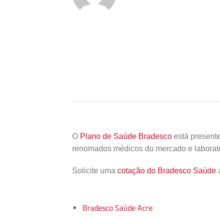
O
Plano de Saúde Bradesco
está presente
renomados médicos do mercado e laborató
Solicite uma
cotação do Bradesco Saúde
a
Bradesco Saúde Acre